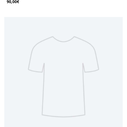
90,00€