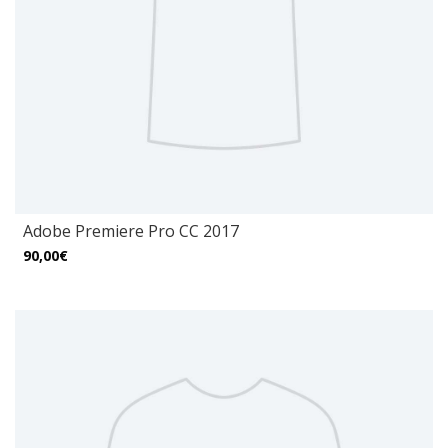
Adobe Premiere Pro CC 2017
90,00€