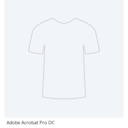
Adobe Acrobat Pro DC