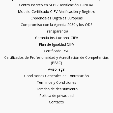
Centro inscrito en SEPE/Bonificación FUNDAE
Modelo Certificado CIFV: Verificación y Registro
Credenciales Digitales Europeas
Compromiso con la Agenda 2030 y los ODS
Transparencia
Garantía Institucional CIFV
Plan de Igualdad CIFV
Certificado RSC
Certificados de Profesionalidad y Acreditación de Competencias
(PEAC)
Aviso legal
Condiciones Generales de Contratación
Términos y Condiciones
Derecho de desistimiento
Política de privacidad
Contacto