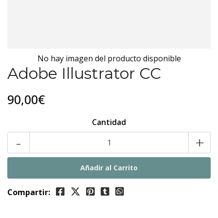
No hay imagen del producto disponible
Adobe Illustrator CC
90,00€
Cantidad
-
+
Compartir: