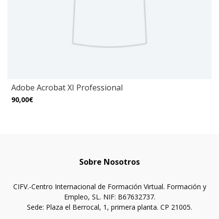
Adobe Acrobat XI Professional
90,00€
Sobre Nosotros
CIFV.-Centro Internacional de Formación Virtual. Formación y
Empleo, SL. NIF: B67632737.
Sede: Plaza el Berrocal, 1, primera planta. CP 21005.