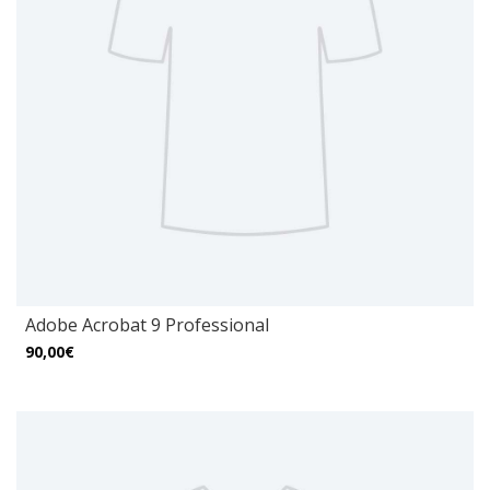
Adobe Acrobat 9 Professional
90,00€