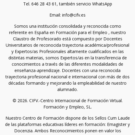
Tel. 646 28 43 61, también servicio WhatsApp
Email: info@cifv.es
Somos una institución consolidada y reconocida como
referente en España en Formación para el Empleo , nuestro
Claustro de Profesorado está compuesto por Docentes
Universitarios de reconocida trayectoria académica/profesional
y Expertos/as Profesionales altamente cualificados en las
distintas materias, somos Expertos/as en la transferencia de
conocimientos a través de las diferentes modalidades de
enseñanza-aprendizaje. Docentes con una reconocida
trayectoria profesional nacional e internacional con más de dos
décadas formando y mejorando la empleabilidad de nuestro
alumnado.
© 2026. CIFV.-Centro Internacional de Formación Virtual.
Formación y Empleo, SL.
Nuestro Centro de Formación dispone de los Sellos Cum Laude
de las plataformas educativas líderes en formación: Emagister y
Docenzia. Ambos Reconocimientos ponen en valor los