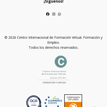
¡Síguenos!
© 2026 Centro Internacional de Formación Virtual. Formación y
Empleo.
Todos los derechos reservados.