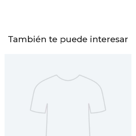
También te puede interesar