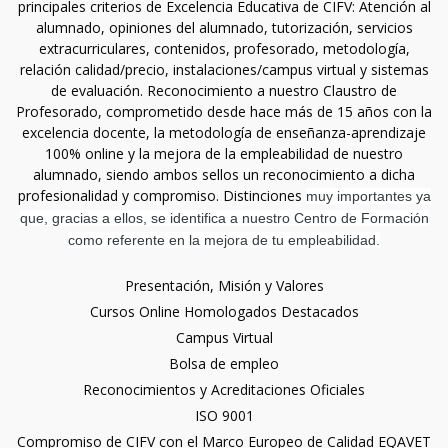
principales criterios de Excelencia Educativa de CIFV: Atención al
alumnado, opiniones del alumnado, tutorización, servicios
extracurriculares, contenidos, profesorado, metodología,
relación calidad/precio, instalaciones/campus virtual y sistemas
de evaluación. Reconocimiento a nuestro Claustro de
Profesorado, comprometido desde hace más de 15 años con la
excelencia docente, la metodología de enseñanza-aprendizaje
100% online y la mejora de la empleabilidad de nuestro
alumnado, siendo ambos sellos un reconocimiento a dicha
profesionalidad y compromiso. Distinciones
muy importantes ya
que, gracias a ellos, se identifica a nuestro Centro de Formación
como referente en la mejora de tu empleabilidad.
Presentación, Misión y Valores
Cursos Online Homologados Destacados
Campus Virtual
Bolsa de empleo
Reconocimientos y Acreditaciones Oficiales
ISO 9001
Compromiso de CIFV con el Marco Europeo de Calidad EQAVET