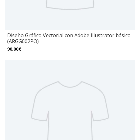
Diseño Gráfico Vectorial con Adobe Illustrator básico
(ARGG002PO)
90,00€