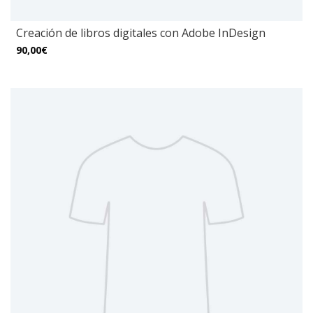
Creación de libros digitales con Adobe InDesign
90,00€