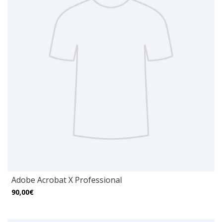
Adobe Acrobat X Professional
90,00€