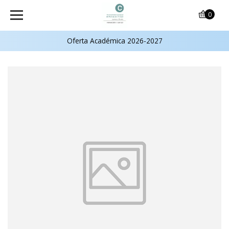
0
Oferta Académica 2026-2027