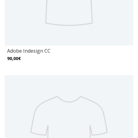
Adobe Indesign CC
90,00€