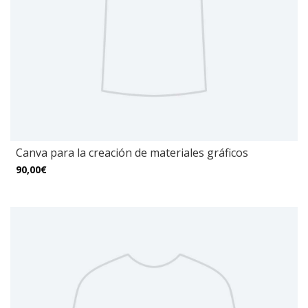
Canva para la creación de materiales gráficos
90,00€