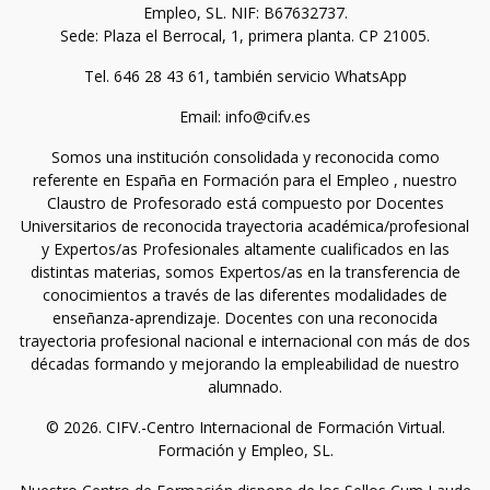
Empleo, SL. NIF: B67632737.
Sede: Plaza el Berrocal, 1, primera planta. CP 21005.
Tel. 646 28 43 61, también servicio WhatsApp
Email: info@cifv.es
Somos una institución consolidada y reconocida como
referente en España en Formación para el Empleo , nuestro
Claustro de Profesorado está compuesto por Docentes
Universitarios de reconocida trayectoria académica/profesional
y Expertos/as Profesionales altamente cualificados en las
distintas materias, somos Expertos/as en la transferencia de
conocimientos a través de las diferentes modalidades de
enseñanza-aprendizaje. Docentes con una reconocida
trayectoria profesional nacional e internacional con más de dos
décadas formando y mejorando la empleabilidad de nuestro
alumnado.
© 2026. CIFV.-Centro Internacional de Formación Virtual.
Formación y Empleo, SL.