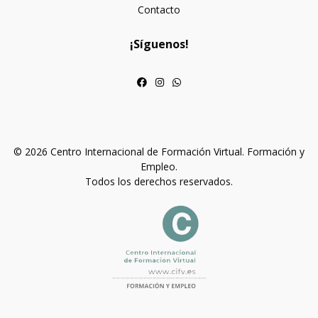
Contacto
¡Síguenos!
© 2026 Centro Internacional de Formación Virtual. Formación y
Empleo.
Todos los derechos reservados.