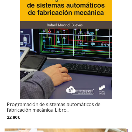
Programación de sistemas automáticos de
fabricación mecánica. Libro...
22,80€