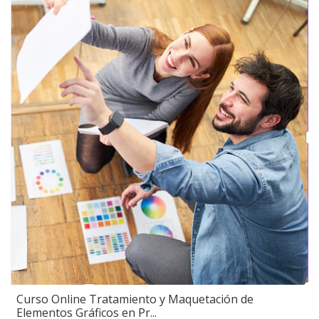
Curso Online Tratamiento y Maquetación de
Elementos Gráficos en Pr...