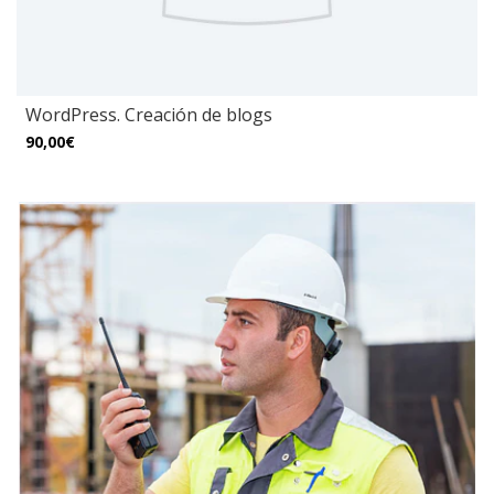
WordPress. Creación de blogs
90,00€