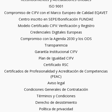
ISO 9001
Compromiso de CIFV con el Marco Europeo de Calidad EQAVET
Centro inscrito en SEPE/Bonificación FUNDAE
Modelo Certificado CIFV: Verificación y Registro
Credenciales Digitales Europeas
Compromiso con la Agenda 2030 y los ODS
Transparencia
Garantía Institucional CIFV
Plan de Igualdad CIFV
Certificado RSC
Certificados de Profesionalidad y Acreditación de Competencias
(PEAC)
Aviso legal
Condiciones Generales de Contratación
Términos y Condiciones
Derecho de desistimiento
Política de privacidad