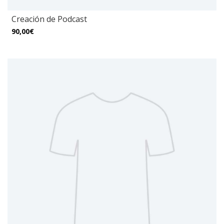
Creación de Podcast
90,00€