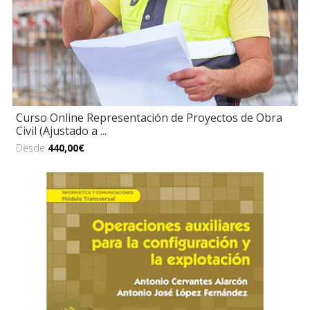
Curso Online Representación de Proyectos de Obra
Civil (Ajustado a ...
Desde
440,00€