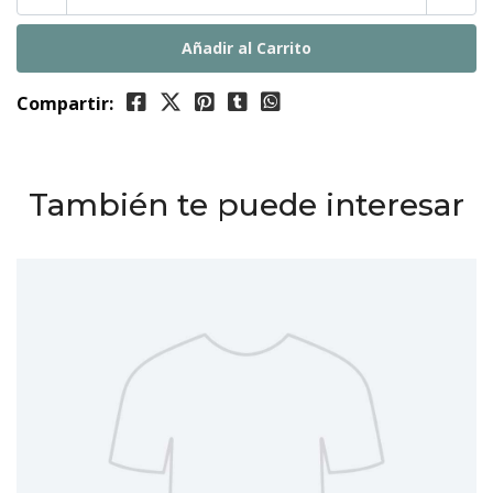
Compartir:
También te puede interesar