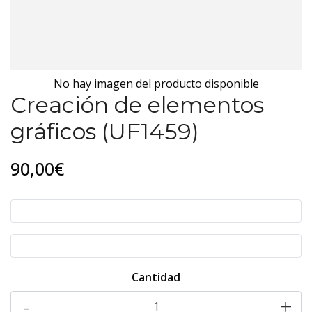
No hay imagen del producto disponible
Creación de elementos
gráficos (UF1459)
90,00€
Cantidad
-
+