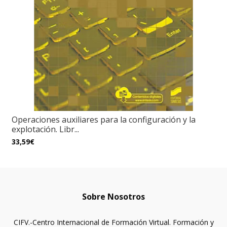
Operaciones auxiliares para la configuración y la
explotación. Libr...
33,59€
Sobre Nosotros
CIFV.-Centro Internacional de Formación Virtual. Formación y