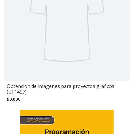
Obtención de imágenes para proyectos gráficos
(UF1457)
90,00€