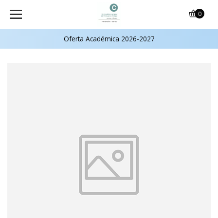
0
Oferta Académica 2026-2027