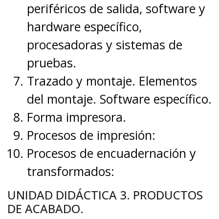
periféricos de salida, software y
hardware específico,
procesadoras y sistemas de
pruebas.
Trazado y montaje. Elementos
del montaje. Software específico.
Forma impresora.
Procesos de impresión:
Procesos de encuadernación y
transformados:
UNIDAD DIDÁCTICA 3. PRODUCTOS
DE ACABADO.