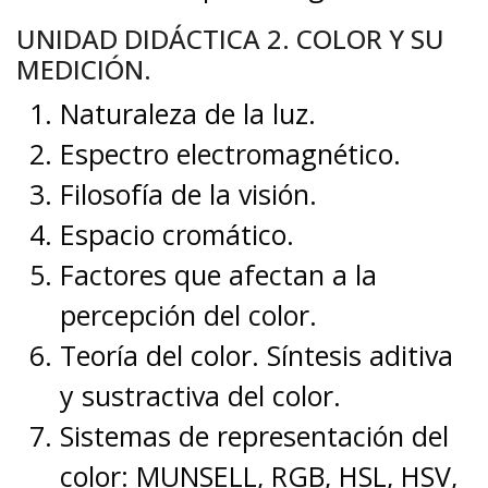
UNIDAD DIDÁCTICA 2. COLOR Y SU
MEDICIÓN.
Naturaleza de la luz.
Espectro electromagnético.
Filosofía de la visión.
Espacio cromático.
Factores que afectan a la
percepción del color.
Teoría del color. Síntesis aditiva
y sustractiva del color.
Sistemas de representación del
color: MUNSELL, RGB, HSL, HSV,