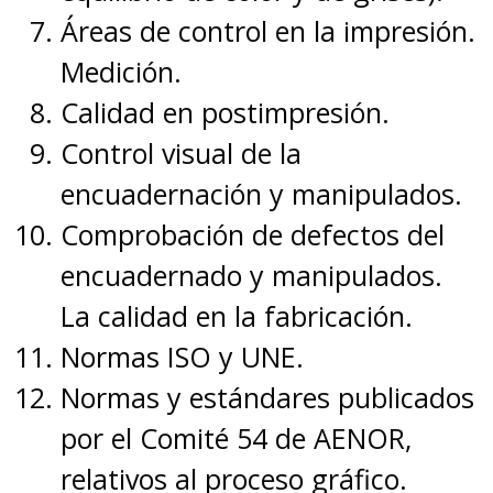
Áreas de control en la impresión.
Medición.
Calidad en postimpresión.
Control visual de la
encuadernación y manipulados.
Comprobación de defectos del
encuadernado y manipulados.
La calidad en la fabricación.
Normas ISO y UNE.
Normas y estándares publicados
por el Comité 54 de AENOR,
relativos al proceso gráfico.