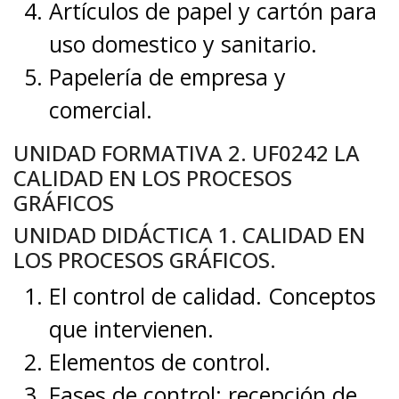
Artículos de papel y cartón para
uso domestico y sanitario.
Papelería de empresa y
comercial.
UNIDAD FORMATIVA 2. UF0242 LA
CALIDAD EN LOS PROCESOS
GRÁFICOS
UNIDAD DIDÁCTICA 1. CALIDAD EN
LOS PROCESOS GRÁFICOS.
El control de calidad. Conceptos
que intervienen.
Elementos de control.
Fases de control: recepción de