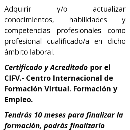
Adquirir y/o actualizar
conocimientos, habilidades y
competencias profesionales como
profesional cualificado/a en dicho
ámbito laboral.
Certificado y Acreditado
por el
CIFV.- Centro Internacional de
Formación Virtual. Formación y
Empleo.
Tendrás 10 meses para finalizar la
formación, podrás finalizarlo