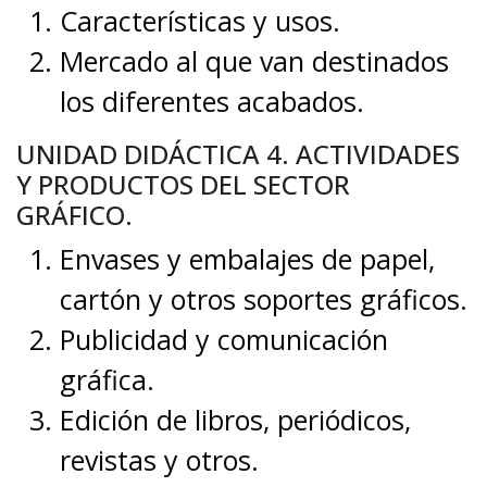
Características y usos.
Mercado al que van destinados
los diferentes acabados.
UNIDAD DIDÁCTICA 4. ACTIVIDADES
Y PRODUCTOS DEL SECTOR
GRÁFICO.
Envases y embalajes de papel,
cartón y otros soportes gráficos.
Publicidad y comunicación
gráfica.
Edición de libros, periódicos,
revistas y otros.