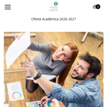
0
Oferta Académica 2026-2027