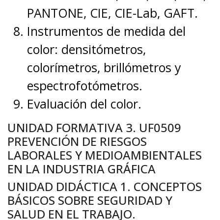
PANTONE, CIE, CIE-Lab, GAFT.
Instrumentos de medida del
color: densitómetros,
colorímetros, brillómetros y
espectrofotómetros.
Evaluación del color.
UNIDAD FORMATIVA 3. UF0509
PREVENCIÓN DE RIESGOS
LABORALES Y MEDIOAMBIENTALES
EN LA INDUSTRIA GRÁFICA
UNIDAD DIDÁCTICA 1. CONCEPTOS
BÁSICOS SOBRE SEGURIDAD Y
SALUD EN EL TRABAJO.