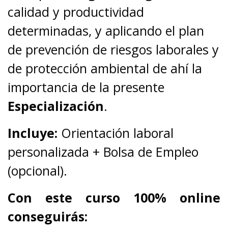
calidad y productividad
determinadas, y aplicando el plan
de prevención de riesgos laborales y
de protección ambiental de ahí la
importancia de la presente
Especialización
.
Incluye:
Orientación laboral
personalizada + Bolsa de Empleo
(opcional).
Con este curso 100% online
conseguirás: