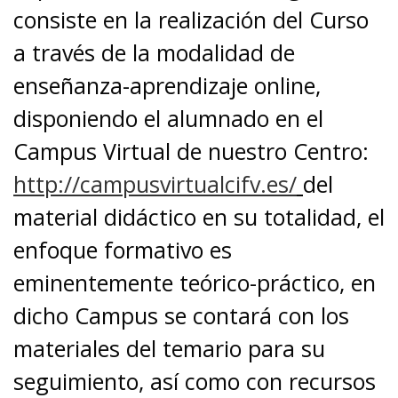
consiste en la realización del Curso
a través de la modalidad de
enseñanza-aprendizaje online,
disponiendo el alumnado en el
Campus Virtual de nuestro Centro:
http://campusvirtualcifv.es/
del
material didáctico en su totalidad, el
enfoque formativo es
eminentemente teórico-práctico, en
dicho Campus se contará con los
materiales del temario para su
seguimiento, así como con recursos