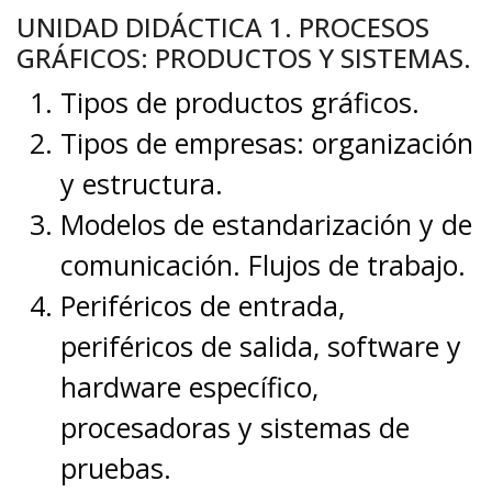
UNIDAD DIDÁCTICA 1. PROCESOS
GRÁFICOS: PRODUCTOS Y SISTEMAS.
Tipos de productos gráficos.
Tipos de empresas: organización
y estructura.
Modelos de estandarización y de
comunicación. Flujos de trabajo.
Periféricos de entrada,
periféricos de salida, software y
hardware específico,
procesadoras y sistemas de
pruebas.