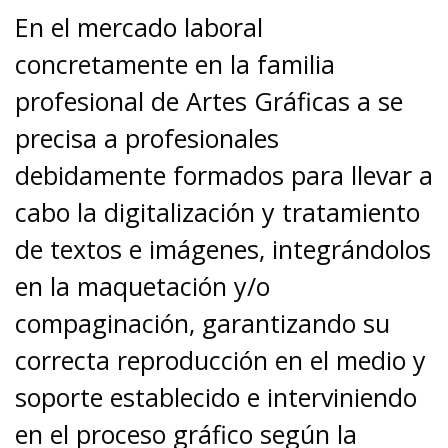
En el mercado laboral
concretamente en la familia
profesional de Artes Gráficas a se
precisa a profesionales
debidamente formados para llevar a
cabo la digitalización y tratamiento
de textos e imágenes, integrándolos
en la maquetación y/o
compaginación, garantizando su
correcta reproducción en el medio y
soporte establecido e interviniendo
en el proceso gráfico según la