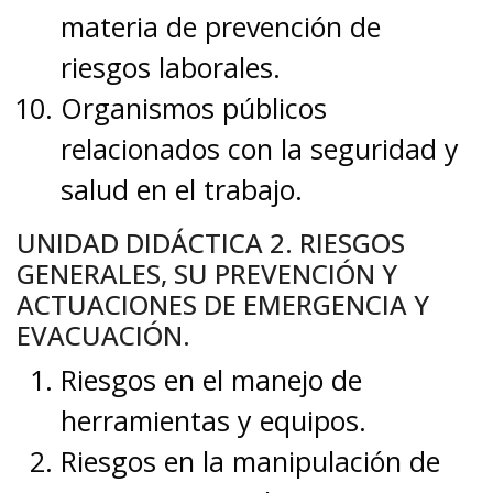
materia de prevención de
riesgos laborales.
Organismos públicos
relacionados con la seguridad y
salud en el trabajo.
UNIDAD DIDÁCTICA 2. RIESGOS
GENERALES, SU PREVENCIÓN Y
ACTUACIONES DE EMERGENCIA Y
EVACUACIÓN.
Riesgos en el manejo de
herramientas y equipos.
Riesgos en la manipulación de