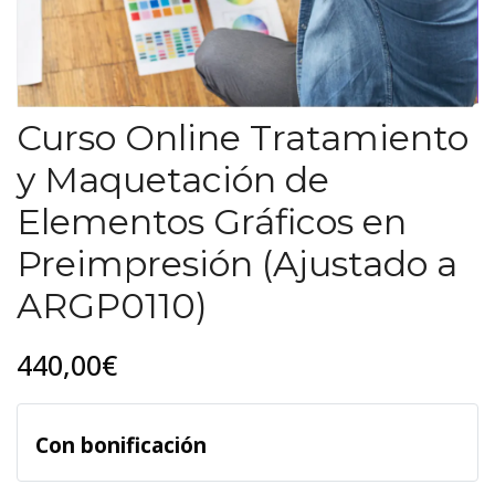
Curso Online Tratamiento
y Maquetación de
Elementos Gráficos en
Preimpresión (Ajustado a
ARGP0110)
440,00€
Con bonificación