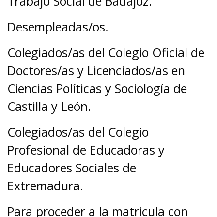
Trabajo Social de Badajoz.
Desempleadas/os.
Colegiados/as del Colegio Oficial de
Doctores/as y Licenciados/as en
Ciencias Políticas y Sociología de
Castilla y León.
Colegiados/as del Colegio
Profesional de Educadoras y
Educadores Sociales de
Extremadura.
Para proceder a la matricula con