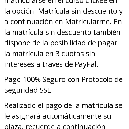
matricularse en el curso clickee en
la opción: Matrícula sin descuento y
a continuación en Matricularme. En
la matrícula sin descuento también
dispone de la posibilidad de pagar
la matrícula en 3 cuotas sin
intereses a través de PayPal.
Pago 100% Seguro con Protocolo de
Seguridad SSL.
Realizado el pago de la matrícula se
le asignará automáticamente su
plaza, recuerde a continuación