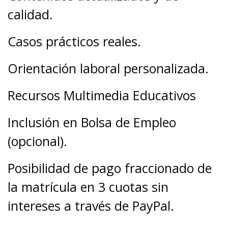
calidad.
Casos prácticos reales.
Orientación laboral personalizada.
Recursos Multimedia Educativos
Inclusión en Bolsa de Empleo
(opcional).
Posibilidad de pago fraccionado de
la matrícula en 3 cuotas sin
intereses a través de PayPal.