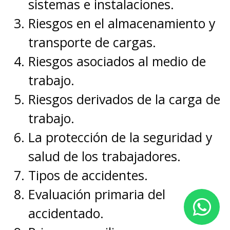
sistemas e instalaciones.
Riesgos en el almacenamiento y
transporte de cargas.
Riesgos asociados al medio de
trabajo.
Riesgos derivados de la carga de
trabajo.
La protección de la seguridad y
salud de los trabajadores.
Tipos de accidentes.
Evaluación primaria del
accidentado.