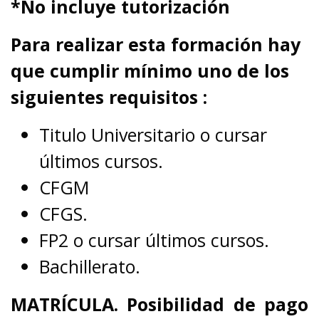
*No incluye tutorización
Para realizar esta formación hay
que cumplir mínimo uno de los
siguientes requisitos :
Titulo Universitario o cursar
últimos cursos.
CFGM
CFGS.
FP2 o cursar últimos cursos.
Bachillerato.
MATRÍCULA. Posibilidad de pago