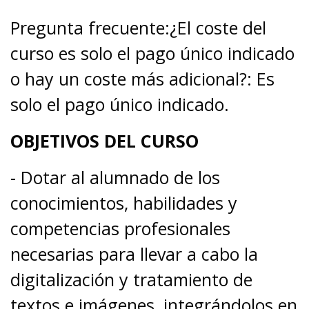
Pregunta frecuente:¿El coste del
curso es solo el pago único indicado
o hay un coste más adicional?: Es
solo el pago único indicado.
OBJETIVOS DEL CURSO
- Dotar al alumnado de los
conocimientos, habilidades y
competencias profesionales
necesarias para llevar a cabo la
digitalización y tratamiento de
textos e imágenes, integrándolos en