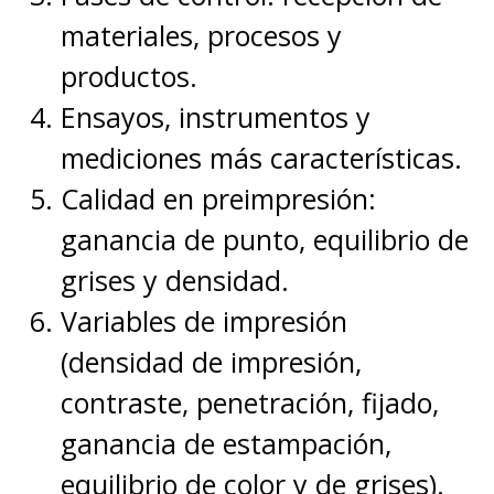
materiales, procesos y
productos.
Ensayos, instrumentos y
mediciones más características.
Calidad en preimpresión:
ganancia de punto, equilibrio de
grises y densidad.
Variables de impresión
(densidad de impresión,
contraste, penetración, fijado,
ganancia de estampación,
equilibrio de color y de grises).