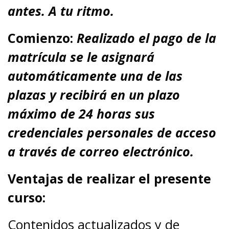
antes. A tu ritmo.
Comienzo:
Realizado el pago de la
matrícula se le asignará
automáticamente una de las
plazas y recibirá en un plazo
máximo de 24 horas sus
credenciales personales de acceso
a través de correo electrónico.
Ventajas de realizar el presente
curso:
Contenidos actualizados y de