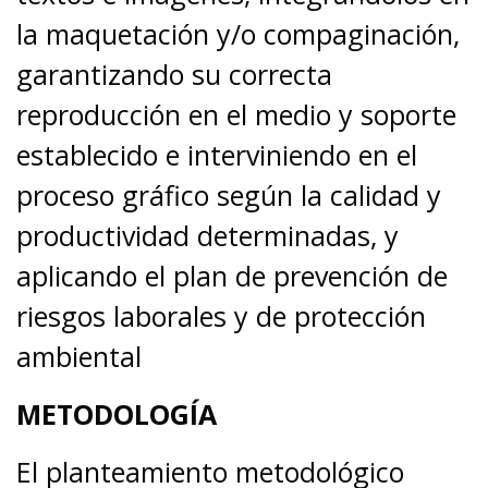
la maquetación y/o compaginación,
garantizando su correcta
reproducción en el medio y soporte
establecido e interviniendo en el
proceso gráfico según la calidad y
productividad determinadas, y
aplicando el plan de prevención de
riesgos laborales y de protección
ambiental
METODOLOGÍA
El planteamiento metodológico