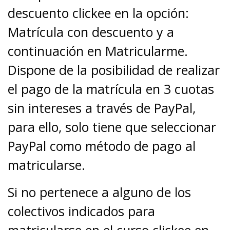
descuento clickee en la opción:
Matrícula con descuento y a
continuación en Matricularme.
Dispone de la posibilidad de realizar
el pago de la matrícula en 3 cuotas
sin intereses a través de PayPal,
para ello, solo tiene que seleccionar
PayPal como método de pago al
matricularse.
Si no pertenece a alguno de los
colectivos indicados para