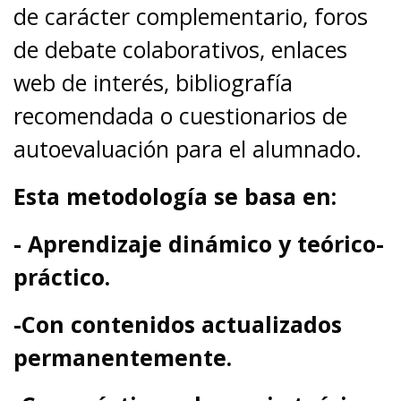
de carácter complementario, foros
de debate colaborativos, enlaces
web de interés, bibliografía
recomendada o cuestionarios de
autoevaluación para el alumnado.
Esta metodología se basa en:
- Aprendizaje dinámico y teórico-
práctico.
-Con contenidos actualizados
permanentemente.