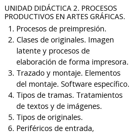
UNIDAD DIDÁCTICA 2. PROCESOS
PRODUCTIVOS EN ARTES GRÁFICAS.
Procesos de preimpresión.
Clases de originales. Imagen
latente y procesos de
elaboración de forma impresora.
Trazado y montaje. Elementos
del montaje. Software específico.
Tipos de tramas. Tratamientos
de textos y de imágenes.
Tipos de originales.
Periféricos de entrada,