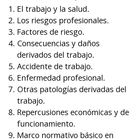
El trabajo y la salud.
Los riesgos profesionales.
Factores de riesgo.
Consecuencias y daños
derivados del trabajo.
Accidente de trabajo.
Enfermedad profesional.
Otras patologías derivadas del
trabajo.
Repercusiones económicas y de
funcionamiento.
Marco normativo básico en