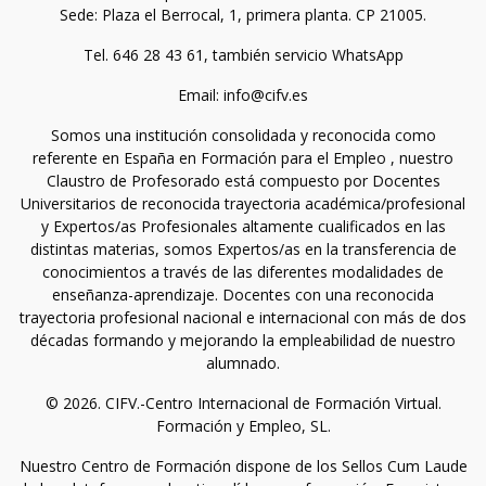
Sede: Plaza el Berrocal, 1, primera planta. CP 21005.
Tel. 646 28 43 61, también servicio WhatsApp
Email: info@cifv.es
Somos una institución consolidada y reconocida como
referente en España en Formación para el Empleo , nuestro
Claustro de Profesorado está compuesto por Docentes
Universitarios de reconocida trayectoria académica/profesional
y Expertos/as Profesionales altamente cualificados en las
distintas materias, somos Expertos/as en la transferencia de
conocimientos a través de las diferentes modalidades de
enseñanza-aprendizaje. Docentes con una reconocida
trayectoria profesional nacional e internacional con más de dos
décadas formando y mejorando la empleabilidad de nuestro
alumnado.
© 2026. CIFV.-Centro Internacional de Formación Virtual.
Formación y Empleo, SL.
Nuestro Centro de Formación dispone de los Sellos Cum Laude