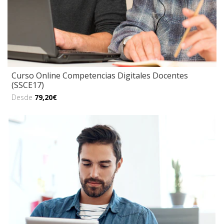
Curso Online Competencias Digitales Docentes
(SSCE17)
Desde
79,20€