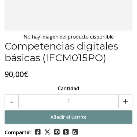
No hay imagen del producto disponible
Competencias digitales
básicas (IFCM015PO)
90,00€
Cantidad
-
+
Compartir: