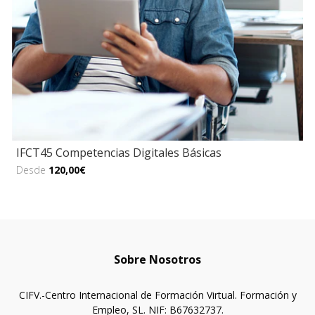
IFCT45 Competencias Digitales Básicas
Desde
120,00€
Sobre Nosotros
CIFV.-Centro Internacional de Formación Virtual. Formación y
Empleo, SL. NIF: B67632737.