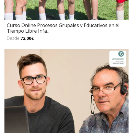
Curso Online Procesos Grupales y Educativos en el
Tiempo Libre Infa...
Desde
72,00€