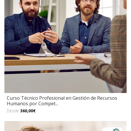
Curso Técnico Profesional en Gestión de Recursos
Humanos por Compet...
Desde
360,00€