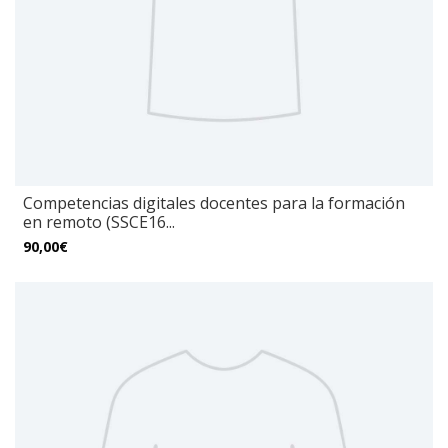
Competencias digitales docentes para la formación
en remoto (SSCE16...
90,00€