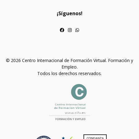
¡Síguenos!
© 2026 Centro Internacional de Formación Virtual. Formación y
Empleo.
Todos los derechos reservados.