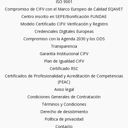
ISO 9001
Compromiso de CIFV con el Marco Europeo de Calidad EQAVET
Centro inscrito en SEPE/Bonificación FUNDAE
Modelo Certificado CIFV: Verificación y Registro
Credenciales Digitales Europeas
Compromiso con la Agenda 2030 y los ODS
Transparencia
Garantía Institucional CIFV
Plan de Igualdad CIFV
Certificado RSC
Certificados de Profesionalidad y Acreditación de Competencias
(PEAC)
Aviso legal
Condiciones Generales de Contratación
Términos y Condiciones
Derecho de desistimiento
Política de privacidad
Contacto