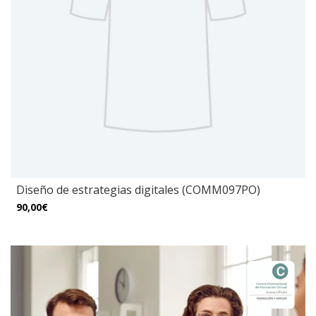
Diseño de estrategias digitales (COMM097PO)
90,00€