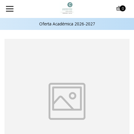
0
Oferta Académica 2026-2027