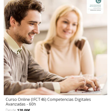
Curso Online (IFCT46) Competencias Digitales
Avanzadas - 60h
Desde
120,00€