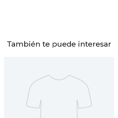
También te puede interesar