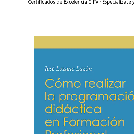
Certificados de Excelencia CIFV · Especialízate 