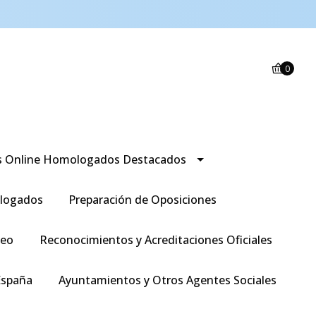
0
s Online Homologados Destacados
logados
Preparación de Oposiciones
leo
Reconocimientos y Acreditaciones Oficiales
España
Ayuntamientos y Otros Agentes Sociales