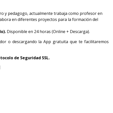
ro y pedagogo, actualmente trabaja como profesor en
abora en diferentes proyectos para la formación del
do).
Disponible en 24 horas (Online + Descarga).
dor o descargando la App gratuita que te facilitaremos
tocolo de Seguridad SSL.