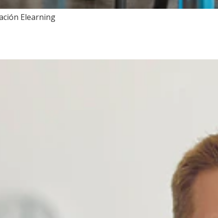
ación Elearning