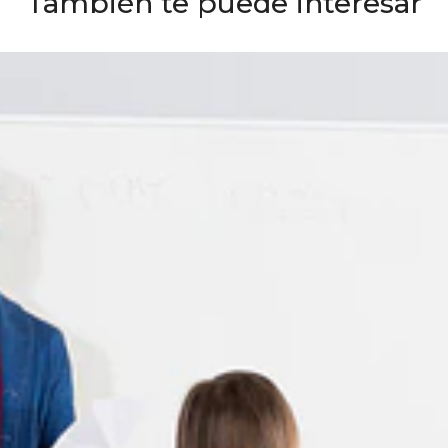
También te puede interesar