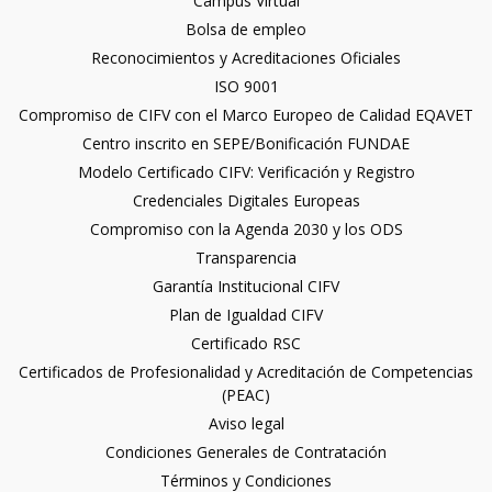
Campus Virtual
Bolsa de empleo
Reconocimientos y Acreditaciones Oficiales
ISO 9001
Compromiso de CIFV con el Marco Europeo de Calidad EQAVET
Centro inscrito en SEPE/Bonificación FUNDAE
Modelo Certificado CIFV: Verificación y Registro
Credenciales Digitales Europeas
Compromiso con la Agenda 2030 y los ODS
Transparencia
Garantía Institucional CIFV
Plan de Igualdad CIFV
Certificado RSC
Certificados de Profesionalidad y Acreditación de Competencias
(PEAC)
Aviso legal
Condiciones Generales de Contratación
Términos y Condiciones