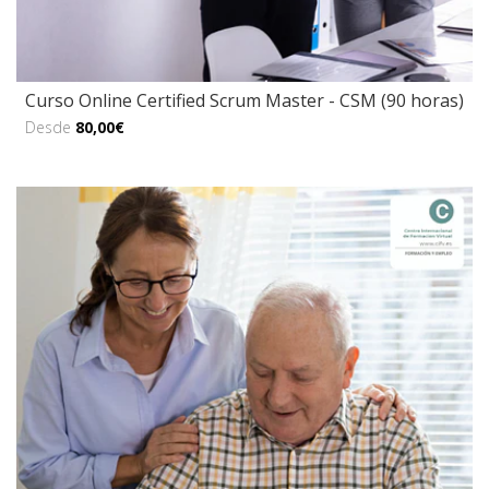
Curso Online Certified Scrum Master - CSM (90 horas)
Desde
80,00€