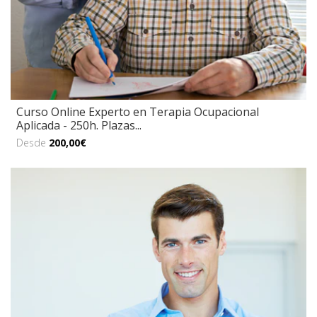
Curso Online Experto en Terapia Ocupacional
Aplicada - 250h. Plazas...
Desde
200,00€