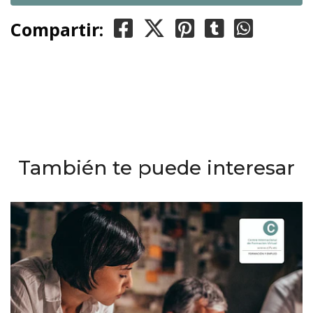
Compartir:
También te puede interesar