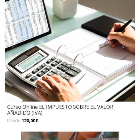
Curso Online EL IMPUESTO SOBRE EL VALOR
AÑADIDO (IVA)
Desde
120,00€