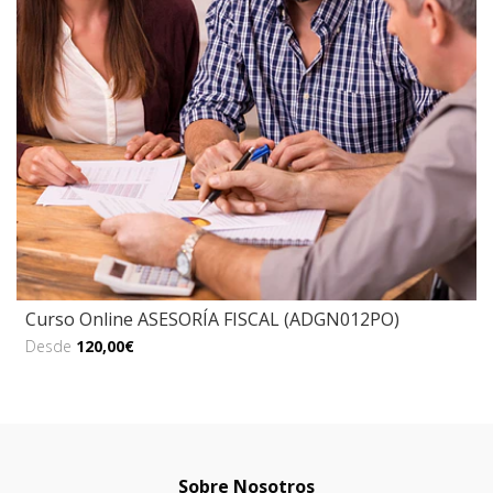
Curso Online ASESORÍA FISCAL (ADGN012PO)
Desde
120,00€
Sobre Nosotros