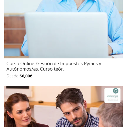
Curso Online: Gestión de Impuestos Pymes y
Autónomos/as. Curso teór...
Desde
56,00€