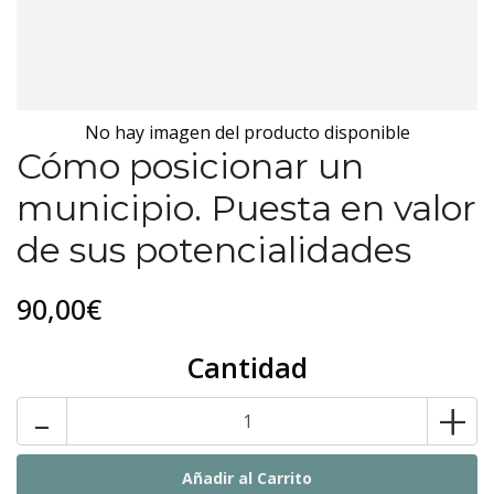
No hay imagen del producto disponible
Cómo posicionar un
municipio. Puesta en valor
de sus potencialidades
90,00€
Cantidad
-
+