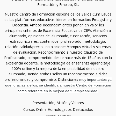
Formación y Empleo, SL.
Nuestro Centro de Formación dispone de los Sellos Cum Laude
de las plataformas educativas líderes en formación: Emagister y
Docenzia. Ambos Reconocimientos ponen en valor los
principales criterios de Excelencia Educativa de CIFV: Atención al
alumnado, opiniones del alumnado, tutorización, servicios
extracurriculares, contenidos, profesorado, metodología,
relación calidad/precio, instalaciones/campus virtual y sistemas
de evaluación. Reconocimiento a nuestro Claustro de
Profesorado, comprometido desde hace más de 15 años con la
excelencia docente, la metodología de enseñanza-aprendizaje
100% online y la mejora de la empleabilidad de nuestro
alumnado, siendo ambos sellos un reconocimiento a dicha
profesionalidad y compromiso. Distinciones
muy importantes ya
que, gracias a ellos, se identifica a nuestro Centro de Formación
como referente en la mejora de tu empleabilidad.
Presentación, Misión y Valores
Cursos Online Homologados Destacados