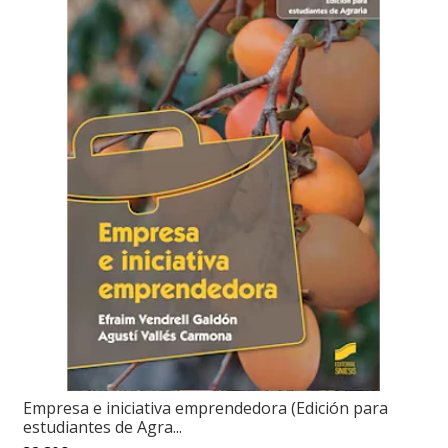
Empresa e iniciativa emprendedora (Edición para
estudiantes de Agra...