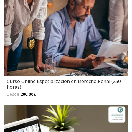
Curso Online Especialización en Derecho Penal (250
horas)
Desde
200,00€