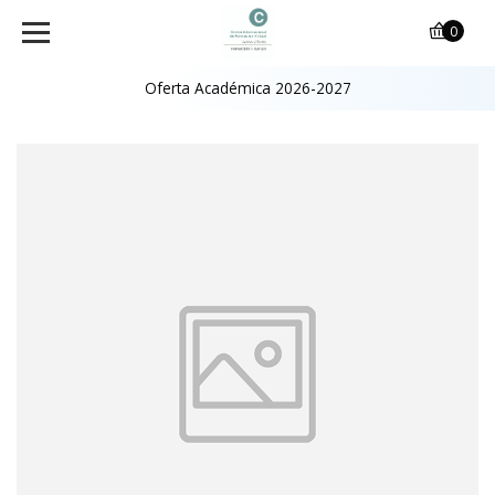
0
Oferta Académica 2026-2027