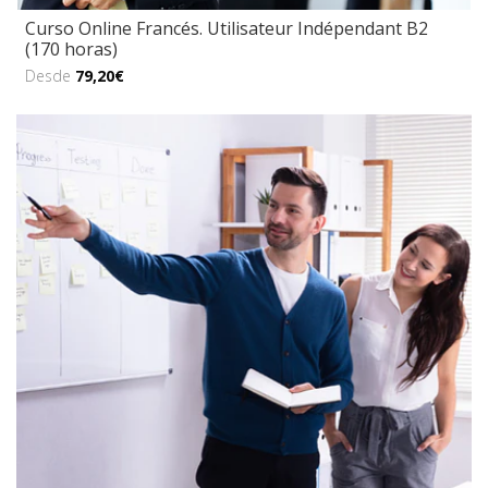
Curso Online Francés. Utilisateur Indépendant B2
(170 horas)
Desde
79,20€