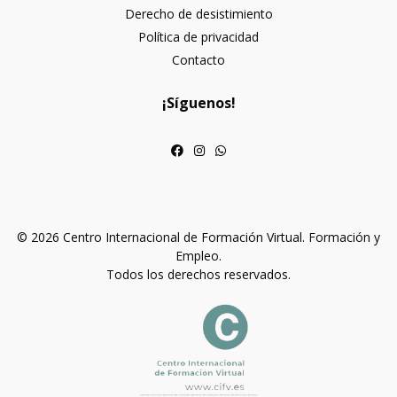
Derecho de desistimiento
Política de privacidad
Contacto
¡Síguenos!
© 2026 Centro Internacional de Formación Virtual. Formación y
Empleo.
Todos los derechos reservados.