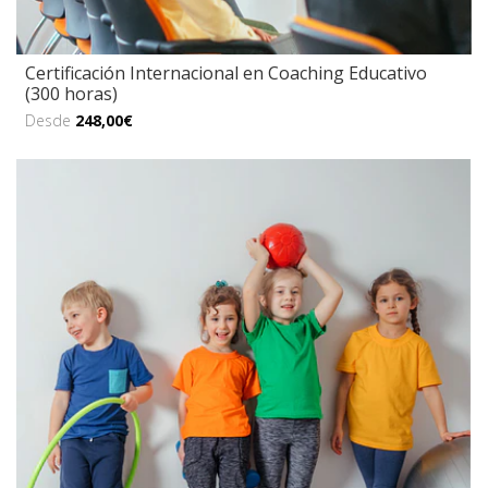
Certificación Internacional en Coaching Educativo
(300 horas)
Desde
248,00€