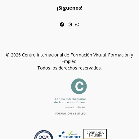
¡Síguenos!
© 2026 Centro Internacional de Formación Virtual. Formación y
Empleo.
Todos los derechos reservados.