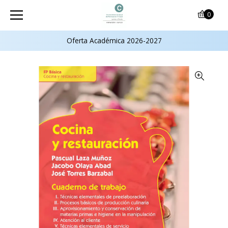
0
Oferta Académica 2026-2027