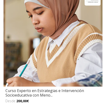
Curso Experto en Estrategias e Intervención
Socioeducativa con Meno...
Desde
200,00€