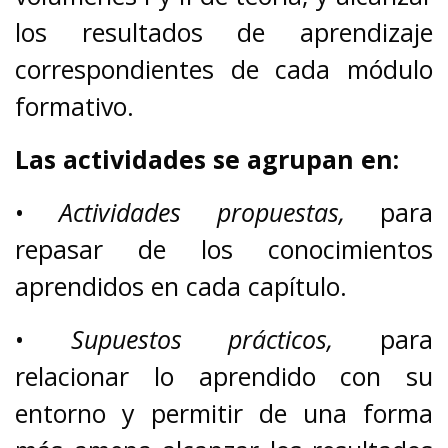
los resultados de aprendizaje
correspondientes de cada módulo
formativo.
Las actividades se agrupan en:
•
Actividades propuestas,
para
repasar de los conocimientos
aprendidos en cada capítulo.
•
Supuestos prácticos,
para
relacionar lo aprendido con su
entorno y permitir de una forma