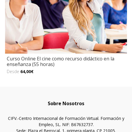
Curso Online El cine como recurso didáctico en la
enseñanza (55 horas)
Desde
64,00€
Sobre Nosotros
CIFV.-Centro Internacional de Formación Virtual. Formación y
Empleo, SL. NIF: B67632737.
Sede: Plaza el Berrocal, 1, primera planta. CP 21005.