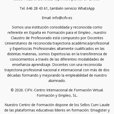
Tel. 646 28 43 61, también servicio WhatsApp
Email: info@cifv.es
Somos una institución consolidada y reconocida como
referente en España en Formación para el Empleo , nuestro
Claustro de Profesorado está compuesto por Docentes
Universitarios de reconocida trayectoria académica/profesional
y Expertos/as Profesionales altamente cualificados en las
distintas materias, somos Expertos/as en la transferencia de
conocimientos a través de las diferentes modalidades de
enseñanza-aprendizaje. Docentes con una reconocida
trayectoria profesional nacional e internacional con más de dos
décadas formando y mejorando la empleabilidad de nuestro
alumnado.
© 2026. CIFV.-Centro Internacional de Formación Virtual.
Formación y Empleo, SL.
Nuestro Centro de Formación dispone de los Sellos Cum Laude
de las plataformas educativas líderes en formación: Emagister y