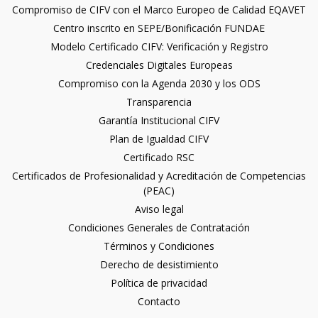
Compromiso de CIFV con el Marco Europeo de Calidad EQAVET
Centro inscrito en SEPE/Bonificación FUNDAE
Modelo Certificado CIFV: Verificación y Registro
Credenciales Digitales Europeas
Compromiso con la Agenda 2030 y los ODS
Transparencia
Garantía Institucional CIFV
Plan de Igualdad CIFV
Certificado RSC
Certificados de Profesionalidad y Acreditación de Competencias
(PEAC)
Aviso legal
Condiciones Generales de Contratación
Términos y Condiciones
Derecho de desistimiento
Política de privacidad
Contacto