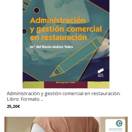
Administración y gestión comercial en restauración.
Libro: Formato ...
25,20€