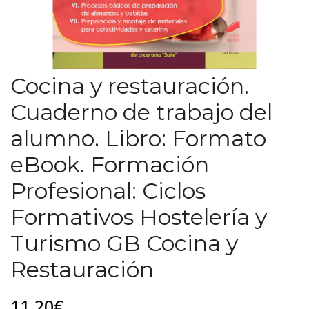
Cocina y restauración.
Cuaderno de trabajo del
alumno. Libro: Formato
eBook. Formación
Profesional: Ciclos
Formativos Hostelería y
Turismo GB Cocina y
Restauración
11,20€