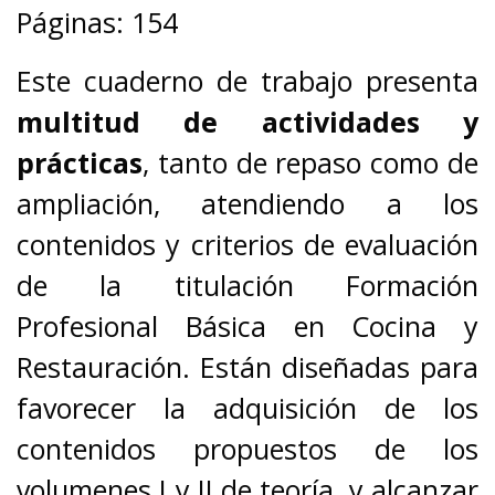
Páginas: 154
Este cuaderno de trabajo presenta
multitud de actividades y
prácticas
, tanto de repaso como de
ampliación, atendiendo a los
contenidos y criterios de evaluación
de la titulación Formación
Profesional Básica en Cocina y
Restauración. Están diseñadas para
favorecer la adquisición de los
contenidos propuestos de los
volumenes I y II de teoría, y alcanzar