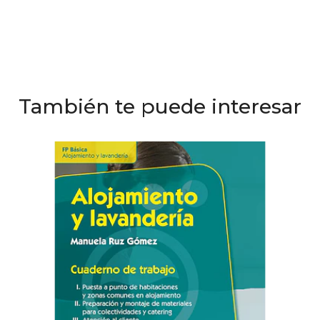
También te puede interesar