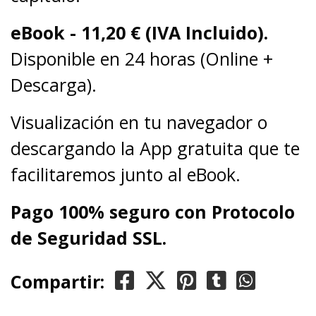
eBook -
11,20
€ (IVA Incluido).
Disponible en 24 horas (Online +
Descarga).
Visualización en tu navegador o
descargando la App gratuita que te
facilitaremos junto al eBook.
Pago 100% seguro con Protocolo
de Seguridad SSL.
Compartir: