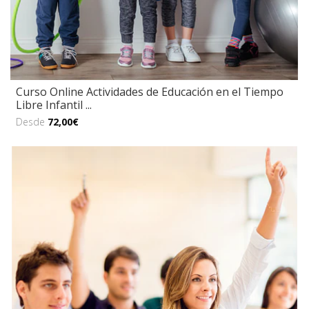
Curso Online Actividades de Educación en el Tiempo
Libre Infantil ...
Desde
72,00€