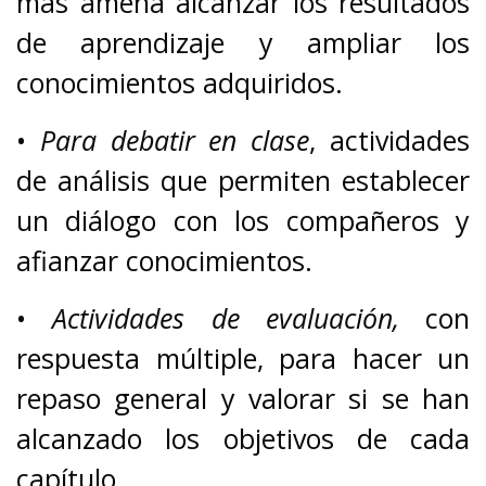
más amena alcanzar los resultados
de aprendizaje y ampliar los
conocimientos adquiridos.
•
Para debatir en clase
, actividades
de análisis que permiten establecer
un diálogo con los compañeros y
afianzar conocimientos.
•
Actividades de evaluación,
con
respuesta múltiple, para hacer un
repaso general y valorar si se han
alcanzado los objetivos de cada
capítulo.