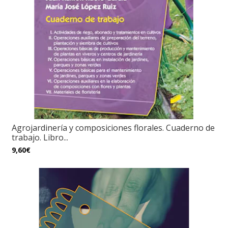
Agrojardinería y composiciones florales. Cuaderno de
trabajo. Libro...
9,60€