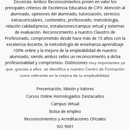
Docenzia. Ambos Reconocimientos ponen en valor los
principales criterios de Excelencia Educativa de CIFV: Atención al
alumnado, opiniones del alumnado, tutorización, servicios
extracurriculares, contenidos, profesorado, metodología,
relación calidad/precio, instalaciones/campus virtual y sistemas
de evaluación. Reconocimiento a nuestro Claustro de
Profesorado, comprometido desde hace más de 15 años con la
excelencia docente, la metodología de enseñanza-aprendizaje
100% online y la mejora de la empleabilidad de nuestro
alumnado, siendo ambos sellos un reconocimiento a dicha
profesionalidad y compromiso. Distinciones
muy importantes ya
que, gracias a ellos, se identifica a nuestro Centro de Formación
como referente en la mejora de tu empleabilidad.
Presentación, Misión y Valores
Cursos Online Homologados Destacados
Campus Virtual
Bolsa de empleo
Reconocimientos y Acreditaciones Oficiales
ISO 9001