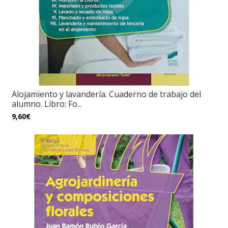
Alojamiento y lavandería. Cuaderno de trabajo del
alumno. Libro: Fo...
9,60€