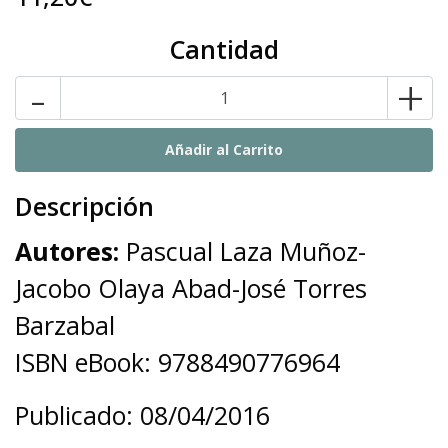
Cantidad
-
+
Descripción
Autores:
Pascual Laza Muñoz-
Jacobo Olaya Abad-José Torres
Barzabal
ISBN eBook: 9788490776964
Publicado: 08/04/2016