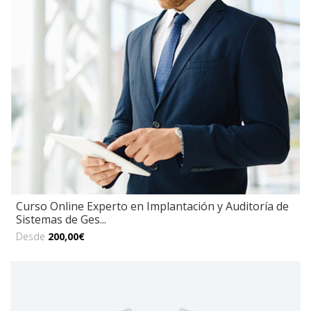
Curso Online Experto en Implantación y Auditoría de
Sistemas de Ges...
Desde
200,00€