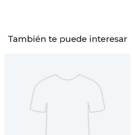
También te puede interesar