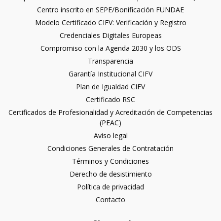
Centro inscrito en SEPE/Bonificación FUNDAE
Modelo Certificado CIFV: Verificación y Registro
Credenciales Digitales Europeas
Compromiso con la Agenda 2030 y los ODS
Transparencia
Garantía Institucional CIFV
Plan de Igualdad CIFV
Certificado RSC
Certificados de Profesionalidad y Acreditación de Competencias
(PEAC)
Aviso legal
Condiciones Generales de Contratación
Términos y Condiciones
Derecho de desistimiento
Política de privacidad
Contacto