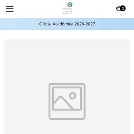
0
Oferta Académica 2026-2027