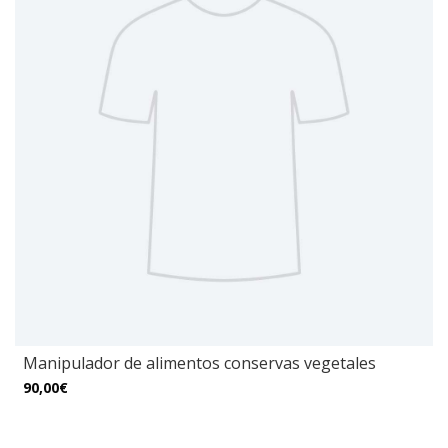
Manipulador de alimentos conservas vegetales
90,00€