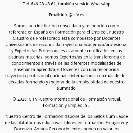
Tel. 646 28 43 61, también servicio WhatsApp
Email: info@cifv.es
Somos una institución consolidada y reconocida como
referente en España en Formación para el Empleo , nuestro
Claustro de Profesorado está compuesto por Docentes
Universitarios de reconocida trayectoria académica/profesional
y Expertos/as Profesionales altamente cualificados en las
distintas materias, somos Expertos/as en la transferencia de
conocimientos a través de las diferentes modalidades de
enseñanza-aprendizaje. Docentes con una reconocida
trayectoria profesional nacional e internacional con más de dos
décadas formando y mejorando la empleabilidad de nuestro
alumnado.
© 2026. CIFV.-Centro Internacional de Formación Virtual.
Formación y Empleo, SL.
Nuestro Centro de Formación dispone de los Sellos Cum Laude
de las plataformas educativas líderes en formación: Emagister y
Docenzia. Ambos Reconocimientos ponen en valor los