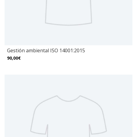
Gestión ambiental ISO 14001:2015
90,00€