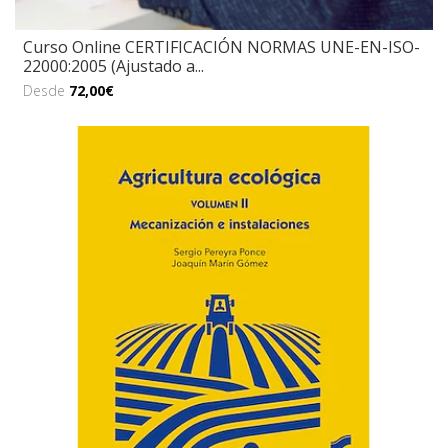
Curso Online CERTIFICACIÓN NORMAS UNE-EN-ISO-
22000:2005 (Ajustado a...
Desde
72,00€