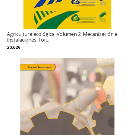
Agricultura ecológica. Volumen 2: Mecanización e
instalaciones. For...
20,62€