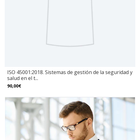
ISO 45001:2018. Sistemas de gestión de la seguridad y
salud en el t...
90,00€