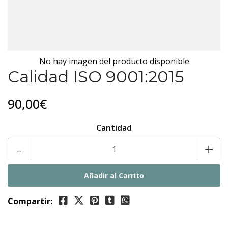
No hay imagen del producto disponible
Calidad ISO 9001:2015
90,00€
Cantidad
-
+
Compartir: