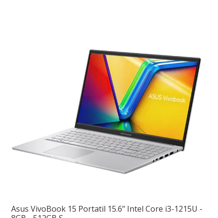
Asus VivoBook 15 Portatil 15.6" Intel Core i3-1215U -