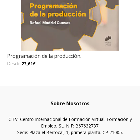
Programación de la producción.
Desde
23,61€
Sobre Nosotros
CIFV.-Centro Internacional de Formación Virtual. Formación y
Empleo, SL. NIF: B67632737.
Sede: Plaza el Berrocal, 1, primera planta. CP 21005.