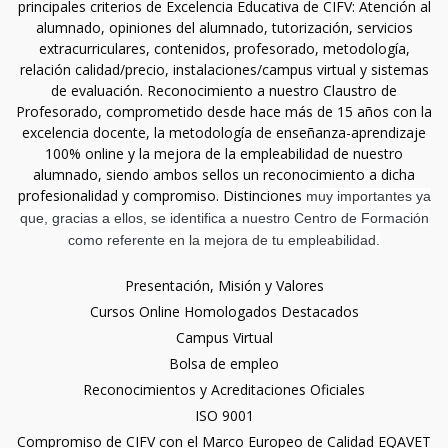
principales criterios de Excelencia Educativa de CIFV: Atención al
alumnado, opiniones del alumnado, tutorización, servicios
extracurriculares, contenidos, profesorado, metodología,
relación calidad/precio, instalaciones/campus virtual y sistemas
de evaluación. Reconocimiento a nuestro Claustro de
Profesorado, comprometido desde hace más de 15 años con la
excelencia docente, la metodología de enseñanza-aprendizaje
100% online y la mejora de la empleabilidad de nuestro
alumnado, siendo ambos sellos un reconocimiento a dicha
profesionalidad y compromiso. Distinciones
muy importantes ya
que, gracias a ellos, se identifica a nuestro Centro de Formación
como referente en la mejora de tu empleabilidad.
Presentación, Misión y Valores
Cursos Online Homologados Destacados
Campus Virtual
Bolsa de empleo
Reconocimientos y Acreditaciones Oficiales
ISO 9001
Compromiso de CIFV con el Marco Europeo de Calidad EQAVET