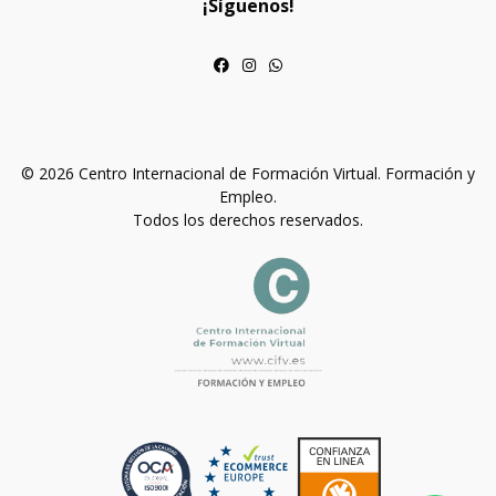
¡Síguenos!
© 2026 Centro Internacional de Formación Virtual. Formación y
Empleo.
Todos los derechos reservados.