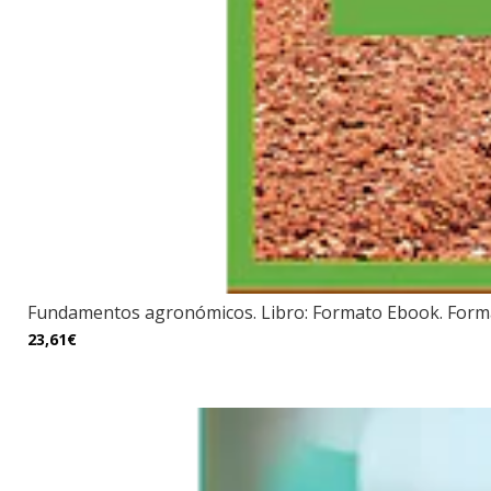
Fundamentos agronómicos. Libro: Formato Ebook. Formac
23,61€