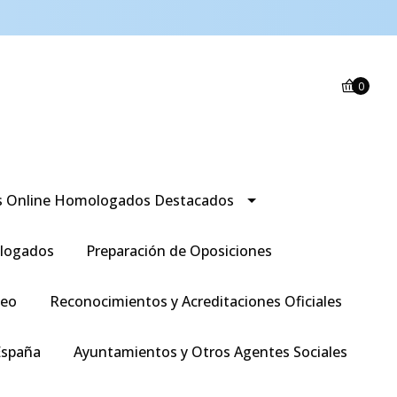
0
s Online Homologados Destacados
logados
Preparación de Oposiciones
leo
Reconocimientos y Acreditaciones Oficiales
España
Ayuntamientos y Otros Agentes Sociales