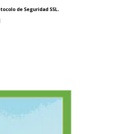
tocolo de Seguridad SSL.