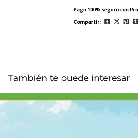
Pago 100% seguro con Pro
Compartir:
También te puede interesar