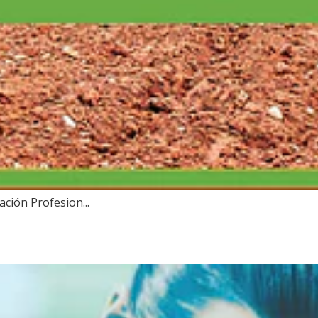
ión Profesion...