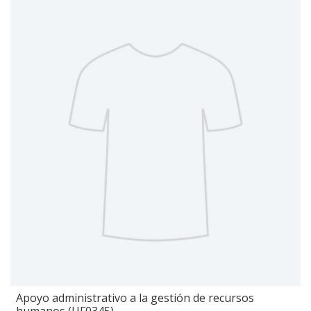
Apoyo administrativo a la gestión de recursos