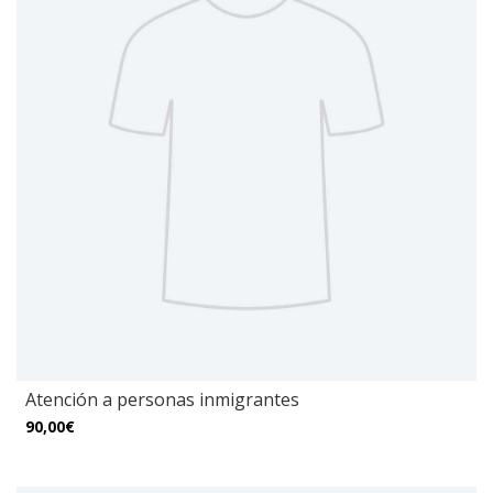
Atención a personas inmigrantes
90,00€