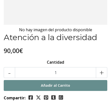
No hay imagen del producto disponible
Atención a la diversidad
90,00€
Cantidad
-
+
Compartir: