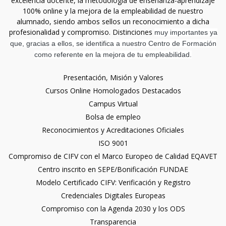
excelencia docente, la metodología de enseñanza-aprendizaje
100% online y la mejora de la empleabilidad de nuestro
alumnado, siendo ambos sellos un reconocimiento a dicha
profesionalidad y compromiso. Distinciones
muy importantes ya
que, gracias a ellos, se identifica a nuestro Centro de Formación
como referente en la mejora de tu empleabilidad.
Presentación, Misión y Valores
Cursos Online Homologados Destacados
Campus Virtual
Bolsa de empleo
Reconocimientos y Acreditaciones Oficiales
ISO 9001
Compromiso de CIFV con el Marco Europeo de Calidad EQAVET
Centro inscrito en SEPE/Bonificación FUNDAE
Modelo Certificado CIFV: Verificación y Registro
Credenciales Digitales Europeas
Compromiso con la Agenda 2030 y los ODS
Transparencia