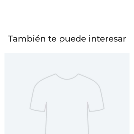
También te puede interesar