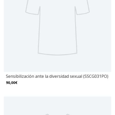
Sensibilización ante la diversidad sexual (SSCG031PO)
90,00€