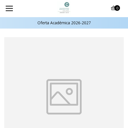
0
Oferta Académica 2026-2027