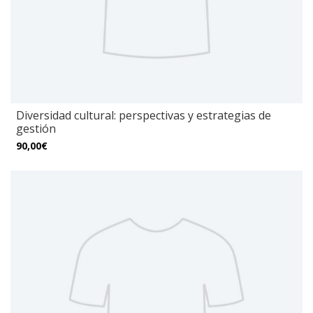
Diversidad cultural: perspectivas y estrategias de
gestión
90,00€