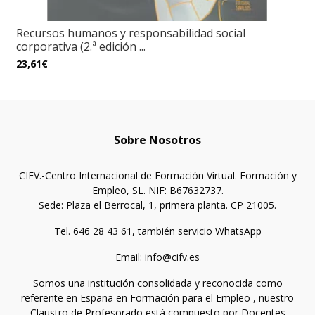
Recursos humanos y responsabilidad social
corporativa (2.ª edición ...
23,61€
Sobre Nosotros
CIFV.-Centro Internacional de Formación Virtual. Formación y
Empleo, SL. NIF: B67632737.
Sede: Plaza el Berrocal, 1, primera planta. CP 21005.
Tel. 646 28 43 61, también servicio WhatsApp
Email: info@cifv.es
Somos una institución consolidada y reconocida como
referente en España en Formación para el Empleo , nuestro
Claustro de Profesorado está compuesto por Docentes