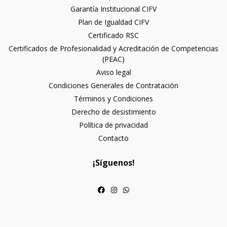
Garantía Institucional CIFV
Plan de Igualdad CIFV
Certificado RSC
Certificados de Profesionalidad y Acreditación de Competencias
(PEAC)
Aviso legal
Condiciones Generales de Contratación
Términos y Condiciones
Derecho de desistimiento
Política de privacidad
Contacto
¡Síguenos!