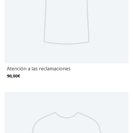
Atención a las reclamaciones
90,00€