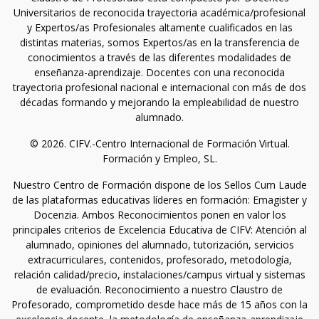
Universitarios de reconocida trayectoria académica/profesional
y Expertos/as Profesionales altamente cualificados en las
distintas materias, somos Expertos/as en la transferencia de
conocimientos a través de las diferentes modalidades de
enseñanza-aprendizaje. Docentes con una reconocida
trayectoria profesional nacional e internacional con más de dos
décadas formando y mejorando la empleabilidad de nuestro
alumnado.
© 2026. CIFV.-Centro Internacional de Formación Virtual.
Formación y Empleo, SL.
Nuestro Centro de Formación dispone de los Sellos Cum Laude
de las plataformas educativas líderes en formación: Emagister y
Docenzia. Ambos Reconocimientos ponen en valor los
principales criterios de Excelencia Educativa de CIFV: Atención al
alumnado, opiniones del alumnado, tutorización, servicios
extracurriculares, contenidos, profesorado, metodología,
relación calidad/precio, instalaciones/campus virtual y sistemas
de evaluación. Reconocimiento a nuestro Claustro de
Profesorado, comprometido desde hace más de 15 años con la