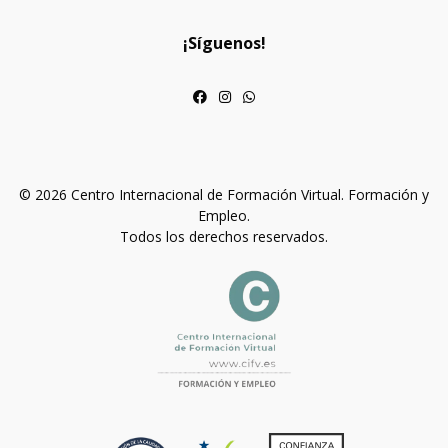
¡Síguenos!
© 2026 Centro Internacional de Formación Virtual. Formación y
Empleo.
Todos los derechos reservados.