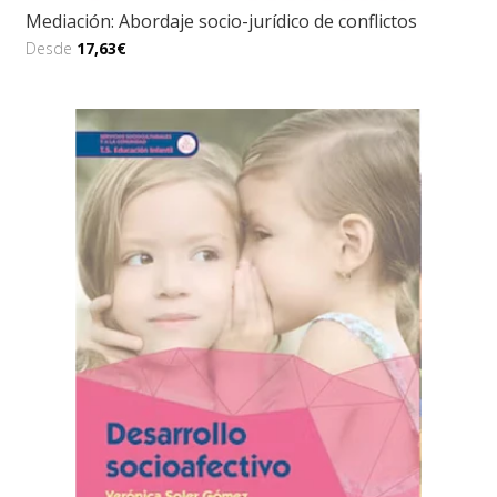
Mediación: Abordaje socio-jurídico de conflictos
Desde
17,63€