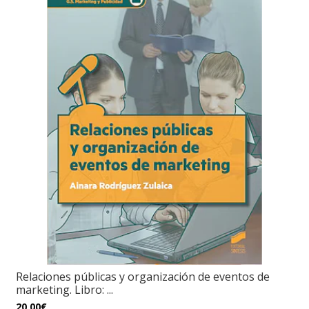
Relaciones públicas y organización de eventos de
marketing. Libro: ...
20,00€