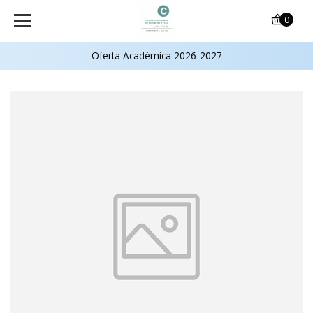
0
Oferta Académica 2026-2027