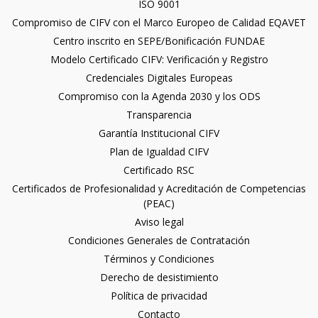
ISO 9001
Compromiso de CIFV con el Marco Europeo de Calidad EQAVET
Centro inscrito en SEPE/Bonificación FUNDAE
Modelo Certificado CIFV: Verificación y Registro
Credenciales Digitales Europeas
Compromiso con la Agenda 2030 y los ODS
Transparencia
Garantía Institucional CIFV
Plan de Igualdad CIFV
Certificado RSC
Certificados de Profesionalidad y Acreditación de Competencias
(PEAC)
Aviso legal
Condiciones Generales de Contratación
Términos y Condiciones
Derecho de desistimiento
Política de privacidad
Contacto