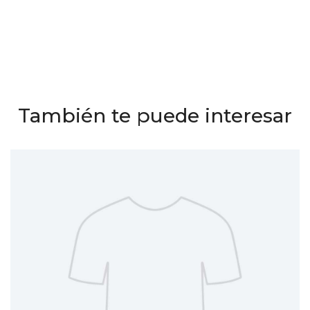
También te puede interesar