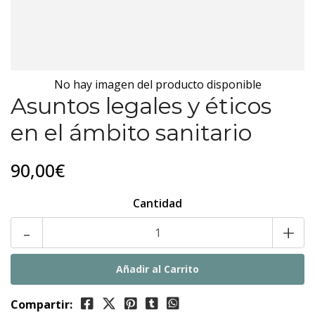
No hay imagen del producto disponible
Asuntos legales y éticos
en el ámbito sanitario
90,00€
Cantidad
-
+
Compartir: