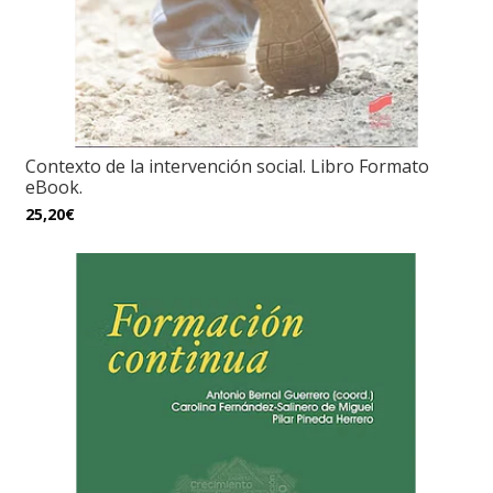
Contexto de la intervención social. Libro Formato
eBook.
25,20€