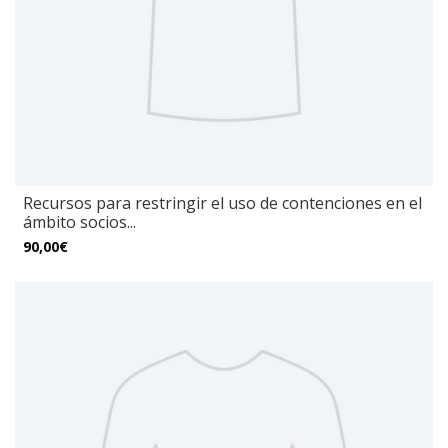
Recursos para restringir el uso de contenciones en el
ámbito socios...
90,00€