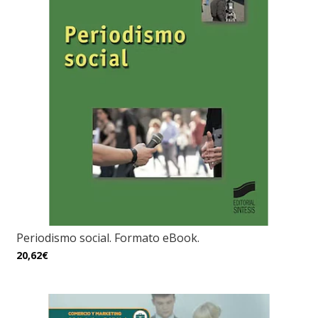
Periodismo social. Formato eBook.
20,62€