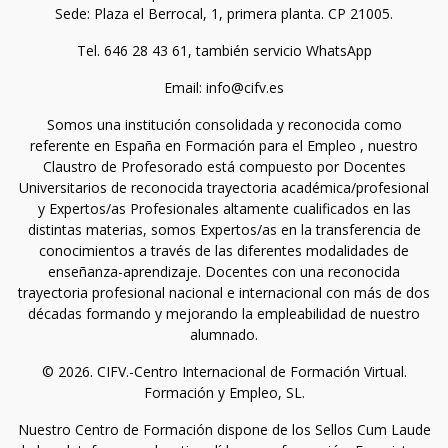
Sede: Plaza el Berrocal, 1, primera planta. CP 21005.
Tel. 646 28 43 61, también servicio WhatsApp
Email: info@cifv.es
Somos una institución consolidada y reconocida como
referente en España en Formación para el Empleo , nuestro
Claustro de Profesorado está compuesto por Docentes
Universitarios de reconocida trayectoria académica/profesional
y Expertos/as Profesionales altamente cualificados en las
distintas materias, somos Expertos/as en la transferencia de
conocimientos a través de las diferentes modalidades de
enseñanza-aprendizaje. Docentes con una reconocida
trayectoria profesional nacional e internacional con más de dos
décadas formando y mejorando la empleabilidad de nuestro
alumnado.
© 2026. CIFV.-Centro Internacional de Formación Virtual.
Formación y Empleo, SL.
Nuestro Centro de Formación dispone de los Sellos Cum Laude