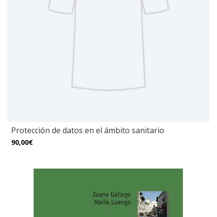
Protección de datos en el ámbito sanitario
90,00€