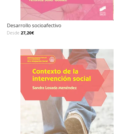
Desarrollo socioafectivo
Desde
27,20€