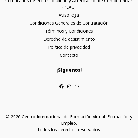
Certificados de Profesionalidad y Acreditación de Competencias
(PEAC)
Aviso legal
Condiciones Generales de Contratación
Términos y Condiciones
Derecho de desistimiento
Política de privacidad
Contacto
¡Síguenos!
© 2026 Centro Internacional de Formación Virtual. Formación y
Empleo.
Todos los derechos reservados.