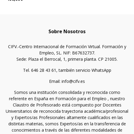
Sobre Nosotros
CIFV.-Centro Internacional de Formación Virtual. Formación y
Empleo, SL. NIF: B67632737.
Sede: Plaza el Berrocal, 1, primera planta. CP 21005.
Tel. 646 28 43 61, también servicio WhatsApp
Email: info@cifv.es
Somos una institución consolidada y reconocida como
referente en España en Formación para el Empleo , nuestro
Claustro de Profesorado está compuesto por Docentes
Universitarios de reconocida trayectoria académica/profesional
y Expertos/as Profesionales altamente cualificados en las
distintas materias, somos Expertos/as en la transferencia de
conocimientos a través de las diferentes modalidades de