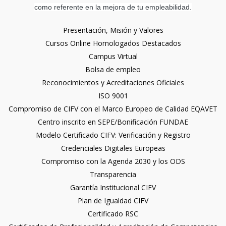
como referente en la mejora de tu empleabilidad.
Presentación, Misión y Valores
Cursos Online Homologados Destacados
Campus Virtual
Bolsa de empleo
Reconocimientos y Acreditaciones Oficiales
ISO 9001
Compromiso de CIFV con el Marco Europeo de Calidad EQAVET
Centro inscrito en SEPE/Bonificación FUNDAE
Modelo Certificado CIFV: Verificación y Registro
Credenciales Digitales Europeas
Compromiso con la Agenda 2030 y los ODS
Transparencia
Garantía Institucional CIFV
Plan de Igualdad CIFV
Certificado RSC