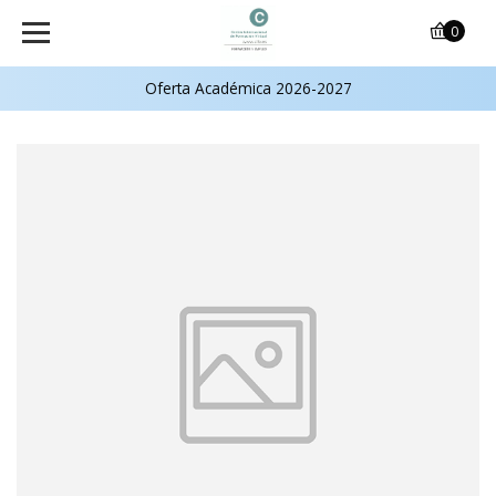
0
Oferta Académica 2026-2027