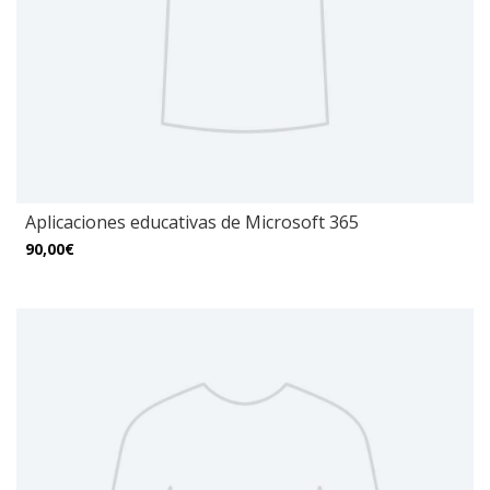
Aplicaciones educativas de Microsoft 365
90,00€