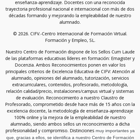
enseñanza-aprendizaje. Docentes con una reconocida
trayectoria profesional nacional e internacional con más de dos
décadas formando y mejorando la empleabilidad de nuestro
alumnado.
© 2026. CIFV.-Centro Internacional de Formación Virtual.
Formación y Empleo, SL.
Nuestro Centro de Formación dispone de los Sellos Cum Laude
de las plataformas educativas líderes en formación: Emagister y
Docenzia. Ambos Reconocimientos ponen en valor los
principales criterios de Excelencia Educativa de CIFV: Atención al
alumnado, opiniones del alumnado, tutorización, servicios
extracurriculares, contenidos, profesorado, metodología,
relación calidad/precio, instalaciones/campus virtual y sistemas
de evaluación. Reconocimiento a nuestro Claustro de
Profesorado, comprometido desde hace más de 15 años con la
excelencia docente, la metodología de enseñanza-aprendizaje
100% online y la mejora de la empleabilidad de nuestro
alumnado, siendo ambos sellos un reconocimiento a dicha
profesionalidad y compromiso. Distinciones
muy importantes ya
que, gracias a ellos, se identifica a nuestro Centro de Formación