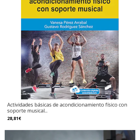
Actividades básicas de acondicionamiento físico con
soporte musical...
28,81€