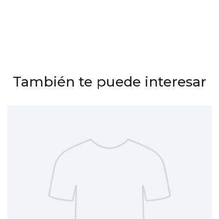
También te puede interesar