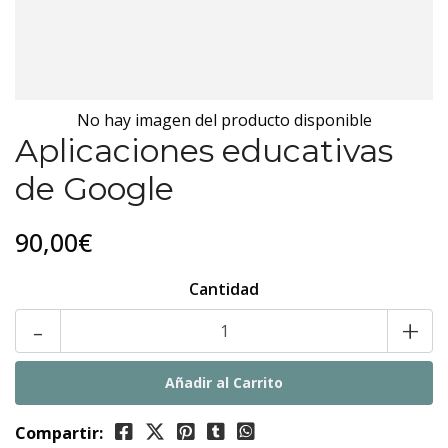
No hay imagen del producto disponible
Aplicaciones educativas
de Google
90,00€
Cantidad
-
+
Compartir: