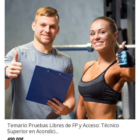
Temario Pruebas Libres de FP y Acceso: Técnico
Superior en Acondici...
490,00€