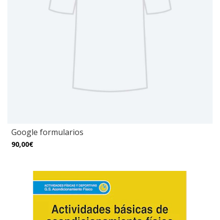
Google formularios
90,00€