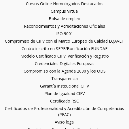
Cursos Online Homologados Destacados
Campus Virtual
Bolsa de empleo
Reconocimientos y Acreditaciones Oficiales
ISO 9001
Compromiso de CIFV con el Marco Europeo de Calidad EQAVET
Centro inscrito en SEPE/Bonificación FUNDAE
Modelo Certificado CIFV: Verificación y Registro
Credenciales Digitales Europeas
Compromiso con la Agenda 2030 y los ODS
Transparencia
Garantía Institucional CIFV
Plan de Igualdad CIFV
Certificado RSC
Certificados de Profesionalidad y Acreditación de Competencias
(PEAC)
Aviso legal