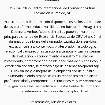
© 2026. CIFV.-Centro Internacional de Formación Virtual.
Formación y Empleo, SL.
Nuestro Centro de Formación dispone de los Sellos Cum Laude
de las plataformas educativas líderes en formación: Emagister y
Docenzia. Ambos Reconocimientos ponen en valor los
principales criterios de Excelencia Educativa de CIFV: Atención al
alumnado, opiniones del alumnado, tutorización, servicios
extracurriculares, contenidos, profesorado, metodología,
relación calidad/precio, instalaciones/campus virtual y sistemas
de evaluación. Reconocimiento a nuestro Claustro de
Profesorado, comprometido desde hace más de 15 años con la
excelencia docente, la metodología de enseñanza-aprendizaje
100% online y la mejora de la empleabilidad de nuestro
alumnado, siendo ambos sellos un reconocimiento a dicha
profesionalidad y compromiso. Distinciones
muy importantes ya
que, gracias a ellos, se identifica a nuestro Centro de Formación
como referente en la mejora de tu empleabilidad.
Presentación, Misión y Valores