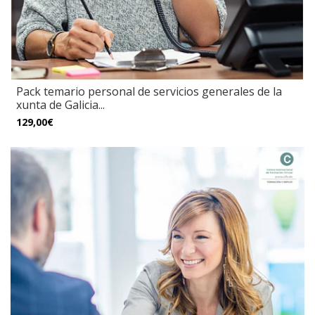
Pack temario personal de servicios generales de la
xunta de Galicia...
129,00€