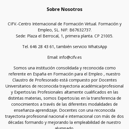
Sobre Nosotros
CIFV.-Centro Internacional de Formación Virtual. Formación y
Empleo, SL. NIF: B67632737.
Sede: Plaza el Berrocal, 1, primera planta. CP 21005.
Tel. 646 28 43 61, también servicio WhatsApp
Email: info@cifv.es
Somos una institución consolidada y reconocida como
referente en España en Formación para el Empleo , nuestro
Claustro de Profesorado está compuesto por Docentes
Universitarios de reconocida trayectoria académica/profesional
y Expertos/as Profesionales altamente cualificados en las
distintas materias, somos Expertos/as en la transferencia de
conocimientos a través de las diferentes modalidades de
enseñanza-aprendizaje. Docentes con una reconocida
trayectoria profesional nacional e internacional con más de dos
décadas formando y mejorando la empleabilidad de nuestro
alumnado.