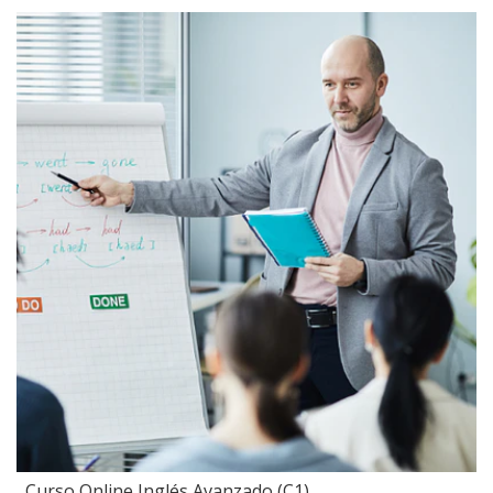
Curso Online Inglés Avanzado (C1)