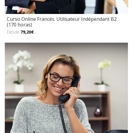
Curso Online Francés. Utilisateur Indépendant B2
(170 horas)
Desde
79,20€