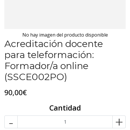
No hay imagen del producto disponible
Acreditación docente
para teleformación:
Formador/a online
(SSCE002PO)
90,00€
Cantidad
-
+