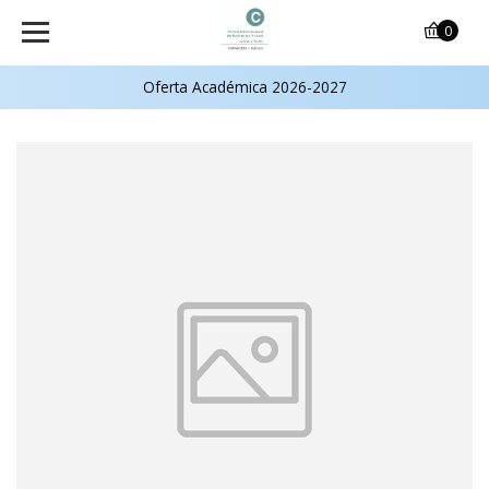
0
Oferta Académica 2026-2027