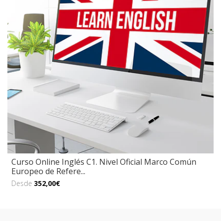
Curso Online Inglés C1. Nivel Oficial Marco Común
Europeo de Refere...
Desde
352,00€