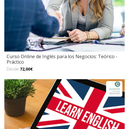
Curso Online de Inglés para los Negocios: Teórico -
Práctico
Desde
72,00€