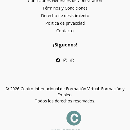
Condiciones Generales de Contratación
Términos y Condiciones
Derecho de desistimiento
Política de privacidad
Contacto
¡Síguenos!
© 2026 Centro Internacional de Formación Virtual. Formación y
Empleo.
Todos los derechos reservados.