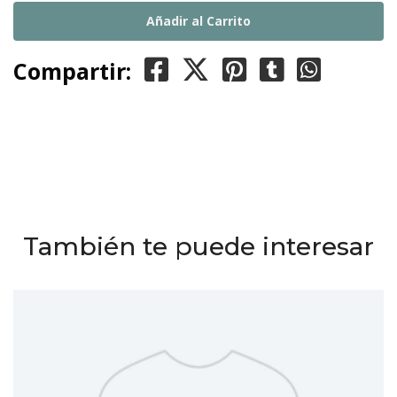
Compartir:
También te puede interesar