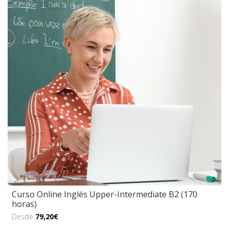
Curso Online Inglés Upper-Intermediate B2 (170
horas)
Desde
79,20€