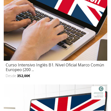
Curso Intensivo Inglés B1. Nivel Oficial Marco Común
Europeo (200 ...
Desde
352,00€