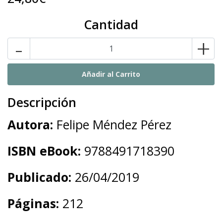
Cantidad
-
+
Descripción
Autora:
Felipe Méndez Pérez
ISBN eBook:
9788491718390
Publicado:
26/04/2019
Páginas:
212