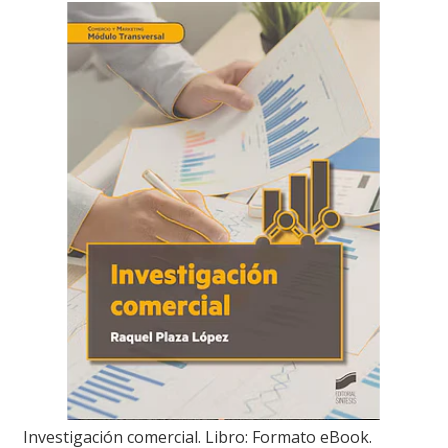
Investigación comercial. Libro: Formato eBook.