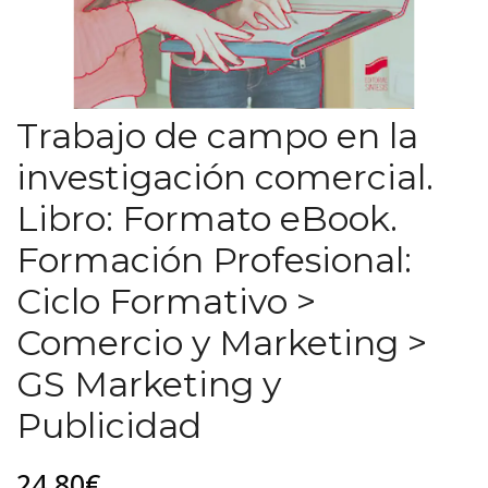
Trabajo de campo en la
investigación comercial.
Libro: Formato eBook.
Formación Profesional:
Ciclo Formativo >
Comercio y Marketing >
GS Marketing y
Publicidad
24,80€