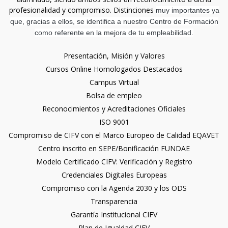
profesionalidad y compromiso. Distinciones
muy importantes ya
que, gracias a ellos, se identifica a nuestro Centro de Formación
como referente en la mejora de tu empleabilidad.
Presentación, Misión y Valores
Cursos Online Homologados Destacados
Campus Virtual
Bolsa de empleo
Reconocimientos y Acreditaciones Oficiales
ISO 9001
Compromiso de CIFV con el Marco Europeo de Calidad EQAVET
Centro inscrito en SEPE/Bonificación FUNDAE
Modelo Certificado CIFV: Verificación y Registro
Credenciales Digitales Europeas
Compromiso con la Agenda 2030 y los ODS
Transparencia
Garantía Institucional CIFV
Plan de Igualdad CIFV