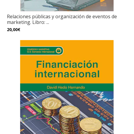
Relaciones públicas y organización de eventos de
marketing. Libro: ...
20,00€