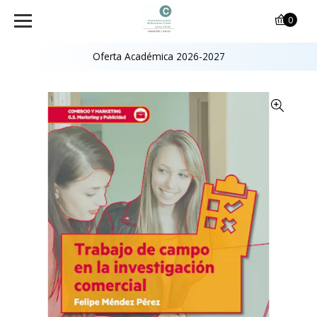
0
Oferta Académica 2026-2027