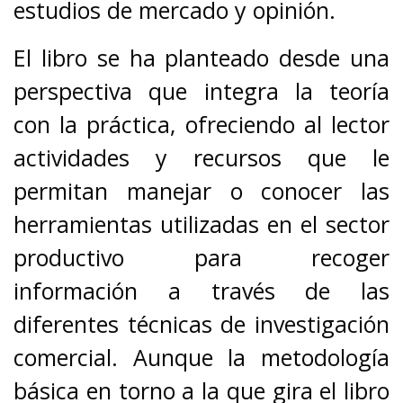
estudios de mercado y opinión.
El libro se ha planteado desde una
perspectiva que integra la teoría
con la práctica, ofreciendo al lector
actividades y recursos que le
permitan manejar o conocer las
herramientas utilizadas en el sector
productivo para recoger
información a través de las
diferentes técnicas de investigación
comercial. Aunque la metodología
básica en torno a la que gira el libro