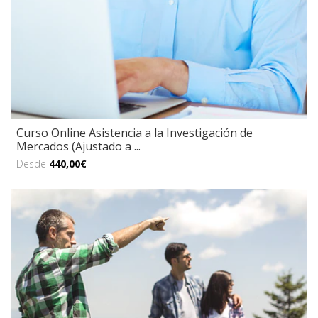
Curso Online Asistencia a la Investigación de
Mercados (Ajustado a ...
Desde
440,00€