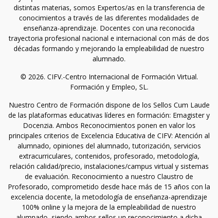
distintas materias, somos Expertos/as en la transferencia de
conocimientos a través de las diferentes modalidades de
enseñanza-aprendizaje. Docentes con una reconocida
trayectoria profesional nacional e internacional con más de dos
décadas formando y mejorando la empleabilidad de nuestro
alumnado.
© 2026. CIFV.-Centro Internacional de Formación Virtual.
Formación y Empleo, SL.
Nuestro Centro de Formación dispone de los Sellos Cum Laude
de las plataformas educativas líderes en formación: Emagister y
Docenzia. Ambos Reconocimientos ponen en valor los
principales criterios de Excelencia Educativa de CIFV: Atención al
alumnado, opiniones del alumnado, tutorización, servicios
extracurriculares, contenidos, profesorado, metodología,
relación calidad/precio, instalaciones/campus virtual y sistemas
de evaluación. Reconocimiento a nuestro Claustro de
Profesorado, comprometido desde hace más de 15 años con la
excelencia docente, la metodología de enseñanza-aprendizaje
100% online y la mejora de la empleabilidad de nuestro
alumnado, siendo ambos sellos un reconocimiento a dicha