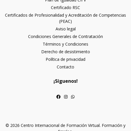
Certificado RSC
Certificados de Profesionalidad y Acreditación de Competencias
(PEAC)
Aviso legal
Condiciones Generales de Contratación
Términos y Condiciones
Derecho de desistimiento
Política de privacidad
Contacto
¡Síguenos!
© 2026 Centro Internacional de Formación Virtual. Formación y