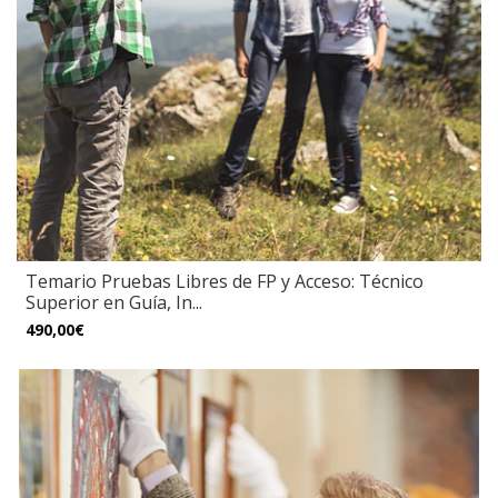
Temario Pruebas Libres de FP y Acceso: Técnico
Superior en Guía, In...
490,00€