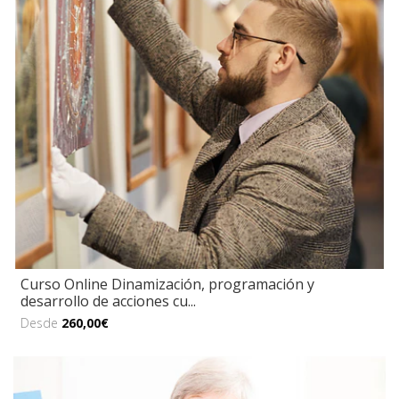
Curso Online Dinamización, programación y
desarrollo de acciones cu...
Desde
260,00€