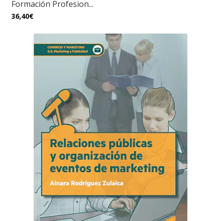
Formación Profesion...
36,40€