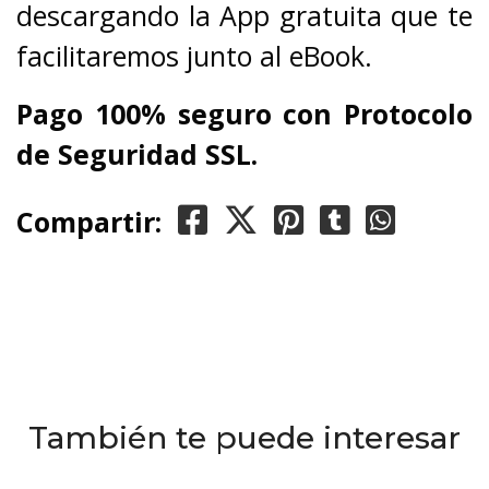
descargando la App gratuita que te
facilitaremos junto al eBook.
Pago 100% seguro con Protocolo
de Seguridad SSL.
Compartir:
También te puede interesar