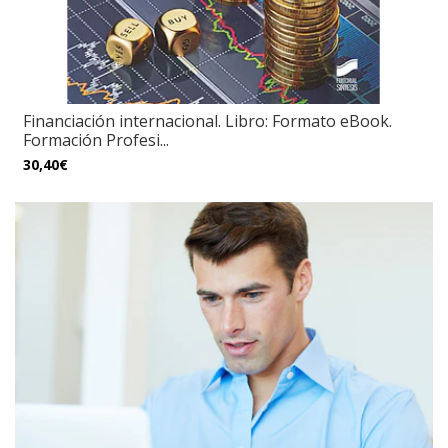
Financiación internacional. Libro: Formato eBook.
Formación Profesi...
30,40€