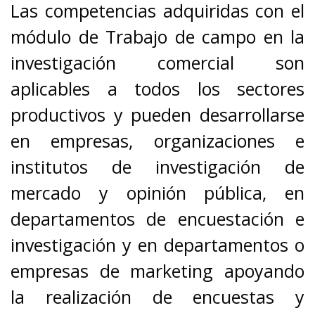
Las competencias adquiridas con el
módulo de Trabajo de campo en la
investigación comercial son
aplicables a todos los sectores
productivos y pueden desarrollarse
en empresas, organizaciones e
institutos de investigación de
mercado y opinión pública, en
departamentos de encuestación e
investigación y en departamentos o
empresas de marketing apoyando
la realización de encuestas y