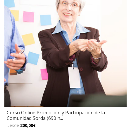
Curso Online Promoción y Participación de la
Comunidad Sorda (690 h...
Desde
200,00€