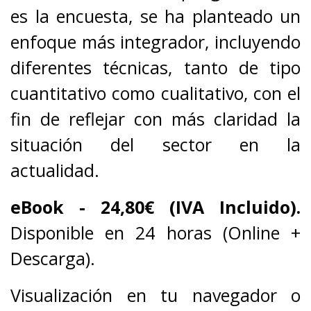
es la encuesta, se ha planteado un
enfoque más integrador, incluyendo
diferentes técnicas, tanto de tipo
cuantitativo como cualitativo, con el
fin de reflejar con más claridad la
situación del sector en la
actualidad.
eBook -
24,80€ (IVA Incluido).
Disponible en 24 horas (Online +
Descarga).
Visualización en tu navegador o