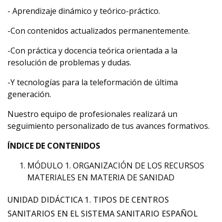
- Aprendizaje dinámico y teórico-práctico.
-Con contenidos actualizados permanentemente.
-Con práctica y docencia teórica orientada a la
resolución de problemas y dudas.
-Y tecnologías para la teleformación de última
generación.
Nuestro equipo de profesionales realizará un
seguimiento personalizado de tus avances formativos.
ÍNDICE DE CONTENIDOS
MÓDULO 1. ORGANIZACIÓN DE LOS RECURSOS
MATERIALES EN MATERIA DE SANIDAD
UNIDAD DIDÁCTICA 1. TIPOS DE CENTROS
SANITARIOS EN EL SISTEMA SANITARIO ESPAÑOL