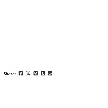
Share: