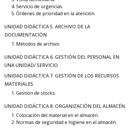
Servicio de urgencias.
Órdenes de prioridad en la atención.
UNIDAD DIDÁCTICA 5. ARCHIVO DE LA
DOCUMENTACIÓN
Métodos de archivo.
UNIDAD DIDÁCTICA 6. GESTIÓN DEL PERSONAL EN
UNA UNIDAD/ SERVICIO
UNIDAD DIDÁCTICA 7. GESTIÓN DE LOS RECURSOS
MATERIALES
Gestión de stocks.
UNIDAD DIDÁCTICA 8. ORGANIZACIÓN DEL ALMACÉN
Colocación del material en el almacén.
Normas de seguridad e higiene en el almacén.