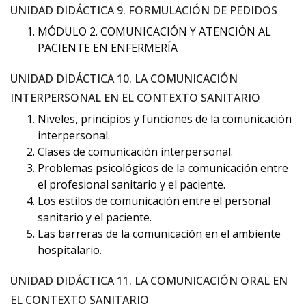
UNIDAD DIDÁCTICA 9. FORMULACIÓN DE PEDIDOS
MÓDULO 2. COMUNICACIÓN Y ATENCIÓN AL
PACIENTE EN ENFERMERÍA
UNIDAD DIDÁCTICA 10. LA COMUNICACIÓN
INTERPERSONAL EN EL CONTEXTO SANITARIO
Niveles, principios y funciones de la comunicación
interpersonal.
Clases de comunicación interpersonal.
Problemas psicológicos de la comunicación entre
el profesional sanitario y el paciente.
Los estilos de comunicación entre el personal
sanitario y el paciente.
Las barreras de la comunicación en el ambiente
hospitalario.
UNIDAD DIDÁCTICA 11. LA COMUNICACIÓN ORAL EN
EL CONTEXTO SANITARIO