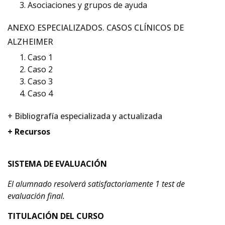
Asociaciones y grupos de ayuda
ANEXO ESPECIALIZADOS. CASOS CLÍNICOS DE
ALZHEIMER
Caso 1
Caso 2
Caso 3
Caso 4
+ Bibliografía especializada y actualizada
+ Recursos
SISTEMA DE EVALUACIÓN
El alumnado resolverá satisfactoriamente 1 test de
evaluación final.
TITULACIÓN DEL CURSO