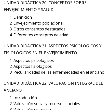
UNIDAD DIDÁCTICA 20. CONCEPTOS SOBRE
ENVEJECIMIENTO Y SALUD
Definición
Envejecimiento poblacional
Otros conceptos destacados
Diferentes conceptos de edad
UNIDAD DIDÁCTICA 21. ASPECTOS PSICOLÓGICOS Y
FISIOLÓGICOS EN EL ENVEJECIMIENTO
Aspectos psicológicos
Aspectos fisiológicos
Peculiaridades de las enfermedades en el anciano
UNIDAD DIDÁCTICA 22. VALORACIÓN INTEGRAL DEL
ANCIANO
Introducción
Valoración social y recursos sociales
Valoración cognitiva