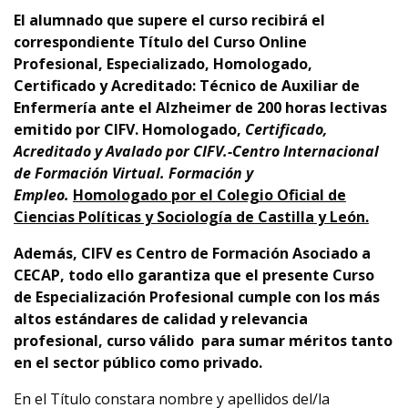
El alumnado que supere el curso recibirá el
correspondiente
Título del Curso Online
Profesional, Especializado, Homologado,
Certificado y Acreditado:
Técnico de Auxiliar de
Enfermería ante el Alzheimer de 200 horas lectivas
emitido por CIFV. Homologado,
Certificado,
Acreditado y Avalado por CIFV.-Centro Internacional
de Formación Virtual. Formación y
Empleo.
Homologado por el Colegio Oficial de
Ciencias Políticas y Sociología de Castilla y León.
Además,
CIFV es Centro de Formación Asociado a
CECAP
, todo ello garantiza que el presente Curso
de Especialización Profesional cumple con los más
altos estándares de calidad y relevancia
profesional,
curso
válido para sumar méritos tanto
en el sector público como privado.
En el Título constara nombre y apellidos del/la