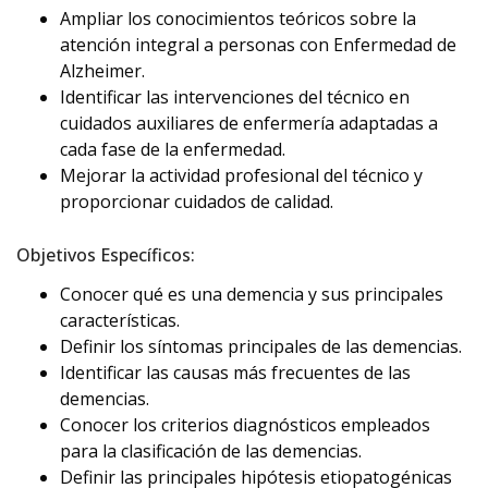
Ampliar los conocimientos teóricos sobre la
atención integral a personas con Enfermedad de
Alzheimer.
Identificar las intervenciones del técnico en
cuidados auxiliares de enfermería adaptadas a
cada fase de la enfermedad.
Mejorar la actividad profesional del técnico y
proporcionar cuidados de calidad.
Objetivos Específicos:
Conocer qué es una demencia y sus principales
características.
Definir los síntomas principales de las demencias.
Identificar las causas más frecuentes de las
demencias.
Conocer los criterios diagnósticos empleados
para la clasificación de las demencias.
Definir las principales hipótesis etiopatogénicas