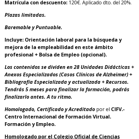
Matrícula con descuento:
120€. Aplicado dto. del 20%.
Plazas limitadas.
Baremable y Puntuable.
Incluye: Orientación laboral para la búsqueda y
mejora de la empleabilidad en este ámbito
profesional + Bolsa de Empleo (opcional).
Los contenidos se dividen en 28 Unidades Didácticas +
Anexos Especializados (Casos Clínicos de Alzheimer) +
Bibliografía Especializada y actualizada + Recursos.
Tendrás 5 meses para finalizar la formación, podrás
finalizarlo antes.
A tu ritmo.
Homologado, Certificado y Acreditado
por el
CIFV.-
Centro Internacional de Formación Virtual.
Formación y Empleo.
Homologado por el Colegio Oficial de Ciencias