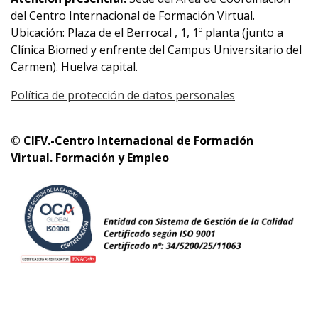
del Centro Internacional de Formación Virtual.
Ubicación: Plaza de el Berrocal , 1, 1º planta (junto a
Clínica Biomed y enfrente del Campus Universitario del
Carmen). Huelva capital.
Política de protección de datos personales
© CIFV.-Centro Internacional de Formación
Virtual.
Formación y Empleo