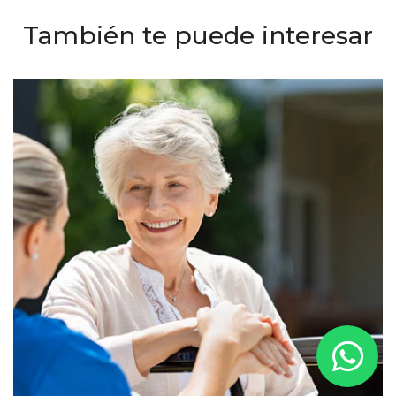
También te puede interesar