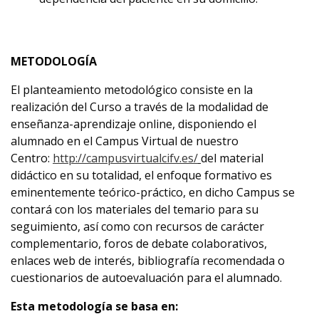
METODOLOGÍA
El planteamiento metodológico consiste en la
realización del Curso a través de la modalidad de
enseñanza-aprendizaje online, disponiendo el
alumnado en el Campus Virtual de nuestro
Centro:
http://campusvirtualcifv.es/
del material
didáctico en su totalidad, el enfoque formativo es
eminentemente teórico-práctico, en dicho Campus se
contará con los materiales del temario para su
seguimiento, así como con recursos de carácter
complementario, foros de debate colaborativos,
enlaces web de interés, bibliografía recomendada o
cuestionarios de autoevaluación para el alumnado.
Esta metodología se basa en: