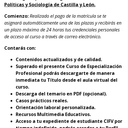
Políticas y Sociología de Castilla y León.
Comienzo:
Realizado el pago de la matrícula se te
asignará automáticamente una de las plazas y recibirás en
un plazo máximo de 24 horas tus credenciales personales
de acceso al curso a través de correo electrónico.
Contarás con:
Contenidos actualizados y de calidad.
Superado el presente Curso de Especialización
Profesional podrás descargarte de manera
inmediata tu Título desde el aula virtual del
curso.
Descarga del temario en PDF (opcional).
Casos prácticos reales.
Orientación laboral personalizada.
Recursos Multimedia Educativos.
Acceso a tu expediente de estudiante CIFV por