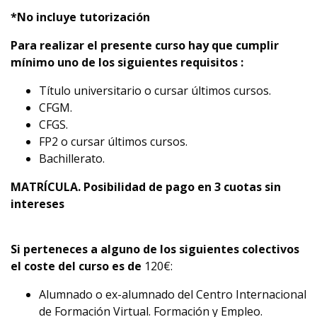
*No incluye tutorización
Para realizar el presente curso hay que cumplir
mínimo uno de los siguientes requisitos :
Título universitario o cursar últimos cursos.
CFGM.
CFGS.
FP2 o cursar últimos cursos.
Bachillerato.
MATRÍCULA. Posibilidad de pago en 3 cuotas sin
intereses
Si perteneces a alguno de los siguientes colectivos
el coste del curso es de
120€:
Alumnado o ex-alumnado del Centro Internacional
de Formación Virtual. Formación y Empleo.