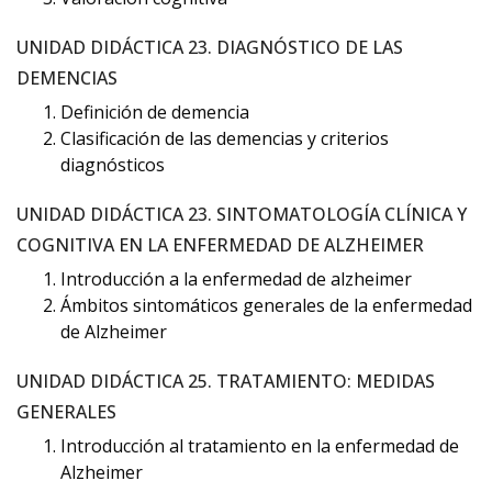
UNIDAD DIDÁCTICA 23. DIAGNÓSTICO DE LAS
DEMENCIAS
Definición de demencia
Clasificación de las demencias y criterios
diagnósticos
UNIDAD DIDÁCTICA 23. SINTOMATOLOGÍA CLÍNICA Y
COGNITIVA EN LA ENFERMEDAD DE ALZHEIMER
Introducción a la enfermedad de alzheimer
Ámbitos sintomáticos generales de la enfermedad
de Alzheimer
UNIDAD DIDÁCTICA 25. TRATAMIENTO: MEDIDAS
GENERALES
Introducción al tratamiento en la enfermedad de
Alzheimer