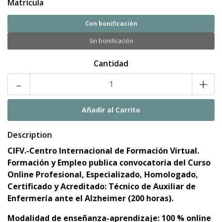
Matrícula
Con bonificación
Sin bonificación
Cantidad
-
+
Description
CIFV.-Centro Internacional de Formación Virtual.
Formación y Empleo publica convocatoria del Curso
Online Profesional, Especializado, Homologado,
Certificado y Acreditado:
Técnico de Auxiliar de
Enfermería ante el Alzheimer (200 horas).
Modalidad de enseñanza-aprendizaje: 100 % online