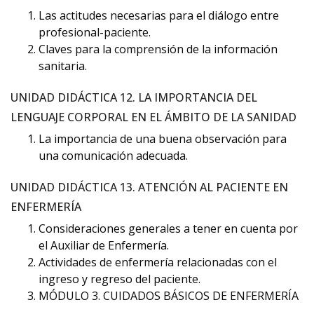
Las actitudes necesarias para el diálogo entre
profesional-paciente.
Claves para la comprensión de la información
sanitaria.
UNIDAD DIDÁCTICA 12. LA IMPORTANCIA DEL
LENGUAJE CORPORAL EN EL ÁMBITO DE LA SANIDAD
La importancia de una buena observación para
una comunicación adecuada.
UNIDAD DIDÁCTICA 13. ATENCIÓN AL PACIENTE EN
ENFERMERÍA
Consideraciones generales a tener en cuenta por
el Auxiliar de Enfermería.
Actividades de enfermería relacionadas con el
ingreso y regreso del paciente.
MÓDULO 3. CUIDADOS BÁSICOS DE ENFERMERÍA