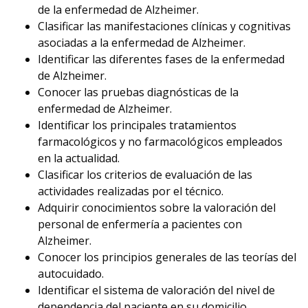
de la enfermedad de Alzheimer.
Clasificar las manifestaciones clínicas y cognitivas
asociadas a la enfermedad de Alzheimer.
Identificar las diferentes fases de la enfermedad
de Alzheimer.
Conocer las pruebas diagnósticas de la
enfermedad de Alzheimer.
Identificar los principales tratamientos
farmacológicos y no farmacológicos empleados
en la actualidad.
Clasificar los criterios de evaluación de las
actividades realizadas por el técnico.
Adquirir conocimientos sobre la valoración del
personal de enfermería a pacientes con
Alzheimer.
Conocer los principios generales de las teorías del
autocuidado.
Identificar el sistema de valoración del nivel de
dependencia del paciente en su domicilio.