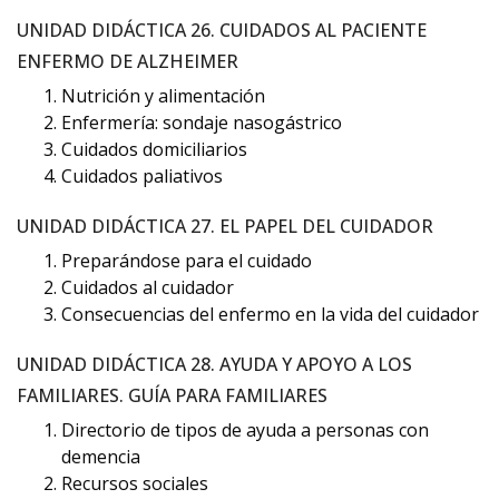
UNIDAD DIDÁCTICA 26. CUIDADOS AL PACIENTE
ENFERMO DE ALZHEIMER
Nutrición y alimentación
Enfermería: sondaje nasogástrico
Cuidados domiciliarios
Cuidados paliativos
UNIDAD DIDÁCTICA 27. EL PAPEL DEL CUIDADOR
Preparándose para el cuidado
Cuidados al cuidador
Consecuencias del enfermo en la vida del cuidador
UNIDAD DIDÁCTICA 28. AYUDA Y APOYO A LOS
FAMILIARES. GUÍA PARA FAMILIARES
Directorio de tipos de ayuda a personas con
demencia
Recursos sociales