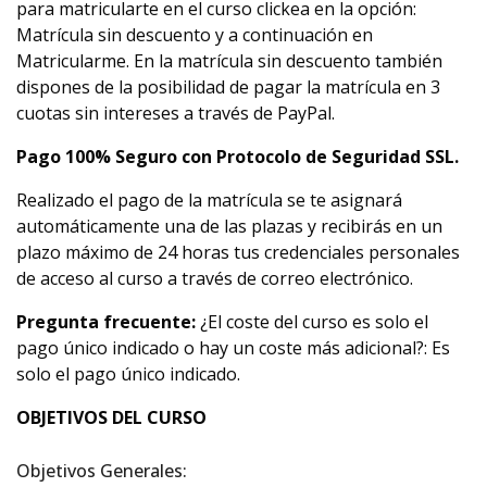
para matricularte en el curso clickea en la opción:
Matrícula sin descuento y a continuación en
Matricularme. En la matrícula sin descuento también
dispones de la posibilidad de pagar la matrícula en 3
cuotas sin intereses a través de PayPal.
Pago 100% Seguro con Protocolo de Seguridad SSL.
Realizado el pago de la matrícula se te asignará
automáticamente una de las plazas y recibirás en un
plazo máximo de 24 horas tus credenciales personales
de acceso al curso a través de correo electrónico.
Pregunta frecuente:
¿El coste del curso es solo el
pago único indicado o hay un coste más adicional?: Es
solo el pago único indicado.
OBJETIVOS DEL CURSO
Objetivos Generales: