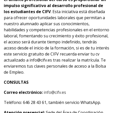
impulso significativo al desarrollo profesional de
los estudiantes de CIFV
. Esta iniciativa está diseñada
para ofrecer oportunidades laborales que permitan a
nuestro alumnado aplicar sus conocimientos,
habilidades y competencias profesionales en el entorno
laboral, fomentando su crecimiento y éxito profesional,
el acceso será durante tiempo indefinido, tendrás
acceso desde el inicio de la formación, si es de tu interés
este servicio gratuito de CIFV recuerda enviar tu cv
actualizado a info@cifv.es tras realizar la matrícula. Te
enviaremos tus claves personales de acceso a la Bolsa
de Empleo.
CONSULTAS
Correo electrónico:
info@cifv.es
Teléfono: 646 28 43 61, también servicio WhatsApp.
Atención presencial:
Sede del Área de Coordinación