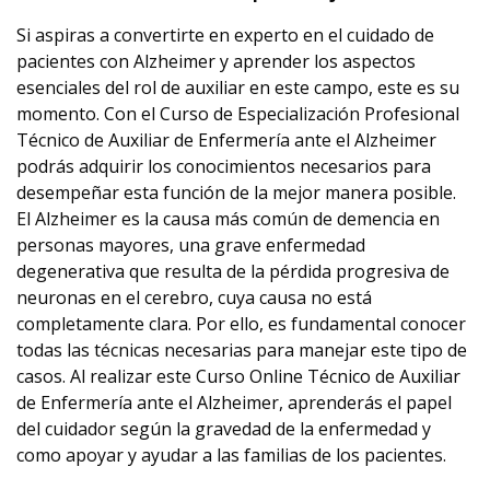
Si aspiras a convertirte en experto en el cuidado de
pacientes con Alzheimer y aprender los aspectos
esenciales del rol de auxiliar en este campo, este es su
momento. Con el Curso de Especialización Profesional
Técnico de Auxiliar de Enfermería ante el Alzheimer
podrás adquirir los conocimientos necesarios para
desempeñar esta función de la mejor manera posible.
El Alzheimer es la causa más común de demencia en
personas mayores, una grave enfermedad
degenerativa que resulta de la pérdida progresiva de
neuronas en el cerebro, cuya causa no está
completamente clara. Por ello, es fundamental conocer
todas las técnicas necesarias para manejar este tipo de
casos. Al realizar este Curso Online Técnico de Auxiliar
de Enfermería ante el Alzheimer, aprenderás el papel
del cuidador según la gravedad de la enfermedad y
como apoyar y ayudar a las familias de los pacientes.