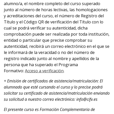
alumno/a, el nombre completo del curso superado
junto al número de horas lectivas, las homologaciones
y acreditaciones del curso, el número de Registro del
Título y el Código QR de verificación del Título con lo
cual se podrá verificar su autenticidad, dicha
comprobación puede ser realizada por toda institución,
entidad o particular que precise comprobar su
autenticidad, recibirá un correo electrónico en el que se
le informará de la veracidad o no del número de
registro indicado junto al nombre y apellidos de la
persona que ha superado el Programa
Formativo:
Acceso a verificación
.
+ Emisión de certificados de asistencia/matriculación: El
alumnado que esté cursando el curso y lo precise podrá
solicitar su certificado de asistencia/matriculación enviando
su solicitud a nuestro correo electrónico: info@cifv.es
El presente curso es
Formación Complementaria de