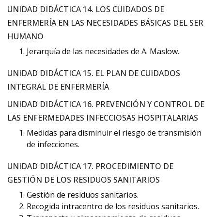
UNIDAD DIDÁCTICA 14. LOS CUIDADOS DE
ENFERMERÍA EN LAS NECESIDADES BÁSICAS DEL SER
HUMANO
Jerarquía de las necesidades de A. Maslow.
UNIDAD DIDÁCTICA 15. EL PLAN DE CUIDADOS
INTEGRAL DE ENFERMERÍA
UNIDAD DIDÁCTICA 16. PREVENCIÓN Y CONTROL DE
LAS ENFERMEDADES INFECCIOSAS HOSPITALARIAS
Medidas para disminuir el riesgo de transmisión
de infecciones.
UNIDAD DIDÁCTICA 17. PROCEDIMIENTO DE
GESTIÓN DE LOS RESIDUOS SANITARIOS
Gestión de residuos sanitarios.
Recogida intracentro de los residuos sanitarios.