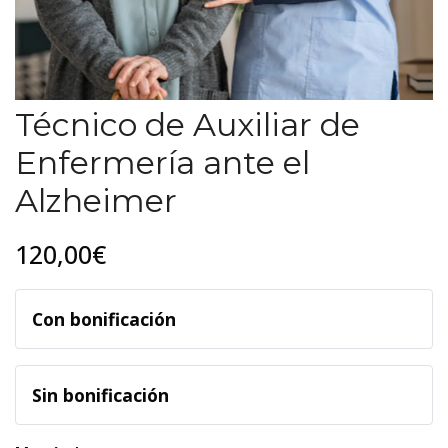
Técnico de Auxiliar de
Enfermería ante el
Alzheimer
120,00€
Con bonificación
Sin bonificación