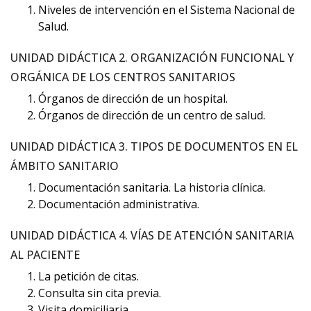
Niveles de intervención en el Sistema Nacional de
Salud.
UNIDAD DIDÁCTICA 2. ORGANIZACIÓN FUNCIONAL Y
ORGÁNICA DE LOS CENTROS SANITARIOS
Órganos de dirección de un hospital.
Órganos de dirección de un centro de salud.
UNIDAD DIDÁCTICA 3. TIPOS DE DOCUMENTOS EN EL
ÁMBITO SANITARIO
Documentación sanitaria. La historia clínica.
Documentación administrativa.
UNIDAD DIDÁCTICA 4. VÍAS DE ATENCIÓN SANITARIA
AL PACIENTE
La petición de citas.
Consulta sin cita previa.
Visita domiciliaria.