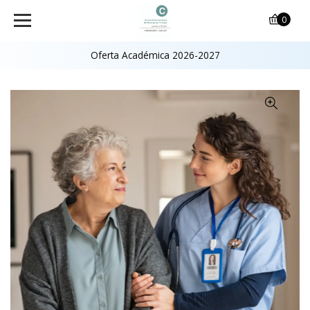
0
Oferta Académica 2026-2027