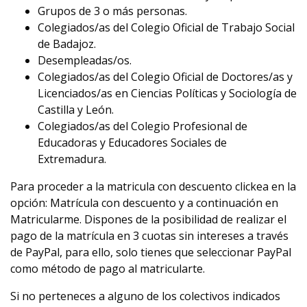
Grupos de 3 o más personas.
Colegiados/as del Colegio Oficial de Trabajo Social
de Badajoz.
Desempleadas/os.
Colegiados/as del Colegio Oficial de Doctores/as y
Licenciados/as en Ciencias Políticas y Sociología de
Castilla y León.
Colegiados/as del Colegio Profesional de
Educadoras y Educadores Sociales de
Extremadura.
Para proceder a la matricula con descuento clickea en la
opción: Matrícula con descuento y a continuación en
Matricularme. Dispones de la posibilidad de realizar el
pago de la matrícula en 3 cuotas sin intereses a través
de PayPal, para ello, solo tienes que seleccionar PayPal
como método de pago al matricularte.
Si no perteneces a alguno de los colectivos indicados