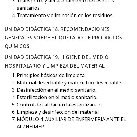
Transporte y almacenamiento de residuos
sanitarios.
Tratamiento y eliminación de los residuos.
UNIDAD DIDÁCTICA 18. RECOMENDACIONES
GENERALES SOBRE ETIQUETADO DE PRODUCTOS
QUÍMICOS
UNIDAD DIDÁCTICA 19. HIGIENE DEL MEDIO
HOSPITALARIO Y LIMPIEZA DEL MATERIAL
Principios básicos de limpieza.
Material desechable y material no desechable.
Desinfección en el medio sanitario.
Esterilización en el medio sanitario.
Control de calidad en la esterilización.
Limpieza y desinfección del material.
MÓDULO 4. AUXILIAR DE ENFERMERÍA ANTE EL
ALZHÉIMER