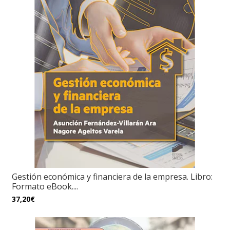
Gestión económica y financiera de la empresa. Libro:
Formato eBook....
37,20€