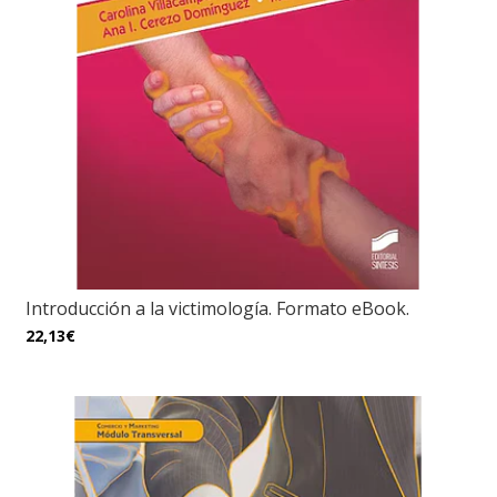
Introducción a la victimología. Formato eBook.
22,13€