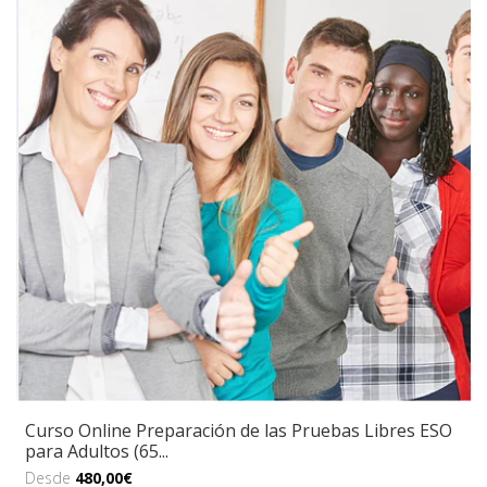
Curso Online Preparación de las Pruebas Libres ESO
para Adultos (65...
Desde
480,00€