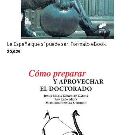
La España que sí puede ser. Formato eBook.
20,62€