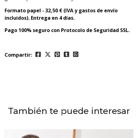
Formato papel - 32,50 € (IVA y gastos de envío
incluidos). Entrega en 4 días.
Pago 100% seguro con Protocolo de Seguridad SSL.
Compartir:
También te puede interesar