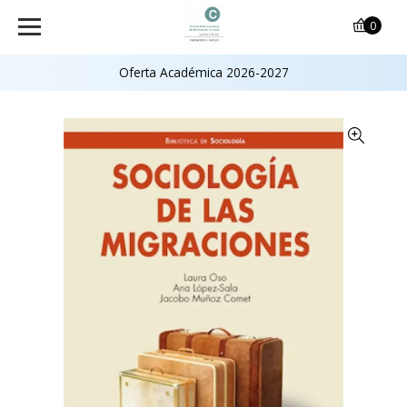
0
Oferta Académica 2026-2027