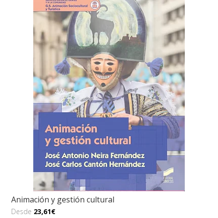
Animación y gestión cultural
Desde
23,61€