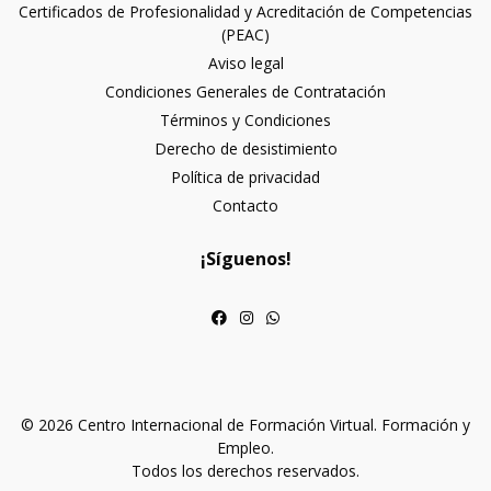
Certificados de Profesionalidad y Acreditación de Competencias
(PEAC)
Aviso legal
Condiciones Generales de Contratación
Términos y Condiciones
Derecho de desistimiento
Política de privacidad
Contacto
¡Síguenos!
© 2026 Centro Internacional de Formación Virtual. Formación y
Empleo.
Todos los derechos reservados.