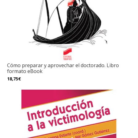
Cómo preparar y aprovechar el doctorado. Libro
formato eBook
18,75€