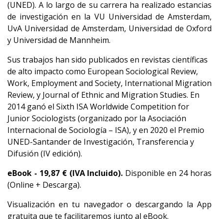
(UNED). A lo largo de su carrera ha realizado estancias
de investigación en la VU Universidad de Amsterdam,
UvA Universidad de Amsterdam, Universidad de Oxford
y Universidad de Mannheim.
Sus trabajos han sido publicados en revistas científicas
de alto impacto como European Sociological Review,
Work, Employment and Society, International Migration
Review, y Journal of Ethnic and Migration Studies. En
2014 ganó el Sixth ISA Worldwide Competition for
Junior Sociologists (organizado por la Asociación
Internacional de Sociología – ISA), y en 2020 el Premio
UNED-Santander de Investigación, Transferencia y
Difusión (IV edición).
eBook -
19,87
€ (IVA Incluido).
Disponible en 24 horas
(Online + Descarga).
Visualización en tu navegador o descargando la App
gratuita que te facilitaremos junto al eBook.