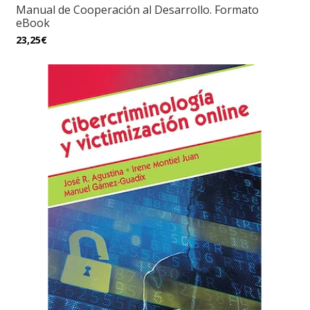
Manual de Cooperación al Desarrollo. Formato
eBook
23,25€