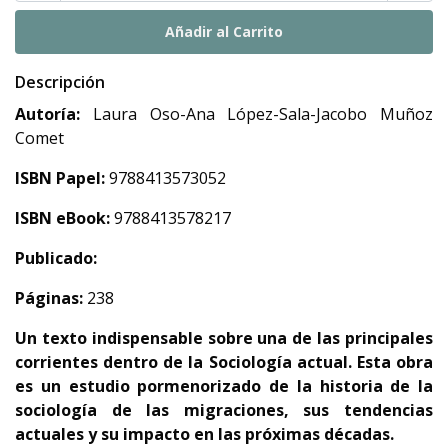
Descripción
Autoría:
Laura Oso-Ana López-Sala-Jacobo Muñoz
Comet
ISBN Papel:
9788413573052
ISBN eBook:
9788413578217
Publicado:
Páginas:
238
Un texto indispensable sobre una de las principales
corrientes dentro de la Sociología actual. Esta obra
es un estudio pormenorizado de la historia de la
sociología de las migraciones, sus tendencias
actuales y su impacto en las próximas décadas.