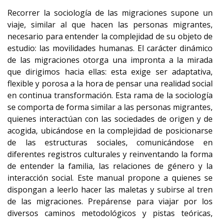
Recorrer la sociología de las migraciones supone un
viaje, similar al que hacen las personas migrantes,
necesario para entender la complejidad de su objeto de
estudio: las movilidades humanas. El carácter dinámico
de las migraciones otorga una impronta a la mirada
que dirigimos hacia ellas: esta exige ser adaptativa,
flexible y porosa a la hora de pensar una realidad social
en continua transformación. Esta rama de la sociología
se comporta de forma similar a las personas migrantes,
quienes interactúan con las sociedades de origen y de
acogida, ubicándose en la complejidad de posicionarse
de las estructuras sociales, comunicándose en
diferentes registros culturales y reinventando la forma
de entender la familia, las relaciones de género y la
interacción social. Este manual propone a quienes se
dispongan a leerlo hacer las maletas y subirse al tren
de las migraciones. Prepárense para viajar por los
diversos caminos metodológicos y pistas teóricas,