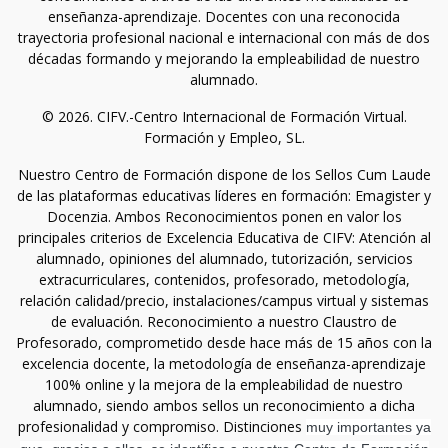
enseñanza-aprendizaje. Docentes con una reconocida
trayectoria profesional nacional e internacional con más de dos
décadas formando y mejorando la empleabilidad de nuestro
alumnado.
© 2026. CIFV.-Centro Internacional de Formación Virtual.
Formación y Empleo, SL.
Nuestro Centro de Formación dispone de los Sellos Cum Laude
de las plataformas educativas líderes en formación: Emagister y
Docenzia. Ambos Reconocimientos ponen en valor los
principales criterios de Excelencia Educativa de CIFV: Atención al
alumnado, opiniones del alumnado, tutorización, servicios
extracurriculares, contenidos, profesorado, metodología,
relación calidad/precio, instalaciones/campus virtual y sistemas
de evaluación. Reconocimiento a nuestro Claustro de
Profesorado, comprometido desde hace más de 15 años con la
excelencia docente, la metodología de enseñanza-aprendizaje
100% online y la mejora de la empleabilidad de nuestro
alumnado, siendo ambos sellos un reconocimiento a dicha
profesionalidad y compromiso. Distinciones
muy importantes ya