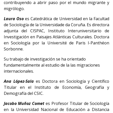
contribuyendo a abrir paso por el mundo migrante y
migrólogo.
Laura Oso
es Catedrática de Universidad en la Facultad
de Sociología de la Universidade da Coruña. Es directora
adjunta del CISPAC, Instituto Interuniversitario de
Investigación en Paisajes Atlánticas Culturales. Doctora
en Sociología por la Université de Paris I-Panthéon
Sorbonne.
Su trabajo de investigación se ha orientado
fundamentalmente al estudio de la las migraciones
internacionales.
Ana López-Sala
es Doctora en Sociología y Científico
Titular en el Instituto de Economía, Geografía y
Demografía del CSIC.
Jacobo Muñoz Comet
es Profesor Titular de Sociología
en la Universidad Nacional de Educación a Distancia