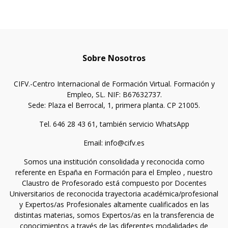
Sobre Nosotros
CIFV.-Centro Internacional de Formación Virtual. Formación y
Empleo, SL. NIF: B67632737.
Sede: Plaza el Berrocal, 1, primera planta. CP 21005.
Tel. 646 28 43 61, también servicio WhatsApp
Email: info@cifv.es
Somos una institución consolidada y reconocida como
referente en España en Formación para el Empleo , nuestro
Claustro de Profesorado está compuesto por Docentes
Universitarios de reconocida trayectoria académica/profesional
y Expertos/as Profesionales altamente cualificados en las
distintas materias, somos Expertos/as en la transferencia de
conocimientos a través de las diferentes modalidades de