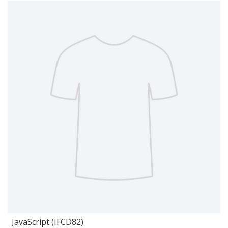
JavaScript (IFCD82)