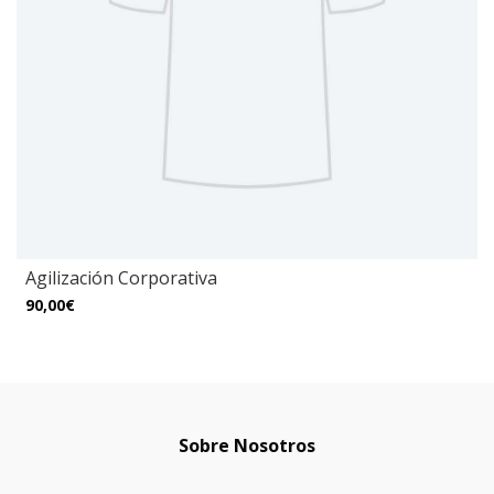
Agilización Corporativa
90,00€
Sobre Nosotros