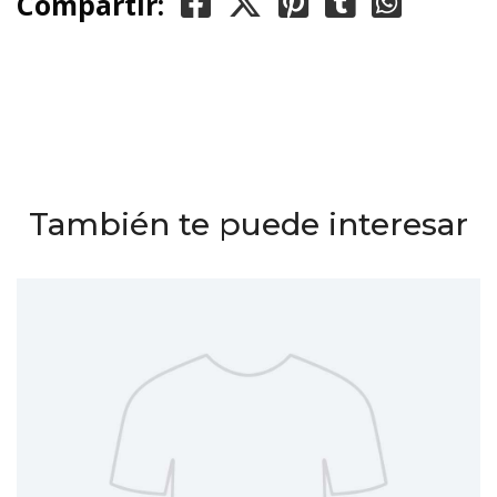
Compartir:
También te puede interesar