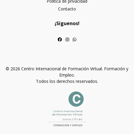
Política de privacidad
Contacto
¡Síguenos!
© 2026 Centro Internacional de Formación Virtual. Formación y
Empleo.
Todos los derechos reservados.