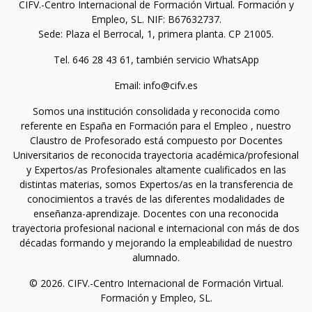
CIFV.-Centro Internacional de Formación Virtual. Formación y
Empleo, SL. NIF: B67632737.
Sede: Plaza el Berrocal, 1, primera planta. CP 21005.
Tel. 646 28 43 61, también servicio WhatsApp
Email: info@cifv.es
Somos una institución consolidada y reconocida como
referente en España en Formación para el Empleo , nuestro
Claustro de Profesorado está compuesto por Docentes
Universitarios de reconocida trayectoria académica/profesional
y Expertos/as Profesionales altamente cualificados en las
distintas materias, somos Expertos/as en la transferencia de
conocimientos a través de las diferentes modalidades de
enseñanza-aprendizaje. Docentes con una reconocida
trayectoria profesional nacional e internacional con más de dos
décadas formando y mejorando la empleabilidad de nuestro
alumnado.
© 2026. CIFV.-Centro Internacional de Formación Virtual.
Formación y Empleo, SL.