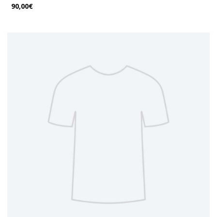
90,00€