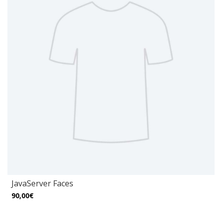
JavaServer Faces
90,00€