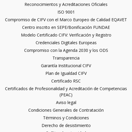
Reconocimientos y Acreditaciones Oficiales
ISO 9001
Compromiso de CIFV con el Marco Europeo de Calidad EQAVET
Centro inscrito en SEPE/Bonificación FUNDAE
Modelo Certificado CIFV: Verificación y Registro
Credenciales Digitales Europeas
Compromiso con la Agenda 2030 y los ODS
Transparencia
Garantía Institucional CIFV
Plan de Igualdad CIFV
Certificado RSC
Certificados de Profesionalidad y Acreditación de Competencias
(PEAC)
Aviso legal
Condiciones Generales de Contratación
Términos y Condiciones
Derecho de desistimiento