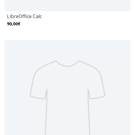
LibreOffice Calc
90,00€