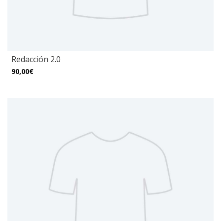
Redacción 2.0
90,00€