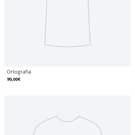
Ortografía
90,00€