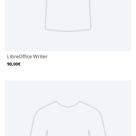
LibreOffice Writer
90,00€