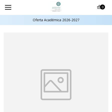
0
Oferta Académica 2026-2027