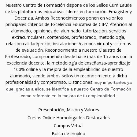
Nuestro Centro de Formación dispone de los Sellos Cum Laude
de las plataformas educativas líderes en formación: Emagister y
Docenzia. Ambos Reconocimientos ponen en valor los
principales criterios de Excelencia Educativa de CIFV: Atención al
alumnado, opiniones del alumnado, tutorización, servicios
extracurriculares, contenidos, profesorado, metodología,
relación calidad/precio, instalaciones/campus virtual y sistemas
de evaluación. Reconocimiento a nuestro Claustro de
Profesorado, comprometido desde hace más de 15 años con la
excelencia docente, la metodología de enseñanza-aprendizaje
100% online y la mejora de la empleabilidad de nuestro
alumnado, siendo ambos sellos un reconocimiento a dicha
profesionalidad y compromiso. Distinciones
muy importantes ya
que, gracias a ellos, se identifica a nuestro Centro de Formación
como referente en la mejora de tu empleabilidad.
Presentación, Misión y Valores
Cursos Online Homologados Destacados
Campus Virtual
Bolsa de empleo