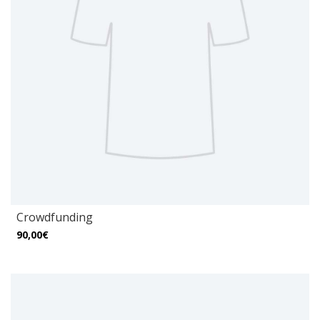
Crowdfunding
90,00€