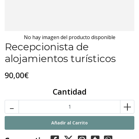
No hay imagen del producto disponible
Recepcionista de
alojamientos turísticos
90,00€
Cantidad
-
+