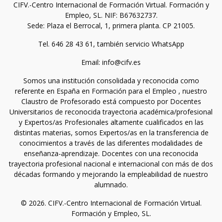
CIFV.-Centro Internacional de Formación Virtual. Formación y
Empleo, SL. NIF: B67632737.
Sede: Plaza el Berrocal, 1, primera planta. CP 21005.
Tel. 646 28 43 61, también servicio WhatsApp
Email: info@cifv.es
Somos una institución consolidada y reconocida como
referente en España en Formación para el Empleo , nuestro
Claustro de Profesorado está compuesto por Docentes
Universitarios de reconocida trayectoria académica/profesional
y Expertos/as Profesionales altamente cualificados en las
distintas materias, somos Expertos/as en la transferencia de
conocimientos a través de las diferentes modalidades de
enseñanza-aprendizaje. Docentes con una reconocida
trayectoria profesional nacional e internacional con más de dos
décadas formando y mejorando la empleabilidad de nuestro
alumnado.
© 2026. CIFV.-Centro Internacional de Formación Virtual.
Formación y Empleo, SL.