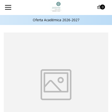
0
Oferta Académica 2026-2027