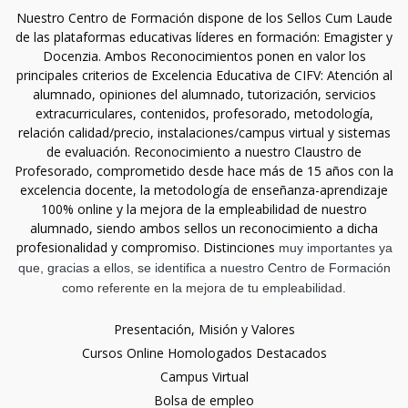
Nuestro Centro de Formación dispone de los Sellos Cum Laude
de las plataformas educativas líderes en formación: Emagister y
Docenzia. Ambos Reconocimientos ponen en valor los
principales criterios de Excelencia Educativa de CIFV: Atención al
alumnado, opiniones del alumnado, tutorización, servicios
extracurriculares, contenidos, profesorado, metodología,
relación calidad/precio, instalaciones/campus virtual y sistemas
de evaluación. Reconocimiento a nuestro Claustro de
Profesorado, comprometido desde hace más de 15 años con la
excelencia docente, la metodología de enseñanza-aprendizaje
100% online y la mejora de la empleabilidad de nuestro
alumnado, siendo ambos sellos un reconocimiento a dicha
profesionalidad y compromiso. Distinciones
muy importantes ya
que, gracias a ellos, se identifica a nuestro Centro de Formación
como referente en la mejora de tu empleabilidad.
Presentación, Misión y Valores
Cursos Online Homologados Destacados
Campus Virtual
Bolsa de empleo