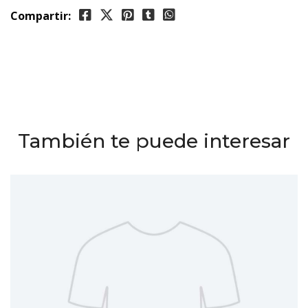
Compartir:
También te puede interesar