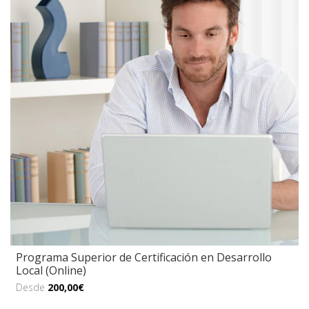
Programa Superior de Certificación en Desarrollo
Local (Online)
Desde
200,00€