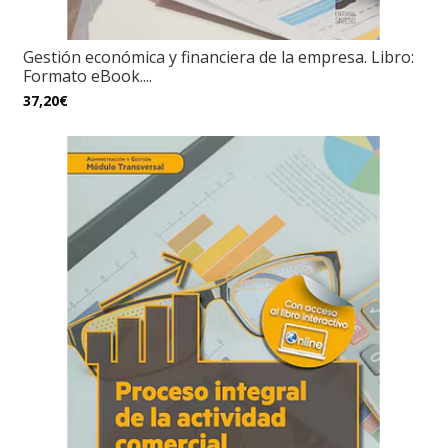
Gestión económica y financiera de la empresa. Libro:
Formato eBook....
37,20€