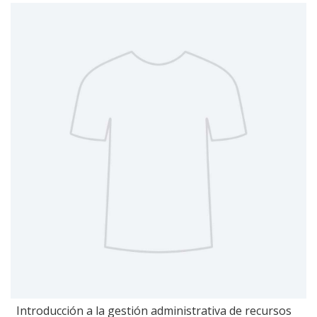
Introducción a la gestión administrativa de recursos