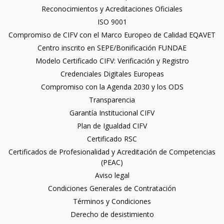
Reconocimientos y Acreditaciones Oficiales
ISO 9001
Compromiso de CIFV con el Marco Europeo de Calidad EQAVET
Centro inscrito en SEPE/Bonificación FUNDAE
Modelo Certificado CIFV: Verificación y Registro
Credenciales Digitales Europeas
Compromiso con la Agenda 2030 y los ODS
Transparencia
Garantía Institucional CIFV
Plan de Igualdad CIFV
Certificado RSC
Certificados de Profesionalidad y Acreditación de Competencias
(PEAC)
Aviso legal
Condiciones Generales de Contratación
Términos y Condiciones
Derecho de desistimiento