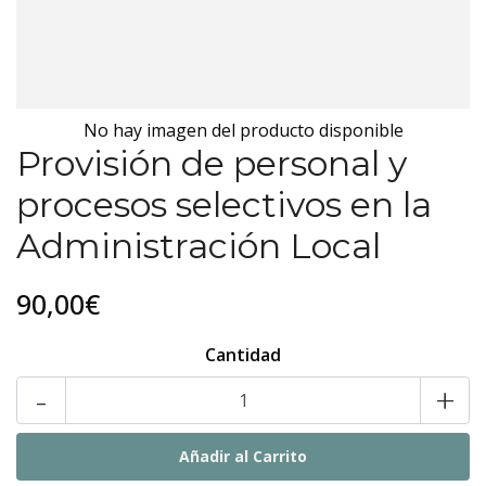
No hay imagen del producto disponible
Provisión de personal y
procesos selectivos en la
Administración Local
90,00€
Cantidad
-
+