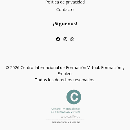
Política de privacidad
Contacto
¡Síguenos!
© 2026 Centro Internacional de Formación Virtual. Formación y
Empleo.
Todos los derechos reservados.