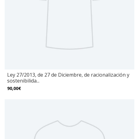
Ley 27/2013, de 27 de Diciembre, de racionalización y
sostenibilida...
90,00€