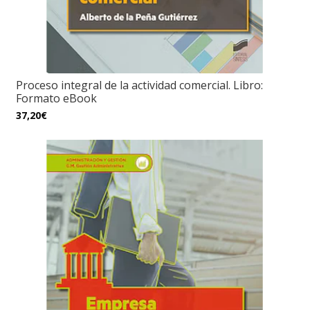
Proceso integral de la actividad comercial. Libro:
Formato eBook
37,20€