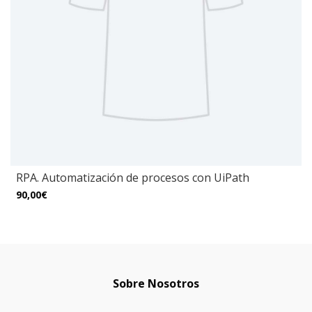
RPA. Automatización de procesos con UiPath
90,00€
Sobre Nosotros