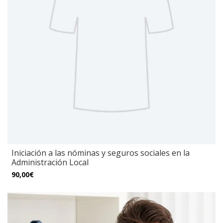
Iniciación a las nóminas y seguros sociales en la
Administración Local
90,00€