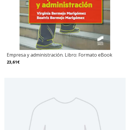
Empresa y administración. Libro: Formato eBook
23,61€