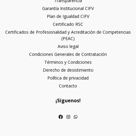
Transparencia
Garantía Institucional CIFV
Plan de Igualdad CIFV
Certificado RSC
Certificados de Profesionalidad y Acreditación de Competencias
(PEAC)
Aviso legal
Condiciones Generales de Contratación
Términos y Condiciones
Derecho de desistimiento
Política de privacidad
Contacto
¡Síguenos!