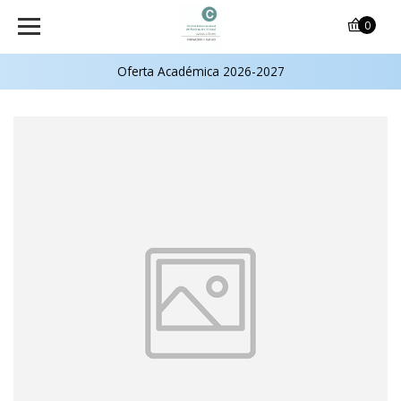
0
Oferta Académica 2026-2027