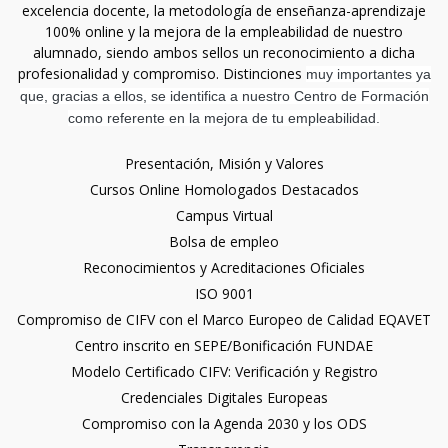
excelencia docente, la metodología de enseñanza-aprendizaje
100% online y la mejora de la empleabilidad de nuestro
alumnado, siendo ambos sellos un reconocimiento a dicha
profesionalidad y compromiso. Distinciones
muy importantes ya
que, gracias a ellos, se identifica a nuestro Centro de Formación
como referente en la mejora de tu empleabilidad.
Presentación, Misión y Valores
Cursos Online Homologados Destacados
Campus Virtual
Bolsa de empleo
Reconocimientos y Acreditaciones Oficiales
ISO 9001
Compromiso de CIFV con el Marco Europeo de Calidad EQAVET
Centro inscrito en SEPE/Bonificación FUNDAE
Modelo Certificado CIFV: Verificación y Registro
Credenciales Digitales Europeas
Compromiso con la Agenda 2030 y los ODS