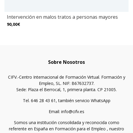
Intervención en malos tratos a personas mayores
90,00€
Sobre Nosotros
CIFV.-Centro Internacional de Formación Virtual. Formación y
Empleo, SL. NIF: B67632737.
Sede: Plaza el Berrocal, 1, primera planta. CP 21005.
Tel. 646 28 43 61, también servicio WhatsApp
Email: info@cifv.es
Somos una institución consolidada y reconocida como
referente en España en Formación para el Empleo , nuestro