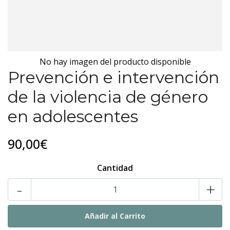
No hay imagen del producto disponible
Prevención e intervención
de la violencia de género
en adolescentes
90,00€
Cantidad
-
+