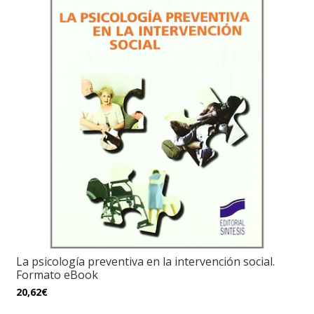
La psicología preventiva en la intervención social.
Formato eBook
20,62€