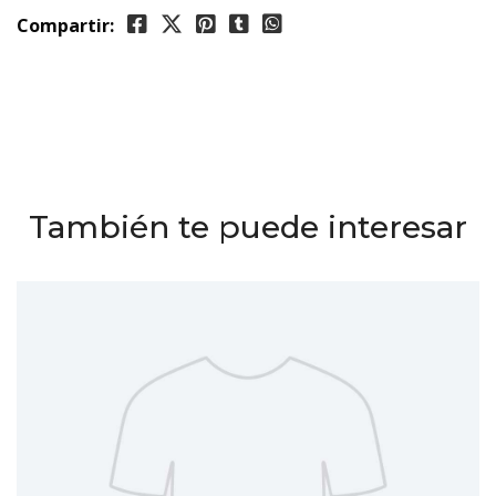
Compartir:
También te puede interesar