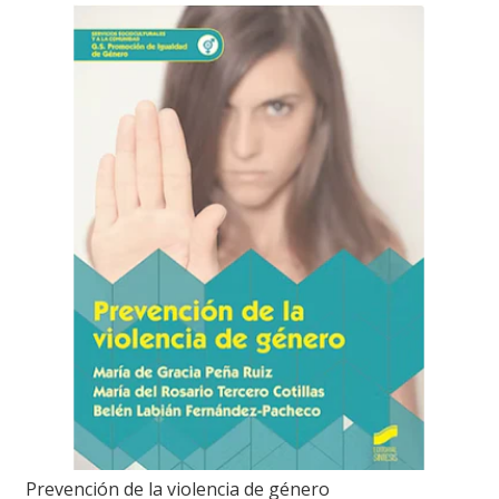
Prevención de la violencia de género