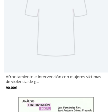
Afrontamiento e intervención con mujeres víctimas
de violencia de g...
90,00€