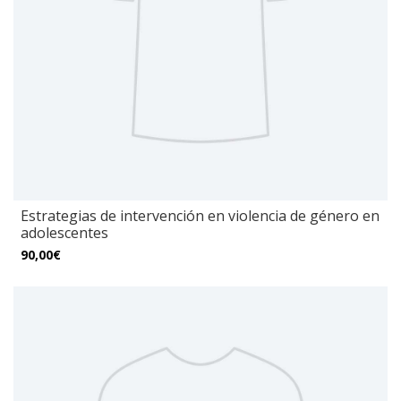
Estrategias de intervención en violencia de género en
adolescentes
90,00€