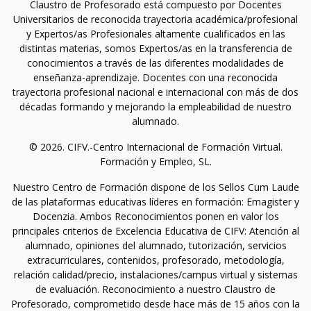
Claustro de Profesorado está compuesto por Docentes
Universitarios de reconocida trayectoria académica/profesional
y Expertos/as Profesionales altamente cualificados en las
distintas materias, somos Expertos/as en la transferencia de
conocimientos a través de las diferentes modalidades de
enseñanza-aprendizaje. Docentes con una reconocida
trayectoria profesional nacional e internacional con más de dos
décadas formando y mejorando la empleabilidad de nuestro
alumnado.
© 2026. CIFV.-Centro Internacional de Formación Virtual.
Formación y Empleo, SL.
Nuestro Centro de Formación dispone de los Sellos Cum Laude
de las plataformas educativas líderes en formación: Emagister y
Docenzia. Ambos Reconocimientos ponen en valor los
principales criterios de Excelencia Educativa de CIFV: Atención al
alumnado, opiniones del alumnado, tutorización, servicios
extracurriculares, contenidos, profesorado, metodología,
relación calidad/precio, instalaciones/campus virtual y sistemas
de evaluación. Reconocimiento a nuestro Claustro de
Profesorado, comprometido desde hace más de 15 años con la