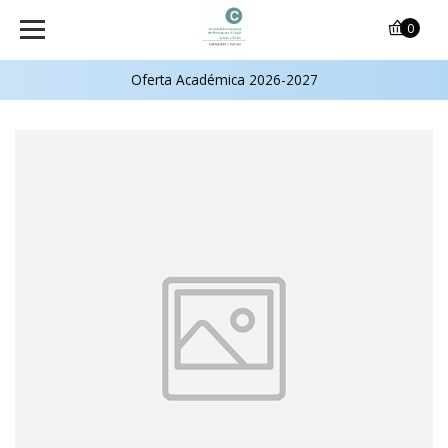
0
Oferta Académica 2026-2027