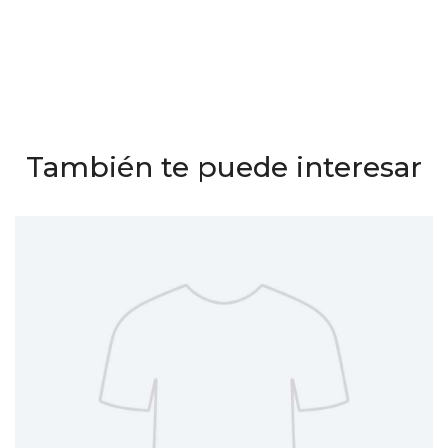
También te puede interesar