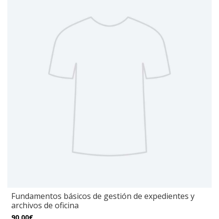
Fundamentos básicos de gestión de expedientes y
archivos de oficina
90,00€