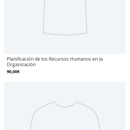
Planificación de los Recursos Humanos en la
Organización
90,00€