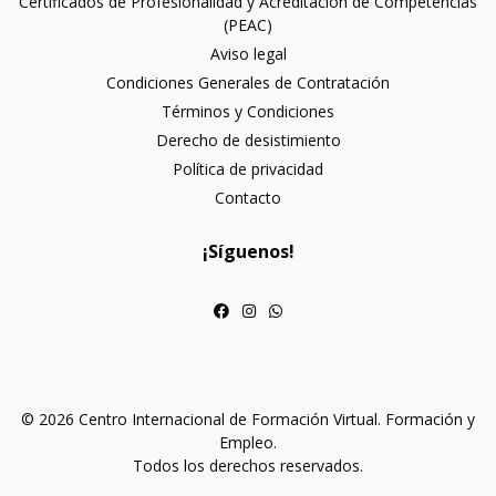
Certificados de Profesionalidad y Acreditación de Competencias
(PEAC)
Aviso legal
Condiciones Generales de Contratación
Términos y Condiciones
Derecho de desistimiento
Política de privacidad
Contacto
¡Síguenos!
© 2026 Centro Internacional de Formación Virtual. Formación y
Empleo.
Todos los derechos reservados.