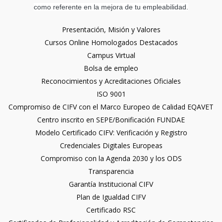
como referente en la mejora de tu empleabilidad.
Presentación, Misión y Valores
Cursos Online Homologados Destacados
Campus Virtual
Bolsa de empleo
Reconocimientos y Acreditaciones Oficiales
ISO 9001
Compromiso de CIFV con el Marco Europeo de Calidad EQAVET
Centro inscrito en SEPE/Bonificación FUNDAE
Modelo Certificado CIFV: Verificación y Registro
Credenciales Digitales Europeas
Compromiso con la Agenda 2030 y los ODS
Transparencia
Garantía Institucional CIFV
Plan de Igualdad CIFV
Certificado RSC