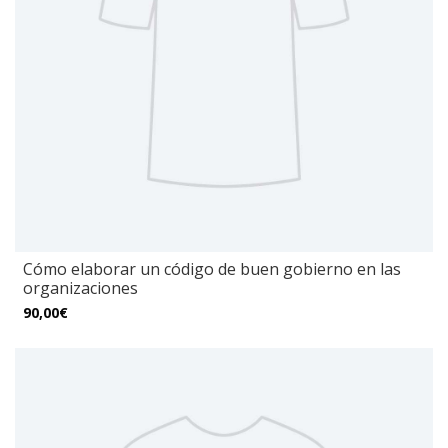
Cómo elaborar un código de buen gobierno en las
organizaciones
90,00€