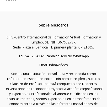
Sobre Nosotros
CIFV.-Centro Internacional de Formación Virtual. Formación y
Empleo, SL. NIF: B67632737.
Sede: Plaza el Berrocal, 1, primera planta. CP 21005.
Tel. 646 28 43 61, también servicio WhatsApp
Email: info@cifv.es
Somos una institución consolidada y reconocida como
referente en España en Formación para el Empleo , nuestro
Claustro de Profesorado está compuesto por Docentes
Universitarios de reconocida trayectoria académica/profesional
y Expertos/as Profesionales altamente cualificados en las
distintas materias, somos Expertos/as en la transferencia de
conocimientos a través de las diferentes modalidades de