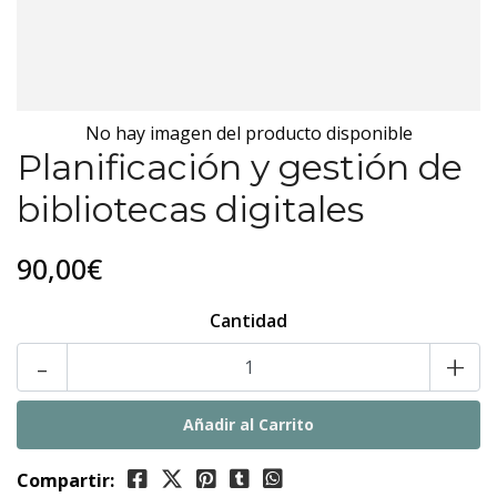
No hay imagen del producto disponible
Planificación y gestión de
bibliotecas digitales
90,00€
Cantidad
-
+
Compartir: