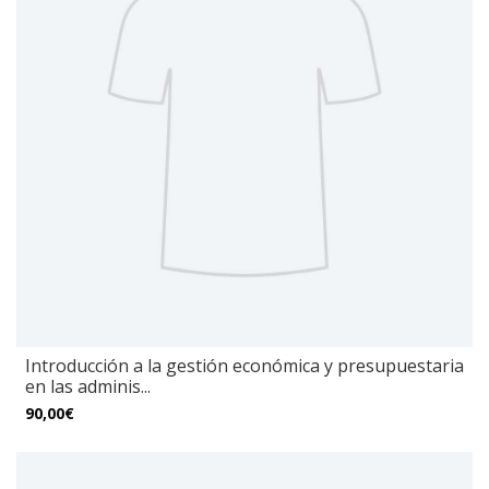
Introducción a la gestión económica y presupuestaria
en las adminis...
90,00€