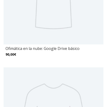
Ofimática en la nube: Google Drive básico
90,00€