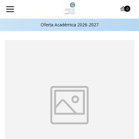
0
Oferta Académica 2026-2027