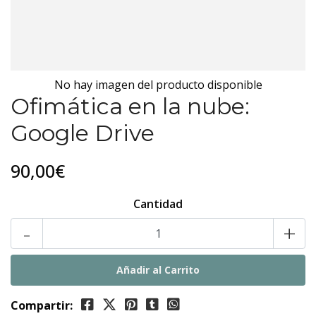
No hay imagen del producto disponible
Ofimática en la nube:
Google Drive
90,00€
Cantidad
-
+
Compartir: