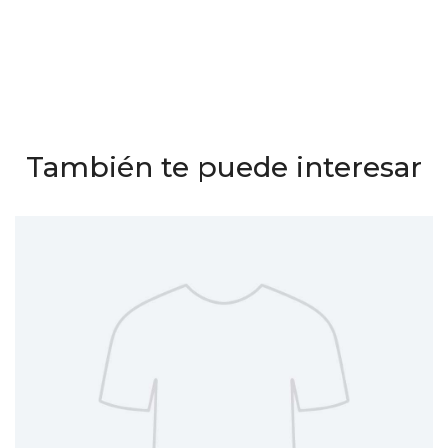
También te puede interesar