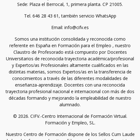
Sede: Plaza el Berrocal, 1, primera planta. CP 21005.
Tel. 646 28 43 61, también servicio WhatsApp
Email: info@cifv.es
Somos una institución consolidada y reconocida como
referente en España en Formación para el Empleo , nuestro
Claustro de Profesorado está compuesto por Docentes
Universitarios de reconocida trayectoria académica/profesional
y Expertos/as Profesionales altamente cualificados en las
distintas materias, somos Expertos/as en la transferencia de
conocimientos a través de las diferentes modalidades de
enseñanza-aprendizaje. Docentes con una reconocida
trayectoria profesional nacional e internacional con más de dos
décadas formando y mejorando la empleabilidad de nuestro
alumnado.
© 2026. CIFV.-Centro Internacional de Formación Virtual.
Formación y Empleo, SL.
Nuestro Centro de Formación dispone de los Sellos Cum Laude