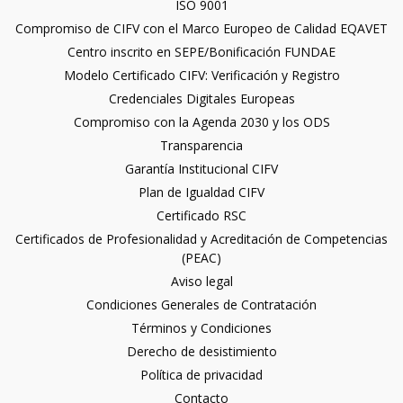
ISO 9001
Compromiso de CIFV con el Marco Europeo de Calidad EQAVET
Centro inscrito en SEPE/Bonificación FUNDAE
Modelo Certificado CIFV: Verificación y Registro
Credenciales Digitales Europeas
Compromiso con la Agenda 2030 y los ODS
Transparencia
Garantía Institucional CIFV
Plan de Igualdad CIFV
Certificado RSC
Certificados de Profesionalidad y Acreditación de Competencias
(PEAC)
Aviso legal
Condiciones Generales de Contratación
Términos y Condiciones
Derecho de desistimiento
Política de privacidad
Contacto