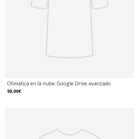
Ofimática en la nube: Google Drive avanzado
90,00€