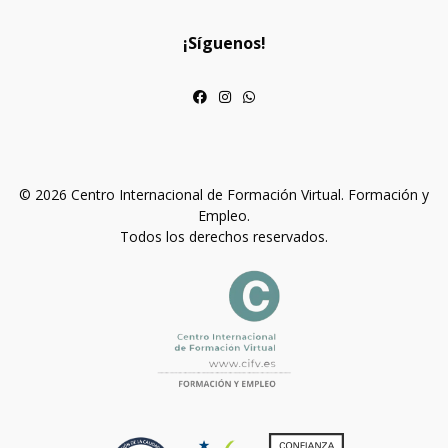
¡Síguenos!
© 2026 Centro Internacional de Formación Virtual. Formación y
Empleo.
Todos los derechos reservados.