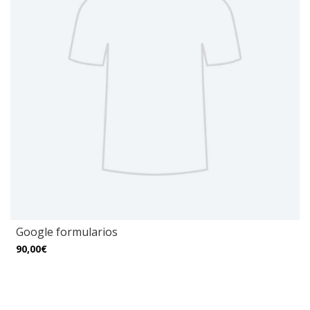
Google formularios
90,00€