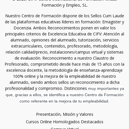
Formación y Empleo, SL.
Nuestro Centro de Formación dispone de los Sellos Cum Laude
de las plataformas educativas líderes en formación: Emagister y
Docenzia. Ambos Reconocimientos ponen en valor los
principales criterios de Excelencia Educativa de CIFV: Atención al
alumnado, opiniones del alumnado, tutorización, servicios
extracurriculares, contenidos, profesorado, metodología,
relación calidad/precio, instalaciones/campus virtual y sistemas
de evaluación. Reconocimiento a nuestro Claustro de
Profesorado, comprometido desde hace más de 15 años con la
excelencia docente, la metodología de enseñanza-aprendizaje
100% online y la mejora de la empleabilidad de nuestro
alumnado, siendo ambos sellos un reconocimiento a dicha
profesionalidad y compromiso. Distinciones
muy importantes ya
que, gracias a ellos, se identifica a nuestro Centro de Formación
como referente en la mejora de tu empleabilidad.
Presentación, Misión y Valores
Cursos Online Homologados Destacados