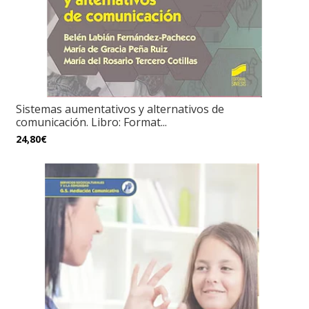
Sistemas aumentativos y alternativos de
comunicación. Libro: Format...
24,80€