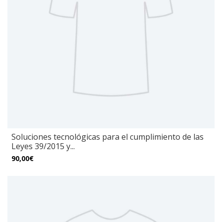
Soluciones tecnológicas para el cumplimiento de las
Leyes 39/2015 y...
90,00€