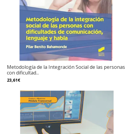
Metodología de la Integración Social de las personas
con dificultad...
23,61€