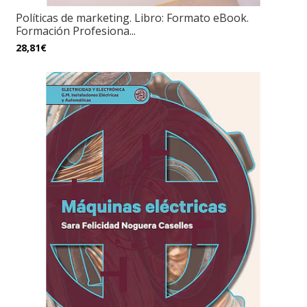
Políticas de marketing. Libro: Formato eBook.
Formación Profesiona...
28,81€