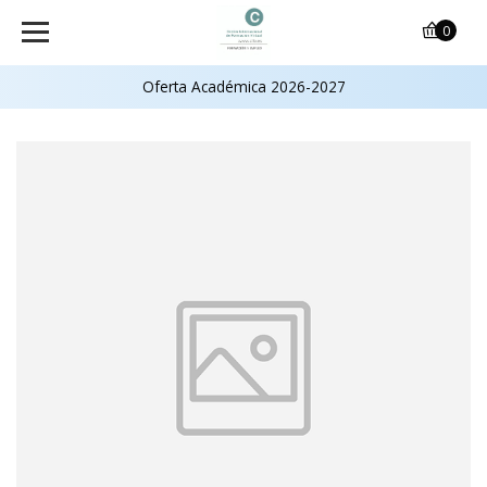
0
Oferta Académica 2026-2027