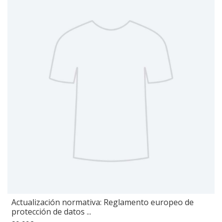
Actualización normativa: Reglamento europeo de
protección de datos ...