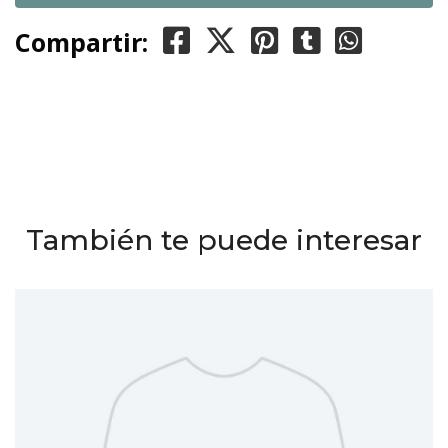
Compartir:
También te puede interesar