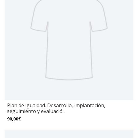
Plan de igualdad. Desarrollo, implantación,
seguimiento y evaluació...
90,00€