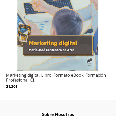
Marketing digital. Libro: Formato eBook. Formación
Profesional: Ci...
21,20€
Sobre Nosotros