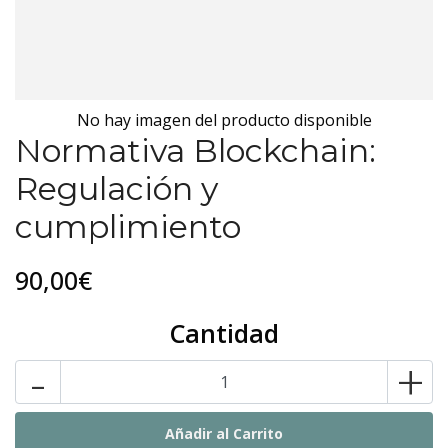
No hay imagen del producto disponible
Normativa Blockchain:
Regulación y
cumplimiento
90,00€
Cantidad
-
+