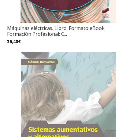
Máquinas eléctricas. Libro: Formato eBook.
Formación Profesional: C...
36,40€