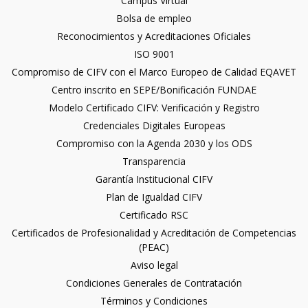
Campus Virtual
Bolsa de empleo
Reconocimientos y Acreditaciones Oficiales
ISO 9001
Compromiso de CIFV con el Marco Europeo de Calidad EQAVET
Centro inscrito en SEPE/Bonificación FUNDAE
Modelo Certificado CIFV: Verificación y Registro
Credenciales Digitales Europeas
Compromiso con la Agenda 2030 y los ODS
Transparencia
Garantía Institucional CIFV
Plan de Igualdad CIFV
Certificado RSC
Certificados de Profesionalidad y Acreditación de Competencias
(PEAC)
Aviso legal
Condiciones Generales de Contratación
Términos y Condiciones