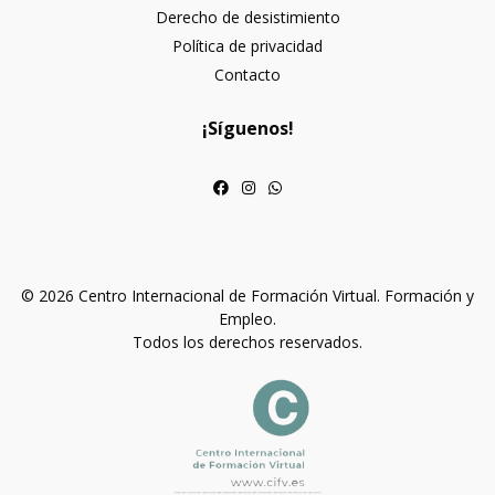
Derecho de desistimiento
Política de privacidad
Contacto
¡Síguenos!
© 2026 Centro Internacional de Formación Virtual. Formación y
Empleo.
Todos los derechos reservados.