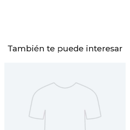
También te puede interesar