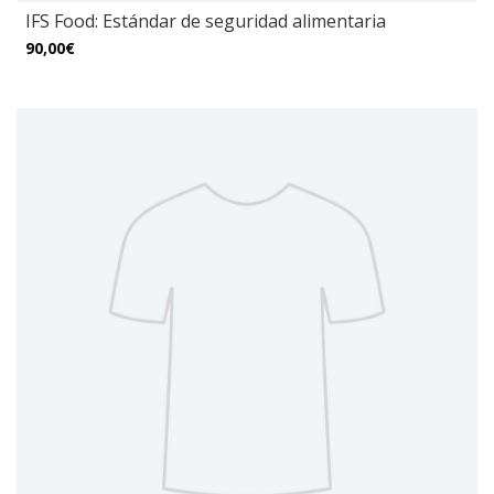
IFS Food: Estándar de seguridad alimentaria
90,00€