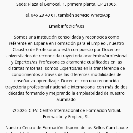
Sede: Plaza el Berrocal, 1, primera planta. CP 21005.
Tel. 646 28 43 61, también servicio WhatsApp
Email: info@cifv.es
Somos una institución consolidada y reconocida como
referente en España en Formación para el Empleo , nuestro
Claustro de Profesorado está compuesto por Docentes
Universitarios de reconocida trayectoria académica/profesional
y Expertos/as Profesionales altamente cualificados en las
distintas materias, somos Expertos/as en la transferencia de
conocimientos a través de las diferentes modalidades de
enseñanza-aprendizaje. Docentes con una reconocida
trayectoria profesional nacional e internacional con más de dos
décadas formando y mejorando la empleabilidad de nuestro
alumnado.
© 2026. CIFV.-Centro Internacional de Formación Virtual.
Formación y Empleo, SL.
Nuestro Centro de Formación dispone de los Sellos Cum Laude