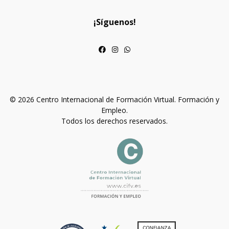
¡Síguenos!
© 2026 Centro Internacional de Formación Virtual. Formación y
Empleo.
Todos los derechos reservados.