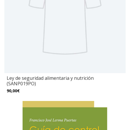
Ley de seguridad alimentaria y nutrición
(SANP019PO)
90,00€