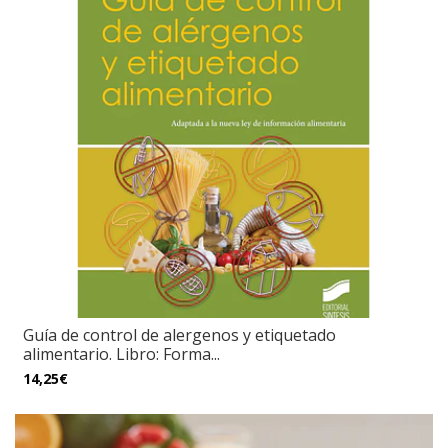
Guía de control de alergenos y etiquetado
alimentario. Libro: Forma...
14,25€