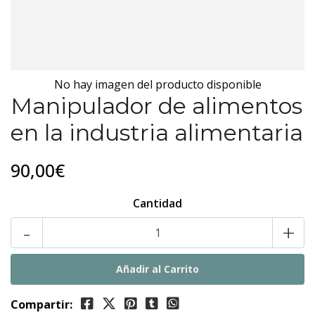
No hay imagen del producto disponible
Manipulador de alimentos
en la industria alimentaria
90,00€
Cantidad
-
+
Compartir: