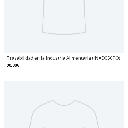
Trazabilidad en la Industria Alimentaria (INAD050PO)
90,00€