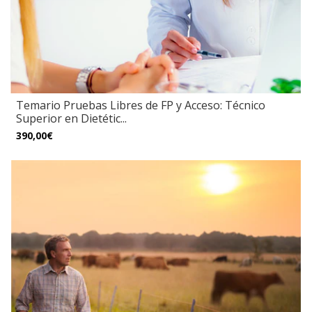
Temario Pruebas Libres de FP y Acceso: Técnico
Superior en Dietétic...
390,00€