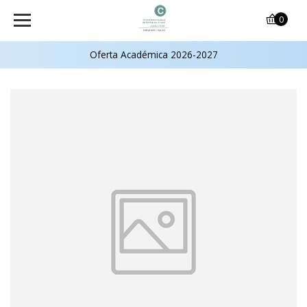
0
Oferta Académica 2026-2027