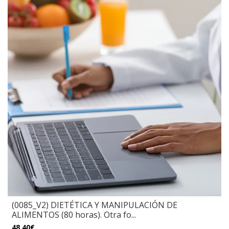
(0085_V2) DIETÉTICA Y MANIPULACIÓN DE
ALIMENTOS (80 horas). Otra fo...
48,40€