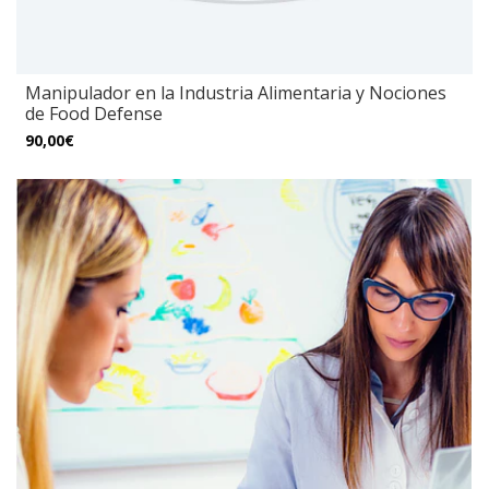
Manipulador en la Industria Alimentaria y Nociones
de Food Defense
90,00€