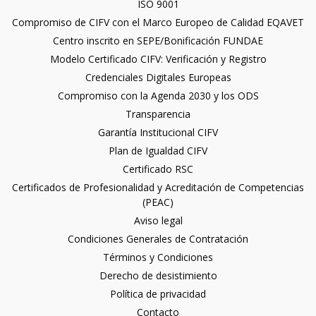
ISO 9001
Compromiso de CIFV con el Marco Europeo de Calidad EQAVET
Centro inscrito en SEPE/Bonificación FUNDAE
Modelo Certificado CIFV: Verificación y Registro
Credenciales Digitales Europeas
Compromiso con la Agenda 2030 y los ODS
Transparencia
Garantía Institucional CIFV
Plan de Igualdad CIFV
Certificado RSC
Certificados de Profesionalidad y Acreditación de Competencias
(PEAC)
Aviso legal
Condiciones Generales de Contratación
Términos y Condiciones
Derecho de desistimiento
Política de privacidad
Contacto