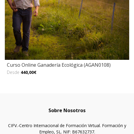
Curso Online Ganadería Ecológica (AGAN0108)
Desde
440,00€
Sobre Nosotros
CIFV.-Centro Internacional de Formación Virtual. Formación y
Empleo, SL. NIF: B67632737.