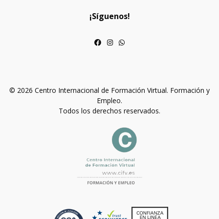
¡Síguenos!
© 2026 Centro Internacional de Formación Virtual. Formación y
Empleo.
Todos los derechos reservados.