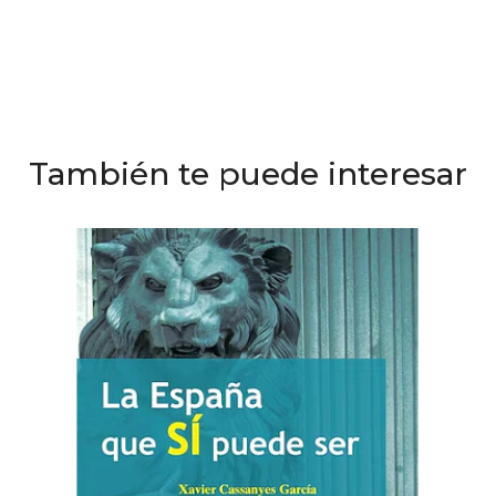
También te puede interesar