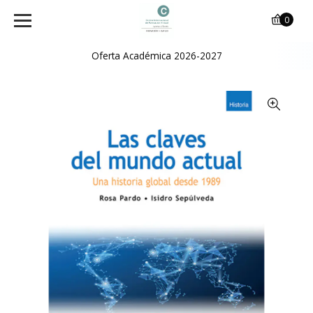
0
Oferta Académica 2026-2027