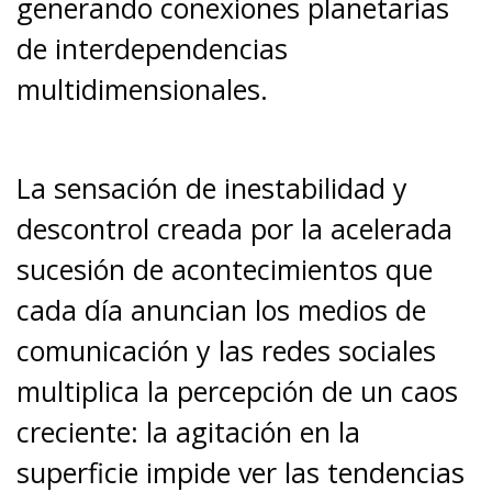
generando conexiones planetarias
de interdependencias
multidimensionales.
La sensación de inestabilidad y
descontrol creada por la acelerada
sucesión de acontecimientos que
cada día anuncian los medios de
comunicación y las redes sociales
multiplica la percepción de un caos
creciente: la agitación en la
superficie impide ver las tendencias