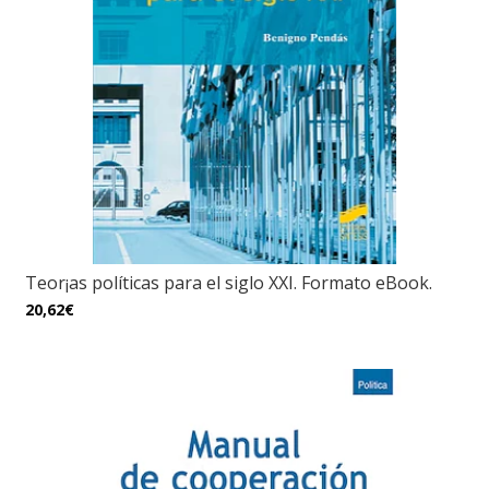
Teor¡as políticas para el siglo XXI. Formato eBook.
20,62€