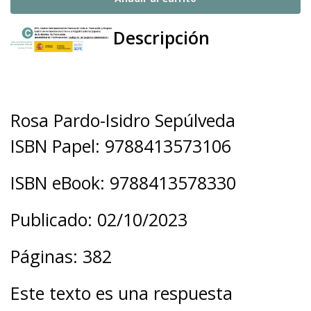
Descripción
Rosa Pardo
-
Isidro Sepúlveda
ISBN Papel: 9788413573106
ISBN eBook: 9788413578330
Publicado: 02/10/2023
Páginas: 382
Este texto es una respuesta