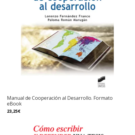
Manual de Cooperación al Desarrollo. Formato
eBook
23,25€