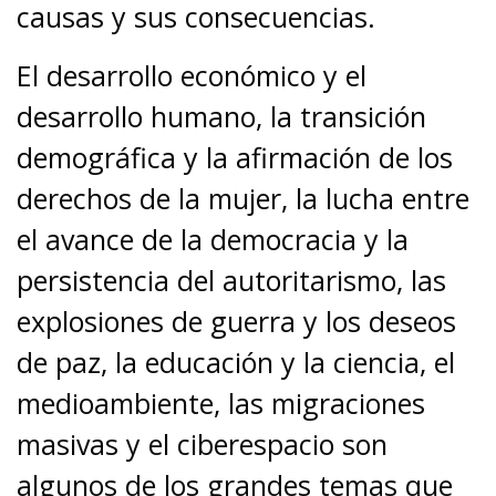
causas y sus consecuencias.
El desarrollo económico y el
desarrollo humano, la transición
demográfica y la afirmación de los
derechos de la mujer, la lucha entre
el avance de la democracia y la
persistencia del autoritarismo, las
explosiones de guerra y los deseos
de paz, la educación y la ciencia, el
medioambiente, las migraciones
masivas y el ciberespacio son
algunos de los grandes temas que