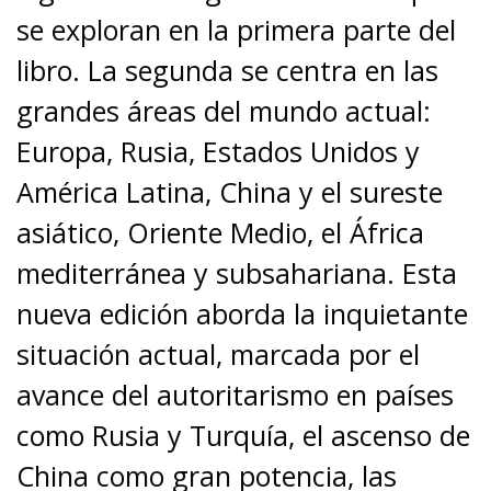
se exploran en la primera parte del
libro. La segunda se centra en las
grandes áreas del mundo actual:
Europa, Rusia, Estados Unidos y
América Latina, China y el sureste
asiático, Oriente Medio, el África
mediterránea y subsahariana. Esta
nueva edición aborda la inquietante
situación actual, marcada por el
avance del autoritarismo en países
como Rusia y Turquía, el ascenso de
China como gran potencia, las