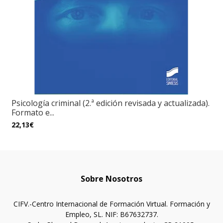
Psicología criminal (2.ª edición revisada y actualizada).
Formato e...
22,13€
Sobre Nosotros
CIFV.-Centro Internacional de Formación Virtual. Formación y
Empleo, SL. NIF: B67632737.