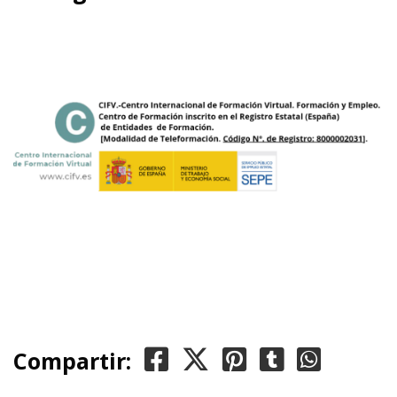
Compartir: