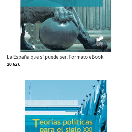
La España que sí puede ser. Formato eBook.
20,62€