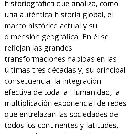
historiográfica que analiza, como
una auténtica historia global, el
marco histórico actual y su
dimensión geográfica. En él se
reflejan las grandes
transformaciones habidas en las
últimas tres décadas y, su principal
consecuencia, la integración
efectiva de toda la Humanidad, la
multiplicación exponencial de redes
que entrelazan las sociedades de
todos los continentes y latitudes,