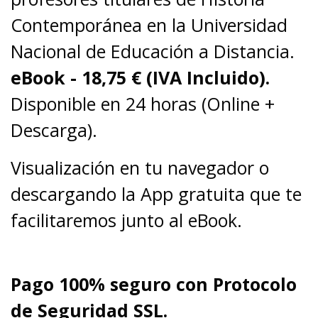
Contemporánea en la Universidad
Nacional de Educación a Distancia.
eBook - 18,75
€ (IVA Incluido).
Disponible en 24 horas (Online +
Descarga).
Visualización en tu navegador o
descargando la App gratuita que te
facilitaremos junto al eBook.
Pago 100% seguro con Protocolo
de Seguridad SSL.