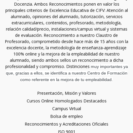
Docenzia. Ambos Reconocimientos ponen en valor los
principales criterios de Excelencia Educativa de CIFV: Atención al
alumnado, opiniones del alumnado, tutorización, servicios
extracurriculares, contenidos, profesorado, metodología,
relación calidad/precio, instalaciones/campus virtual y sistemas
de evaluación. Reconocimiento a nuestro Claustro de
Profesorado, comprometido desde hace más de 15 años con la
excelencia docente, la metodología de enseñanza-aprendizaje
100% online y la mejora de la empleabilidad de nuestro
alumnado, siendo ambos sellos un reconocimiento a dicha
profesionalidad y compromiso. Distinciones
muy importantes ya
que, gracias a ellos, se identifica a nuestro Centro de Formación
como referente en la mejora de tu empleabilidad.
Presentación, Misión y Valores
Cursos Online Homologados Destacados
Campus Virtual
Bolsa de empleo
Reconocimientos y Acreditaciones Oficiales
ISO 9001