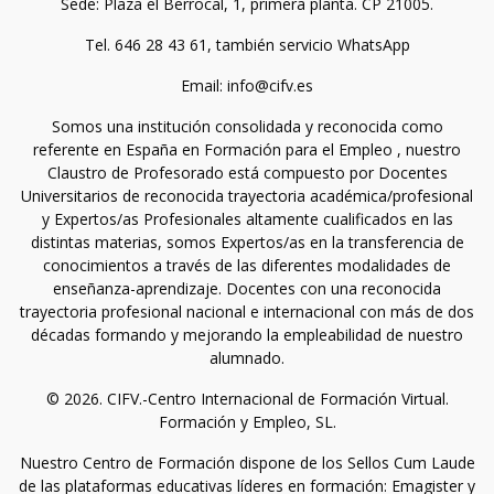
Sede: Plaza el Berrocal, 1, primera planta. CP 21005.
Tel. 646 28 43 61, también servicio WhatsApp
Email: info@cifv.es
Somos una institución consolidada y reconocida como
referente en España en Formación para el Empleo , nuestro
Claustro de Profesorado está compuesto por Docentes
Universitarios de reconocida trayectoria académica/profesional
y Expertos/as Profesionales altamente cualificados en las
distintas materias, somos Expertos/as en la transferencia de
conocimientos a través de las diferentes modalidades de
enseñanza-aprendizaje. Docentes con una reconocida
trayectoria profesional nacional e internacional con más de dos
décadas formando y mejorando la empleabilidad de nuestro
alumnado.
© 2026. CIFV.-Centro Internacional de Formación Virtual.
Formación y Empleo, SL.
Nuestro Centro de Formación dispone de los Sellos Cum Laude
de las plataformas educativas líderes en formación: Emagister y