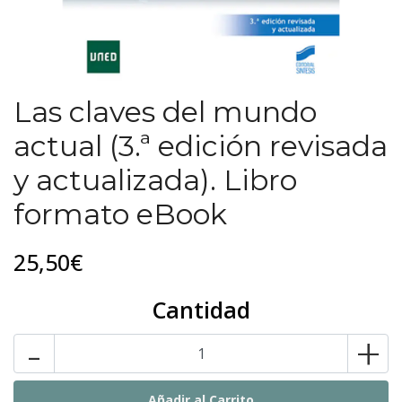
Las claves del mundo
actual (3.ª edición revisada
y actualizada). Libro
formato eBook
25,50€
Cantidad
-
+