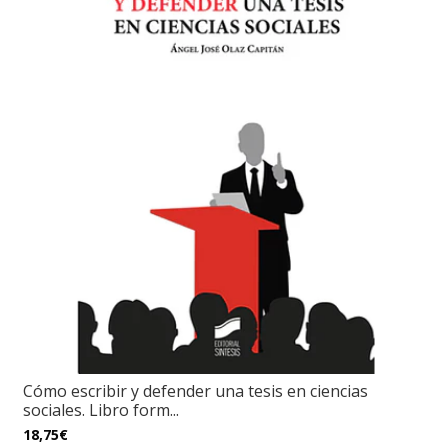
Cómo escribir y defender una tesis en ciencias
sociales. Libro form...
18,75€