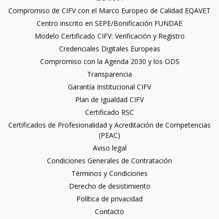
Compromiso de CIFV con el Marco Europeo de Calidad EQAVET
Centro inscrito en SEPE/Bonificación FUNDAE
Modelo Certificado CIFV: Verificación y Registro
Credenciales Digitales Europeas
Compromiso con la Agenda 2030 y los ODS
Transparencia
Garantía Institucional CIFV
Plan de Igualdad CIFV
Certificado RSC
Certificados de Profesionalidad y Acreditación de Competencias
(PEAC)
Aviso legal
Condiciones Generales de Contratación
Términos y Condiciones
Derecho de desistimiento
Política de privacidad
Contacto