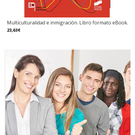
Multiculturalidad e inmigración. Libro formato eBook.
23,63€