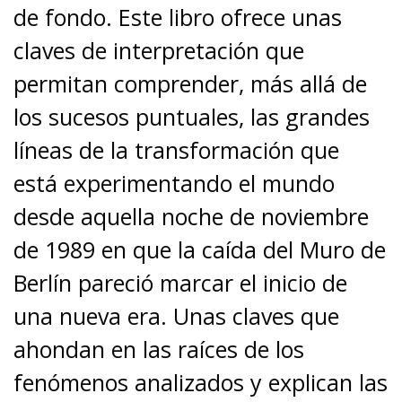
de fondo. Este libro ofrece unas
claves de interpretación que
permitan comprender, más allá de
los sucesos puntuales, las grandes
líneas de la transformación que
está experimentando el mundo
desde aquella noche de noviembre
de 1989 en que la caída del Muro de
Berlín pareció marcar el inicio de
una nueva era. Unas claves que
ahondan en las raíces de los
fenómenos analizados y explican las