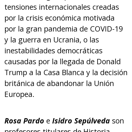
tensiones internacionales creadas
por la crisis económica motivada
por la gran pandemia de COVID-19
y la guerra en Ucrania, o las
inestabilidades democráticas
causadas por la llegada de Donald
Trump a la Casa Blanca y la decisión
británica de abandonar la Unión
Europea.
Rosa Pardo
e
Isidro Sepúlveda
son
profesores titulares de Historia