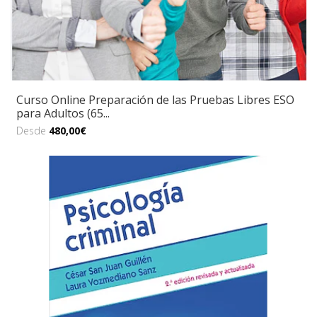
Curso Online Preparación de las Pruebas Libres ESO
para Adultos (65...
Desde
480,00€