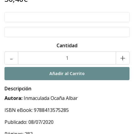
Cantidad
-
+
Descripción
Autora:
Inmaculada Ocaña Albar
ISBN eBook: 9788413575285
Publicado: 08/07/2020