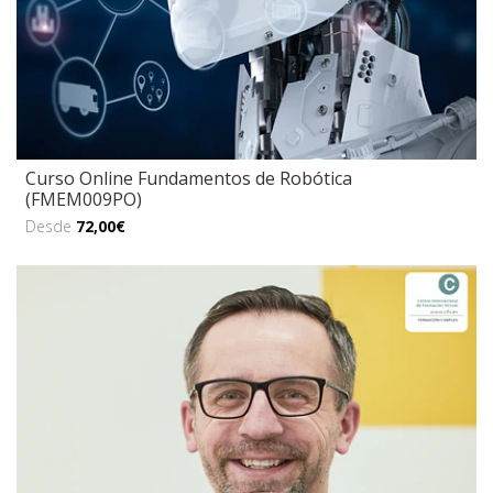
Curso Online Fundamentos de Robótica
(FMEM009PO)
Desde
72,00€