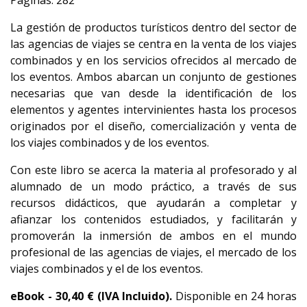
Páginas: 282
La gestión de productos turísticos dentro del sector de
las agencias de viajes se centra en la venta de los viajes
combinados y en los servicios ofrecidos al mercado de
los eventos. Ambos abarcan un conjunto de gestiones
necesarias que van desde la identificación de los
elementos y agentes intervinientes hasta los procesos
originados por el diseño, comercialización y venta de
los viajes combinados y de los eventos.
Con este libro se acerca la materia al profesorado y al
alumnado de un modo práctico, a través de sus
recursos didácticos, que ayudarán a completar y
afianzar los contenidos estudiados, y facilitarán y
promoverán la inmersión de ambos en el mundo
profesional de las agencias de viajes, el mercado de los
viajes combinados y el de los eventos.
eBook -
30,40
€ (IVA Incluido).
Disponible en 24 horas