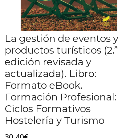
La gestión de eventos y
productos turísticos (2.ª
edición revisada y
actualizada). Libro:
Formato eBook.
Formación Profesional:
Ciclos Formativos
Hostelería y Turismo
30,40€