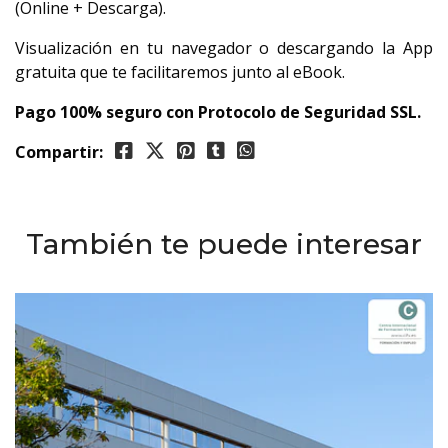
(Online + Descarga).
Visualización en tu navegador o descargando la App
gratuita que te facilitaremos junto al eBook.
Pago 100% seguro con Protocolo de Seguridad SSL.
Compartir:
También te puede interesar