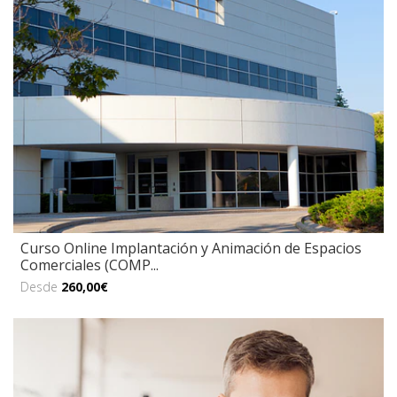
Curso Online Implantación y Animación de Espacios
Comerciales (COMP...
Desde
260,00€