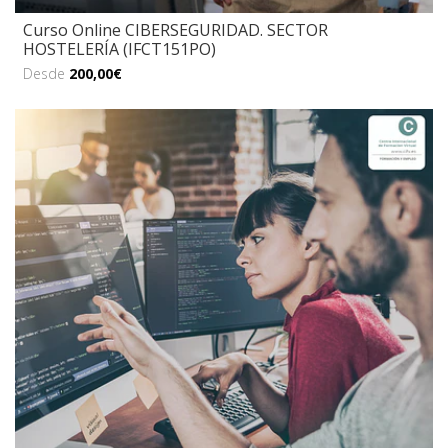
Curso Online CIBERSEGURIDAD. SECTOR
HOSTELERÍA (IFCT151PO)
Desde
200,00€