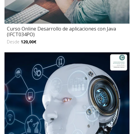
Curso Online Desarrollo de aplicaciones con Java
(IFCT034PO)
Desde
120,00€