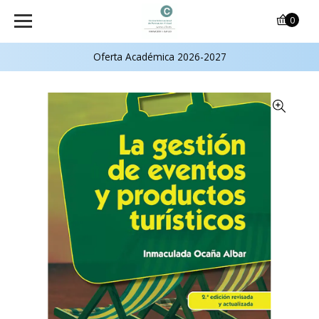
0
Oferta Académica 2026-2027