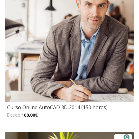
Curso Online AutoCAD 3D 2014 (150 horas)
Desde
160,00€