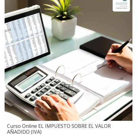
Curso Online EL IMPUESTO SOBRE EL VALOR
AÑADIDO (IVA)