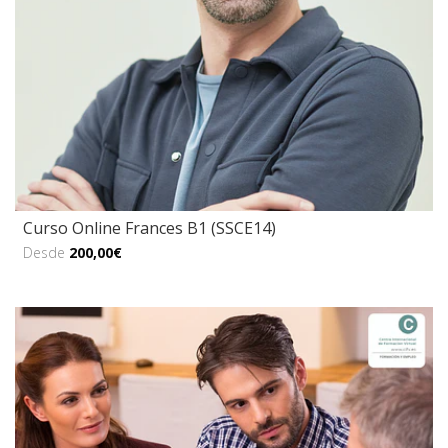
Curso Online Frances B1 (SSCE14)
Desde
200,00€