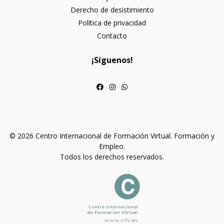
Derecho de desistimiento
Política de privacidad
Contacto
¡Síguenos!
© 2026 Centro Internacional de Formación Virtual. Formación y
Empleo.
Todos los derechos reservados.