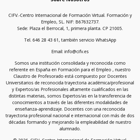
CIFV.-Centro Internacional de Formación Virtual. Formación y
Empleo, SL. NIF: B67632737.
Sede: Plaza el Berrocal, 1, primera planta. CP 21005.
Tel. 646 28 43 61, también servicio WhatsApp
Email: info@cifv.es
Somos una institución consolidada y reconocida como
referente en España en Formación para el Empleo , nuestro
Claustro de Profesorado está compuesto por Docentes
Universitarios de reconocida trayectoria académica/profesional
y Expertos/as Profesionales altamente cualificados en las
distintas materias, somos Expertos/as en la transferencia de
conocimientos a través de las diferentes modalidades de
enseñanza-aprendizaje. Docentes con una reconocida
trayectoria profesional nacional e internacional con más de dos
décadas formando y mejorando la empleabilidad de nuestro
alumnado.