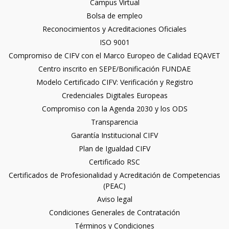
Campus Virtual
Bolsa de empleo
Reconocimientos y Acreditaciones Oficiales
ISO 9001
Compromiso de CIFV con el Marco Europeo de Calidad EQAVET
Centro inscrito en SEPE/Bonificación FUNDAE
Modelo Certificado CIFV: Verificación y Registro
Credenciales Digitales Europeas
Compromiso con la Agenda 2030 y los ODS
Transparencia
Garantía Institucional CIFV
Plan de Igualdad CIFV
Certificado RSC
Certificados de Profesionalidad y Acreditación de Competencias
(PEAC)
Aviso legal
Condiciones Generales de Contratación
Términos y Condiciones