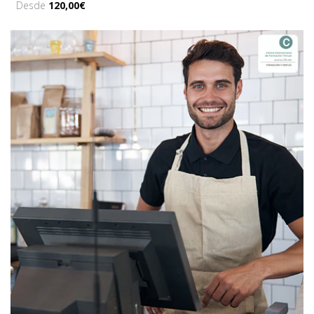
Desde
120,00€