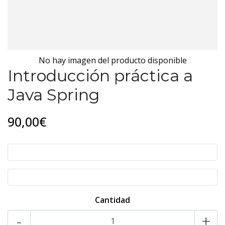
No hay imagen del producto disponible
Introducción práctica a
Java Spring
90,00€
Cantidad
-
+