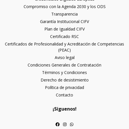
Compromiso con la Agenda 2030 y los ODS
Transparencia
Garantía Institucional CIFV
Plan de Igualdad CIFV
Certificado RSC
Certificados de Profesionalidad y Acreditación de Competencias
(PEAC)
Aviso legal
Condiciones Generales de Contratación
Términos y Condiciones
Derecho de desistimiento
Política de privacidad
Contacto
¡Síguenos!