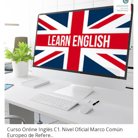
Curso Online Inglés C1. Nivel Oficial Marco Común
Europeo de Refere...