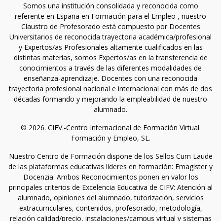
Somos una institución consolidada y reconocida como
referente en España en Formación para el Empleo , nuestro
Claustro de Profesorado está compuesto por Docentes
Universitarios de reconocida trayectoria académica/profesional
y Expertos/as Profesionales altamente cualificados en las
distintas materias, somos Expertos/as en la transferencia de
conocimientos a través de las diferentes modalidades de
enseñanza-aprendizaje. Docentes con una reconocida
trayectoria profesional nacional e internacional con más de dos
décadas formando y mejorando la empleabilidad de nuestro
alumnado.
© 2026. CIFV.-Centro Internacional de Formación Virtual.
Formación y Empleo, SL.
Nuestro Centro de Formación dispone de los Sellos Cum Laude
de las plataformas educativas líderes en formación: Emagister y
Docenzia. Ambos Reconocimientos ponen en valor los
principales criterios de Excelencia Educativa de CIFV: Atención al
alumnado, opiniones del alumnado, tutorización, servicios
extracurriculares, contenidos, profesorado, metodología,
relación calidad/precio, instalaciones/campus virtual y sistemas