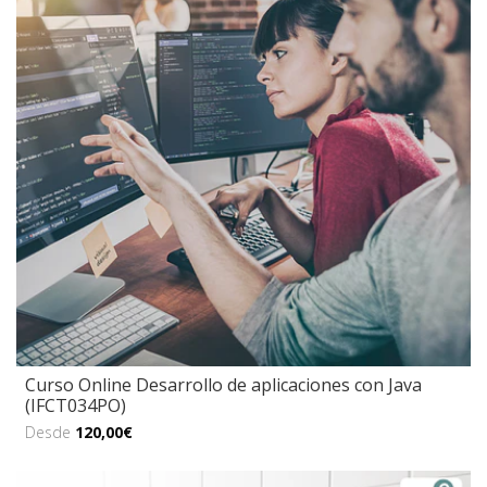
Curso Online Desarrollo de aplicaciones con Java
(IFCT034PO)
Desde
120,00€