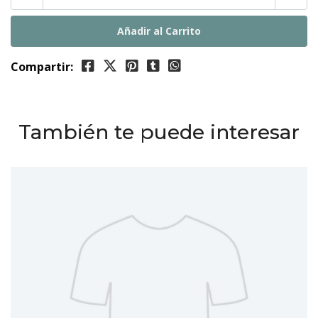
Compartir:
También te puede interesar