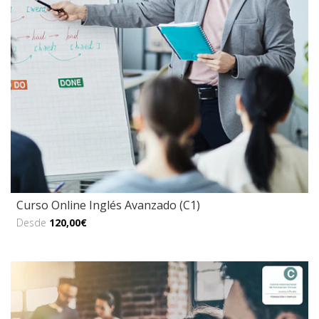
Curso Online Inglés Avanzado (C1)
Desde
120,00€