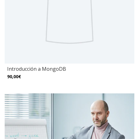
Introducción a MongoDB
90,00€