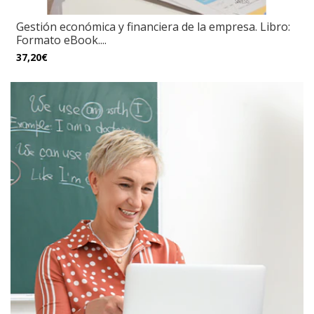
Gestión económica y financiera de la empresa. Libro:
Formato eBook....
37,20€