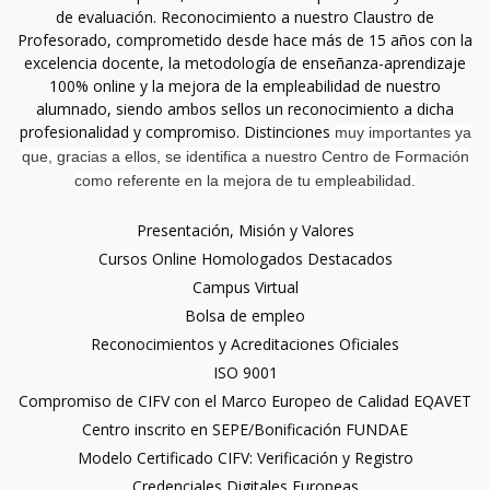
de evaluación. Reconocimiento a nuestro Claustro de
Profesorado, comprometido desde hace más de 15 años con la
excelencia docente, la metodología de enseñanza-aprendizaje
100% online y la mejora de la empleabilidad de nuestro
alumnado, siendo ambos sellos un reconocimiento a dicha
profesionalidad y compromiso. Distinciones
muy importantes ya
que, gracias a ellos, se identifica a nuestro Centro de Formación
como referente en la mejora de tu empleabilidad.
Presentación, Misión y Valores
Cursos Online Homologados Destacados
Campus Virtual
Bolsa de empleo
Reconocimientos y Acreditaciones Oficiales
ISO 9001
Compromiso de CIFV con el Marco Europeo de Calidad EQAVET
Centro inscrito en SEPE/Bonificación FUNDAE
Modelo Certificado CIFV: Verificación y Registro
Credenciales Digitales Europeas