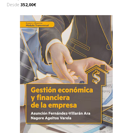
Desde
352,00€