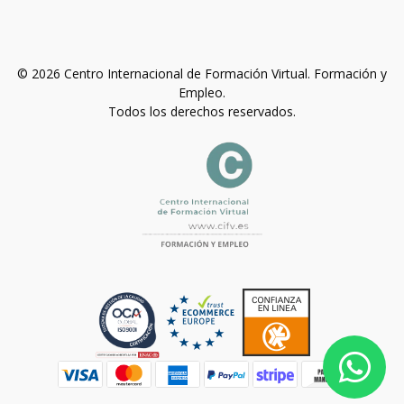
© 2026 Centro Internacional de Formación Virtual. Formación y
Empleo.
Todos los derechos reservados.