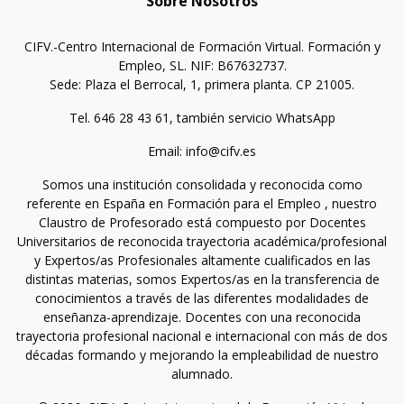
Sobre Nosotros
CIFV.-Centro Internacional de Formación Virtual. Formación y
Empleo, SL. NIF: B67632737.
Sede: Plaza el Berrocal, 1, primera planta. CP 21005.
Tel. 646 28 43 61, también servicio WhatsApp
Email: info@cifv.es
Somos una institución consolidada y reconocida como
referente en España en Formación para el Empleo , nuestro
Claustro de Profesorado está compuesto por Docentes
Universitarios de reconocida trayectoria académica/profesional
y Expertos/as Profesionales altamente cualificados en las
distintas materias, somos Expertos/as en la transferencia de
conocimientos a través de las diferentes modalidades de
enseñanza-aprendizaje. Docentes con una reconocida
trayectoria profesional nacional e internacional con más de dos
décadas formando y mejorando la empleabilidad de nuestro
alumnado.