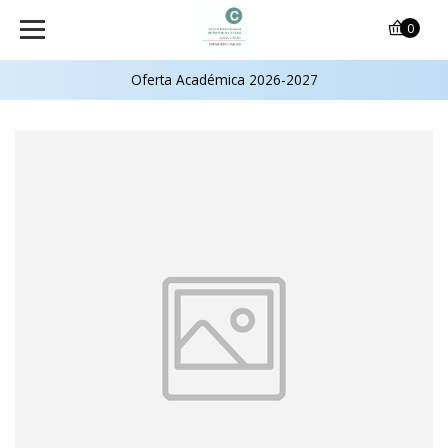
0
Oferta Académica 2026-2027