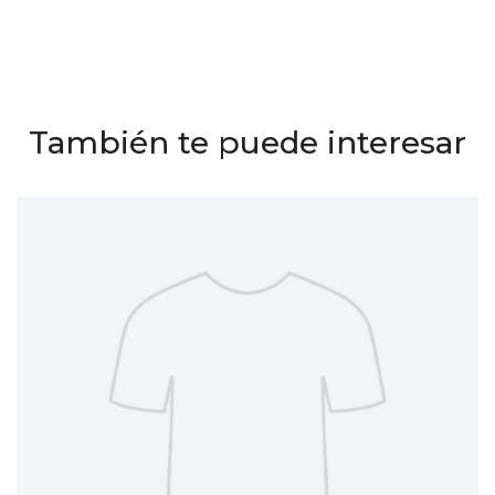
También te puede interesar