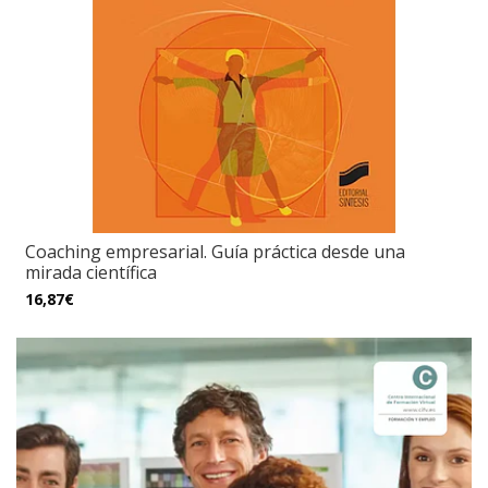
Coaching empresarial. Guía práctica desde una
mirada científica
16,87€