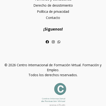
Derecho de desistimiento
Política de privacidad
Contacto
¡Síguenos!
© 2026 Centro Internacional de Formación Virtual. Formación y
Empleo.
Todos los derechos reservados.