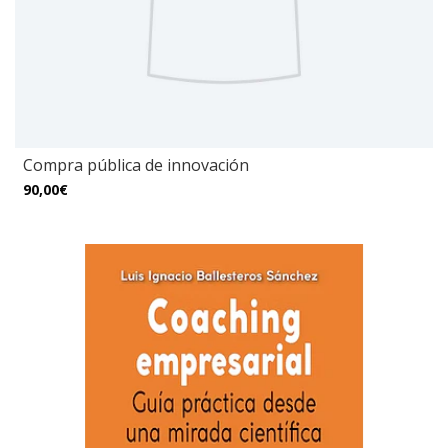
Compra pública de innovación
90,00€