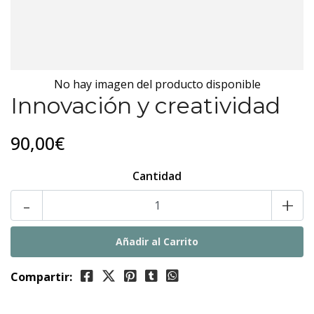
No hay imagen del producto disponible
Innovación y creatividad
90,00€
Cantidad
-
+
Compartir: