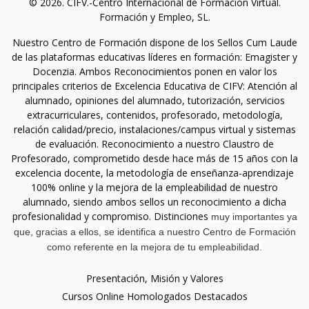
© 2026. CIFV.-Centro Internacional de Formación Virtual.
Formación y Empleo, SL.
Nuestro Centro de Formación dispone de los Sellos Cum Laude
de las plataformas educativas líderes en formación: Emagister y
Docenzia. Ambos Reconocimientos ponen en valor los
principales criterios de Excelencia Educativa de CIFV: Atención al
alumnado, opiniones del alumnado, tutorización, servicios
extracurriculares, contenidos, profesorado, metodología,
relación calidad/precio, instalaciones/campus virtual y sistemas
de evaluación. Reconocimiento a nuestro Claustro de
Profesorado, comprometido desde hace más de 15 años con la
excelencia docente, la metodología de enseñanza-aprendizaje
100% online y la mejora de la empleabilidad de nuestro
alumnado, siendo ambos sellos un reconocimiento a dicha
profesionalidad y compromiso. Distinciones
muy importantes ya
que, gracias a ellos, se identifica a nuestro Centro de Formación
como referente en la mejora de tu empleabilidad.
Presentación, Misión y Valores
Cursos Online Homologados Destacados