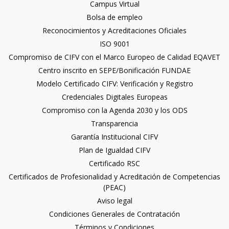
Campus Virtual
Bolsa de empleo
Reconocimientos y Acreditaciones Oficiales
ISO 9001
Compromiso de CIFV con el Marco Europeo de Calidad EQAVET
Centro inscrito en SEPE/Bonificación FUNDAE
Modelo Certificado CIFV: Verificación y Registro
Credenciales Digitales Europeas
Compromiso con la Agenda 2030 y los ODS
Transparencia
Garantía Institucional CIFV
Plan de Igualdad CIFV
Certificado RSC
Certificados de Profesionalidad y Acreditación de Competencias
(PEAC)
Aviso legal
Condiciones Generales de Contratación
Términos y Condiciones