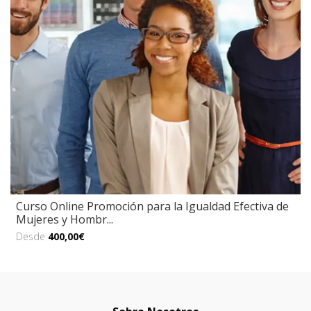
Curso Online Promoción para la Igualdad Efectiva de
Mujeres y Hombr...
Desde
400,00€