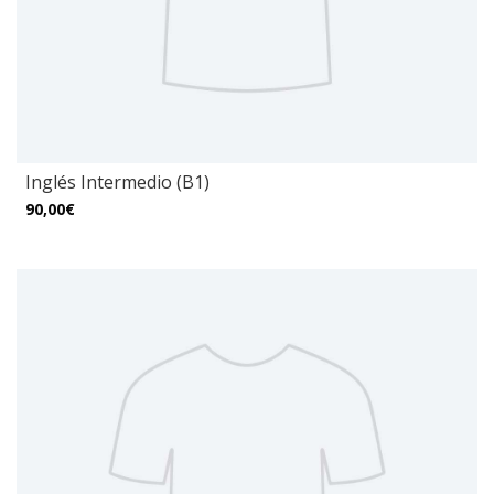
Inglés Intermedio (B1)
90,00€