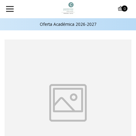
0
Oferta Académica 2026-2027