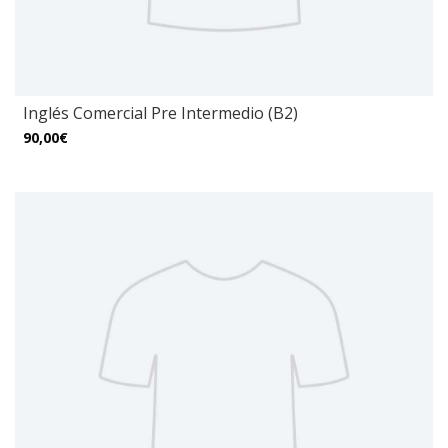
Inglés Comercial Pre Intermedio (B2)
90,00€