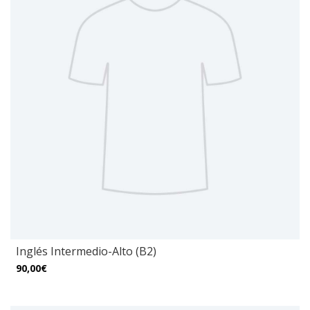
Inglés Intermedio-Alto (B2)
90,00€