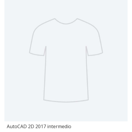
AutoCAD 2D 2017 intermedio