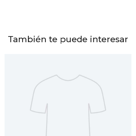
También te puede interesar