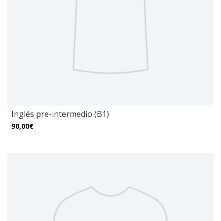
Inglés pre-intermedio (B1)
90,00€