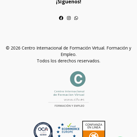
¡Síguenos!
© 2026 Centro Internacional de Formación Virtual. Formación y
Empleo.
Todos los derechos reservados.