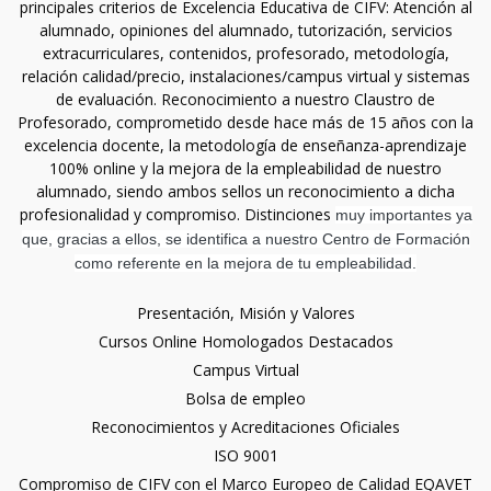
principales criterios de Excelencia Educativa de CIFV: Atención al
alumnado, opiniones del alumnado, tutorización, servicios
extracurriculares, contenidos, profesorado, metodología,
relación calidad/precio, instalaciones/campus virtual y sistemas
de evaluación. Reconocimiento a nuestro Claustro de
Profesorado, comprometido desde hace más de 15 años con la
excelencia docente, la metodología de enseñanza-aprendizaje
100% online y la mejora de la empleabilidad de nuestro
alumnado, siendo ambos sellos un reconocimiento a dicha
profesionalidad y compromiso. Distinciones
muy importantes ya
que, gracias a ellos, se identifica a nuestro Centro de Formación
como referente en la mejora de tu empleabilidad.
Presentación, Misión y Valores
Cursos Online Homologados Destacados
Campus Virtual
Bolsa de empleo
Reconocimientos y Acreditaciones Oficiales
ISO 9001
Compromiso de CIFV con el Marco Europeo de Calidad EQAVET