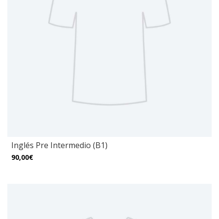
Inglés Pre Intermedio (B1)
90,00€