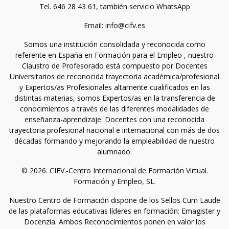
Tel. 646 28 43 61, también servicio WhatsApp
Email: info@cifv.es
Somos una institución consolidada y reconocida como
referente en España en Formación para el Empleo , nuestro
Claustro de Profesorado está compuesto por Docentes
Universitarios de reconocida trayectoria académica/profesional
y Expertos/as Profesionales altamente cualificados en las
distintas materias, somos Expertos/as en la transferencia de
conocimientos a través de las diferentes modalidades de
enseñanza-aprendizaje. Docentes con una reconocida
trayectoria profesional nacional e internacional con más de dos
décadas formando y mejorando la empleabilidad de nuestro
alumnado.
© 2026. CIFV.-Centro Internacional de Formación Virtual.
Formación y Empleo, SL.
Nuestro Centro de Formación dispone de los Sellos Cum Laude
de las plataformas educativas líderes en formación: Emagister y
Docenzia. Ambos Reconocimientos ponen en valor los