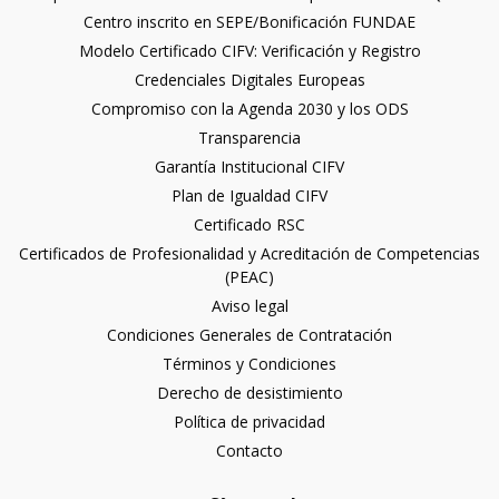
Centro inscrito en SEPE/Bonificación FUNDAE
Modelo Certificado CIFV: Verificación y Registro
Credenciales Digitales Europeas
Compromiso con la Agenda 2030 y los ODS
Transparencia
Garantía Institucional CIFV
Plan de Igualdad CIFV
Certificado RSC
Certificados de Profesionalidad y Acreditación de Competencias
(PEAC)
Aviso legal
Condiciones Generales de Contratación
Términos y Condiciones
Derecho de desistimiento
Política de privacidad
Contacto