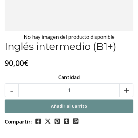
No hay imagen del producto disponible
Inglés intermedio (B1+)
90,00€
Cantidad
-
+
Compartir: