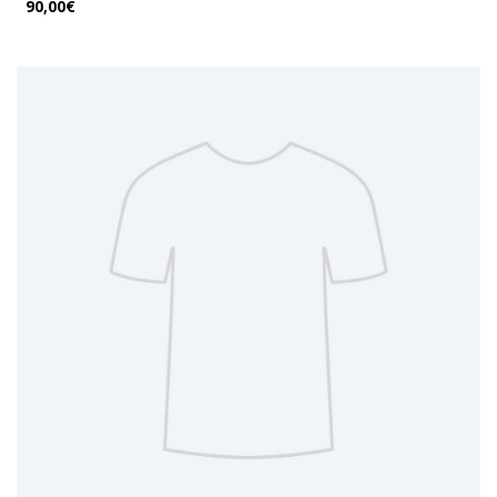
90,00€