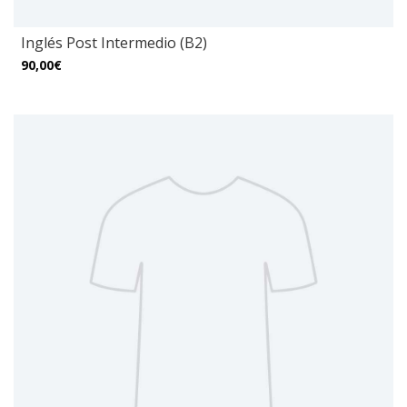
Inglés Post Intermedio (B2)
90,00€