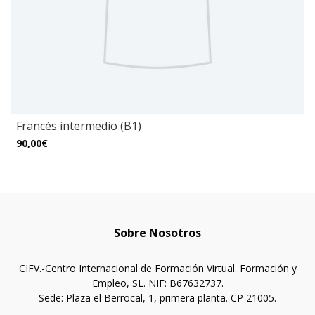
Francés intermedio (B1)
90,00€
Sobre Nosotros
CIFV.-Centro Internacional de Formación Virtual. Formación y
Empleo, SL. NIF: B67632737.
Sede: Plaza el Berrocal, 1, primera planta. CP 21005.