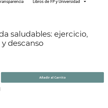
ransparencia
Libros de FP y Universidad
da saludables: ejercicio,
 y descanso