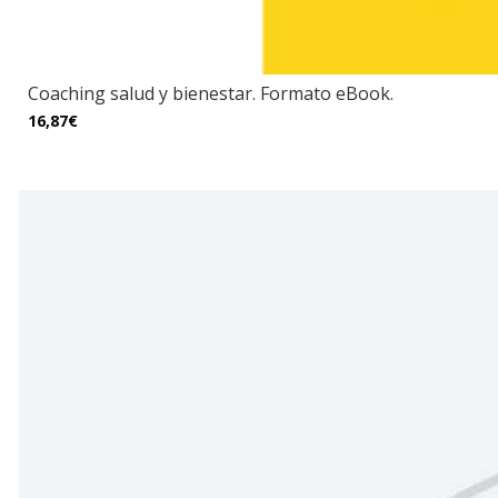
Coaching salud y bienestar. Formato eBook.
16,87€