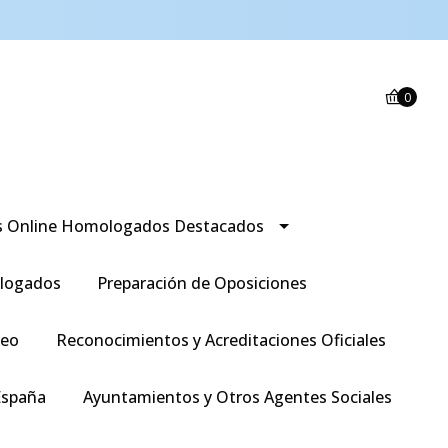
0
s Online Homologados Destacados
logados
Preparación de Oposiciones
leo
Reconocimientos y Acreditaciones Oficiales
España
Ayuntamientos y Otros Agentes Sociales