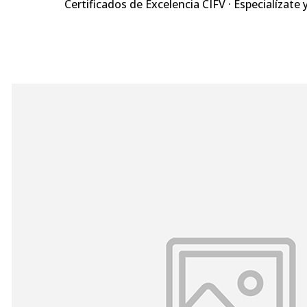
Certificados de Excelencia CIFV · Especialízate 