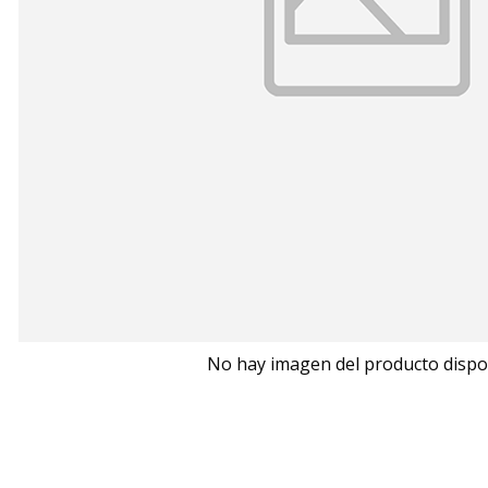
No hay imagen del producto dispo