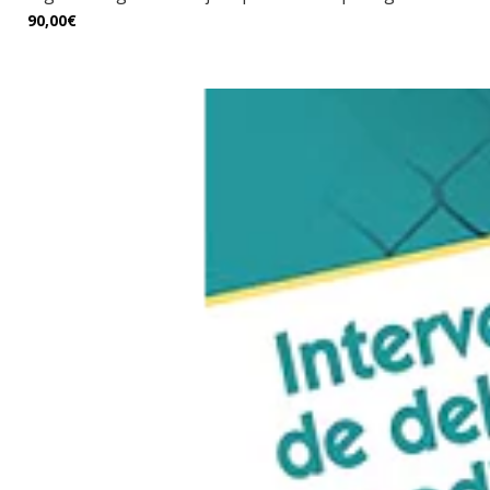
90,00€