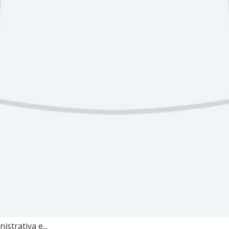
strativa e...