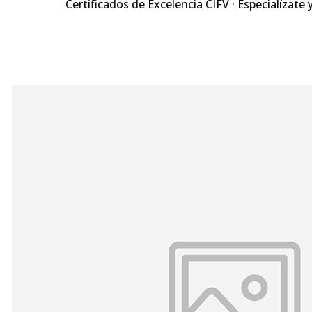
Certificados de Excelencia CIFV · Especialízate 