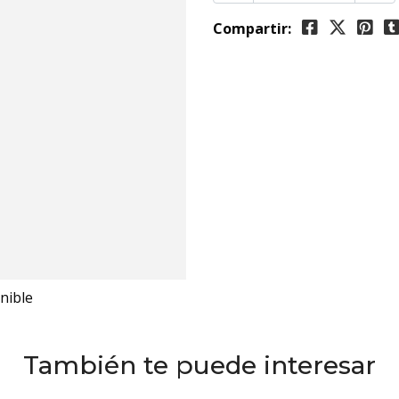
Compartir:
nible
También te puede interesar