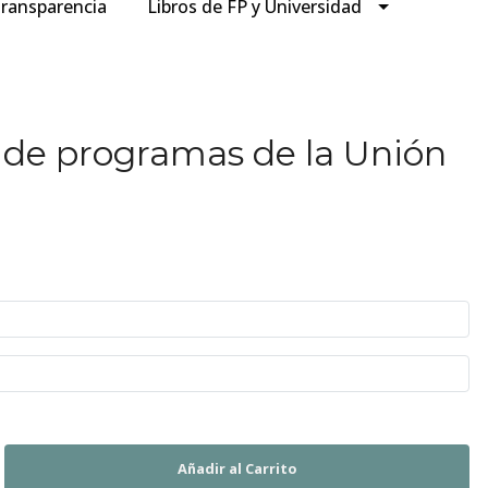
ransparencia
Libros de FP y Universidad
 de programas de la Unión