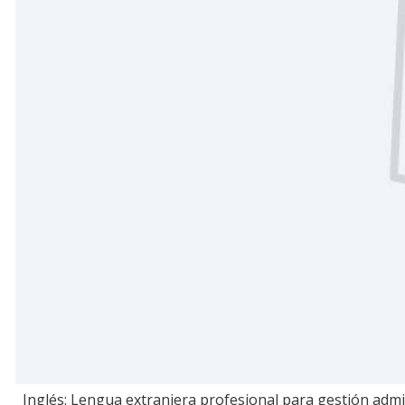
Inglés: Lengua extranjera profesional para gestión admini