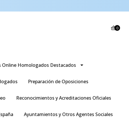
0
s Online Homologados Destacados
logados
Preparación de Oposiciones
leo
Reconocimientos y Acreditaciones Oficiales
España
Ayuntamientos y Otros Agentes Sociales