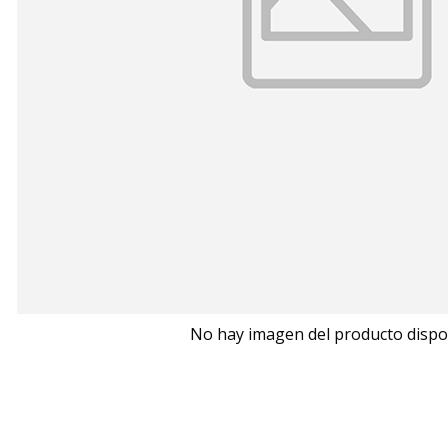
No hay imagen del producto dispo