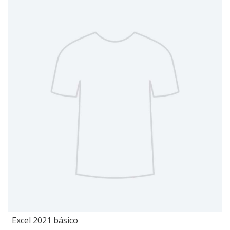
Excel 2021 básico