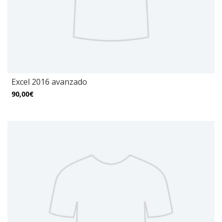
Excel 2016 avanzado
90,00€