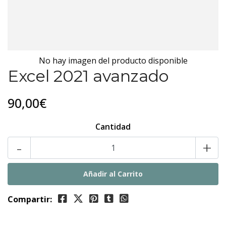
No hay imagen del producto disponible
Excel 2021 avanzado
90,00€
Cantidad
-
+
Compartir: