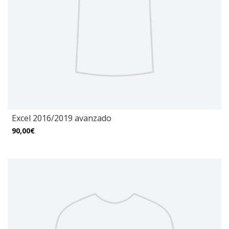
Excel 2016/2019 avanzado
90,00€