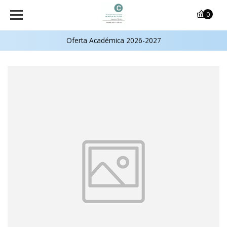
0
Oferta Académica 2026-2027