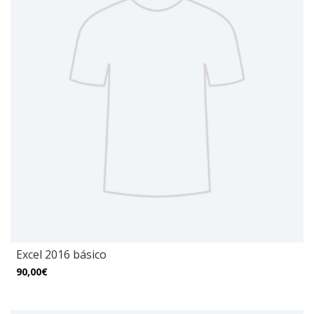
Excel 2016 básico
90,00€