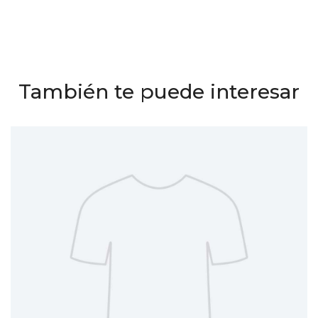
También te puede interesar