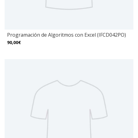
Programación de Algoritmos con Excel (IFCD042PO)
90,00€