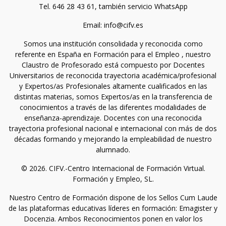
Tel. 646 28 43 61, también servicio WhatsApp
Email: info@cifv.es
Somos una institución consolidada y reconocida como
referente en España en Formación para el Empleo , nuestro
Claustro de Profesorado está compuesto por Docentes
Universitarios de reconocida trayectoria académica/profesional
y Expertos/as Profesionales altamente cualificados en las
distintas materias, somos Expertos/as en la transferencia de
conocimientos a través de las diferentes modalidades de
enseñanza-aprendizaje. Docentes con una reconocida
trayectoria profesional nacional e internacional con más de dos
décadas formando y mejorando la empleabilidad de nuestro
alumnado.
© 2026. CIFV.-Centro Internacional de Formación Virtual.
Formación y Empleo, SL.
Nuestro Centro de Formación dispone de los Sellos Cum Laude
de las plataformas educativas líderes en formación: Emagister y
Docenzia. Ambos Reconocimientos ponen en valor los