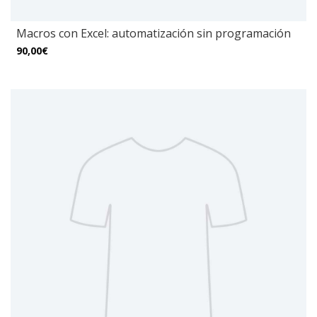
Macros con Excel: automatización sin programación
90,00€