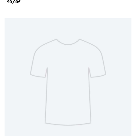
90,00€