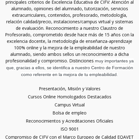
principales criterios de Excelencia Educativa de CIFV: Atención al
alumnado, opiniones del alumnado, tutorización, servicios
extracurriculares, contenidos, profesorado, metodología,
relación calidad/precio, instalaciones/campus virtual y sistemas
de evaluación. Reconocimiento a nuestro Claustro de
Profesorado, comprometido desde hace más de 15 años con la
excelencia docente, la metodología de enseñanza-aprendizaje
100% online y la mejora de la empleabilidad de nuestro
alumnado, siendo ambos sellos un reconocimiento a dicha
profesionalidad y compromiso. Distinciones
muy importantes ya
que, gracias a ellos, se identifica a nuestro Centro de Formación
como referente en la mejora de tu empleabilidad.
Presentación, Misión y Valores
Cursos Online Homologados Destacados
Campus Virtual
Bolsa de empleo
Reconocimientos y Acreditaciones Oficiales
ISO 9001
Compromiso de CIFV con el Marco Europeo de Calidad EQAVET