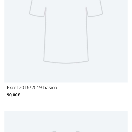
Excel 2016/2019 básico
90,00€