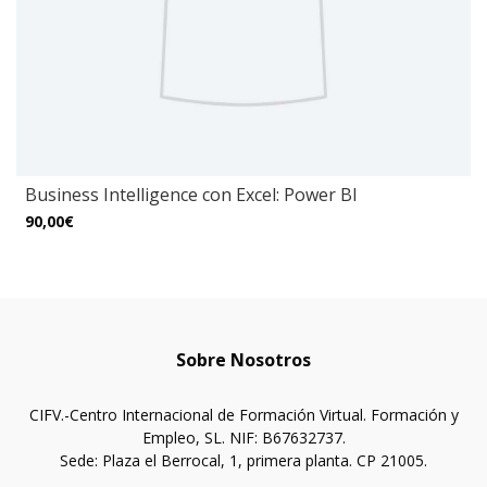
Business Intelligence con Excel: Power BI
90,00€
Sobre Nosotros
CIFV.-Centro Internacional de Formación Virtual. Formación y
Empleo, SL. NIF: B67632737.
Sede: Plaza el Berrocal, 1, primera planta. CP 21005.