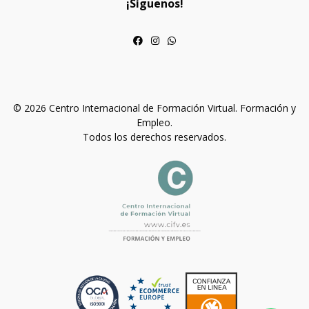
¡Síguenos!
© 2026 Centro Internacional de Formación Virtual. Formación y
Empleo.
Todos los derechos reservados.