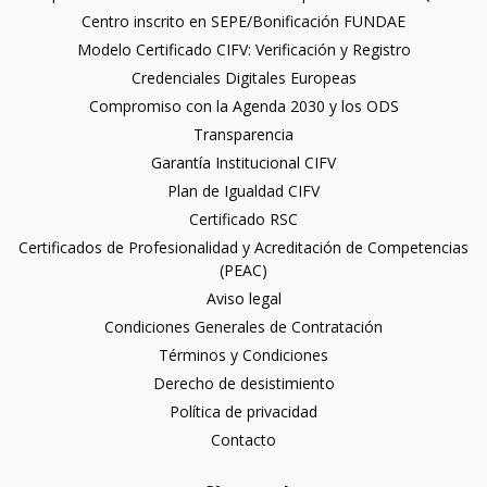
Centro inscrito en SEPE/Bonificación FUNDAE
Modelo Certificado CIFV: Verificación y Registro
Credenciales Digitales Europeas
Compromiso con la Agenda 2030 y los ODS
Transparencia
Garantía Institucional CIFV
Plan de Igualdad CIFV
Certificado RSC
Certificados de Profesionalidad y Acreditación de Competencias
(PEAC)
Aviso legal
Condiciones Generales de Contratación
Términos y Condiciones
Derecho de desistimiento
Política de privacidad
Contacto