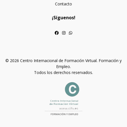
Contacto
¡Síguenos!
© 2026 Centro Internacional de Formación Virtual. Formación y
Empleo.
Todos los derechos reservados.