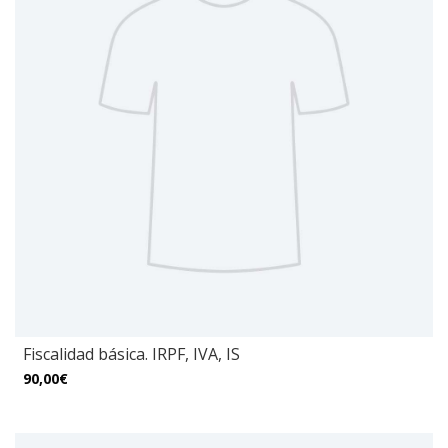
Fiscalidad básica. IRPF, IVA, IS
90,00€