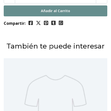
Compartir:
También te puede interesar