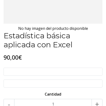
No hay imagen del producto disponible
Estadística básica
aplicada con Excel
90,00€
Cantidad
-
+