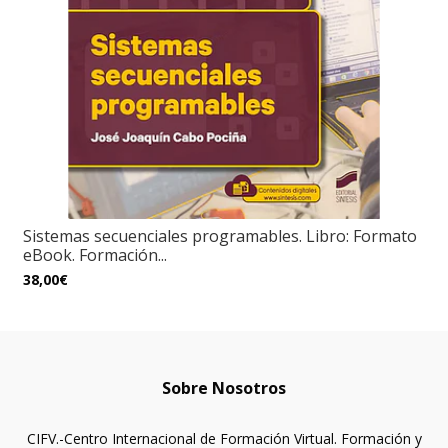
Sistemas secuenciales programables. Libro: Formato
eBook. Formación...
38,00€
Sobre Nosotros
CIFV.-Centro Internacional de Formación Virtual. Formación y