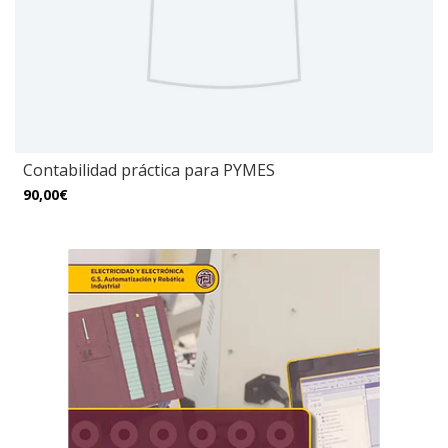
Contabilidad práctica para PYMES
90,00€