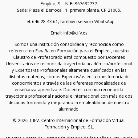
Empleo, SL. NIF: B67632737.
Sede: Plaza el Berrocal, 1, primera planta. CP 21005.
Tel. 646 28 43 61, también servicio WhatsApp
Email: info@cifv.es
Somos una institución consolidada y reconocida como
referente en España en Formación para el Empleo , nuestro
Claustro de Profesorado está compuesto por Docentes
Universitarios de reconocida trayectoria académica/profesional
y Expertos/as Profesionales altamente cualificados en las
distintas materias, somos Expertos/as en la transferencia de
conocimientos a través de las diferentes modalidades de
enseñanza-aprendizaje. Docentes con una reconocida
trayectoria profesional nacional e internacional con más de dos
décadas formando y mejorando la empleabilidad de nuestro
alumnado.
© 2026. CIFV.-Centro Internacional de Formación Virtual.
Formación y Empleo, SL.