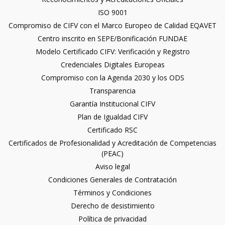
ISO 9001
Compromiso de CIFV con el Marco Europeo de Calidad EQAVET
Centro inscrito en SEPE/Bonificación FUNDAE
Modelo Certificado CIFV: Verificación y Registro
Credenciales Digitales Europeas
Compromiso con la Agenda 2030 y los ODS
Transparencia
Garantía Institucional CIFV
Plan de Igualdad CIFV
Certificado RSC
Certificados de Profesionalidad y Acreditación de Competencias
(PEAC)
Aviso legal
Condiciones Generales de Contratación
Términos y Condiciones
Derecho de desistimiento
Política de privacidad