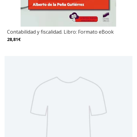
Contabilidad y fiscalidad. Libro: Formato eBook
28,81€