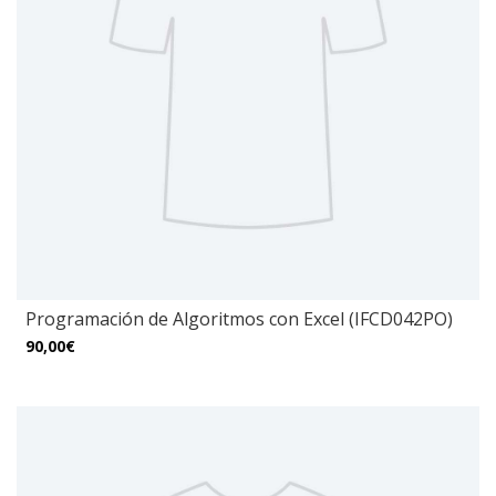
Programación de Algoritmos con Excel (IFCD042PO)
90,00€