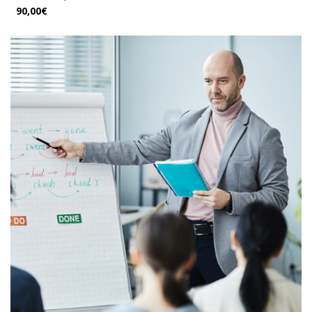
90,00€