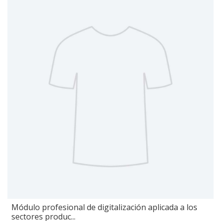
Módulo profesional de digitalización aplicada a los
sectores produc...