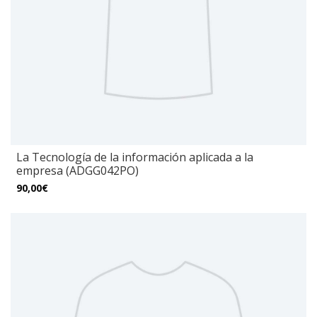
La Tecnología de la información aplicada a la
empresa (ADGG042PO)
90,00€