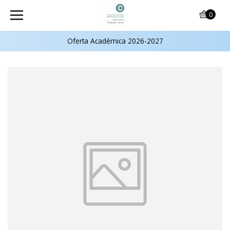
0
Oferta Académica 2026-2027