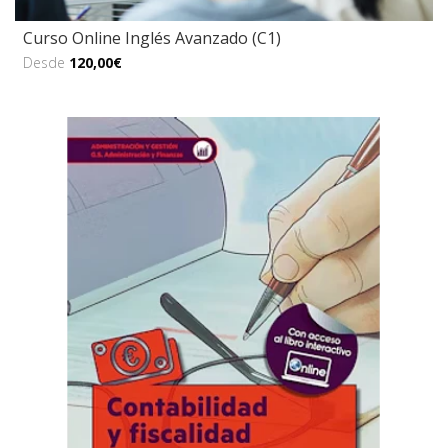
Curso Online Inglés Avanzado (C1)
Desde
120,00€