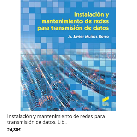
Instalación y mantenimiento de redes para
transmisión de datos. Lib...
24,80€