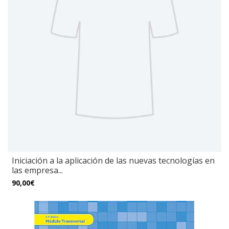
Iniciación a la aplicación de las nuevas tecnologías en
las empresa...
90,00€