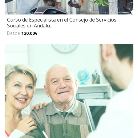
Curso de Especialista en el Consejo de Servicios
Sociales en Andalu...
Desde
120,00€