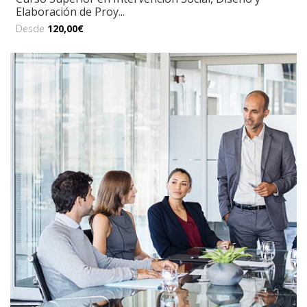
Elaboración de Proy...
Desde
120,00€