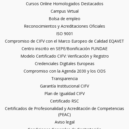
Cursos Online Homologados Destacados
Campus Virtual
Bolsa de empleo
Reconocimientos y Acreditaciones Oficiales
ISO 9001
Compromiso de CIFV con el Marco Europeo de Calidad EQAVET
Centro inscrito en SEPE/Bonificación FUNDAE
Modelo Certificado CIFV: Verificación y Registro
Credenciales Digitales Europeas
Compromiso con la Agenda 2030 y los ODS
Transparencia
Garantía Institucional CIFV
Plan de Igualdad CIFV
Certificado RSC
Certificados de Profesionalidad y Acreditación de Competencias
(PEAC)
Aviso legal