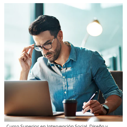
Curso Superior en Intervención Social, Diseño y