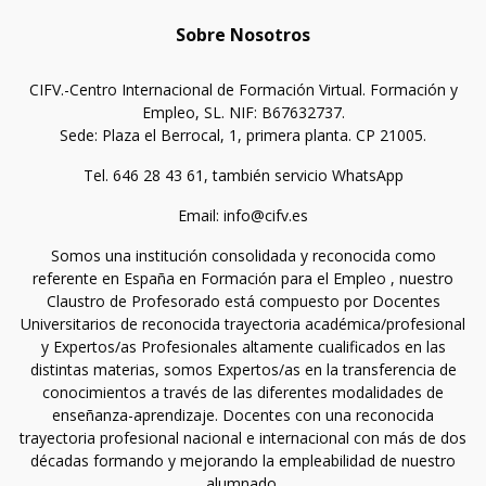
Sobre Nosotros
CIFV.-Centro Internacional de Formación Virtual. Formación y
Empleo, SL. NIF: B67632737.
Sede: Plaza el Berrocal, 1, primera planta. CP 21005.
Tel. 646 28 43 61, también servicio WhatsApp
Email: info@cifv.es
Somos una institución consolidada y reconocida como
referente en España en Formación para el Empleo , nuestro
Claustro de Profesorado está compuesto por Docentes
Universitarios de reconocida trayectoria académica/profesional
y Expertos/as Profesionales altamente cualificados en las
distintas materias, somos Expertos/as en la transferencia de
conocimientos a través de las diferentes modalidades de
enseñanza-aprendizaje. Docentes con una reconocida
trayectoria profesional nacional e internacional con más de dos
décadas formando y mejorando la empleabilidad de nuestro
alumnado.