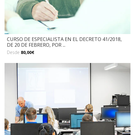
CURSO DE ESPECIALISTA EN EL DECRETO 41/2018,
DE 20 DE FEBRERO, POR ...
Desde
80,00€