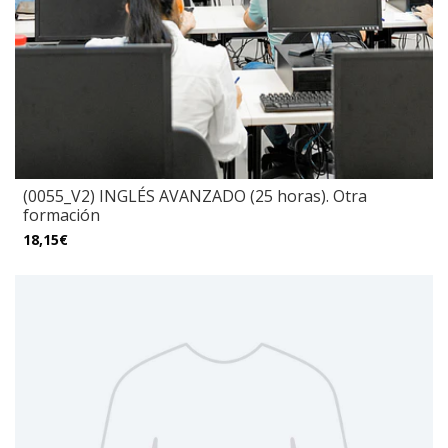
(0055_V2) INGLÉS AVANZADO (25 horas). Otra
formación
18,15€