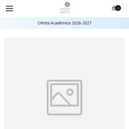
0
Oferta Académica 2026-2027