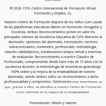
© 2026. CIFV.-Centro Internacional de Formación Virtual.
Formación y Empleo, SL.
Nuestro Centro de Formación dispone de los Sellos Cum Laude
de las plataformas educativas líderes en formación: Emagister y
Docenzia. Ambos Reconocimientos ponen en valor los
principales criterios de Excelencia Educativa de CIFV: Atención al
alumnado, opiniones del alumnado, tutorización, servicios
extracurriculares, contenidos, profesorado, metodología,
relación calidad/precio, instalaciones/campus virtual y sistemas
de evaluación. Reconocimiento a nuestro Claustro de
Profesorado, comprometido desde hace más de 15 años con la
excelencia docente, la metodología de enseñanza-aprendizaje
100% online y la mejora de la empleabilidad de nuestro
alumnado, siendo ambos sellos un reconocimiento a dicha
profesionalidad y compromiso. Distinciones
muy importantes ya
que, gracias a ellos, se identifica a nuestro Centro de Formación
como referente en la mejora de tu empleabilidad.
Presentación, Misión y Valores