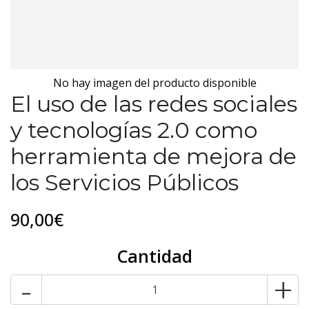
No hay imagen del producto disponible
El uso de las redes sociales
y tecnologías 2.0 como
herramienta de mejora de
los Servicios Públicos
90,00€
Cantidad
-
+