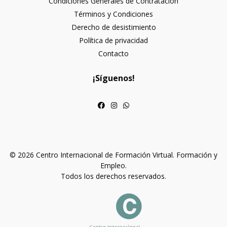
Condiciones Generales de Contratación
Términos y Condiciones
Derecho de desistimiento
Política de privacidad
Contacto
¡Síguenos!
© 2026 Centro Internacional de Formación Virtual. Formación y
Empleo.
Todos los derechos reservados.