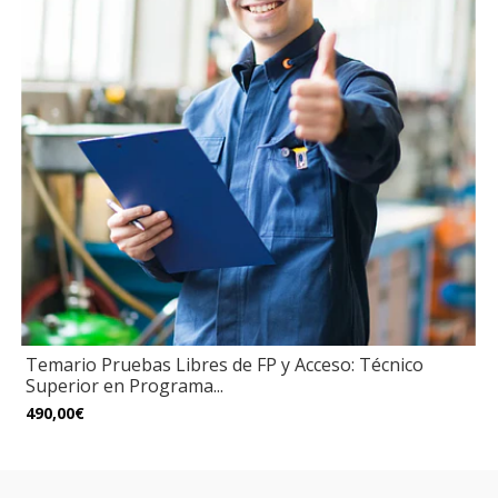
Temario Pruebas Libres de FP y Acceso: Técnico
Superior en Programa...
490,00€