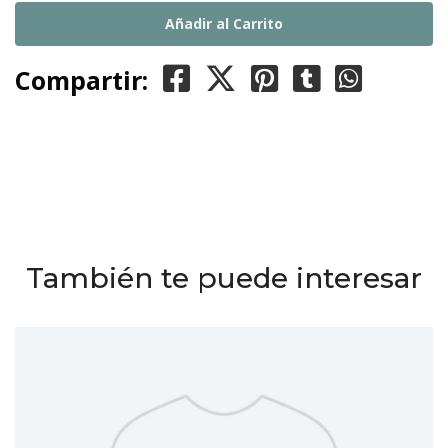
Compartir:
También te puede interesar