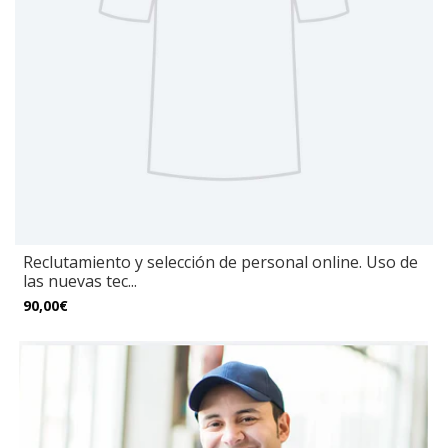
Reclutamiento y selección de personal online. Uso de
las nuevas tec...
90,00€