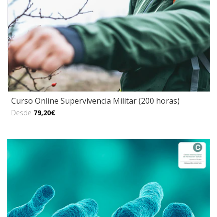
Curso Online Supervivencia Militar (200 horas)
Desde
79,20€