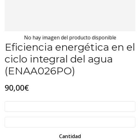
No hay imagen del producto disponible
Eficiencia energética en el
ciclo integral del agua
(ENAA026PO)
90,00€
Cantidad