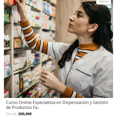
Curso Online Especialista en Dispensación y Gestión
de Productos Fa...
Desde
200,00€