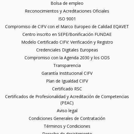
Bolsa de empleo
Reconocimientos y Acreditaciones Oficiales
ISO 9001
Compromiso de CIFV con el Marco Europeo de Calidad EQAVET
Centro inscrito en SEPE/Bonificación FUNDAE
Modelo Certificado CIFV: Verificación y Registro
Credenciales Digitales Europeas
Compromiso con la Agenda 2030 y los ODS
Transparencia
Garantía Institucional CIFV
Plan de Igualdad CIFV
Certificado RSC
Certificados de Profesionalidad y Acreditación de Competencias
(PEAC)
Aviso legal
Condiciones Generales de Contratación
Términos y Condiciones
Derecho de desistimiento