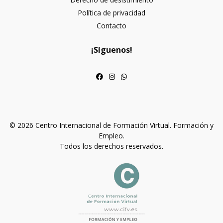
Política de privacidad
Contacto
¡Síguenos!
© 2026 Centro Internacional de Formación Virtual. Formación y
Empleo.
Todos los derechos reservados.