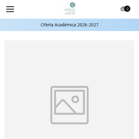
0
Oferta Académica 2026-2027