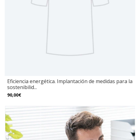
Eficiencia energética. Implantación de medidas para la
sostenibilid...
90,00€