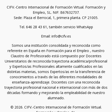
CIFV.-Centro Internacional de Formación Virtual. Formación y
Empleo, SL. NIF: B67632737.
Sede: Plaza el Berrocal, 1, primera planta. CP 21005.
Tel. 646 28 43 61, también servicio WhatsApp
Email: info@cifv.es
Somos una institución consolidada y reconocida como
referente en España en Formación para el Empleo , nuestro
Claustro de Profesorado está compuesto por Docentes
Universitarios de reconocida trayectoria académica/profesional
y Expertos/as Profesionales altamente cualificados en las
distintas materias, somos Expertos/as en la transferencia de
conocimientos a través de las diferentes modalidades de
enseñanza-aprendizaje. Docentes con una reconocida
trayectoria profesional nacional e internacional con más de dos
décadas formando y mejorando la empleabilidad de nuestro
alumnado.
© 2026. CIFV.-Centro Internacional de Formación Virtual.