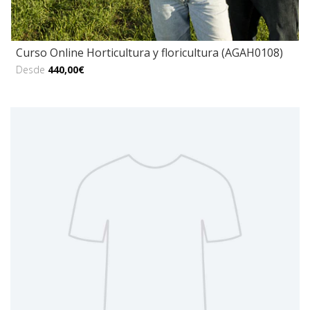
Curso Online Horticultura y floricultura (AGAH0108)
Desde
440,00€