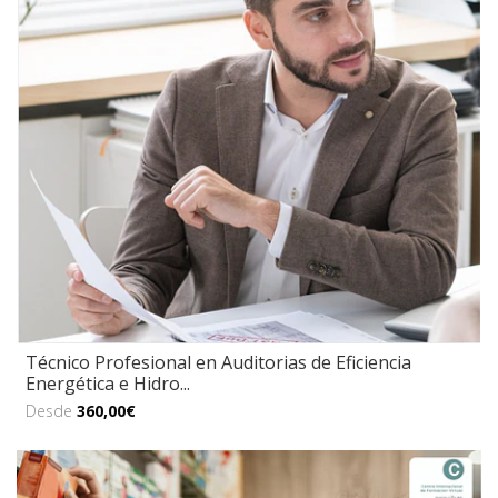
Técnico Profesional en Auditorias de Eficiencia
Energética e Hidro...
Desde
360,00€