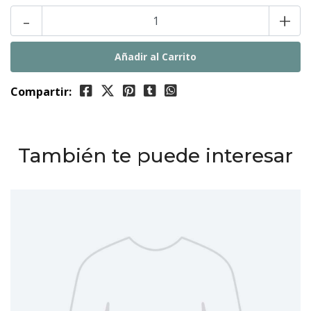
-
+
Compartir:
También te puede interesar