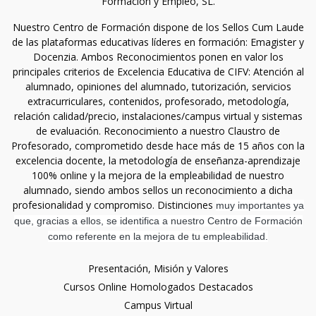
Formación y Empleo, SL.
Nuestro Centro de Formación dispone de los Sellos Cum Laude
de las plataformas educativas líderes en formación: Emagister y
Docenzia. Ambos Reconocimientos ponen en valor los
principales criterios de Excelencia Educativa de CIFV: Atención al
alumnado, opiniones del alumnado, tutorización, servicios
extracurriculares, contenidos, profesorado, metodología,
relación calidad/precio, instalaciones/campus virtual y sistemas
de evaluación. Reconocimiento a nuestro Claustro de
Profesorado, comprometido desde hace más de 15 años con la
excelencia docente, la metodología de enseñanza-aprendizaje
100% online y la mejora de la empleabilidad de nuestro
alumnado, siendo ambos sellos un reconocimiento a dicha
profesionalidad y compromiso. Distinciones
muy importantes ya
que, gracias a ellos, se identifica a nuestro Centro de Formación
como referente en la mejora de tu empleabilidad.
Presentación, Misión y Valores
Cursos Online Homologados Destacados
Campus Virtual