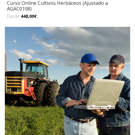
Curso Online Cultivos Herbáceos (Ajustado a
AGAC0108)
Desde
448,00€