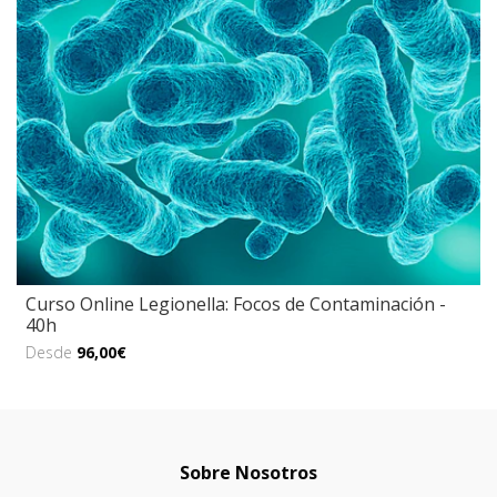
Curso Online Legionella: Focos de Contaminación -
40h
Desde
96,00€
Sobre Nosotros