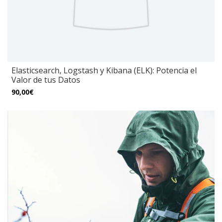
Elasticsearch, Logstash y Kibana (ELK): Potencia el
Valor de tus Datos
90,00€