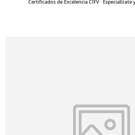
Certificados de Excelencia CIFV · Especialízate 