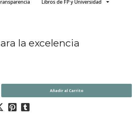
ransparencia
Libros de FP y Universidad
ara la excelencia