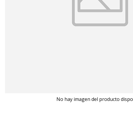
No hay imagen del producto dispo