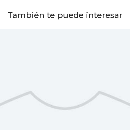
También te puede interesar