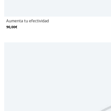
Aumenta tu efectividad
90,00€