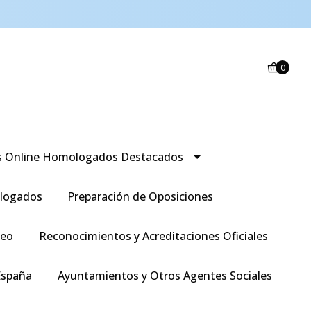
0
s Online Homologados Destacados
logados
Preparación de Oposiciones
leo
Reconocimientos y Acreditaciones Oficiales
España
Ayuntamientos y Otros Agentes Sociales