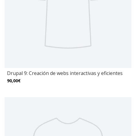
Drupal 9: Creación de webs interactivas y eficientes
90,00€