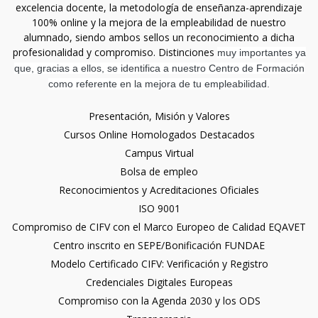
excelencia docente, la metodología de enseñanza-aprendizaje
100% online y la mejora de la empleabilidad de nuestro
alumnado, siendo ambos sellos un reconocimiento a dicha
profesionalidad y compromiso. Distinciones
muy importantes ya
que, gracias a ellos, se identifica a nuestro Centro de Formación
como referente en la mejora de tu empleabilidad.
Presentación, Misión y Valores
Cursos Online Homologados Destacados
Campus Virtual
Bolsa de empleo
Reconocimientos y Acreditaciones Oficiales
ISO 9001
Compromiso de CIFV con el Marco Europeo de Calidad EQAVET
Centro inscrito en SEPE/Bonificación FUNDAE
Modelo Certificado CIFV: Verificación y Registro
Credenciales Digitales Europeas
Compromiso con la Agenda 2030 y los ODS