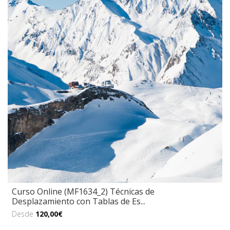
Curso Online (MF1634_2) Técnicas de
Desplazamiento con Tablas de Es...
Desde
120,00€