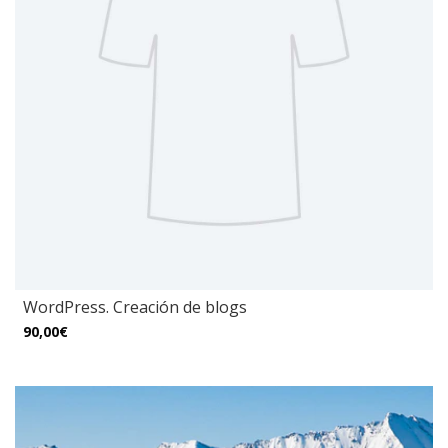
WordPress. Creación de blogs
90,00€