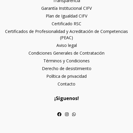
Transparencia
Garantía Institucional CIFV
Plan de Igualdad CIFV
Certificado RSC
Certificados de Profesionalidad y Acreditación de Competencias
(PEAC)
Aviso legal
Condiciones Generales de Contratación
Términos y Condiciones
Derecho de desistimiento
Política de privacidad
Contacto
¡Síguenos!