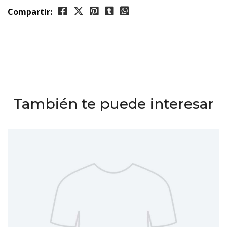
Compartir:
También te puede interesar