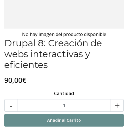
No hay imagen del producto disponible
Drupal 8: Creación de
webs interactivas y
eficientes
90,00€
Cantidad
-
+