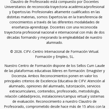
Claustro de Profesorado está compuesto por Docentes
Universitarios de reconocida trayectoria académica/profesional
y Expertos/as Profesionales altamente cualificados en las
distintas materias, somos Expertos/as en la transferencia de
conocimientos a través de las diferentes modalidades de
enseñanza-aprendizaje. Docentes con una reconocida
trayectoria profesional nacional e internacional con más de dos
décadas formando y mejorando la empleabilidad de nuestro
alumnado.
© 2026. CIFV.-Centro Internacional de Formación Virtual.
Formación y Empleo, SL.
Nuestro Centro de Formación dispone de los Sellos Cum Laude
de las plataformas educativas líderes en formación: Emagister y
Docenzia. Ambos Reconocimientos ponen en valor los
principales criterios de Excelencia Educativa de CIFV: Atención al
alumnado, opiniones del alumnado, tutorización, servicios
extracurriculares, contenidos, profesorado, metodología,
relación calidad/precio, instalaciones/campus virtual y sistemas
de evaluación. Reconocimiento a nuestro Claustro de
Profesorado, comprometido desde hace más de 15 años con la