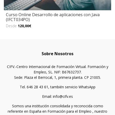
Curso Online Desarrollo de aplicaciones con Java
(IFCT034PO)
Desde
120,00€
Sobre Nosotros
CIFV.-Centro Internacional de Formación Virtual. Formación y
Empleo, SL. NIF: B67632737.
Sede: Plaza el Berrocal, 1, primera planta. CP 21005.
Tel. 646 28 43 61, también servicio WhatsApp
Email: info@cifv.es
Somos una institución consolidada y reconocida como
referente en España en Formación para el Empleo , nuestro