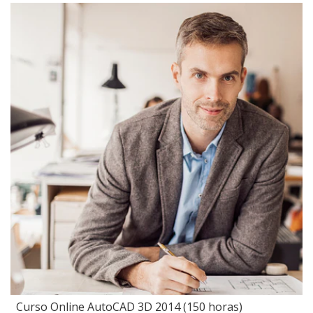
Curso Online AutoCAD 3D 2014 (150 horas)