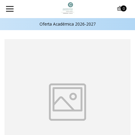
0
Oferta Académica 2026-2027