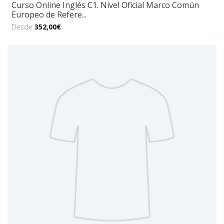
Curso Online Inglés C1. Nivel Oficial Marco Común
Europeo de Refere...
Desde
352,00€