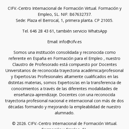
CIFV.-Centro Internacional de Formación Virtual. Formación y
Empleo, SL. NIF: B67632737.
Sede: Plaza el Berrocal, 1, primera planta. CP 21005.
Tel. 646 28 43 61, también servicio WhatsApp
Email: info@cifv.es
Somos una institución consolidada y reconocida como
referente en España en Formación para el Empleo , nuestro
Claustro de Profesorado está compuesto por Docentes
Universitarios de reconocida trayectoria académica/profesional
y Expertos/as Profesionales altamente cualificados en las
distintas materias, somos Expertos/as en la transferencia de
conocimientos a través de las diferentes modalidades de
enseñanza-aprendizaje. Docentes con una reconocida
trayectoria profesional nacional e internacional con más de dos
décadas formando y mejorando la empleabilidad de nuestro
alumnado.
© 2026. CIFV.-Centro Internacional de Formación Virtual.