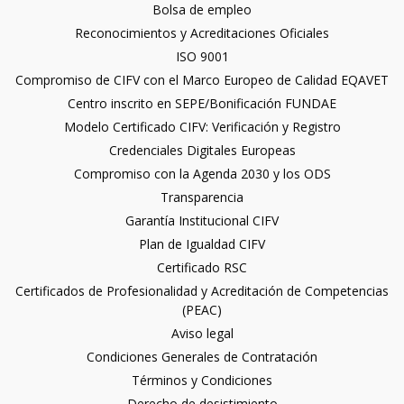
Bolsa de empleo
Reconocimientos y Acreditaciones Oficiales
ISO 9001
Compromiso de CIFV con el Marco Europeo de Calidad EQAVET
Centro inscrito en SEPE/Bonificación FUNDAE
Modelo Certificado CIFV: Verificación y Registro
Credenciales Digitales Europeas
Compromiso con la Agenda 2030 y los ODS
Transparencia
Garantía Institucional CIFV
Plan de Igualdad CIFV
Certificado RSC
Certificados de Profesionalidad y Acreditación de Competencias
(PEAC)
Aviso legal
Condiciones Generales de Contratación
Términos y Condiciones
Derecho de desistimiento