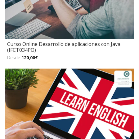
Curso Online Desarrollo de aplicaciones con Java
(IFCT034PO)
Desde
120,00€