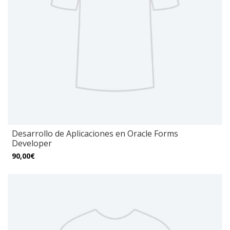
Desarrollo de Aplicaciones en Oracle Forms
Developer
90,00€