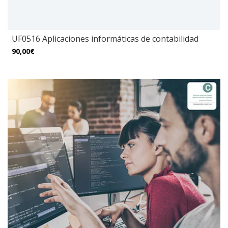
UF0516 Aplicaciones informáticas de contabilidad
90,00€