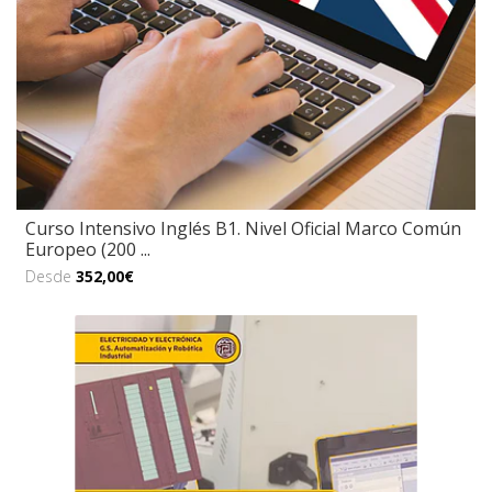
Curso Intensivo Inglés B1. Nivel Oficial Marco Común
Europeo (200 ...
Desde
352,00€