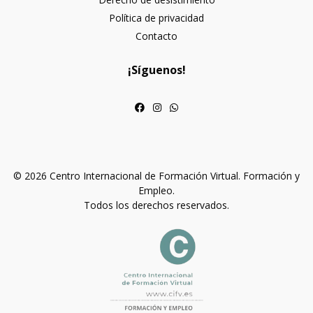
Política de privacidad
Contacto
¡Síguenos!
© 2026 Centro Internacional de Formación Virtual. Formación y
Empleo.
Todos los derechos reservados.