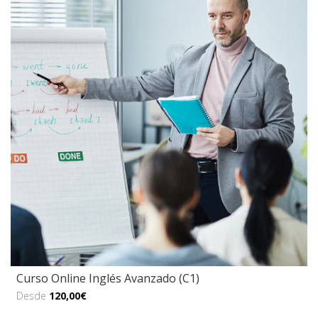
Curso Online Inglés Avanzado (C1)
Desde
120,00€