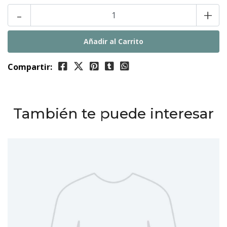
-
+
Compartir:
También te puede interesar