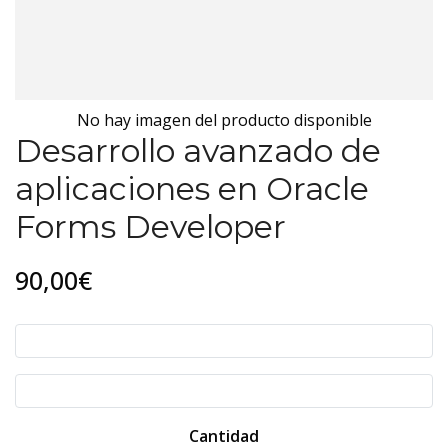
No hay imagen del producto disponible
Desarrollo avanzado de
aplicaciones en Oracle
Forms Developer
90,00€
Cantidad