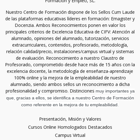
Formación y Empleo, SL.
Nuestro Centro de Formación dispone de los Sellos Cum Laude
de las plataformas educativas líderes en formación: Emagister y
Docenzia. Ambos Reconocimientos ponen en valor los
principales criterios de Excelencia Educativa de CIFV: Atención al
alumnado, opiniones del alumnado, tutorización, servicios
extracurriculares, contenidos, profesorado, metodología,
relación calidad/precio, instalaciones/campus virtual y sistemas
de evaluación. Reconocimiento a nuestro Claustro de
Profesorado, comprometido desde hace más de 15 años con la
excelencia docente, la metodología de enseñanza-aprendizaje
100% online y la mejora de la empleabilidad de nuestro
alumnado, siendo ambos sellos un reconocimiento a dicha
profesionalidad y compromiso. Distinciones
muy importantes ya
que, gracias a ellos, se identifica a nuestro Centro de Formación
como referente en la mejora de tu empleabilidad.
Presentación, Misión y Valores
Cursos Online Homologados Destacados
Campus Virtual