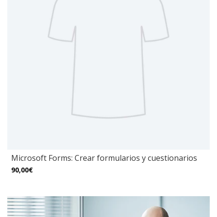
Microsoft Forms: Crear formularios y cuestionarios
90,00€