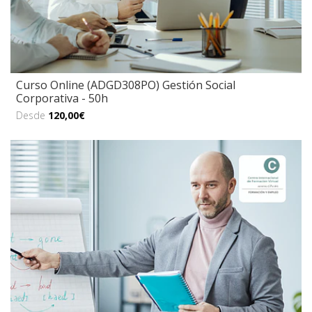
Curso Online (ADGD308PO) Gestión Social
Corporativa - 50h
Desde
120,00€