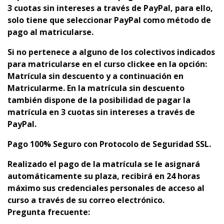
3 cuotas sin intereses a través de PayPal, para ello,
solo tiene que seleccionar PayPal como método de
pago al matricularse.
Si no pertenece a alguno de los colectivos indicados
para matricularse en el curso clickee en la opción:
Matrícula sin descuento y a continuación en
Matricularme. En la matrícula sin descuento
también dispone de la posibilidad de pagar la
matrícula en 3 cuotas sin intereses a través de
PayPal.
Pago 100% Seguro con Protocolo de Seguridad SSL.
Realizado el pago de la matrícula se le asignará
automáticamente su plaza,
recibirá en 24 horas
máximo sus credenciales personales de acceso al
curso a través de su correo electrónico.
Pregunta frecuente: