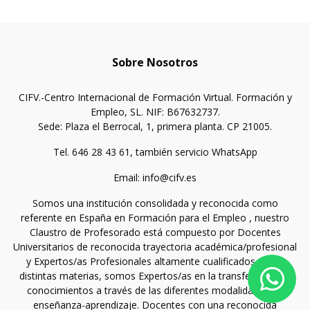
Sobre Nosotros
CIFV.-Centro Internacional de Formación Virtual. Formación y
Empleo, SL. NIF: B67632737.
Sede: Plaza el Berrocal, 1, primera planta. CP 21005.
Tel. 646 28 43 61, también servicio WhatsApp
Email: info@cifv.es
Somos una institución consolidada y reconocida como
referente en España en Formación para el Empleo , nuestro
Claustro de Profesorado está compuesto por Docentes
Universitarios de reconocida trayectoria académica/profesional
y Expertos/as Profesionales altamente cualificados en las
distintas materias, somos Expertos/as en la transferencia de
conocimientos a través de las diferentes modalidades de
enseñanza-aprendizaje. Docentes con una reconocida