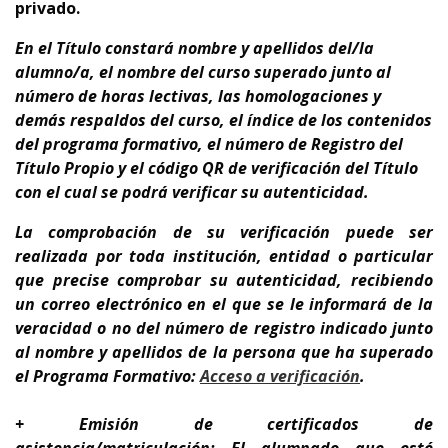
privado.
En el Título constará nombre y apellidos del/la
alumno/a, el nombre del curso superado junto al
número de horas lectivas, las homologaciones y
demás respaldos del curso, el índice de los contenidos
del programa formativo, el número de Registro del
Título Propio y el código QR de verificación del Título
con el cual se podrá verificar su autenticidad.
La comprobación de su verificación puede ser
realizada por toda institución, entidad o particular
que precise comprobar su autenticidad, recibiendo
un correo electrónico en el que se le informará de la
veracidad o no del número de registro indicado junto
al nombre y apellidos de la persona que ha superado
el Programa Formativo:
A
cceso a verificación
.
+ Emisión de certificados de