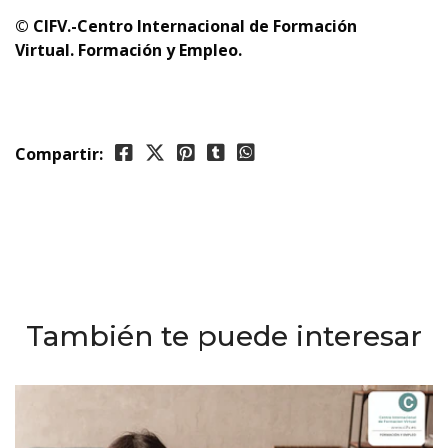
© CIFV.-Centro Internacional de Formación
Virtual.
Formación y Empleo.
Compartir:
También te puede interesar