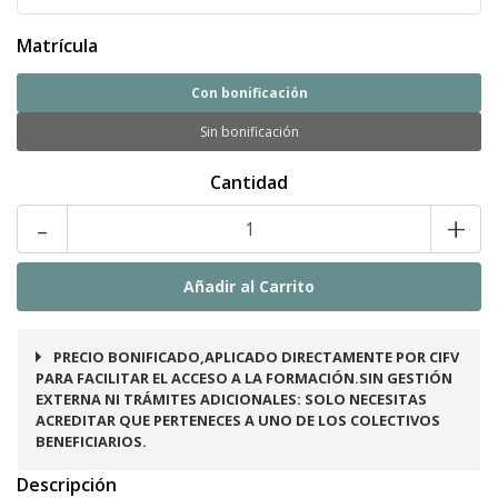
Matrícula
Con bonificación
Sin bonificación
Cantidad
-
+
PRECIO BONIFICADO,APLICADO DIRECTAMENTE POR CIFV
PARA FACILITAR EL ACCESO A LA FORMACIÓN.SIN GESTIÓN
EXTERNA NI TRÁMITES ADICIONALES: SOLO NECESITAS
ACREDITAR QUE PERTENECES A UNO DE LOS COLECTIVOS
BENEFICIARIOS.
Descripción