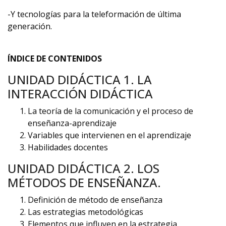
-Y tecnologías para la teleformación de última
generación.
ÍNDICE DE CONTENIDOS
UNIDAD DIDÁCTICA 1. LA
INTERACCIÓN DIDÁCTICA
La teoría de la comunicación y el proceso de
enseñanza-aprendizaje
Variables que intervienen en el aprendizaje
Habilidades docentes
UNIDAD DIDÁCTICA 2. LOS
MÉTODOS DE ENSEÑANZA.
Definición de método de enseñanza
Las estrategias metodológicas
Elementos que influyen en la estrategia