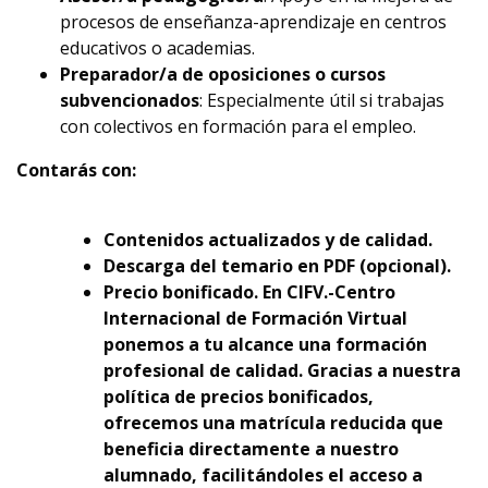
procesos de enseñanza-aprendizaje en centros
educativos o academias.
Preparador/a de oposiciones o cursos
subvencionados
: Especialmente útil si trabajas
con colectivos en formación para el empleo.
Contarás con:
Contenidos actualizados y de calidad.
Descarga del temario en PDF (opcional).
Precio bonificado. En CIFV.-Centro
Internacional de Formación Virtual
ponemos a tu alcance una formación
profesional de calidad. Gracias a nuestra
política de precios bonificados,
ofrecemos una matrícula reducida que
beneficia directamente a nuestro
alumnado, facilitándoles el acceso a