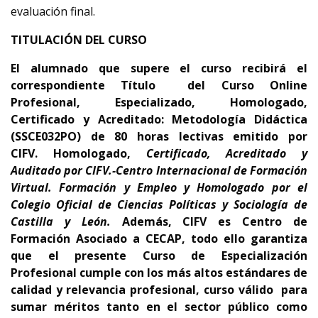
evaluación final.
TITULACIÓN DEL CURSO
El alumnado que supere el curso recibirá el
correspondiente Título del Curso Online
Profesional, Especializado, Homologado,
Certificado y Acreditado:
Metodología Didáctica
(SSCE032PO)
d
e 80
horas lectivas emitido por
CIFV
.
Homologado,
Certificado, Acreditado y
Auditado por CIFV.-Centro Internacional de Formación
Virtual. Formación y Empleo
y Homologado por el
Colegio Oficial de Ciencias Políticas y Sociología de
Castilla y León.
Además,
CIFV es Centro de
Formación Asociado a CECAP
, todo ello garantiza
que el presente Curso de Especialización
Profesional cumple con los más altos estándares de
calidad y relevancia profesional,
curso
válido para
sumar méritos tanto en el sector público como