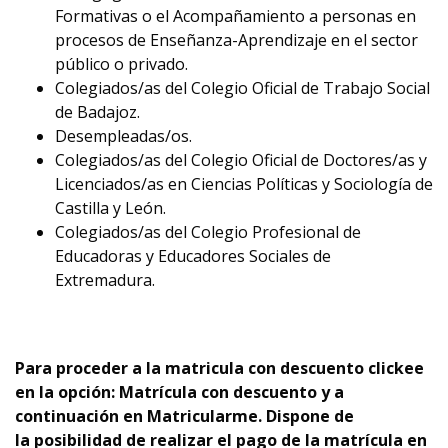
Formativas o el Acompañamiento a personas en
procesos de Enseñanza-Aprendizaje en el sector
público o privado.
Colegiados/as del Colegio Oficial de Trabajo Social
de Badajoz.
Desempleadas/os.
Colegiados/as del Colegio Oficial de Doctores/as y
Licenciados/as en Ciencias Políticas y Sociología de
Castilla y León.
Colegiados/as del Colegio Profesional de
Educadoras y Educadores Sociales de
Extremadura.
Para proceder a la matricula con descuento clickee
en la opción: Matrícula con descuento y a
continuación en Matricularme. Dispone de
la
p
osibilidad de realizar el pago de la matrícula en