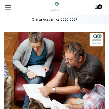
0
Oferta Académica 2026-2027