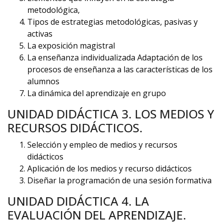
metodológica,
Tipos de estrategias metodológicas, pasivas y
activas
La exposición magistral
La enseñanza individualizada Adaptación de los
procesos de enseñanza a las características de los
alumnos
La dinámica del aprendizaje en grupo
UNIDAD DIDÁCTICA 3. LOS MEDIOS Y
RECURSOS DIDÁCTICOS.
Selección y empleo de medios y recursos
didácticos
Aplicación de los medios y recurso didácticos
Diseñar la programación de una sesión formativa
UNIDAD DIDÁCTICA 4. LA
EVALUACIÓN DEL APRENDIZAJE.