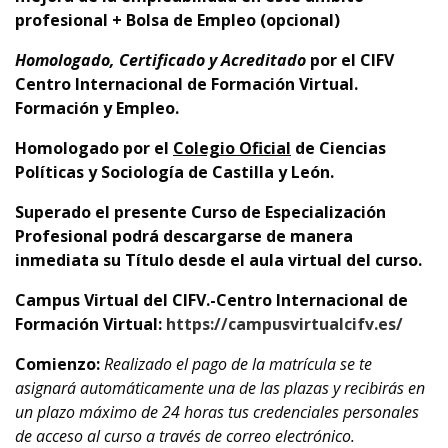
profesional + Bolsa de Empleo (opcional)
Homologado, Certificado y Acreditado
por el
CIFV
Centro Internacional de Formación Virtual.
Formación y Empleo.
Homologado por el
Colegio Oficial
de Ciencias
Políticas y Sociología de Castilla y León.
Superado el presente Curso de Especialización
Profesional podrá descargarse de manera
inmediata su Título desde el aula virtual del curso.
Campus Virtual del CIFV.-Centro Internacional de
Formación Virtual:
https://campusvirtualcifv.es/
Comienzo:
Realizado el pago de la matrícula se te
asignará automáticamente una de las plazas y recibirás en
un plazo máximo de 24 horas tus credenciales personales
de acceso al curso a través de correo electrónico.