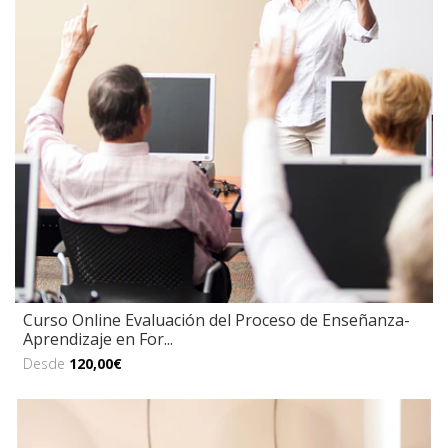
Curso Online Evaluación del Proceso de Enseñanza-
Aprendizaje en For...
Desde
120,00€