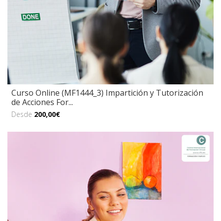
Curso Online (MF1444_3) Impartición y Tutorización
de Acciones For...
Desde
200,00€