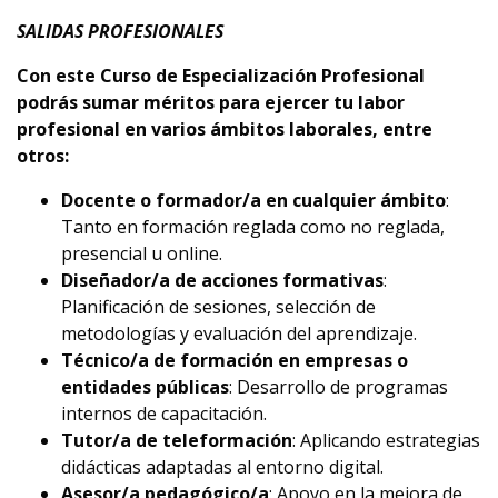
SALIDAS PROFESIONALES
Con este Curso de Especialización Profesional
podrás sumar méritos para ejercer tu labor
profesional en varios ámbitos laborales, entre
otros:
Docente o formador/a en cualquier ámbito
:
Tanto en formación reglada como no reglada,
presencial u online.
Diseñador/a de acciones formativas
:
Planificación de sesiones, selección de
metodologías y evaluación del aprendizaje.
Técnico/a de formación en empresas o
entidades públicas
: Desarrollo de programas
internos de capacitación.
Tutor/a de teleformación
: Aplicando estrategias
didácticas adaptadas al entorno digital.
Asesor/a pedagógico/a
: Apoyo en la mejora de