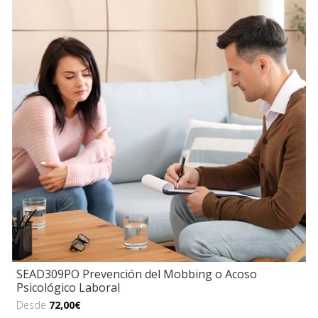
SEAD309PO Prevención del Mobbing o Acoso
Psicológico Laboral
Desde
72,00€