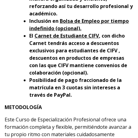
reforzando así tu desarrollo profesional y
académico.
Inclusión en
Bolsa de Empleo por tiempo
indefinido (opcional).
El
Carnet de Estudiante CIFV
, con dicho
Carnet tendrás acceso a descuentos
exclusivos para estudiantes de CIFV ,
descuentos en productos de empresas
con las que CIFV mantiene convenios de
colaboración (opcional).
Posibilidad de pago fraccionado de la
matrícula en 3 cuotas sin intereses a
través de PayPal.
METODOLOGÍA
Este Curso de Especialización Profesional ofrece una
formación completa y flexible, permitiéndote avanzar a
tu propio ritmo con materiales cuidadosamente