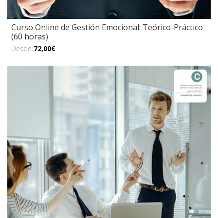
Curso Online de Gestión Emocional: Teórico-Práctico
(60 horas)
Desde
72,00€