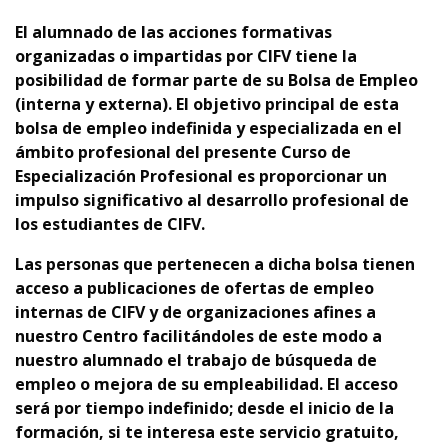
El alumnado de las acciones formativas
organizadas o impartidas por CIFV tiene la
posibilidad de formar parte de su Bolsa de Empleo
(interna y externa).
El objetivo principal de esta
bolsa de empleo indefinida y especializada en el
ámbito profesional del presente Curso de
Especialización Profesional es proporcionar un
impulso significativo al desarrollo profesional de
los estudiantes de CIFV.
Las personas que pertenecen a dicha bolsa tienen
acceso a publicaciones de ofertas de empleo
internas de CIFV y de organizaciones afines a
nuestro Centro facilitándoles de este modo a
nuestro alumnado el trabajo de búsqueda de
empleo o mejora de su empleabilidad. El acceso
será por tiempo indefinido; desde el inicio de la
formación, si te interesa este servicio gratuito,