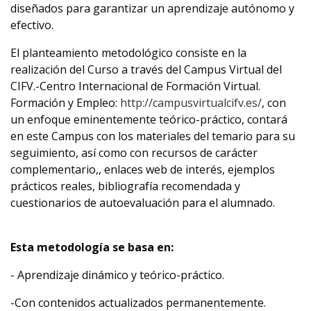
diseñados para garantizar un aprendizaje autónomo y
efectivo.
El planteamiento metodológico consiste en la
realización del Curso a través del Campus Virtual del
CIFV.-Centro Internacional de Formación Virtual.
Formación y Empleo:
http://campusvirtualcifv.es/
, con
un enfoque eminentemente teórico-práctico, contará
en este Campus con los materiales del temario para su
seguimiento, así como con recursos de carácter
complementario,, enlaces web de interés, ejemplos
prácticos reales, bibliografía recomendada y
cuestionarios de autoevaluación para el alumnado.
Esta metodología se basa en:
- Aprendizaje dinámico y teórico-práctico.
-Con contenidos actualizados permanentemente.