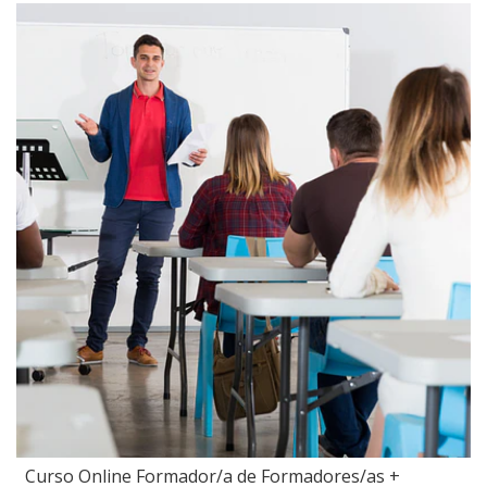
Curso Online Formador/a de Formadores/as +