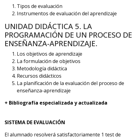
Tipos de evaluación
Instrumentos de evaluación del aprendizaje
UNIDAD DIDÁCTICA 5. LA
PROGRAMACIÓN DE UN PROCESO DE
ENSEÑANZA-APRENDIZAJE.
Los objetivos de aprendizaje
La formulación de objetivos
Metodología didáctica
Recursos didácticos
La planificación de la evaluación del proceso de
enseñanza-aprendizaje
+ Bibliografía especializada y actualizada
SISTEMA DE EVALUACIÓN
El alumnado resolverá satisfactoriamente 1 test de