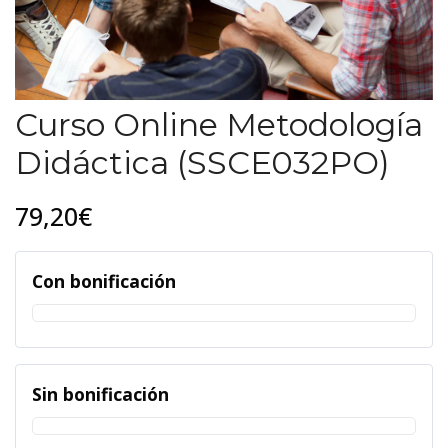
Curso Online Metodología
Didáctica (SSCE032PO)
79,20€
Con bonificación
Sin bonificación