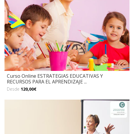
Curso Online ESTRATEGIAS EDUCATIVAS Y
RECURSOS PARA EL APRENDIZAJE ...
Desde
120,00€