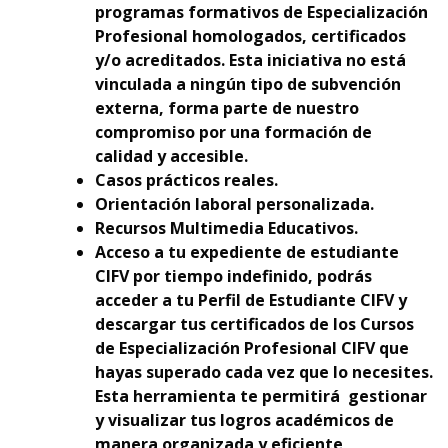
programas formativos de Especialización
Profesional homologados, certificados
y/o acreditados. Esta iniciativa no está
vinculada a ningún tipo de subvención
externa, forma parte de nuestro
compromiso por una formación de
calidad y accesible.
Casos prácticos reales.
Orientación laboral personalizada.
Recursos Multimedia Educativos.
Acceso a tu expediente de estudiante
CIFV por tiempo indefinido, podrás
acceder a tu Perfil de Estudiante CIFV y
descargar tus certificados de los Cursos
de Especialización Profesional CIFV que
hayas superado cada vez que lo necesites.
Esta herramienta te permitirá gestionar
y visualizar tus logros académicos de
manera organizada y eficiente,