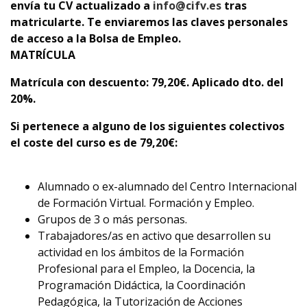
envía tu CV actualizado a
info@cifv.es
tras
matricularte. Te enviaremos las claves personales
de acceso a la Bolsa de Empleo.
MATRÍCULA
Matrícula con descuento
: 79,20€. Aplicado dto. del
20%.
Si pertenece a alguno de los siguientes colectivos
el coste del curso es de 79,20
€
:
Alumnado o ex-alumnado del Centro Internacional
de Formación Virtual. Formación y Empleo.
Grupos de 3 o más personas.
Trabajadores/as en activo que desarrollen su
actividad en los ámbitos de la Formación
Profesional para el Empleo, la Docencia, la
Programación Didáctica, la Coordinación
Pedagógica, la Tutorización de Acciones