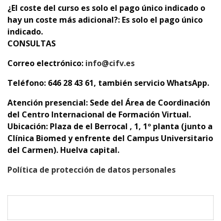
¿El coste del curso es solo el pago único indicado o
hay un coste más adicional?: Es solo el pago único
indicado.
CONSULTAS
Correo electrónico:
info@cifv.es
Teléfono: 646 28 43 61, también servicio WhatsApp.
Atención presencial:
Sede del Área de Coordinación
del Centro Internacional de Formación Virtual.
Ubicación: Plaza de el Berrocal , 1, 1º planta (junto a
Clínica Biomed y enfrente del Campus Universitario
del Carmen). Huelva capital.
Política de protección de datos personales