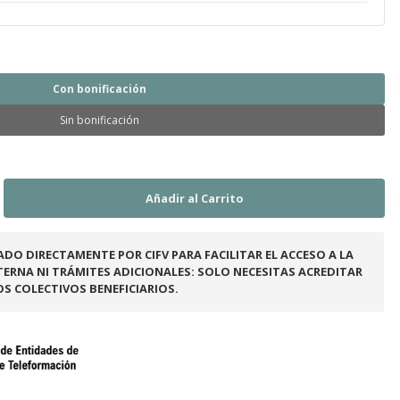
Con bonificación
Sin bonificación
ADO DIRECTAMENTE POR CIFV PARA FACILITAR EL ACCESO A LA
ERNA NI TRÁMITES ADICIONALES: SOLO NECESITAS ACREDITAR
OS COLECTIVOS BENEFICIARIOS.