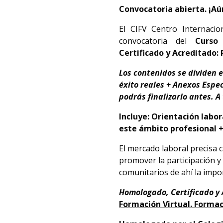
Convocatoria abierta. ¡Aú
El CIFV Centro Internacio
convocatoria del
Curso
Certificado y Acreditado: 
Los contenidos se dividen 
éxito reales + Anexos Espec
podrás finalizarlo antes.
A
Incluye: Orientación labo
este ámbito profesional +
El mercado laboral precisa
promover la participación y
comunitarios de ahí la impor
Homologado, Certificado y
Formación Virtual. Formac