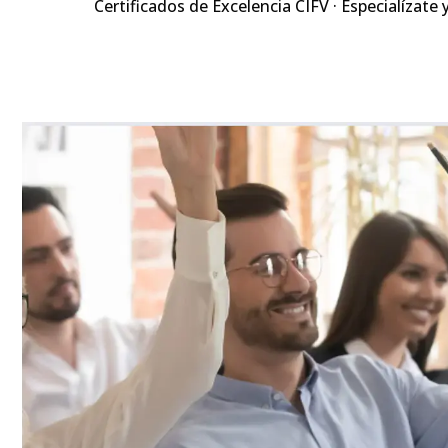
Certificados de Excelencia CIFV · Especialízate 