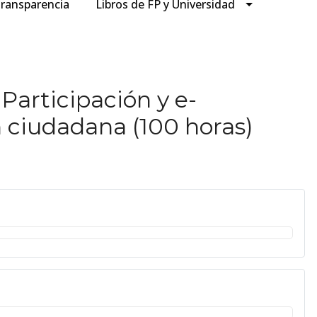
ransparencia
Libros de FP y Universidad
Participación y e-
n ciudadana (100 horas)