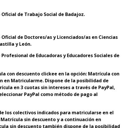
 Oficial de Trabajo Social de Badajoz.
 Oficial de Doctores/as y Licenciados/as en Ciencias
astilla y León.
 Profesional de Educadoras y Educadores Sociales de
la con descuento clickee en la opción: Matrícula con
n en Matricularme. Dispone de la
p
osibilidad de
rícula en 3 cuotas sin intereses a través de PayPal,
 seleccionar PayPal como método de pago al
e los colectivos indicados para matricularse en el
: Matrícula sin descuento y a continuación en
cula sin descuento también dispone de la posibilidad