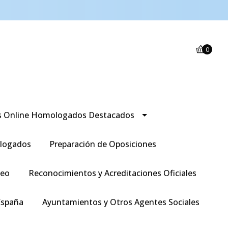
0
s Online Homologados Destacados
logados
Preparación de Oposiciones
leo
Reconocimientos y Acreditaciones Oficiales
España
Ayuntamientos y Otros Agentes Sociales