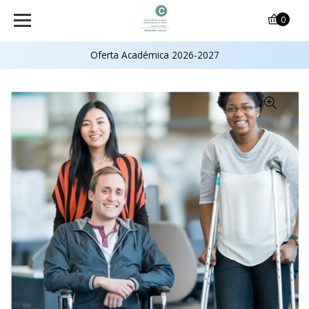
0
Oferta Académica 2026-2027