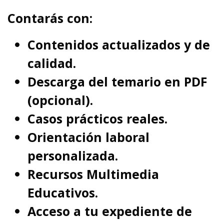
Contarás con:
Contenidos actualizados y de
calidad.
Descarga del temario en PDF
(opcional).
Casos prácticos reales.
Orientación laboral
personalizada.
Recursos Multimedia
Educativos.
Acceso a tu expediente de