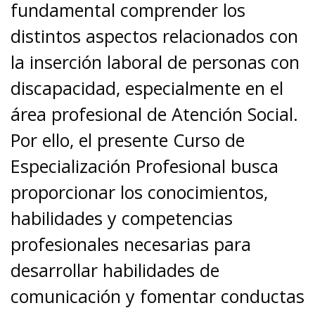
fundamental comprender los
distintos aspectos relacionados con
la inserción laboral de personas con
discapacidad, especialmente en el
área profesional de Atención Social.
Por ello, el presente Curso de
Especialización Profesional busca
proporcionar los conocimientos,
habilidades y competencias
profesionales necesarias para
desarrollar habilidades de
comunicación y fomentar conductas