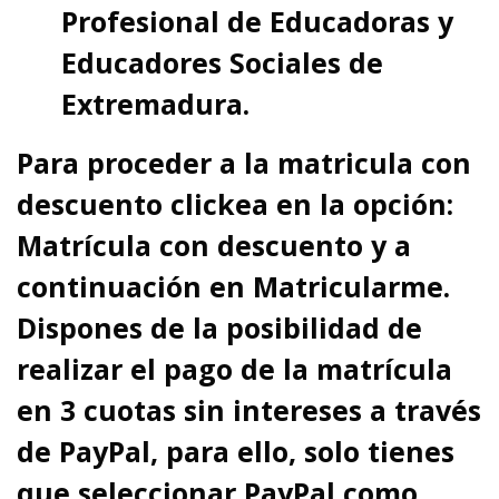
Profesional de Educadoras y
Educadores Sociales de
Extremadura.
Para proceder a la matricula con
descuento clickea en la opción:
Matrícula con descuento y a
continuación en Matricularme.
Dispones de la posibilidad de
realizar el pago de la matrícula
en 3 cuotas sin intereses a través
de PayPal, para ello, solo tienes
que seleccionar PayPal como