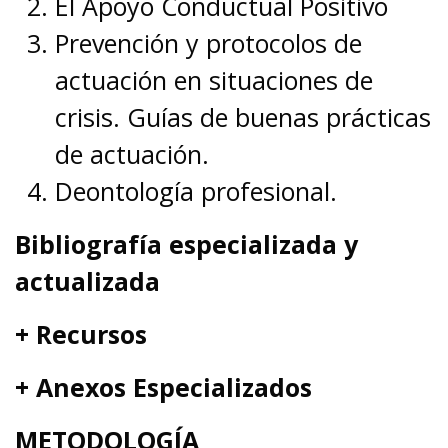
El Apoyo Conductual Positivo
Prevención y protocolos de
actuación en situaciones de
crisis. Guías de buenas prácticas
de actuación.
Deontología profesional.
Bibliografía especializada y
actualizada
+ Recursos
+ Anexos Especializados
METODOLOGÍA