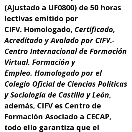
(Ajustado a UF0800)
de 50 horas
lectivas emitido por
CIFV
.
Homologado,
Certificado,
Acreditado y Avalado por CIFV.-
Centro Internacional de Formación
Virtual. Formación y
Empleo.
Homologado
por el
Colegio Oficial de Ciencias Políticas
y Sociología de Castilla y León
,
además,
CIFV es Centro de
Formación Asociado a CECAP
,
todo ello garantiza que el