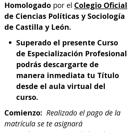
Homologado
por el
Colegio Oficial
de Ciencias Políticas y Sociología
de Castilla y León.
Superado el presente Curso
de Especialización Profesional
podrás descargarte de
manera inmediata tu Título
desde el aula virtual del
curso.
Comienzo:
Realizado el pago de la
matrícula se te asignará