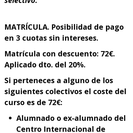
selectivo.
MATRÍCULA. Posibilidad de pago
en 3 cuotas sin intereses.
Matrícula con descuento:
72€.
Aplicado dto. del 20%.
Si perteneces a alguno de los
siguientes colectivos el coste del
curso es de
72€:
Alumnado o ex-alumnado del
Centro Internacional de