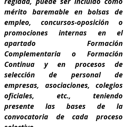
reglada,
puede ser incluido como
mérito baremable en bolsas de
empleo, concursos-oposición o
promociones internas en el
apartado Formación
Complementaria o Formación
Continua y en procesos de
selección de personal de
empresas, asociaciones, colegios
oficiales, etc., teniendo
presente
las bases de la
convocatoria de cada proceso