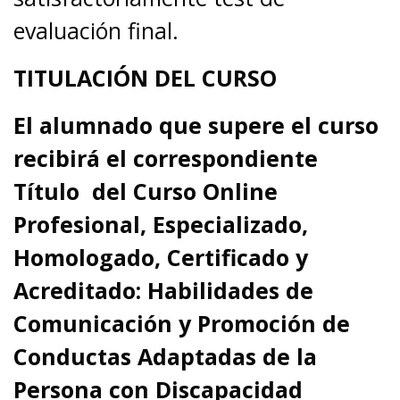
evaluación final.
TITULACIÓN DEL CURSO
El alumnado que supere el curso
recibirá el correspondiente
Título del Curso Online
Profesional, Especializado,
Homologado, Certificado y
Acreditado:
Habilidades de
Comunicación y Promoción de
Conductas Adaptadas de la
Persona con Discapacidad