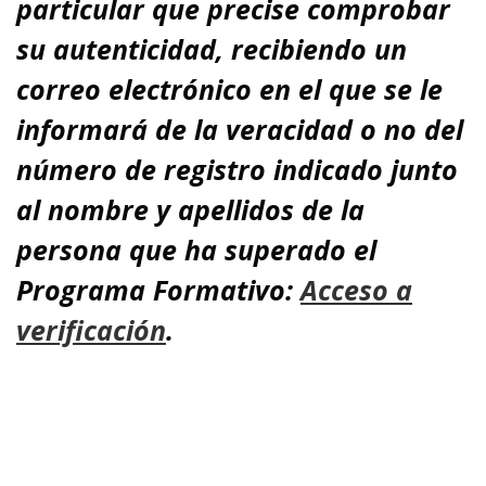
particular que precise comprobar
su autenticidad, recibiendo un
correo electrónico en el que se le
informará de la veracidad o no del
número de registro indicado junto
al nombre y apellidos de la
persona que ha superado el
Programa Formativo:
A
cceso a
verificación
.