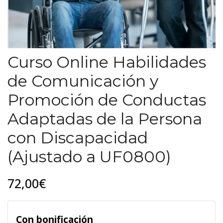
Curso Online Habilidades
de Comunicación y
Promoción de Conductas
Adaptadas de la Persona
con Discapacidad
(Ajustado a UF0800)
72,00€
Con bonificación