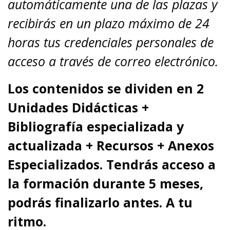
automáticamente una de las plazas y
recibirás en un plazo máximo de 24
horas tus credenciales personales de
acceso a través de correo electrónico.
Los contenidos se dividen en 2
Unidades Didácticas +
Bibliografía especializada y
actualizada + Recursos + Anexos
Especializados. Tendrás acceso a
la formación durante 5 meses,
podrás finalizarlo antes. A tu
ritmo.