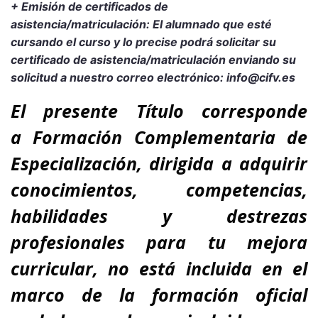
+ Emisión de certificados de
asistencia/matriculación: El alumnado que esté
cursando el curso y lo precise podrá solicitar su
certificado de asistencia/matriculación enviando su
solicitud a nuestro correo electrónico: info@cifv.es
El presente Título corresponde
a
Formación Complementaria de
Especialización
, dirigida a adquirir
conocimientos, competencias,
habilidades y destrezas
profesionales para tu
mejora
curricular,
no está incluida en el
marco de la formación oficial