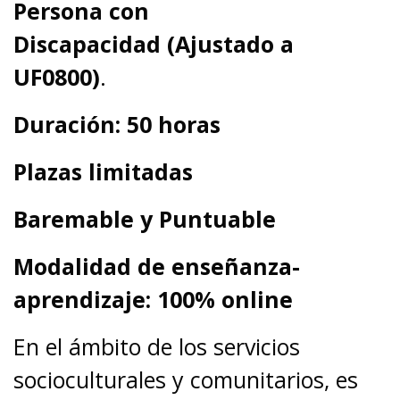
Persona con
Discapacidad (Ajustado a
UF0800)
.
Duración: 50 horas
Plazas limitadas
Baremable y Puntuable
Modalidad de enseñanza-
aprendizaje: 100% online
En el ámbito de los servicios
socioculturales y comunitarios, es