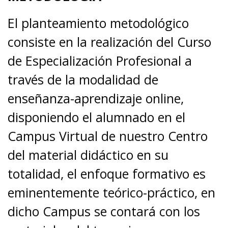
El planteamiento metodológico
consiste en la realización del Curso
de Especialización Profesional a
través de la modalidad de
enseñanza-aprendizaje online,
disponiendo el alumnado en el
Campus Virtual de nuestro Centro
del material didáctico en su
totalidad, el enfoque formativo es
eminentemente teórico-práctico, en
dicho Campus se contará con los