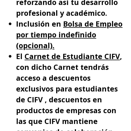
reforzando así tu desarrollo
profesional y académico.
Inclusión en
Bolsa de Empleo
por tiempo indefinido
(opcional).
El
Carnet de Estudiante CIFV
,
con dicho Carnet tendrás
acceso a descuentos
exclusivos para estudiantes
de CIFV , descuentos en
productos de empresas con
las que CIFV mantiene