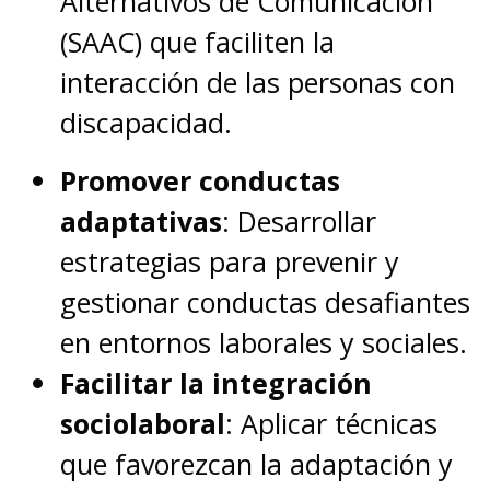
Alternativos de Comunicación
(SAAC) que faciliten la
interacción de las personas con
discapacidad.
Promover conductas
adaptativas
: Desarrollar
estrategias para prevenir y
gestionar conductas desafiantes
en entornos laborales y sociales.
Facilitar la integración
sociolaboral
: Aplicar técnicas
que favorezcan la adaptación y