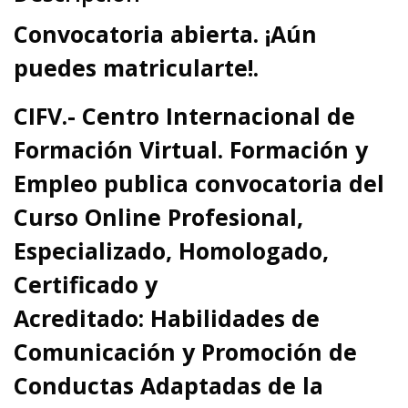
Convocatoria abierta. ¡Aún
puedes matricularte!.
CIFV.- Centro Internacional de
Formación Virtual. Formación y
Empleo
publica convocatoria del
Curso Online Profesional,
Especializado, Homologado,
Certificado y
Acreditado: Habilidades de
Comunicación y Promoción de
Conductas Adaptadas de la