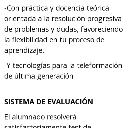
-Con práctica y docencia teórica
orientada a la resolución progresiva
de problemas y dudas, favoreciendo
la flexibilidad en tu proceso de
aprendizaje.
-Y tecnologías para la teleformación
de última generación
SISTEMA DE EVALUACIÓN
El alumnado resolverá
satisfactoriamente test de