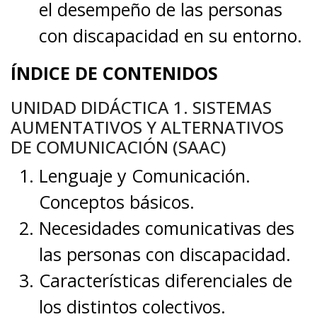
el desempeño de las personas
con discapacidad en su entorno.
ÍNDICE DE CONTENIDOS
UNIDAD DIDÁCTICA 1. SISTEMAS
AUMENTATIVOS Y ALTERNATIVOS
DE COMUNICACIÓN (SAAC)
Lenguaje y Comunicación.
Conceptos básicos.
Necesidades comunicativas des
las personas con discapacidad.
Características diferenciales de
los distintos colectivos.