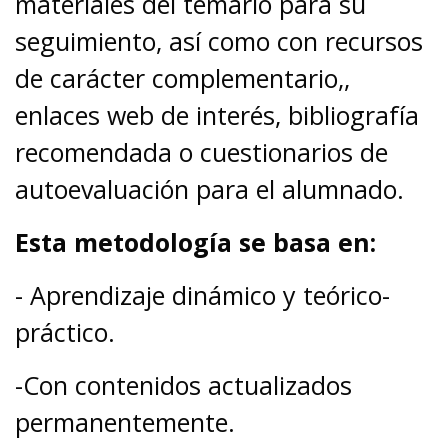
materiales del temario para su
seguimiento, así como con recursos
de carácter complementario,,
enlaces web de interés, bibliografía
recomendada o cuestionarios de
autoevaluación para el alumnado.
Esta metodología se basa en:
- Aprendizaje dinámico y teórico-
práctico.
-Con contenidos actualizados
permanentemente.