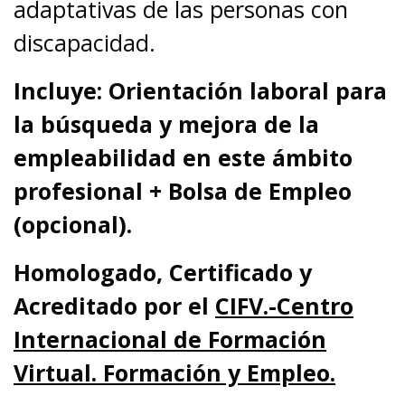
adaptativas de las personas con
discapacidad.
Incluye: Orientación laboral para
la búsqueda y mejora de la
empleabilidad en este ámbito
profesional + Bolsa de Empleo
(opcional).
Homologado,
Certificado y
Acreditado por el
CIFV.-Centro
Internacional de Formación
Virtual.
Formación y Empleo.