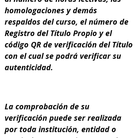
homologaciones y demás
respaldos del curso, el número de
Registro del Título Propio y el
código QR de verificación del Título
con el cual se podrá verificar su
autenticidad.
La comprobación de su
verificación puede ser realizada
por toda institución, entidad o