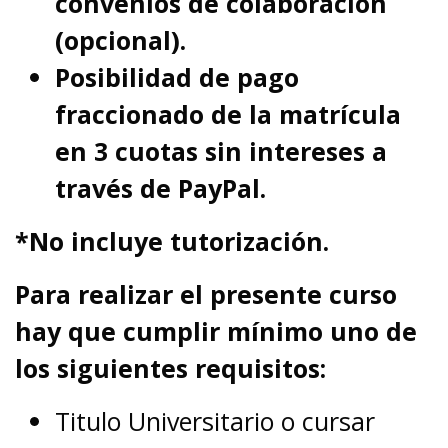
convenios de colaboración
(opcional).
Posibilidad de pago
fraccionado de la matrícula
en 3 cuotas sin intereses a
través de PayPal.
*No incluye tutorización.
Para realizar el presente curso
hay que cumplir mínimo uno de
los siguientes requisitos:
Titulo Universitario o cursar