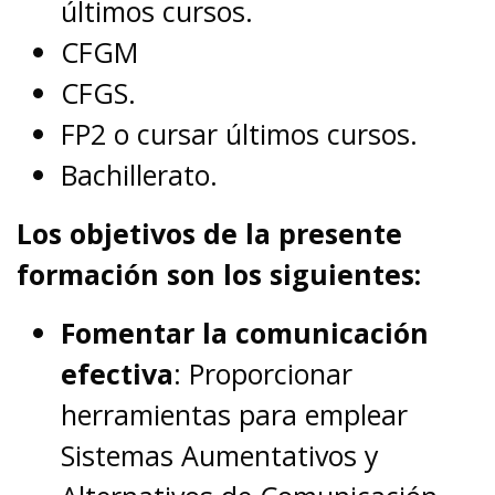
últimos cursos.
CFGM
CFGS.
FP2 o cursar últimos cursos.
Bachillerato.
Los objetivos de la presente
formación son los siguientes:
Fomentar la comunicación
efectiva
: Proporcionar
herramientas para emplear
Sistemas Aumentativos y