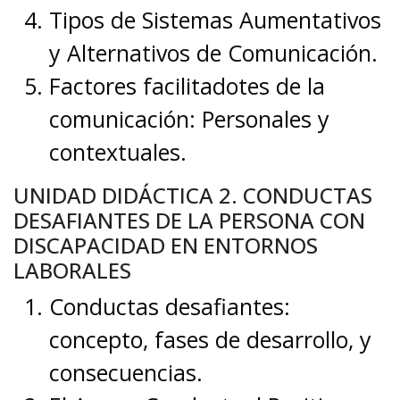
Tipos de Sistemas Aumentativos
y Alternativos de Comunicación.
Factores facilitadotes de la
comunicación: Personales y
contextuales.
UNIDAD DIDÁCTICA 2. CONDUCTAS
DESAFIANTES DE LA PERSONA CON
DISCAPACIDAD EN ENTORNOS
LABORALES
Conductas desafiantes:
concepto, fases de desarrollo, y
consecuencias.