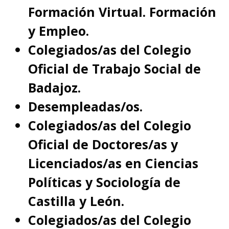
Formación Virtual. Formación
y Empleo.
Colegiados/as del Colegio
Oficial de Trabajo Social de
Badajoz.
Desempleadas/os.
Colegiados/as del Colegio
Oficial de Doctores/as y
Licenciados/as en Ciencias
Políticas y Sociología de
Castilla y León.
Colegiados/as del Colegio