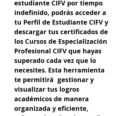
estudiante CIFV por tiempo
indefinido, podrás acceder a
tu Perfil de Estudiante CIFV y
descargar tus certificados de
los Cursos de Especialización
Profesional CIFV que hayas
superado cada vez que lo
necesites. Esta herramienta
te permitirá gestionar y
visualizar tus logros
académicos de manera
organizada y eficiente,