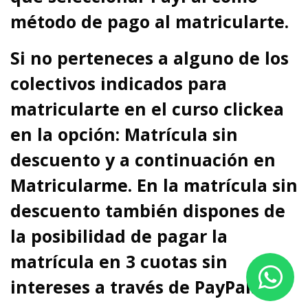
método de pago al matricularte.
Si no perteneces a alguno de los
colectivos indicados para
matricularte en el curso clickea
en la opción: Matrícula sin
descuento y a continuación en
Matricularme. En la matrícula sin
descuento también dispones de
la posibilidad de pagar la
matrícula en 3 cuotas sin
intereses a través de PayPal.