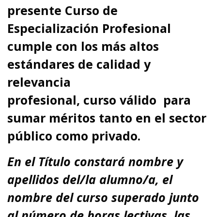
presente Curso de
Especialización Profesional
cumple con los más altos
estándares de calidad y
relevancia
profesional,
curso
válido para
sumar méritos tanto en el sector
público como privado.
En el Título
constará nombre y
apellidos del/la alumno/a, el
nombre del curso superado junto
al número de horas lectivas, las