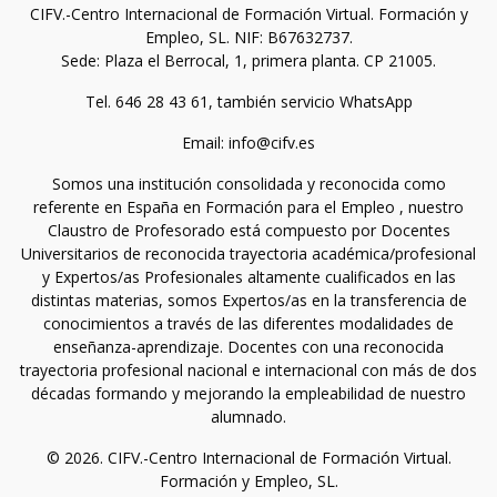
CIFV.-Centro Internacional de Formación Virtual. Formación y
Empleo, SL. NIF: B67632737.
Sede: Plaza el Berrocal, 1, primera planta. CP 21005.
Tel. 646 28 43 61, también servicio WhatsApp
Email: info@cifv.es
Somos una institución consolidada y reconocida como
referente en España en Formación para el Empleo , nuestro
Claustro de Profesorado está compuesto por Docentes
Universitarios de reconocida trayectoria académica/profesional
y Expertos/as Profesionales altamente cualificados en las
distintas materias, somos Expertos/as en la transferencia de
conocimientos a través de las diferentes modalidades de
enseñanza-aprendizaje. Docentes con una reconocida
trayectoria profesional nacional e internacional con más de dos
décadas formando y mejorando la empleabilidad de nuestro
alumnado.
© 2026. CIFV.-Centro Internacional de Formación Virtual.
Formación y Empleo, SL.