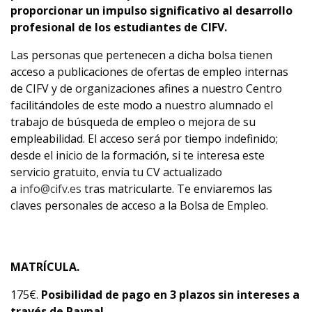
proporcionar un impulso significativo al desarrollo
profesional de los estudiantes de CIFV.
Las personas que pertenecen a dicha bolsa tienen
acceso a publicaciones de ofertas de empleo internas
de CIFV y de organizaciones afines a nuestro Centro
facilitándoles de este modo a nuestro alumnado el
trabajo de búsqueda de empleo o mejora de su
empleabilidad. El acceso será por tiempo indefinido;
desde el inicio de la formación, si te interesa este
servicio gratuito, envía tu CV actualizado
a
info@cifv.es
tras matricularte. Te enviaremos las
claves personales de acceso a la Bolsa de Empleo.
MATRÍCULA.
175€.
Posibilidad de pago en 3 plazos sin intereses a
través de Paypal.