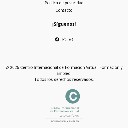
Política de privacidad
Contacto
¡Síguenos!
© 2026 Centro Internacional de Formación Virtual. Formación y
Empleo.
Todos los derechos reservados.