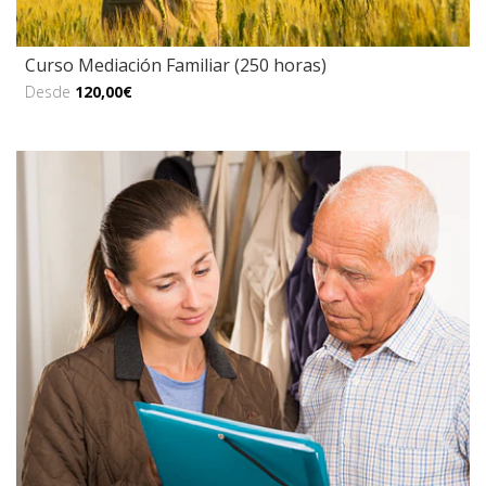
Curso Mediación Familiar (250 horas)
Desde
120,00€