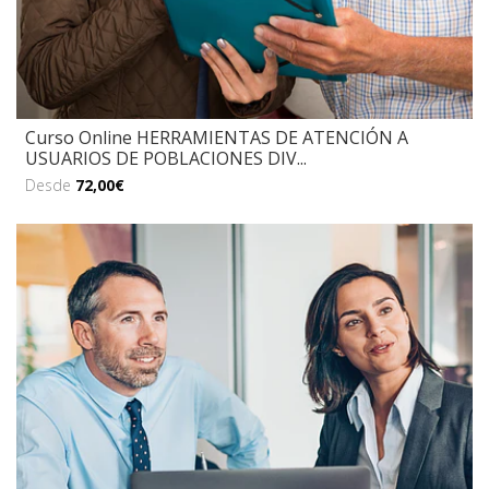
Curso Online HERRAMIENTAS DE ATENCIÓN A
USUARIOS DE POBLACIONES DIV...
Desde
72,00€