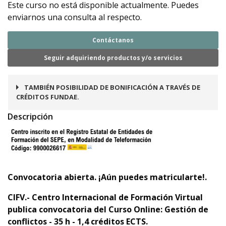
Este curso no está disponible actualmente. Puedes
enviarnos una consulta al respecto.
Contáctanos
Seguir adquiriendo productos y/o servicios
TAMBIÉN POSIBILIDAD DE BONIFICACIÓN A TRAVÉS DE
CRÉDITOS FUNDAE.
Descripción
Convocatoria abierta. ¡Aún puedes matricularte!.
CIFV.- Centro Internacional de Formación Virtual
publica convocatoria
del Curso Online:
Gestión de
conflictos - 35 h - 1,4 créditos ECTS.