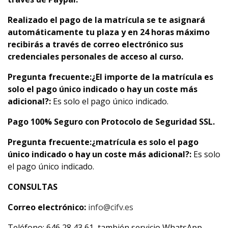
Realizado el pago de la matrícula se te asignará
automáticamente tu plaza y en 24 horas máximo
recibirás a través de correo electrónico sus
credenciales personales de acceso al curso.
Pregunta frecuente:
¿El importe de la matrícula es
solo el pago único indicado o hay un coste más
adicional?:
Es solo el pago único indicado.
Pago 100% Seguro con Protocolo de Seguridad SSL.
Pregunta frecuente:
¿matrícula es solo el pago
único indicado o hay un coste más adicional?:
Es solo
el pago único indicado.
CONSULTAS
Correo electrónico:
info@cifv.es
Teléfono: 646 28 43 61, también servicio WhatsApp.