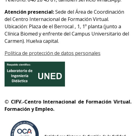
Atención presencial:
Sede del Área de Coordinación
del Centro Internacional de Formación Virtual.
Ubicación: Plaza de el Berrocal , 1, 1º planta (junto a
Clínica Biomed y enfrente del Campus Universitario del
Carmen). Huelva capital.
Política de protección de datos personales
© CIFV.-Centro Internacional de Formación Virtual.
Formación y Empleo.