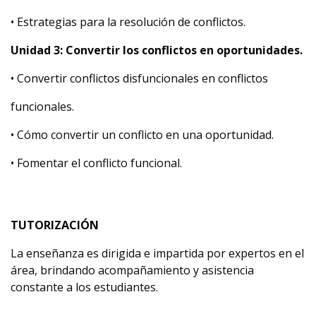
• Estrategias para la resolución de conflictos.
Unidad 3: Convertir los conflictos en oportunidades.
• Convertir conflictos disfuncionales en conflictos
funcionales.
• Cómo convertir un conflicto en una oportunidad.
• Fomentar el conflicto funcional.
TUTORIZACIÓN
La enseñanza es dirigida e impartida por expertos en el
área, brindando acompañamiento y asistencia
constante a los estudiantes.