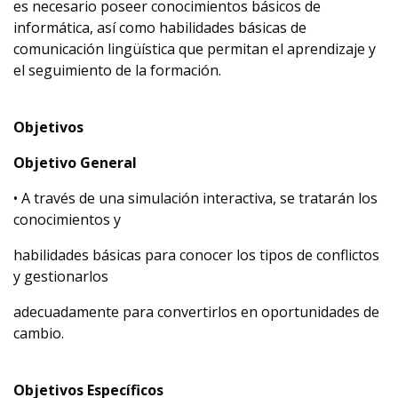
es necesario poseer conocimientos básicos de
informática, así como habilidades básicas de
comunicación lingüística que permitan el aprendizaje y
el seguimiento de la formación.
Objetivos
Objetivo General
• A través de una simulación interactiva, se tratarán los
conocimientos y
habilidades básicas para conocer los tipos de conflictos
y gestionarlos
adecuadamente para convertirlos en oportunidades de
cambio.
Objetivos Específicos