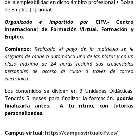
de la empleabilidad en dicho ámbito profesional + Bolsa
de Empleo (opcional).
Organizado e impartido por
CIFV.- Centro
Internacional de Formación Virtual. Formación y
Empleo.
Comienzo:
Realizado el pago de la matrícula se le
asignará de manera automática una de las plazas y en un
plazo máximo de 24 horas recibirá sus credenciales
personales de acceso al curso a través de correo
electrónico.
Los contenidos se dividen en 3 Unidades Didácticas.
Tendrás 5 meses para finalizar la formación,
podrás
finalizarla antes
.
A tu ritmo, con tutorías
personalizadas.
Campus virtual:
https://campusvirtualcifv.es/