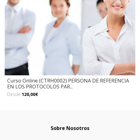
Curso Online (CTRH0002) PERSONA DE REFERENCIA
EN LOS PROTOCOLOS PAR...
Desde
120,00€
Sobre Nosotros