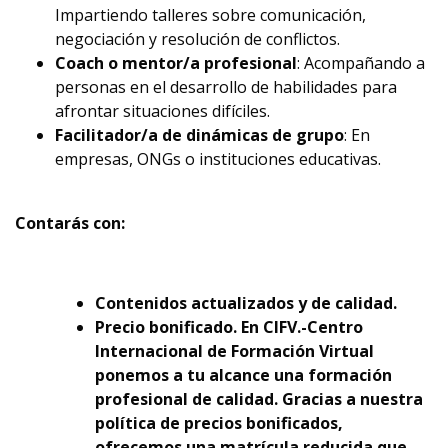
Impartiendo talleres sobre comunicación,
negociación y resolución de conflictos.
Coach o mentor/a profesional
: Acompañando a
personas en el desarrollo de habilidades para
afrontar situaciones difíciles.
Facilitador/a de dinámicas de grupo
: En
empresas, ONGs o instituciones educativas.
Contarás con:
Contenidos actualizados y de calidad.
Precio bonificado. En CIFV.-Centro
Internacional de Formación Virtual
ponemos a tu alcance una formación
profesional de calidad. Gracias a nuestra
política de precios bonificados,
ofrecemos una matrícula reducida que