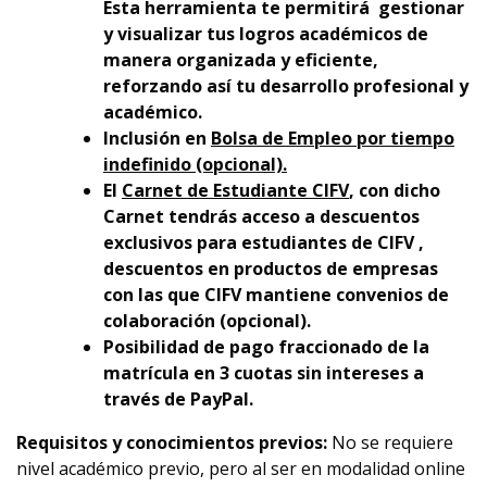
Esta herramienta te permitirá gestionar
y visualizar tus logros académicos de
manera organizada y eficiente,
reforzando así tu desarrollo profesional y
académico.
Inclusión en
Bolsa de Empleo por tiempo
indefinido (opcional).
El
Carnet de Estudiante CIFV
, con dicho
Carnet tendrás acceso a descuentos
exclusivos para estudiantes de CIFV ,
descuentos en productos de empresas
con las que CIFV mantiene convenios de
colaboración (opcional).
Posibilidad de pago fraccionado de la
matrícula en 3 cuotas sin intereses a
través de PayPal.
Requisitos y conocimientos previos:
No se requiere
nivel académico previo, pero al ser en modalidad online