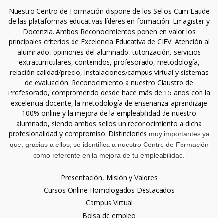
Nuestro Centro de Formación dispone de los Sellos Cum Laude
de las plataformas educativas líderes en formación: Emagister y
Docenzia. Ambos Reconocimientos ponen en valor los
principales criterios de Excelencia Educativa de CIFV: Atención al
alumnado, opiniones del alumnado, tutorización, servicios
extracurriculares, contenidos, profesorado, metodología,
relación calidad/precio, instalaciones/campus virtual y sistemas
de evaluación. Reconocimiento a nuestro Claustro de
Profesorado, comprometido desde hace más de 15 años con la
excelencia docente, la metodología de enseñanza-aprendizaje
100% online y la mejora de la empleabilidad de nuestro
alumnado, siendo ambos sellos un reconocimiento a dicha
profesionalidad y compromiso. Distinciones
muy importantes ya
que, gracias a ellos, se identifica a nuestro Centro de Formación
como referente en la mejora de tu empleabilidad.
Presentación, Misión y Valores
Cursos Online Homologados Destacados
Campus Virtual
Bolsa de empleo