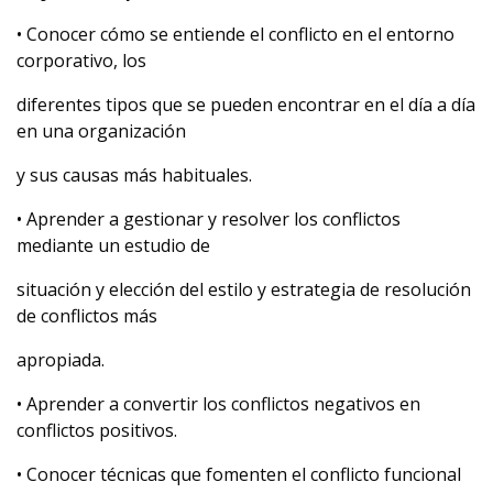
• Conocer cómo se entiende el conflicto en el entorno
corporativo, los
diferentes tipos que se pueden encontrar en el día a día
en una organización
y sus causas más habituales.
• Aprender a gestionar y resolver los conflictos
mediante un estudio de
situación y elección del estilo y estrategia de resolución
de conflictos más
apropiada.
• Aprender a convertir los conflictos negativos en
conflictos positivos.
• Conocer técnicas que fomenten el conflicto funcional