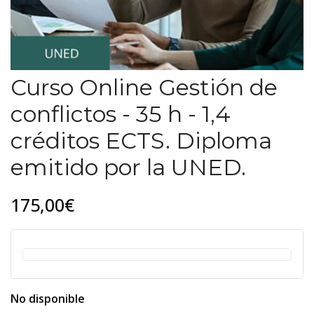
Curso Online Gestión de
conflictos - 35 h - 1,4
créditos ECTS. Diploma
emitido por la UNED.
175,00€
No disponible