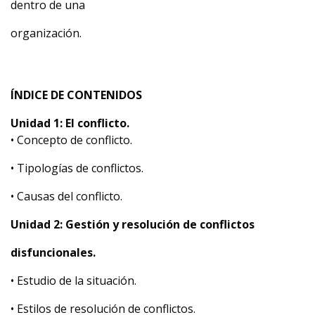
dentro de una
organización.
ÍNDICE DE CONTENIDOS
Unidad 1: El conflicto.
• Concepto de conflicto.
• Tipologías de conflictos.
• Causas del conflicto.
Unidad 2: Gestión y resolución de conflictos
disfuncionales.
• Estudio de la situación.
• Estilos de resolución de conflictos.