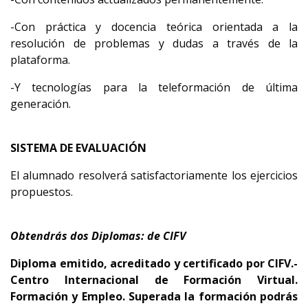
-Con práctica y docencia teórica orientada a la
resolución de problemas y dudas a través de la
plataforma.
-Y tecnologías para la teleformación de última
generación.
SISTEMA DE EVALUACIÓN
El alumnado resolverá satisfactoriamente los ejercicios
propuestos.
Obtendrás dos Diplomas: de CIFV
Diploma emitido, acreditado y certificado por CIFV.-
Centro Internacional de Formación Virtual.
Formación y Empleo.
Superada la formación podrás