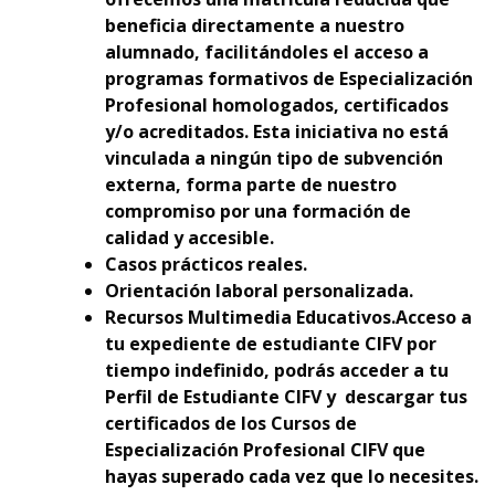
beneficia directamente a nuestro
alumnado, facilitándoles el acceso a
programas formativos de Especialización
Profesional homologados, certificados
y/o acreditados. Esta iniciativa no está
vinculada a ningún tipo de subvención
externa, forma parte de nuestro
compromiso por una formación de
calidad y accesible.
Casos prácticos reales.
Orientación laboral personalizada.
Recursos Multimedia Educativos.Acceso a
tu expediente de estudiante CIFV por
tiempo indefinido, podrás acceder a tu
Perfil de Estudiante CIFV y descargar tus
certificados de los Cursos de
Especialización Profesional CIFV que
hayas superado cada vez que lo necesites.