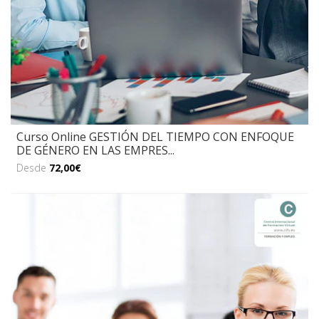
Curso Online GESTIÓN DEL TIEMPO CON ENFOQUE
DE GÉNERO EN LAS EMPRES...
Desde
72,00€