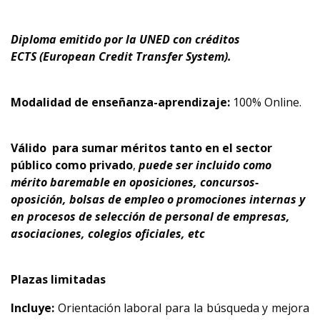
Diploma emitido por la UNED con créditos
ECTS
(European Credit Transfer System).
Modalidad de enseñanza-aprendizaje:
100% Online.
Válido
para sumar méritos tanto en el sector
público como privado
,
puede ser incluido como
mérito baremable en oposiciones, concursos-
oposición, bolsas de empleo o promociones internas y
en procesos de selección de personal de empresas,
asociaciones, colegios oficiales, etc
Plazas limitadas
Incluye:
Orientación laboral para la búsqueda y mejora