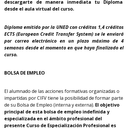
descargarte de manera inmediata tu Diploma
desde el aula virtual del curso.
Diploma emitido por la UNED con créditos 1,4 créditos
ECTS
(European Credit Transfer System)
se le enviará
por correo electrónico en un plazo máximo de 4
semanas desde el momento en que haya finalizado el
curso.
BOLSA DE EMPLEO
El alumnado de las acciones formativas organizadas o
impartidas por CIFV tiene la posibilidad de formar parte
de su Bolsa de Empleo (interna y externa).
El objetivo
principal de esta bolsa de empleo indefinida y
especializada en el ámbito profesional del
presente Curso de Especialización Profesional es