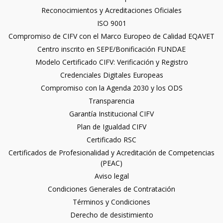
Reconocimientos y Acreditaciones Oficiales
ISO 9001
Compromiso de CIFV con el Marco Europeo de Calidad EQAVET
Centro inscrito en SEPE/Bonificación FUNDAE
Modelo Certificado CIFV: Verificación y Registro
Credenciales Digitales Europeas
Compromiso con la Agenda 2030 y los ODS
Transparencia
Garantía Institucional CIFV
Plan de Igualdad CIFV
Certificado RSC
Certificados de Profesionalidad y Acreditación de Competencias
(PEAC)
Aviso legal
Condiciones Generales de Contratación
Términos y Condiciones
Derecho de desistimiento