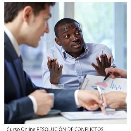
Curso Online RESOLUCIÓN DE CONFLICTOS