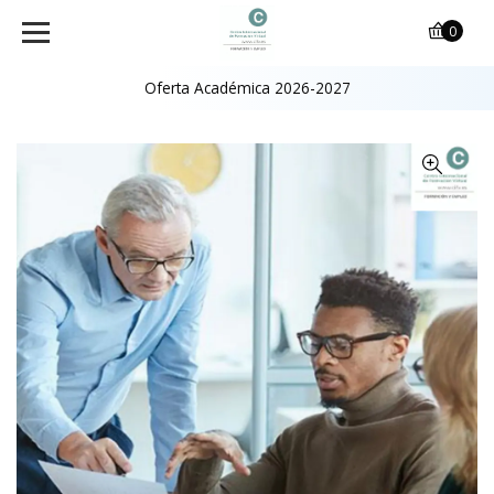
0
Oferta Académica 2026-2027