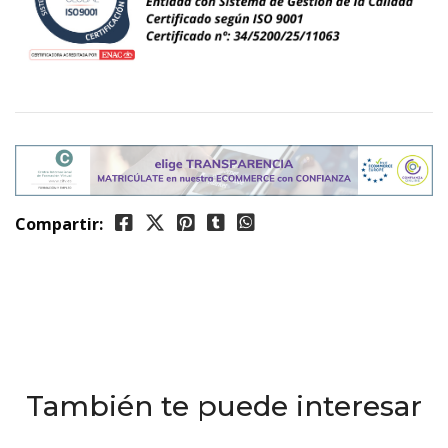
Compartir:
También te puede interesar