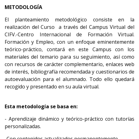
METODOLOGÍA
El planteamiento metodológico consiste en la
realización del Curso a través del Campus Virtual del
CIFV.-Centro Internacional de Formación Virtual.
Formación y Empleo, con un enfoque eminentemente
teórico-práctico, contará en este Campus con los
materiales del temario para su seguimiento, así como
con recursos de carácter complementario, enlaces web
de interés, bibliografía recomendada y cuestionarios de
autoevaluación para el alumnado. Todo ello quedará
recogido y presentado en su aula virtual.
Esta metodología se basa en:
- Aprendizaje dinámico y teórico-práctico con tutorías
personalizadas.
-Con contenidos actualizados permanentemente.