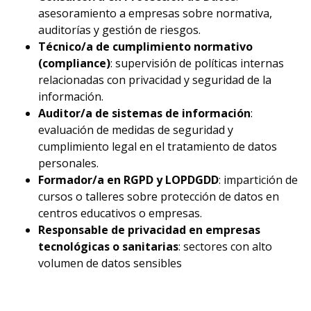
asesoramiento a empresas sobre normativa,
auditorías y gestión de riesgos.
Técnico/a de cumplimiento normativo
(compliance)
: supervisión de políticas internas
relacionadas con privacidad y seguridad de la
información.
Auditor/a de sistemas de información
:
evaluación de medidas de seguridad y
cumplimiento legal en el tratamiento de datos
personales.
Formador/a en RGPD y LOPDGDD
: impartición de
cursos o talleres sobre protección de datos en
centros educativos o empresas.
Responsable de privacidad en empresas
tecnológicas o sanitarias
: sectores con alto
volumen de datos sensibles