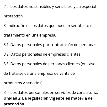
2.2. Los datos no sensibles y sensibles, y su especial
protección.
3. Indicación de los datos que pueden ser objeto de
tratamiento en una empresa.
3.1. Datos personales por contratación de personas.
3.2. Datos personales de empresas clientes.
3.3. Datos personales de personas clientes (en caso
de tratarse de una empresa de venta de
productos y servicios).
3.4. Los datos personales en servicios de consultoría.
Unidad 2: La legislación vigente en materia de
protección