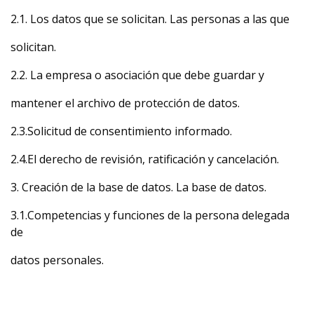
2.1. Los datos que se solicitan. Las personas a las que
solicitan.
2.2. La empresa o asociación que debe guardar y
mantener el archivo de protección de datos.
2.3.Solicitud de consentimiento informado.
2.4.El derecho de revisión, ratificación y cancelación.
3. Creación de la base de datos. La base de datos.
3.1.Competencias y funciones de la persona delegada
de
datos personales.