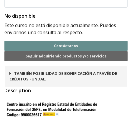
No disponible
Este curso no está disponible actualmente. Puedes
enviarnos una consulta al respecto.
Contáctanos
Seguir adquiriendo productos y/o servicios
TAMBIÉN POSIBILIDAD DE BONIFICACIÓN A TRAVÉS DE
CRÉDITOS FUNDAE.
Description