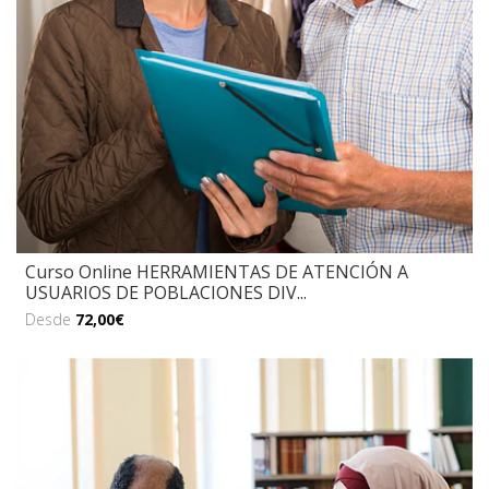
Curso Online HERRAMIENTAS DE ATENCIÓN A
USUARIOS DE POBLACIONES DIV...
Desde
72,00€