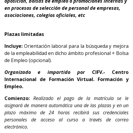
oposición, bolsas de empleo o promociones internas y
en procesos de selección de personal de empresas,
asociaciones, colegios oficiales, etc
Plazas limitadas
Incluye:
Orientación laboral para la búsqueda y mejora
de la empleabilidad en dicho ámbito profesional + Bolsa
de Empleo (opcional).
Organizado e impartido por
CIFV.- Centro
Internacional de Formación Virtual. Formación y
Empleo.
Comienzo:
Realizado el pago de la matrícula se le
asignará de manera automática una de las plazas y en un
plazo máximo de 24 horas recibirá sus credenciales
personales de acceso al curso a través de correo
electrónico.