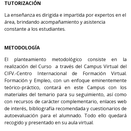
TUTORIZACIÓN
La enseñanza es dirigida e impartida por expertos en el
área, brindando acompañamiento y asistencia
constante a los estudiantes.
METODOLOGÍA
El planteamiento metodológico consiste en la
realización del Curso a través del Campus Virtual del
CIFV.-Centro Internacional de Formación Virtual.
Formación y Empleo, con un enfoque eminentemente
teórico-práctico, contará en este Campus con los
materiales del temario para su seguimiento, así como
con recursos de carácter complementario, enlaces web
de interés, bibliografía recomendada y cuestionarios de
autoevaluación para el alumnado. Todo ello quedará
recogido y presentado en su aula virtual.