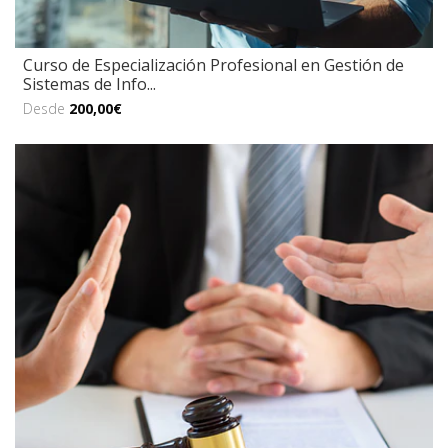
Curso de Especialización Profesional en Gestión de
Sistemas de Info...
Desde
200,00€