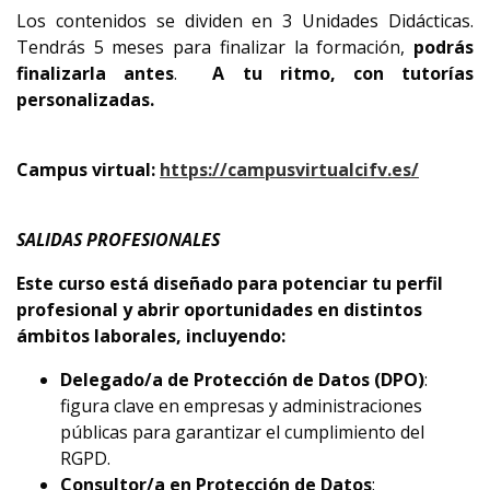
Los contenidos se dividen en 3 Unidades Didácticas.
Tendrás 5 meses para finalizar la formación,
podrás
finalizarla antes
.
A tu ritmo, con tutorías
personalizadas.
Campus virtual:
https://campusvirtualcifv.es/
SALIDAS PROFESIONALES
Este curso está diseñado para potenciar tu perfil
profesional y abrir oportunidades en distintos
ámbitos laborales, incluyendo:
Delegado/a de Protección de Datos (DPO)
:
figura clave en empresas y administraciones
públicas para garantizar el cumplimiento del
RGPD.
Consultor/a en Protección de Datos
: