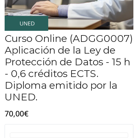
Curso Online (ADGG0007)
Aplicación de la Ley de
Protección de Datos - 15 h
- 0,6 créditos ECTS.
Diploma emitido por la
UNED.
70,00€