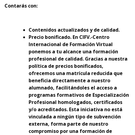
Contarás con:
Contenidos actualizados y de calidad.
Precio bonificado. En CIFV.-Centro
Internacional de Formación Virtual
ponemos a tu alcance una formación
profesional de calidad. Gracias a nuestra
política de precios bonificados,
ofrecemos una matrícula reducida que
beneficia directamente a nuestro
alumnado, facilitándoles el acceso a
programas formativos de Especialización
Profesional homologados, certificados
y/o acreditados. Esta iniciativa no está
vinculada a ningún tipo de subvención
externa, forma parte de nuestro
compromiso por una formación de