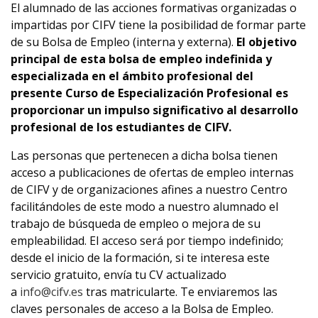
El alumnado de las acciones formativas organizadas o
impartidas por CIFV tiene la posibilidad de formar parte
de su Bolsa de Empleo (interna y externa).
El objetivo
principal de esta bolsa de empleo indefinida y
especializada en el ámbito profesional del
presente Curso de Especialización Profesional es
proporcionar un impulso significativo al desarrollo
profesional de los estudiantes de CIFV.
Las personas que pertenecen a dicha bolsa tienen
acceso a publicaciones de ofertas de empleo internas
de CIFV y de organizaciones afines a nuestro Centro
facilitándoles de este modo a nuestro alumnado el
trabajo de búsqueda de empleo o mejora de su
empleabilidad. El acceso será por tiempo indefinido;
desde el inicio de la formación, si te interesa este
servicio gratuito, envía tu CV actualizado
a
info@cifv.es
tras matricularte. Te enviaremos las
claves personales de acceso a la Bolsa de Empleo.