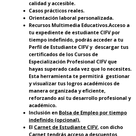
calidad y accesible.
Casos prácticos reales.
Orientación laboral personalizada.
Recursos Multimedia Educativos.Acceso a
tu expediente de estudiante CIFV por
tiempo indefinido, podrás acceder a tu
Perfil de Estudiante CIFV y descargar tus
certificados de los Cursos de
Especialización Profesional CIFV que
hayas superado cada vez que lo necesites.
Esta herramienta te permitirá gestionar
y visualizar tus logros académicos de
manera organizada y eficiente,
reforzando así tu desarrollo profesional y
académico.
Inclusión en
Bolsa de Empleo por tiempo
indefinido (opcional).
El
Carnet de Estudiante CIFV
, con dicho
Carnet tendrás acceso a descuentos