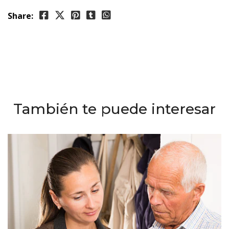
Share:
También te puede interesar