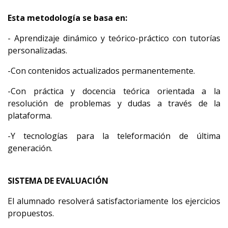
Esta metodología se basa en:
- Aprendizaje dinámico y teórico-práctico con tutorías
personalizadas.
-Con contenidos actualizados permanentemente.
-Con práctica y docencia teórica orientada a la
resolución de problemas y dudas a través de la
plataforma.
-Y tecnologías para la teleformación de última
generación.
SISTEMA DE EVALUACIÓN
El alumnado resolverá satisfactoriamente los ejercicios
propuestos.