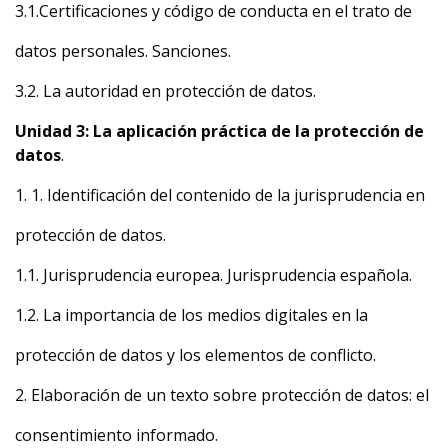
3.1.Certificaciones y código de conducta en el trato de
datos personales. Sanciones.
3.2. La autoridad en protección de datos.
Unidad 3: La aplicación práctica de la protección de
datos
.
1. 1. Identificación del contenido de la jurisprudencia en
protección de datos.
1.1. Jurisprudencia europea. Jurisprudencia española.
1.2. La importancia de los medios digitales en la
protección de datos y los elementos de conflicto.
2. Elaboración de un texto sobre protección de datos: el
consentimiento informado.