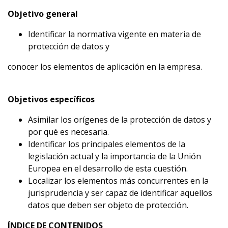
Objetivo general
Identificar la normativa vigente en materia de
protección de datos y
conocer los elementos de aplicación en la empresa.
Objetivos específicos
Asimilar los orígenes de la protección de datos y
por qué es necesaria.
Identificar los principales elementos de la
legislación actual y la importancia de la Unión
Europea en el desarrollo de esta cuestión.
Localizar los elementos más concurrentes en la
jurisprudencia y ser capaz de identificar aquellos
datos que deben ser objeto de protección.
ÍNDICE DE CONTENIDOS