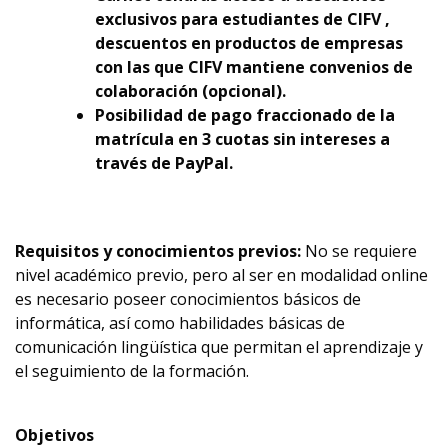
exclusivos para estudiantes de CIFV ,
descuentos en productos de empresas
con las que CIFV mantiene convenios de
colaboración (opcional).
Posibilidad de pago fraccionado de la
matrícula en 3 cuotas sin intereses a
través de PayPal.
Requisitos y conocimientos previos:
No se requiere
nivel académico previo, pero al ser en modalidad online
es necesario poseer conocimientos básicos de
informática, así como habilidades básicas de
comunicación lingüística que permitan el aprendizaje y
el seguimiento de la formación.
Objetivos