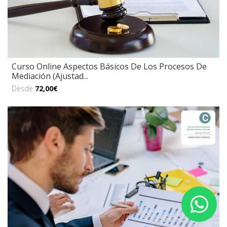
Curso Online Aspectos Básicos De Los Procesos De
Mediación (Ajustad...
Desde
72,00€