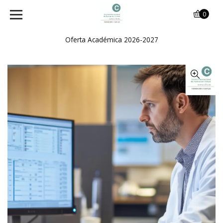
0
Oferta Académica 2026-2027