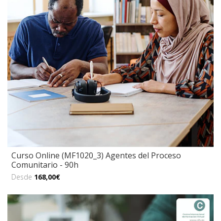
Curso Online (MF1020_3) Agentes del Proceso
Comunitario - 90h
Desde
168,00€