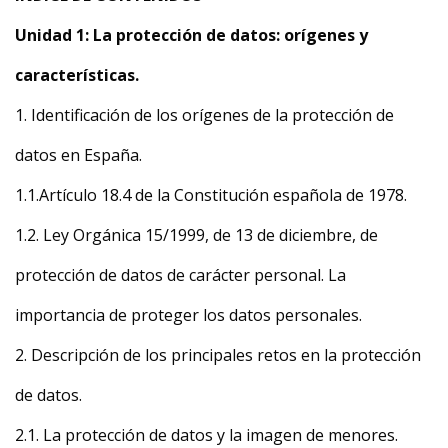
Unidad 1: La protección de datos: orígenes y
características.
1. Identificación de los orígenes de la protección de
datos en España.
1.1.Artículo 18.4 de la Constitución española de 1978.
1.2. Ley Orgánica 15/1999, de 13 de diciembre, de
protección de datos de carácter personal. La
importancia de proteger los datos personales.
2. Descripción de los principales retos en la protección
de datos.
2.1. La protección de datos y la imagen de menores.