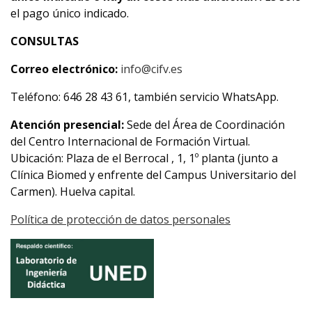
el pago único indicado.
CONSULTAS
Correo electrónico:
info@cifv.es
Teléfono: 646 28 43 61, también servicio WhatsApp.
Atención presencial:
Sede del Área de Coordinación
del Centro Internacional de Formación Virtual.
Ubicación: Plaza de el Berrocal , 1, 1º planta (junto a
Clínica Biomed y enfrente del Campus Universitario del
Carmen). Huelva capital.
Política de protección de datos personales