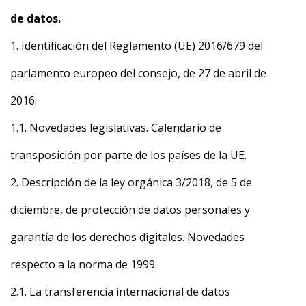
de datos.
1. Identificación del Reglamento (UE) 2016/679 del
parlamento europeo del consejo, de 27 de abril de
2016.
1.1. Novedades legislativas. Calendario de
transposición por parte de los países de la UE.
2. Descripción de la ley orgánica 3/2018, de 5 de
diciembre, de protección de datos personales y
garantía de los derechos digitales. Novedades
respecto a la norma de 1999.
2.1. La transferencia internacional de datos