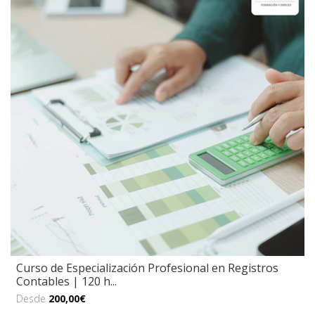
Curso de Especialización Profesional en Registros
Contables | 120 h...
Desde
200,00€