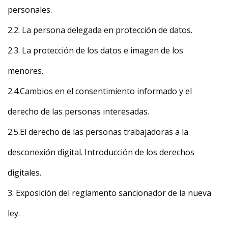
personales.
2.2. La persona delegada en protección de datos.
2.3. La protección de los datos e imagen de los
menores.
2.4.Cambios en el consentimiento informado y el
derecho de las personas interesadas.
2.5.El derecho de las personas trabajadoras a la
desconexión digital. Introducción de los derechos
digitales.
3. Exposición del reglamento sancionador de la nueva
ley.