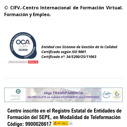
© CIFV.-Centro Internacional de Formación Virtual.
Formación y Empleo.