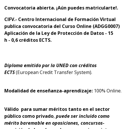
Convocatoria abierta. ¡Aún puedes matricularte!.
CIFV.- Centro Internacional de Formación Virtual
publica convocatoria
del Curso Online (ADGG0007)
Aplicación de la Ley de Protección de Datos - 15
h - 0,6 créditos ECTS.
Diploma emitido por la UNED con créditos
ECTS
(European Credit Transfer System).
Modalidad de enseñanza-aprendizaje:
100% Online.
Válido
para sumar méritos tanto en el sector
público como privado
,
puede ser incluido como
mérito baremable en oposiciones, concursos-