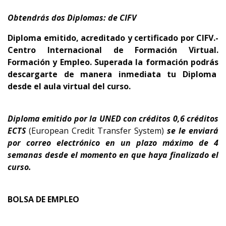
Obtendrás dos Diplomas: de CIFV
Diploma emitido, acreditado y certificado por CIFV.-
Centro Internacional de Formación Virtual.
Formación y Empleo.
Superada la formación podrás
descargarte de manera inmediata tu Diploma
desde el aula virtual del curso.
Diploma emitido por la UNED con créditos 0,6 créditos
ECTS
(European Credit Transfer System)
se le enviará
por correo electrónico en un plazo máximo de 4
semanas desde el momento en que haya finalizado el
curso.
BOLSA DE EMPLEO