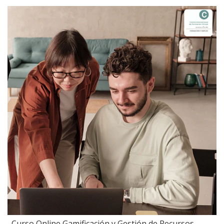
Curso Online Gamificación y Gestión de Recursos