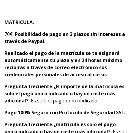
MATRÍCULA.
70€.
Posibilidad de pago en 3 plazos sin intereses a
través de Paypal.
Realizado el pago de la matrícula se te asignará
automáticamente tu plaza y en 24 horas máximo
recibirás a través de correo electrónico sus
credenciales personales de acceso al curso.
Pregunta frecuente:
¿El importe de la matrícula es
solo el pago único indicado o hay un coste más
adicional?:
Es solo el pago único indicado.
Pago 100% Seguro con Protocolo de Seguridad SSL.
Pregunta frecuente:
¿matrícula es solo el pago
único indicado o hay un coste más adicional?:
Es solo