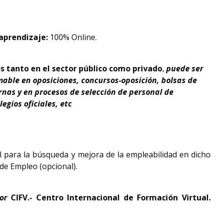
aprendizaje:
100% Online.
 tanto en el sector público como privado
,
puede ser
able en oposiciones, concursos-oposición, bolsas de
nas y en procesos de selección de personal de
egios oficiales, etc
l para la búsqueda y mejora de la empleabilidad en dicho
de Empleo (opcional).
por
CIFV.- Centro Internacional de Formación Virtual.