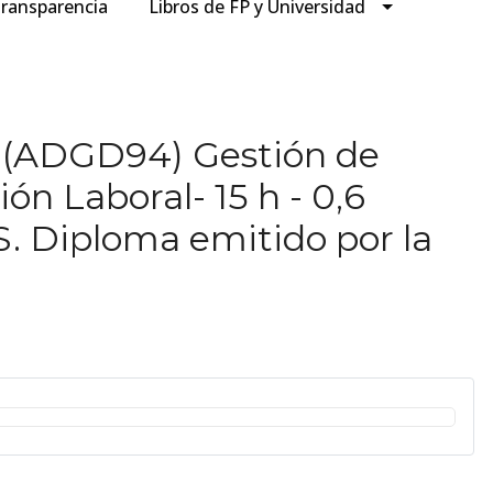
ransparencia
Libros de FP y Universidad
 (ADGD94) Gestión de
n Laboral- 15 h - 0,6
S. Diploma emitido por la