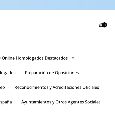
0
s Online Homologados Destacados
logados
Preparación de Oposiciones
leo
Reconocimientos y Acreditaciones Oficiales
España
Ayuntamientos y Otros Agentes Sociales