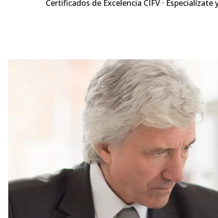
Certificados de Excelencia CIFV · Especialízate 