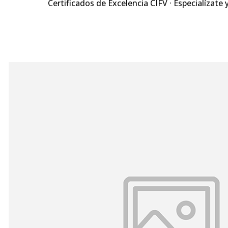
Certificados de Excelencia CIFV · Especialízate 