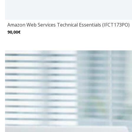
Amazon Web Services Technical Essentials (IFCT173PO)
90,00€