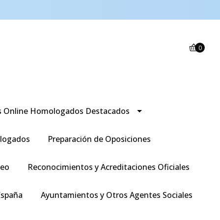
0
s Online Homologados Destacados
logados
Preparación de Oposiciones
leo
Reconocimientos y Acreditaciones Oficiales
España
Ayuntamientos y Otros Agentes Sociales