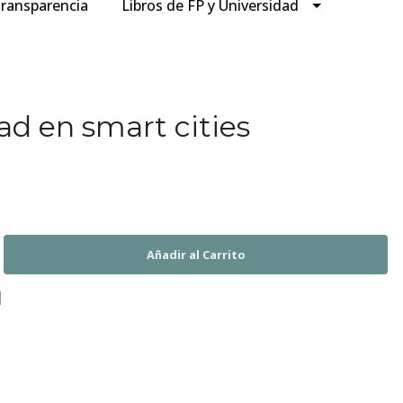
ransparencia
Libros de FP y Universidad
ad en smart cities