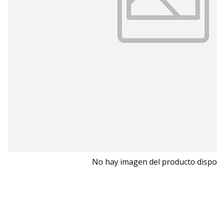
No hay imagen del producto dispo