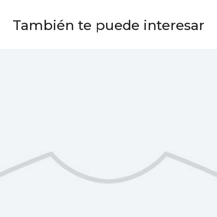
También te puede interesar