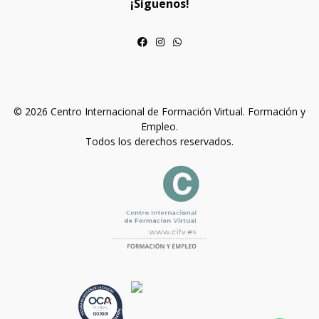
¡Síguenos!
© 2026 Centro Internacional de Formación Virtual. Formación y
Empleo.
Todos los derechos reservados.