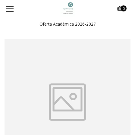
0
Oferta Académica 2026-2027