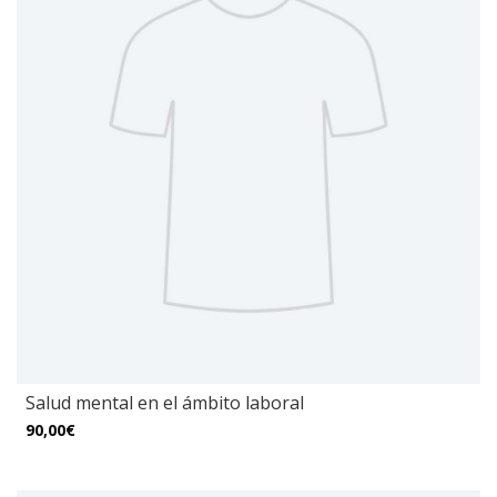
Salud mental en el ámbito laboral
90,00€