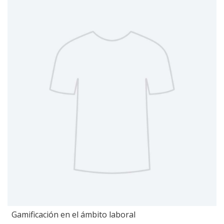
Gamificación en el ámbito laboral