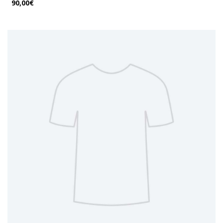
90,00€