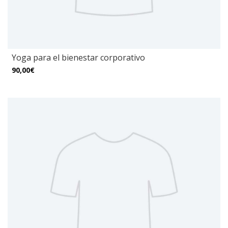
Yoga para el bienestar corporativo
90,00€