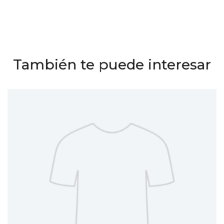
También te puede interesar