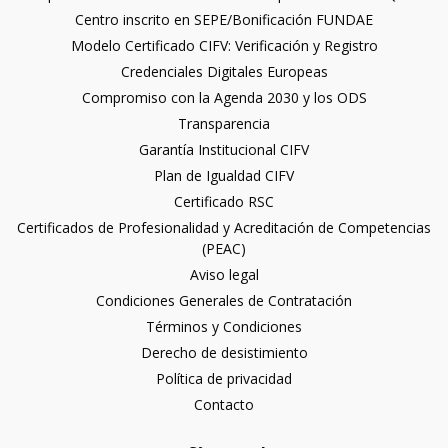
Centro inscrito en SEPE/Bonificación FUNDAE
Modelo Certificado CIFV: Verificación y Registro
Credenciales Digitales Europeas
Compromiso con la Agenda 2030 y los ODS
Transparencia
Garantía Institucional CIFV
Plan de Igualdad CIFV
Certificado RSC
Certificados de Profesionalidad y Acreditación de Competencias
(PEAC)
Aviso legal
Condiciones Generales de Contratación
Términos y Condiciones
Derecho de desistimiento
Política de privacidad
Contacto