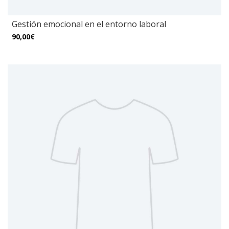
Gestión emocional en el entorno laboral
90,00€