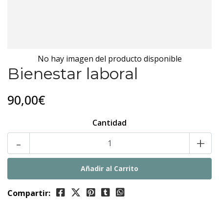
No hay imagen del producto disponible
Bienestar laboral
90,00€
Cantidad
-
+
Compartir: