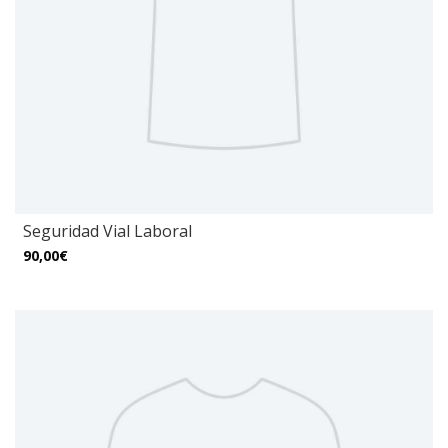
Seguridad Vial Laboral
90,00€