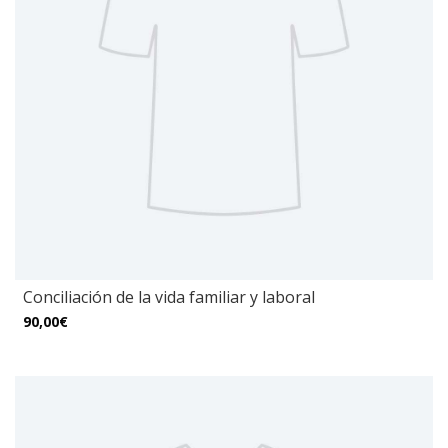
Conciliación de la vida familiar y laboral
90,00€