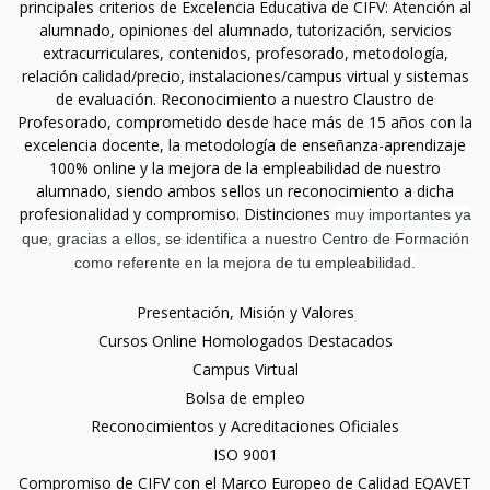
principales criterios de Excelencia Educativa de CIFV: Atención al
alumnado, opiniones del alumnado, tutorización, servicios
extracurriculares, contenidos, profesorado, metodología,
relación calidad/precio, instalaciones/campus virtual y sistemas
de evaluación. Reconocimiento a nuestro Claustro de
Profesorado, comprometido desde hace más de 15 años con la
excelencia docente, la metodología de enseñanza-aprendizaje
100% online y la mejora de la empleabilidad de nuestro
alumnado, siendo ambos sellos un reconocimiento a dicha
profesionalidad y compromiso. Distinciones
muy importantes ya
que, gracias a ellos, se identifica a nuestro Centro de Formación
como referente en la mejora de tu empleabilidad.
Presentación, Misión y Valores
Cursos Online Homologados Destacados
Campus Virtual
Bolsa de empleo
Reconocimientos y Acreditaciones Oficiales
ISO 9001
Compromiso de CIFV con el Marco Europeo de Calidad EQAVET