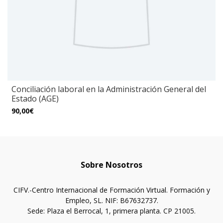
Conciliación laboral en la Administración General del
Estado (AGE)
90,00€
Sobre Nosotros
CIFV.-Centro Internacional de Formación Virtual. Formación y
Empleo, SL. NIF: B67632737.
Sede: Plaza el Berrocal, 1, primera planta. CP 21005.