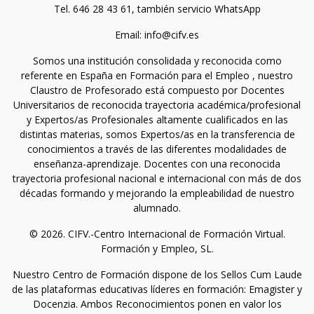
Tel. 646 28 43 61, también servicio WhatsApp
Email: info@cifv.es
Somos una institución consolidada y reconocida como
referente en España en Formación para el Empleo , nuestro
Claustro de Profesorado está compuesto por Docentes
Universitarios de reconocida trayectoria académica/profesional
y Expertos/as Profesionales altamente cualificados en las
distintas materias, somos Expertos/as en la transferencia de
conocimientos a través de las diferentes modalidades de
enseñanza-aprendizaje. Docentes con una reconocida
trayectoria profesional nacional e internacional con más de dos
décadas formando y mejorando la empleabilidad de nuestro
alumnado.
© 2026. CIFV.-Centro Internacional de Formación Virtual.
Formación y Empleo, SL.
Nuestro Centro de Formación dispone de los Sellos Cum Laude
de las plataformas educativas líderes en formación: Emagister y
Docenzia. Ambos Reconocimientos ponen en valor los