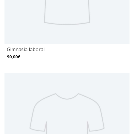
Gimnasia laboral
90,00€