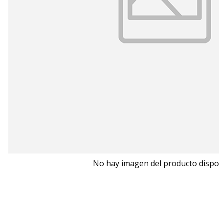
No hay imagen del producto dispo