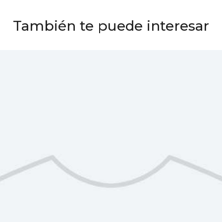
También te puede interesar