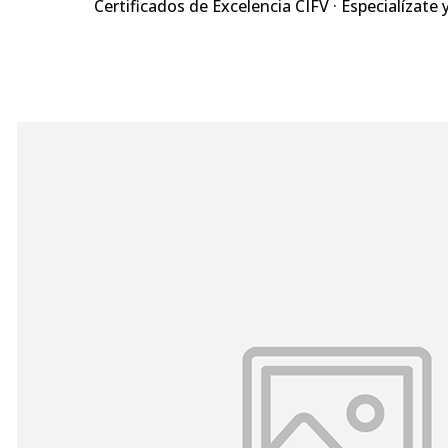
Certificados de Excelencia CIFV · Especialízate 