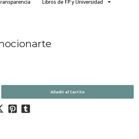
ransparencia
Libros de FP y Universidad
mocionarte