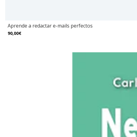
Aprende a redactar e-mails perfectos
90,00€