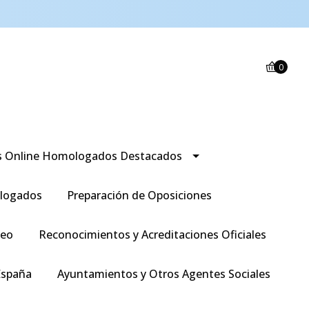
0
s Online Homologados Destacados
logados
Preparación de Oposiciones
leo
Reconocimientos y Acreditaciones Oficiales
España
Ayuntamientos y Otros Agentes Sociales