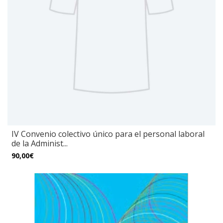
IV Convenio colectivo único para el personal laboral
de la Administ...
90,00€