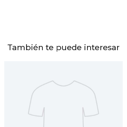
También te puede interesar