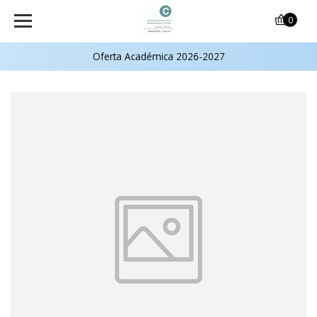
0
Oferta Académica 2026-2027