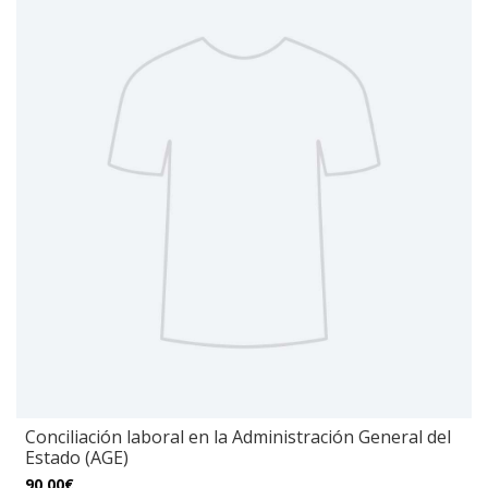
Conciliación laboral en la Administración General del
Estado (AGE)
90,00€