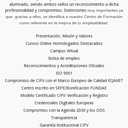
alumnado, siendo ambos sellos un reconocimiento a dicha
profesionalidad y compromiso. Distinciones
muy importantes ya
que, gracias a ellos, se identifica a nuestro Centro de Formación
como referente en la mejora de tu empleabilidad.
Presentación, Misión y Valores
Cursos Online Homologados Destacados
Campus Virtual
Bolsa de empleo
Reconocimientos y Acreditaciones Oficiales
ISO 9001
Compromiso de CIFV con el Marco Europeo de Calidad EQAVET
Centro inscrito en SEPE/Bonificación FUNDAE
Modelo Certificado CIFV: Verificación y Registro
Credenciales Digitales Europeas
Compromiso con la Agenda 2030 y los ODS
Transparencia
Garantía Institucional CIFV