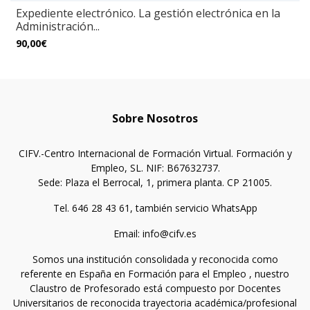
Expediente electrónico. La gestión electrónica en la
Administración...
90,00€
Sobre Nosotros
CIFV.-Centro Internacional de Formación Virtual. Formación y
Empleo, SL. NIF: B67632737.
Sede: Plaza el Berrocal, 1, primera planta. CP 21005.
Tel. 646 28 43 61, también servicio WhatsApp
Email: info@cifv.es
Somos una institución consolidada y reconocida como
referente en España en Formación para el Empleo , nuestro
Claustro de Profesorado está compuesto por Docentes
Universitarios de reconocida trayectoria académica/profesional