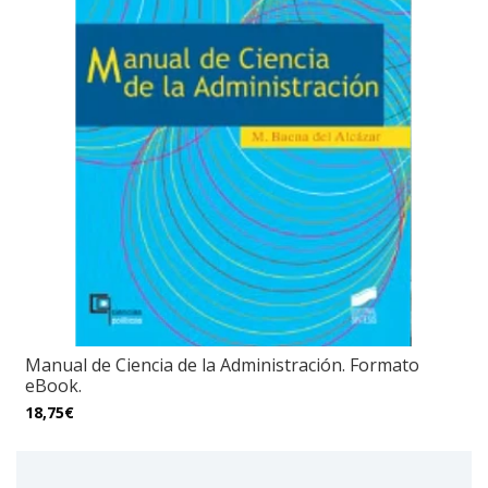
Manual de Ciencia de la Administración. Formato
eBook.
18,75€