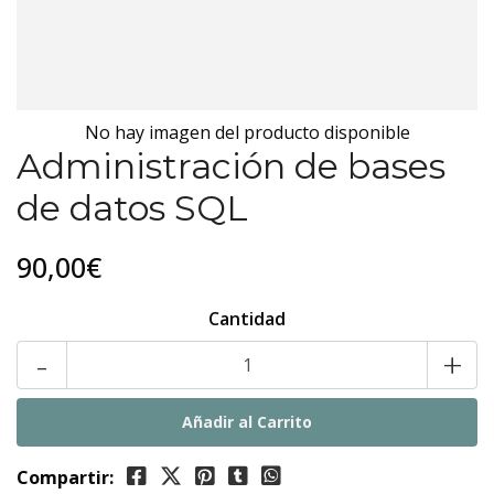
No hay imagen del producto disponible
Administración de bases
de datos SQL
90,00€
Cantidad
-
+
Compartir: