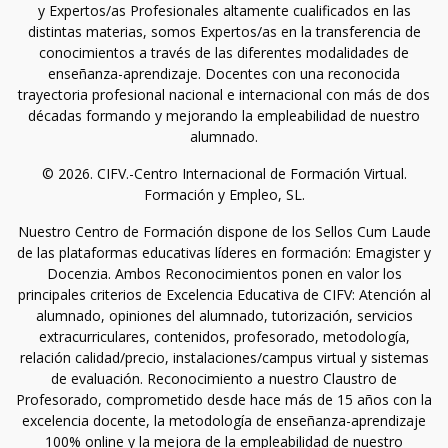
y Expertos/as Profesionales altamente cualificados en las
distintas materias, somos Expertos/as en la transferencia de
conocimientos a través de las diferentes modalidades de
enseñanza-aprendizaje. Docentes con una reconocida
trayectoria profesional nacional e internacional con más de dos
décadas formando y mejorando la empleabilidad de nuestro
alumnado.
© 2026. CIFV.-Centro Internacional de Formación Virtual.
Formación y Empleo, SL.
Nuestro Centro de Formación dispone de los Sellos Cum Laude
de las plataformas educativas líderes en formación: Emagister y
Docenzia. Ambos Reconocimientos ponen en valor los
principales criterios de Excelencia Educativa de CIFV: Atención al
alumnado, opiniones del alumnado, tutorización, servicios
extracurriculares, contenidos, profesorado, metodología,
relación calidad/precio, instalaciones/campus virtual y sistemas
de evaluación. Reconocimiento a nuestro Claustro de
Profesorado, comprometido desde hace más de 15 años con la
excelencia docente, la metodología de enseñanza-aprendizaje
100% online y la mejora de la empleabilidad de nuestro