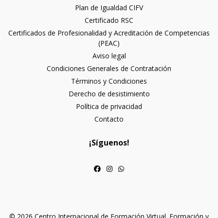
Plan de Igualdad CIFV
Certificado RSC
Certificados de Profesionalidad y Acreditación de Competencias
(PEAC)
Aviso legal
Condiciones Generales de Contratación
Términos y Condiciones
Derecho de desistimiento
Política de privacidad
Contacto
¡Síguenos!
© 2026 Centro Internacional de Formación Virtual. Formación y