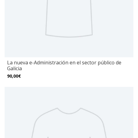
La nueva e-Administración en el sector público de
Galicia
90,00€