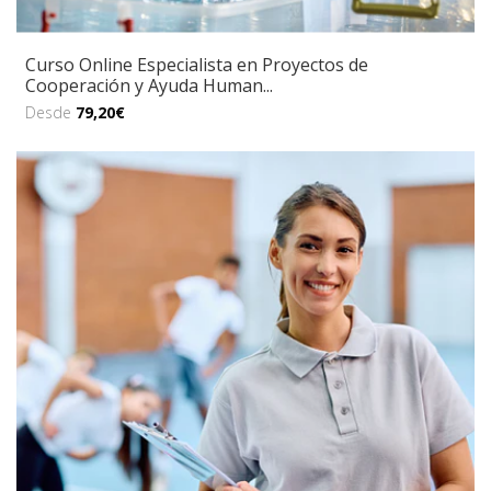
Curso Online Especialista en Proyectos de
Cooperación y Ayuda Human...
Desde
79,20€