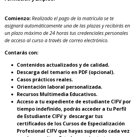
Comienzo:
Realizado el pago de la matrícula se te
asignará automáticamente una de las plazas y recibirás en
un plazo máximo de 24 horas tus credenciales personales
de acceso al curso a través de correo electrónico.
Contarás con:
Contenidos actualizados y de calidad.
Descarga del temario en PDF (opcional).
Casos prácticos reales.
Orientación laboral personalizada.
Recursos Multimedia Educativos.
Acceso a tu expediente de estudiante CIFV por
tiempo indefinido, podrás acceder a tu Perfil
de Estudiante CIFV y descargar tus
certificados de los Cursos de Especialización
Profesional CIFV que hayas superado cada vez