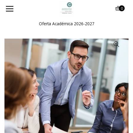
0
Oferta Académica 2026-2027