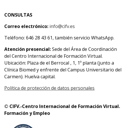
CONSULTAS
Correo electrónico:
info@cifv.es
Teléfono: 646 28 43 61, también servicio WhatsApp.
Atención presencial:
Sede del Área de Coordinación
del Centro Internacional de Formación Virtual.
Ubicación: Plaza de el Berrocal , 1, 1º planta (junto a
Clínica Biomed y enfrente del Campus Universitario del
Carmen). Huelva capital.
Política de protección de datos personales
© CIFV.-Centro Internacional de Formación Virtual.
Formación y Empleo