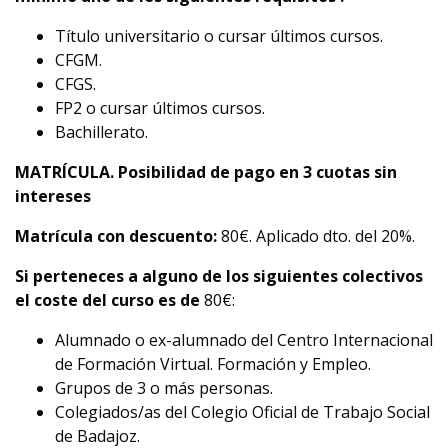
Título universitario o cursar últimos cursos.
CFGM.
CFGS.
FP2 o cursar últimos cursos.
Bachillerato.
MATRÍCULA. Posibilidad de pago en 3 cuotas sin
intereses
Matrícula con descuento:
80€. Aplicado dto. del 20%.
Si perteneces a alguno de los siguientes colectivos
el coste del curso es de
80€:
Alumnado o ex-alumnado del Centro Internacional
de Formación Virtual. Formación y Empleo.
Grupos de 3 o más personas.
Colegiados/as del Colegio Oficial de Trabajo Social
de Badajoz.