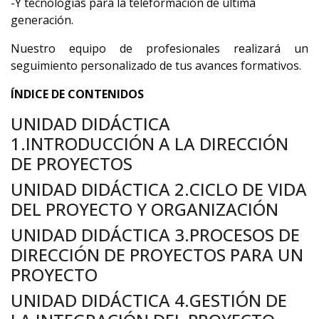
-Y tecnologías para la teleformación de última
generación.
Nuestro equipo de profesionales realizará un
seguimiento personalizado de tus avances formativos.
ÍNDICE DE CONTENIDOS
UNIDAD DIDÁCTICA
1.INTRODUCCIÓN A LA DIRECCIÓN
DE PROYECTOS
UNIDAD DIDÁCTICA 2.CICLO DE VIDA
DEL PROYECTO Y ORGANIZACIÓN
UNIDAD DIDÁCTICA 3.PROCESOS DE
DIRECCIÓN DE PROYECTOS PARA UN
PROYECTO
UNIDAD DIDÁCTICA 4.GESTIÓN DE