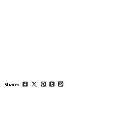
Share: