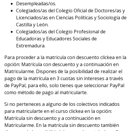
Desempleadas/os.
Colegiados/as del Colegio Oficial de Doctores/as y
Licenciados/as en Ciencias Políticas y Sociología de
Castilla y León.
Colegiados/as del Colegio Profesional de
Educadoras y Educadores Sociales de
Extremadura.
Para proceder a la matricula con descuento clickea en la
opción: Matrícula con descuento y a continuación en
Matricularme. Dispones de la posibilidad de realizar el
pago de la matrícula en 3 cuotas sin intereses a través
de PayPal, para ello, solo tienes que seleccionar PayPal
como método de pago al matricularte.
Si no perteneces a alguno de los colectivos indicados
para matricularte en el curso clickea en la opción:
Matrícula sin descuento y a continuación en
Matricularme. En la matrícula sin descuento también