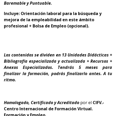
Baremable y Puntuable.
Incluye: Orientación laboral para la búsqueda y
mejora de la empleabilidad en este ámbito
profesional + Bolsa de Empleo (opcional).
Los contenidos se dividen en 13 Unidades Didácticas +
Bibliografía especializada y actualizada + Recursos +
Anexos Especializados. Tendrás 5 meses para
finalizar la formación, podrás finalizarlo antes.
A tu
ritmo.
Homologado, Certificado y Acreditado
por el
CIFV.-
Centro Internacional de Formación Virtual.
Formación y Empleo.