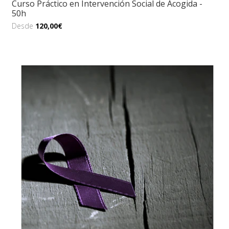
Curso Práctico en Intervención Social de Acogida -
50h
Desde
120,00€