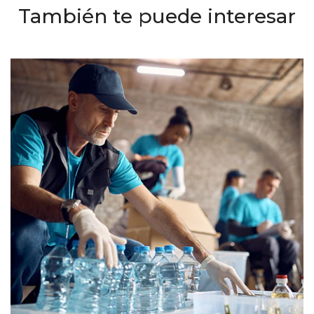
También te puede interesar