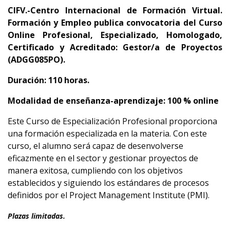
CIFV.-Centro Internacional de Formación Virtual.
Formación y Empleo publica convocatoria del Curso
Online Profesional, Especializado, Homologado,
Certificado y Acreditado: Gestor/a de Proyectos
(ADGG085PO).
Duración: 110 horas.
Modalidad de enseñanza-aprendizaje: 100 % online
Este Curso de Especialización Profesional proporciona
una formación especializada en la materia. Con este
curso, el alumno será capaz de desenvolverse
eficazmente en el sector y gestionar proyectos de
manera exitosa, cumpliendo con los objetivos
establecidos y siguiendo los estándares de procesos
definidos por el Project Management Institute (PMI).
Plazas limitadas.