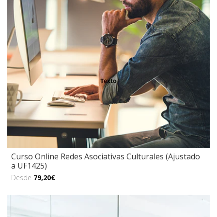
Curso Online Redes Asociativas Culturales (Ajustado
a UF1425)
Desde
79,20€