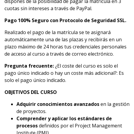
dispones de la posibilidad de pagar la matrícula en 3
cuotas sin intereses a través de PayPal.
Pago 100% Seguro con Protocolo de Seguridad SSL.
Realizado el pago de la matrícula se te asignará
automáticamente una de las plazas y recibirás en un
plazo máximo de 24 horas tus credenciales personales
de acceso al curso a través de correo electrónico.
Pregunta frecuente:
¿El coste del curso es solo el
pago único indicado o hay un coste más adicional?: Es
solo el pago único indicado.
OBJETIVOS DEL CURSO
Adquirir conocimientos avanzados
en la gestión
de proyectos.
Comprender y aplicar los estándares de
procesos
definidos por el Project Management
Institute (PMI).