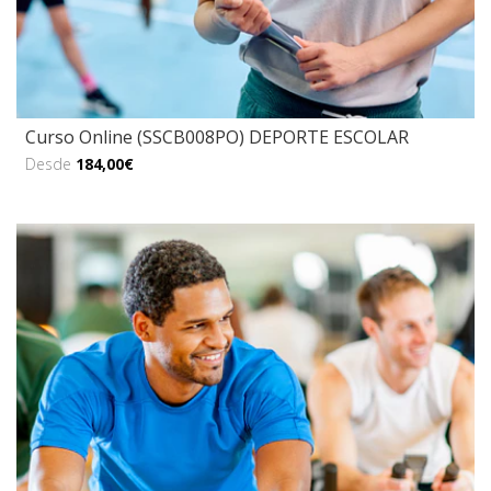
Curso Online (SSCB008PO) DEPORTE ESCOLAR
Desde
184,00€