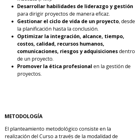
Desarrollar habilidades de liderazgo y gestión
para dirigir proyectos de manera eficaz.
Gestionar el ciclo de vida de un proyecto
, desde
la planificación hasta la conclusión.
Optimizar la integración, alcance, tiempo,
costos, calidad, recursos humanos,
comunicaciones, riesgos y adquisiciones
dentro
de un proyecto.
Promover la ética profesional
en la gestión de
proyectos.
METODOLOGÍA
El planteamiento metodológico consiste en la
realización del Curso a través de la modalidad de