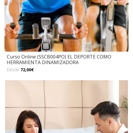
Curso Online (SSCB004PO) EL DEPORTE COMO
HERRAMIENTA DINAMIZADORA
Desde
72,00€