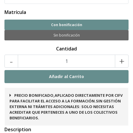
Matrícula
Con bonificación
Sin bonificación
Cantidad
-
+
PRECIO BONIFICADO,APLICADO DIRECTAMENTE POR CIFV
PARA FACILITAR EL ACCESO A LA FORMACIÓN.SIN GESTIÓN
EXTERNA NI TRÁMITES ADICIONALES: SOLO NECESITAS
ACREDITAR QUE PERTENECES A UNO DE LOS COLECTIVOS
BENEFICIARIOS.
Description