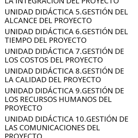
LA INTEGRACIÓN DEL PROYECTO
UNIDAD DIDÁCTICA 5.GESTIÓN DEL
ALCANCE DEL PROYECTO
UNIDAD DIDÁCTICA 6.GESTIÓN DEL
TIEMPO DEL PROYECTO
UNIDAD DIDÁCTICA 7.GESTIÓN DE
LOS COSTOS DEL PROYECTO
UNIDAD DIDÁCTICA 8.GESTIÓN DE
LA CALIDAD DEL PROYECTO
UNIDAD DIDÁCTICA 9.GESTIÓN DE
LOS RECURSOS HUMANOS DEL
PROYECTO
UNIDAD DIDÁCTICA 10.GESTIÓN DE
LAS COMUNICACIONES DEL
PROYECTO