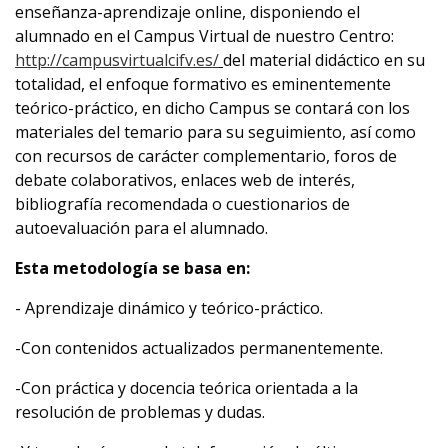
enseñanza-aprendizaje online, disponiendo el
alumnado en el Campus Virtual de nuestro Centro:
http://campusvirtualcifv.es/
del material didáctico en su
totalidad, el enfoque formativo es eminentemente
teórico-práctico, en dicho Campus se contará con los
materiales del temario para su seguimiento, así como
con recursos de carácter complementario, foros de
debate colaborativos, enlaces web de interés,
bibliografía recomendada o cuestionarios de
autoevaluación para el alumnado.
Esta metodología se basa en:
- Aprendizaje dinámico y teórico-práctico.
-Con contenidos actualizados permanentemente.
-Con práctica y docencia teórica orientada a la
resolución de problemas y dudas.