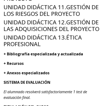
UNIDAD DIDÁCTICA 11.GESTIÓN DE
LOS RIESGOS DEL PROYECTO
UNIDAD DIDÁCTICA 12.GESTIÓN DE
LAS ADQUISICIONES DEL PROYECTO
UNIDAD DIDÁCTICA 13.ÉTICA
PROFESIONAL
+ Bibliografía especializada y actualizada
+ Recursos
+ Anexos especializados
SISTEMA DE EVALUACIÓN
El alumnado resolverá satisfactoriamente 1 test de
evaluación final.