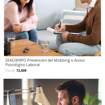
SEAD309PO Prevención del Mobbing o Acoso
Psicológico Laboral
Desde
72,00€