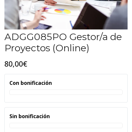
ADGG085PO Gestor/a de
Proyectos (Online)
80,00€
Con bonificación
Sin bonificación