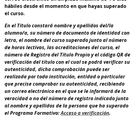
hábiles desde el momento en que hayas superado
el curso.
En el Título
constará nombre y apellidos del/la
alumno/a, su número de documento de identidad con
letra, el nombre del curso superado junto al número
de horas lectivas, las acreditaciones del curso, el
número de Registro del Título Propio y el código QR de
verificación del título con el cual se podrá verificar su
autenticidad, dicha comprobación puede ser
realizada por toda institución, entidad o particular
que precise comprobar su autenticidad, recibiendo
un correo electrónico en el que se le informará de la
veracidad o no del número de registro indicado junto
al nombre y apellidos de la persona que ha superado
el Programa Formativo:
A
cceso a verificación
.