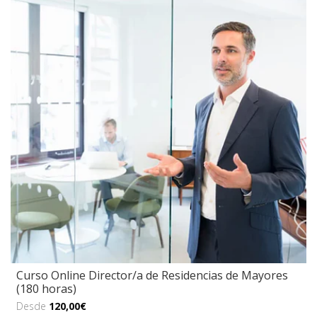
Curso Online Director/a de Residencias de Mayores
(180 horas)
Desde
120,00€