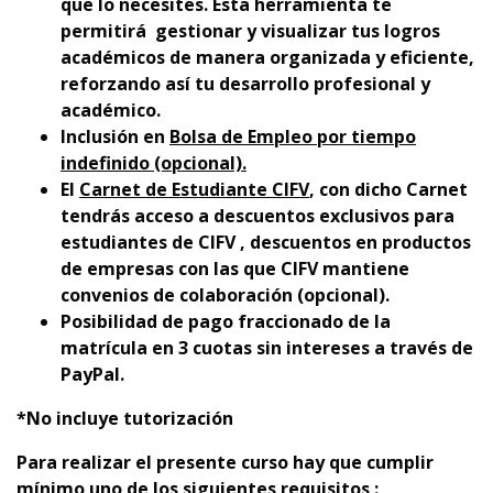
que lo necesites. Esta herramienta te
permitirá gestionar y visualizar tus logros
académicos de manera organizada y eficiente,
reforzando así tu desarrollo profesional y
académico.
Inclusión en
Bolsa de Empleo por tiempo
indefinido (opcional).
El
Carnet de Estudiante CIFV
, con dicho Carnet
tendrás acceso a descuentos exclusivos para
estudiantes de CIFV , descuentos en productos
de empresas con las que CIFV mantiene
convenios de colaboración (opcional).
Posibilidad de pago fraccionado de la
matrícula en 3 cuotas sin intereses a través de
PayPal.
*No incluye tutorización
Para realizar el presente curso hay que cumplir
mínimo uno de los siguientes requisitos :