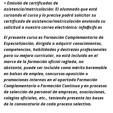
+ Emisión de certificados de
asistencia/matriculación: El alumnado que esté
cursando el curso y lo precise podrá solicitar su
certificado de asistencia/matriculación enviando su
solicitud a nuestro correo electrónico: info@cifv.es
El presente curso es
Formación Complementaria de
Especialización
, dirigida a adquirir conocimientos,
competencias, habilidades y destrezas profesionales
para su
mejora curricular
,
no está incluida en el
marco de la formación oficial reglada, no
obstante,
puede ser incluida como mérito baremable
en bolsas de empleo, concursos-oposición o
promociones internas en el apartado Formación
Complementaria o Formación Continua y en procesos
de selección de personal de empresas, asociaciones,
colegios oficiales, etc., teniendo presente
las bases
de la convocatoria de cada proceso selectivo.