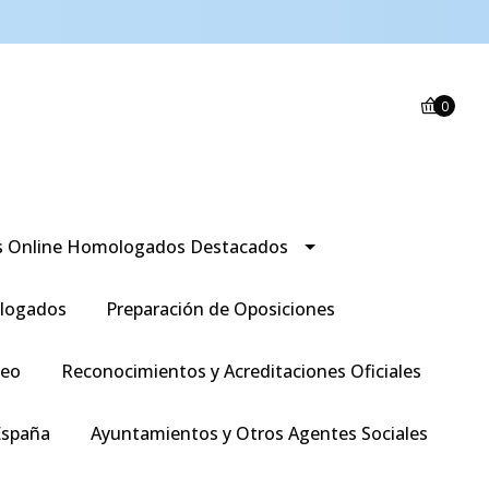
0
s Online Homologados Destacados
logados
Preparación de Oposiciones
leo
Reconocimientos y Acreditaciones Oficiales
España
Ayuntamientos y Otros Agentes Sociales