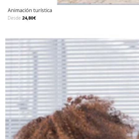
Animación turística
Desde
24,80€