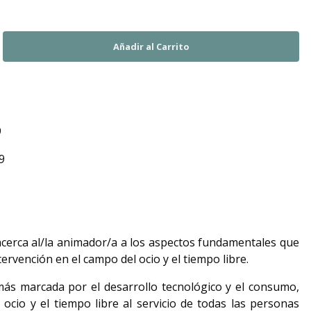
9
9
acerca al/la animador/a a los aspectos fundamentales que
ervención en el campo del ocio y el tiempo libre.
ás marcada por el desarrollo tecnológico y el consumo,
ocio y el tiempo libre al servicio de todas las personas