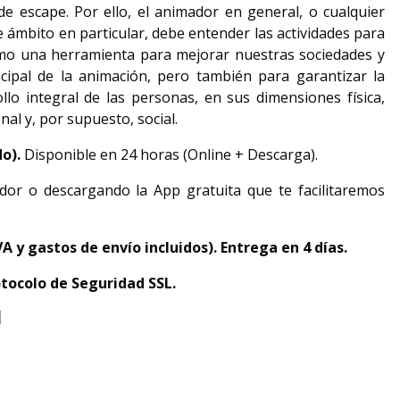
 de escape. Por ello, el animador en general, o cualquier
 ámbito en particular, debe entender las actividades para
como una herramienta para mejorar nuestras sociedades y
cipal de la animación, pero también para garantizar la
ollo integral de las personas, en sus dimensiones física,
nal y, por supuesto, social.
do).
Disponible en 24 horas (Online + Descarga).
dor o descargando la App gratuita que te facilitaremos
VA y gastos de envío incluidos). Entrega en 4 días.
tocolo de Seguridad SSL.