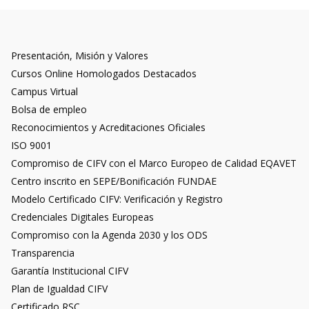
Presentación, Misión y Valores
Cursos Online Homologados Destacados
Campus Virtual
Bolsa de empleo
Reconocimientos y Acreditaciones Oficiales
ISO 9001
Compromiso de CIFV con el Marco Europeo de Calidad EQAVET
Centro inscrito en SEPE/Bonificación FUNDAE
Modelo Certificado CIFV: Verificación y Registro
Credenciales Digitales Europeas
Compromiso con la Agenda 2030 y los ODS
Transparencia
Garantía Institucional CIFV
Plan de Igualdad CIFV
Certificado RSC