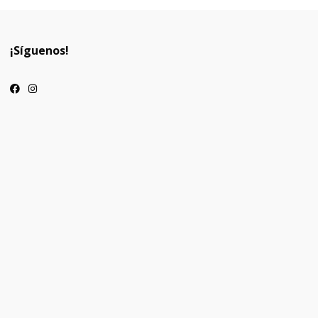
¡Síguenos!