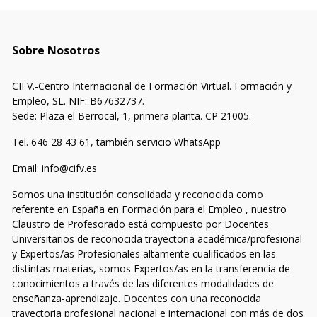
Sobre Nosotros
CIFV.-Centro Internacional de Formación Virtual. Formación y
Empleo, SL. NIF: B67632737.
Sede: Plaza el Berrocal, 1, primera planta. CP 21005.
Tel. 646 28 43 61, también servicio WhatsApp
Email: info@cifv.es
Somos una institución consolidada y reconocida como
referente en España en Formación para el Empleo , nuestro
Claustro de Profesorado está compuesto por Docentes
Universitarios de reconocida trayectoria académica/profesional
y Expertos/as Profesionales altamente cualificados en las
distintas materias, somos Expertos/as en la transferencia de
conocimientos a través de las diferentes modalidades de
enseñanza-aprendizaje. Docentes con una reconocida
trayectoria profesional nacional e internacional con más de dos