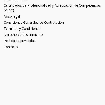
Certificados de Profesionalidad y Acreditación de Competencias
(PEAC)
Aviso legal
Condiciones Generales de Contratación
Términos y Condiciones
Derecho de desistimiento
Política de privacidad
Contacto