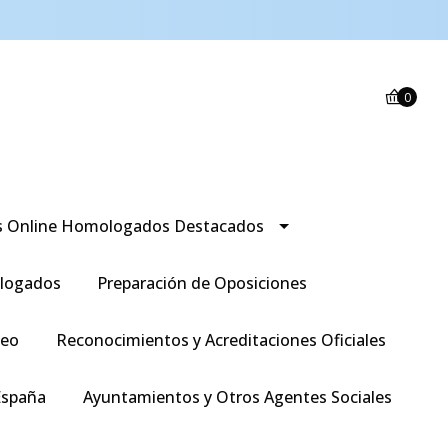
0
s Online Homologados Destacados
logados
Preparación de Oposiciones
leo
Reconocimientos y Acreditaciones Oficiales
España
Ayuntamientos y Otros Agentes Sociales